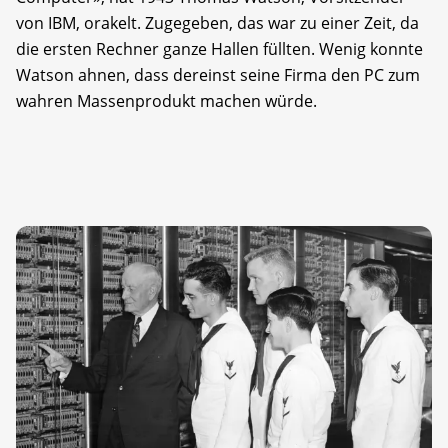
von IBM, orakelt. Zugegeben, das war zu einer Zeit, da
die ersten Rechner ganze Hallen füllten. Wenig konnte
Watson ahnen, dass dereinst seine Firma den PC zum
wahren Massenprodukt machen würde.