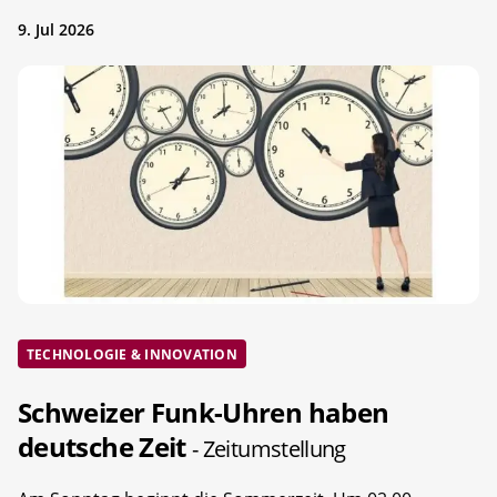
9. Jul 2026
TECHNOLOGIE & INNOVATION
Schweizer Funk-Uhren haben
deutsche Zeit
- Zeitumstellung