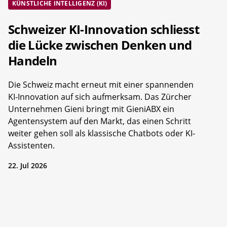
KÜNSTLICHE INTELLIGENZ (KI)
Schweizer KI-Innovation schliesst
die Lücke zwischen Denken und
Handeln
Die Schweiz macht erneut mit einer spannenden
KI-Innovation auf sich aufmerksam. Das Zürcher
Unternehmen Gieni bringt mit GieniABX ein
Agentensystem auf den Markt, das einen Schritt
weiter gehen soll als klassische Chatbots oder KI-
Assistenten.
22. Jul 2026