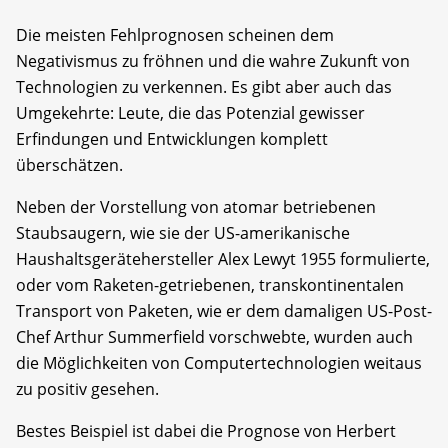
Die meisten Fehlprognosen scheinen dem
Negativismus zu fröhnen und die wahre Zukunft von
Technologien zu verkennen. Es gibt aber auch das
Umgekehrte: Leute, die das Potenzial gewisser
Erfindungen und Entwicklungen komplett
überschätzen.
Neben der Vorstellung von atomar betriebenen
Staubsaugern, wie sie der US-amerikanische
Haushaltsgerätehersteller Alex Lewyt 1955 formulierte,
oder vom Raketen-getriebenen, transkontinentalen
Transport von Paketen, wie er dem damaligen US-Post-
Chef Arthur Summerfield vorschwebte, wurden auch
die Möglichkeiten von Computertechnologien weitaus
zu positiv gesehen.
Bestes Beispiel ist dabei die Prognose von Herbert