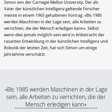
Simon von der Carnegie Mellon University. Der als
Vater der künstlichen Intelligenz geltende Forscher
meinte in einem 1965 gehaltenen Vortrag: «Bis 1985
werden Maschinen in der Lage sein, alle Arbeiten zu
verrichten, die der Mensch erledigen kann». Selbst
wenn dies jemals möglich sein wird in Anbetracht der
rasanten Entwicklung in der künstlichen Intelligenz und
Robotik der letzten Zeit, hat sich Simon um einige
Jahrzehnte verschätzt.
«Bis 1985 werden Maschinen in der Lage
sein, alle Arbeiten zu verrichten, die der
Mensch erledigen kann»