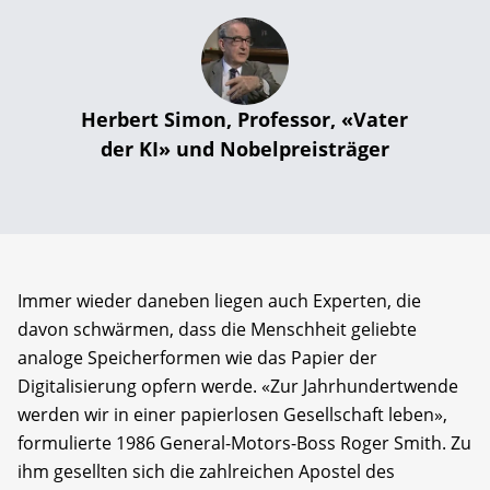
Herbert Simon, Professor, «Vater
der KI» und Nobelpreisträger
Immer wieder daneben liegen auch Experten, die
davon schwärmen, dass die Menschheit geliebte
analoge Speicherformen wie das Papier der
Digitalisierung opfern werde. «Zur Jahrhundertwende
werden wir in einer papierlosen Gesellschaft leben»,
formulierte 1986 General-Motors-Boss Roger Smith. Zu
ihm gesellten sich die zahlreichen Apostel des