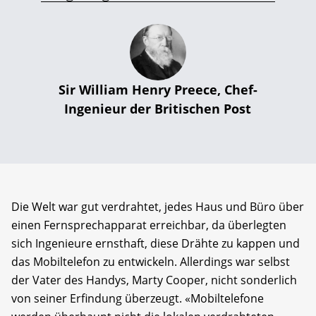
Sir William Henry Preece, Chef-
Ingenieur der Britischen Post
Die Welt war gut verdrahtet, jedes Haus und Büro über
einen Fernsprechapparat erreichbar, da überlegten
sich Ingenieure ernsthaft, diese Drähte zu kappen und
das Mobiltelefon zu entwickeln. Allerdings war selbst
der Vater des Handys, Marty Cooper, nicht sonderlich
von seiner Erfindung überzeugt. «Mobiltelefone