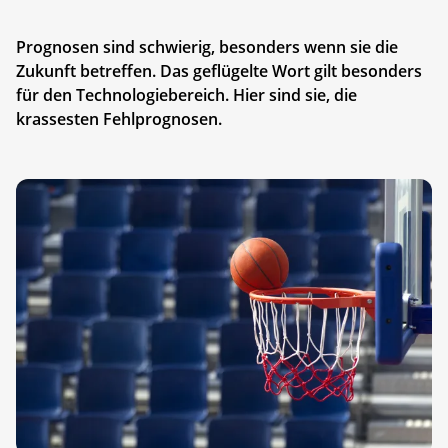
Prognosen sind schwierig, besonders wenn sie die
Zukunft betreffen. Das geflügelte Wort gilt besonders
für den Technologiebereich. Hier sind sie, die
krassesten Fehlprognosen.