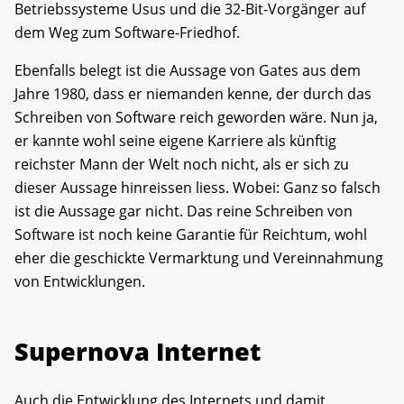
Betriebssysteme Usus und die 32-Bit-Vorgänger auf
dem Weg zum Software-Friedhof.
Ebenfalls belegt ist die Aussage von Gates aus dem
Jahre 1980, dass er niemanden kenne, der durch das
Schreiben von Software reich geworden wäre. Nun ja,
er kannte wohl seine eigene Karriere als künftig
reichster Mann der Welt noch nicht, als er sich zu
dieser Aussage hinreissen liess. Wobei: Ganz so falsch
ist die Aussage gar nicht. Das reine Schreiben von
Software ist noch keine Garantie für Reichtum, wohl
eher die geschickte Vermarktung und Vereinnahmung
von Entwicklungen.
Supernova Internet
Auch die Entwicklung des Internets und damit