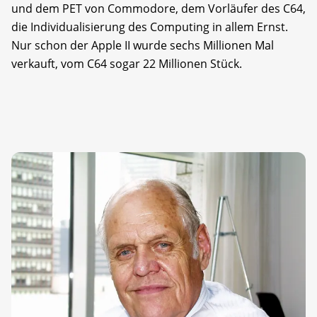
und dem PET von Commodore, dem Vorläufer des C64,
die Individualisierung des Computing in allem Ernst.
Nur schon der Apple II wurde sechs Millionen Mal
verkauft, vom C64 sogar 22 Millionen Stück.