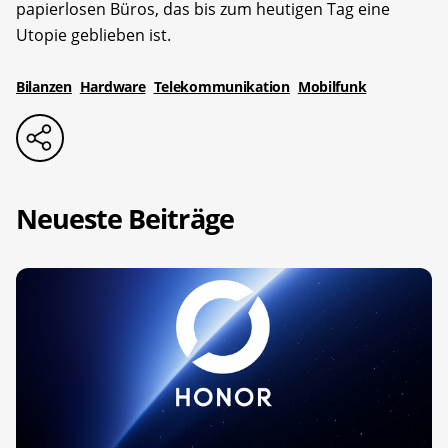
papierlosen Büros, das bis zum heutigen Tag eine
Utopie geblieben ist.
Bilanzen
Hardware
Telekommunikation
Mobilfunk
Neueste Beiträge