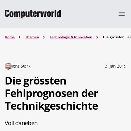
Home
Themen
Technologie & Innovation
Die grössten Fe
Jens Stark
3. Jan 2019
Die grössten
Fehlprognosen der
Technikgeschichte
Voll daneben