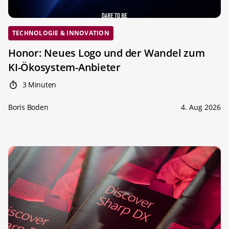
TECHNOLOGIE & INNOVATION
Honor: Neues Logo und der Wandel zum
KI-Ökosystem-Anbieter
3 Minuten
Boris Boden
4. Aug 2026