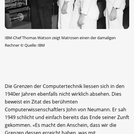
IBM-Chef Thomas Watson zeigt Matrosen einen der damaligen
Rechner
©
Quelle: IBM
Die Grenzen der Computertechnik liessen sich in den
1940er Jahren ebenfalls nicht wirklich absehen. Dies
beweist ein Zitat des berühmten
Computerwissenschaftlers John von Neumann. Er sah
1949 schlicht und einfach bereits das Ende seiner Zunft
gekommen. «Es macht den Anschein, dass wir die
Grenzen dessen erreicht haben, was mit