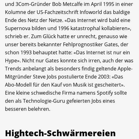
und 3Com-Gründer Bob Metcalfe im April 1995 in einer
Kolumne der US-Fachzeitschrift Infoworld das baldige
Ende des Netz der Netze. «Das Internet wird bald eine
Supernova bilden und 1996 katastrophal kollabieren»,
schrieb er. Zum Glück hatte er unrecht, genauso wie
unser bereits bekannter Fehlprognostiker Gates, der
schon 1993 behauptet hatte: «Das Internet ist nur ein
Hype». Nicht nur Gates konnte sich irren, auch der was
Trends anbelangt als besonders findig geltende Apple-
Mitgründer Steve Jobs postulierte Ende 2003: «Das
Abo-Modell für den Kauf von Musik ist gescheitert».
Eine kleine schwedische Firma namens Spotify sollte
den als Technologie-Guru gefeierten Jobs eines
besseren belehren.
Hightech-Schwärmereien