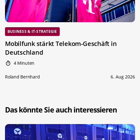
BUSINESS & IT-STRATEGIE
Mobilfunk stärkt Telekom-Geschäft in
Deutschland
4 Minuten
Roland Bernhard
6. Aug 2026
Das könnte Sie auch interessieren