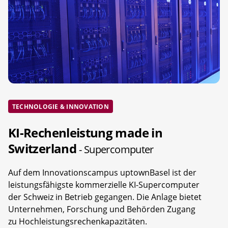
TECHNOLOGIE & INNOVATION
KI-Rechenleistung made in
Switzerland
- Supercomputer
Auf dem Innovationscampus uptownBasel ist der
leistungsfähigste kommerzielle KI-Supercomputer
der Schweiz in Betrieb gegangen. Die Anlage bietet
Unternehmen, Forschung und Behörden Zugang
zu Hochleistungsrechenkapazitäten.