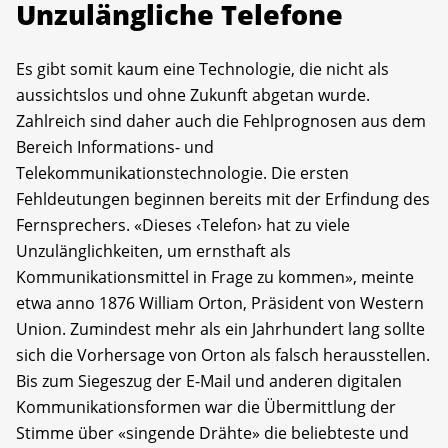
Unzulängliche Telefone
Es gibt somit kaum eine Technologie, die nicht als
aussichtslos und ohne Zukunft abgetan wurde.
Zahlreich sind daher auch die Fehlprognosen aus dem
Bereich Informations- und
Telekommunikationstechnologie. Die ersten
Fehldeutungen beginnen bereits mit der Erfindung des
Fernsprechers. «Dieses ‹Telefon› hat zu viele
Unzulänglichkeiten, um ernsthaft als
Kommunikationsmittel in Frage zu kommen», meinte
etwa anno 1876 William Orton, Präsident von Western
Union. Zumindest mehr als ein Jahrhundert lang sollte
sich die Vorhersage von Orton als falsch herausstellen.
Bis zum Siegeszug der E-Mail und anderen digitalen
Kommunikationsformen war die Übermittlung der
Stimme über «singende Drähte» die beliebteste und