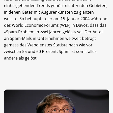
einhergehenden Trends gehört nicht zu den Gebieten,
in denen Gates mit Augurenkünsten zu glänzen
wusste. So behauptete er am 15. Januar 2004 während
des World Economic Forums (WEF) in Davos, dass das
«Spam-Problem in zwei Jahren gelöst» sei. Der Anteil
an Spam-Mails in Unternehmen weltweit beträgt
gemäss des Webdienstes Statista nach wie vor
zwischen 55 und 60 Prozent. Spam ist somit alles
andere als gelöst.