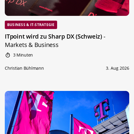
BUSINESS & IT-STRATEGIE
ITpoint wird zu Sharp DX (Schweiz)
-
Markets & Business
3 Minuten
Christian Bühlmann
3. Aug 2026