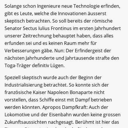
Solange schon Ingenieure neue Technologie erfinden,
gibt es Leute, welche die Innovationen äusserst
skeptisch betrachten. So soll bereits der römische
Senator Sectus Iulius Frontinus im ersten Jahrhundert
unserer Zeitrechnung behauptet haben, dass alles
erfunden sei und es keinen Raum mehr für
Verbesserungen gäbe. Nun: Der Erfindergeist der
nächsten Jahrhunderte und Jahrtausende strafte den
Toga-Träger definitiv Lügen.
Speziell skeptisch wurde auch der Beginn der
Industrialisierung betrachtet. So konnte sich der
französische Kaiser Napoleon Bonaparte nicht
vorstellen, dass Schiffe einst mit Dampf betrieben
werden könnten. Apropos Dampfkraft: Auch der
Lokomotive und der Eisenbahn wurden keine grossen
Zukunftsaussichten nachgesagt. Berühmt ist hier das