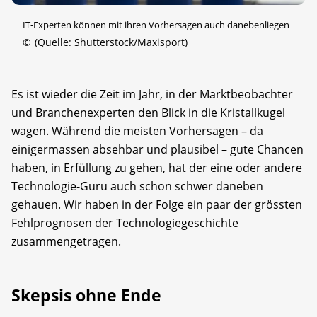
IT-Experten können mit ihren Vorhersagen auch danebenliegen
©
(Quelle: Shutterstock/Maxisport)
Es ist wieder die Zeit im Jahr, in der Marktbeobachter
und Branchenexperten den Blick in die Kristallkugel
wagen. Während die meisten Vorhersagen – da
einigermassen absehbar und plausibel – gute Chancen
haben, in Erfüllung zu gehen, hat der eine oder andere
Technologie-Guru auch schon schwer daneben
gehauen. Wir haben in der Folge ein paar der grössten
Fehlprognosen der Technologiegeschichte
zusammengetragen.
Skepsis ohne Ende