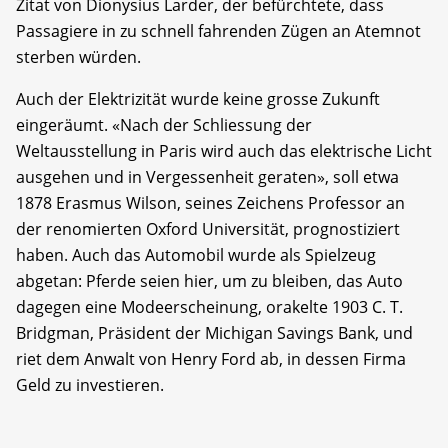
Zitat von Dionysius Larder, der befürchtete, dass
Passagiere in zu schnell fahrenden Zügen an Atemnot
sterben würden.
Auch der Elektrizität wurde keine grosse Zukunft
eingeräumt. «Nach der Schliessung der
Weltausstellung in Paris wird auch das elektrische Licht
ausgehen und in Vergessenheit geraten», soll etwa
1878 Erasmus Wilson, seines Zeichens Professor an
der renomierten Oxford Universität, prognostiziert
haben. Auch das Automobil wurde als Spielzeug
abgetan: Pferde seien hier, um zu bleiben, das Auto
dagegen eine Modeerscheinung, orakelte 1903 C. T.
Bridgman, Präsident der Michigan Savings Bank, und
riet dem Anwalt von Henry Ford ab, in dessen Firma
Geld zu investieren.