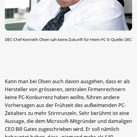
DEC-Chef Kenneth Olsen sah keine Zukunft für Heim-PC
©
Quelle: DEC
Kann man bei Olsen auch davon ausgehen, dass er als
Hersteller von grösseren, zentralen Firmenrechnern
keine PC-Konkurrenz haben wollte, führen andere
Vorhersagen aus der Frühzeit des aufkeimenden PC-
Zeitalters zu mehr Stirnrunzeln. Sehr berühmt ist eine
Aussage, die dem Microsoft-Mitgründer und damaligen
CEO Bill Gates zugeschrieben wird. Er soll nämlich