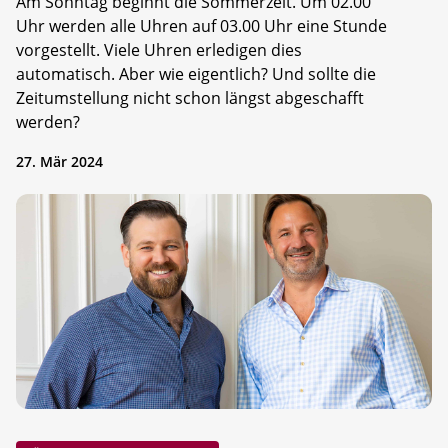
Am Sonntag beginnt die Sommerzeit. Um 02.00
Uhr werden alle Uhren auf 03.00 Uhr eine Stunde
vorgestellt. Viele Uhren erledigen dies
automatisch. Aber wie eigentlich? Und sollte die
Zeitumstellung nicht schon längst abgeschafft
werden?
27. Mär 2024