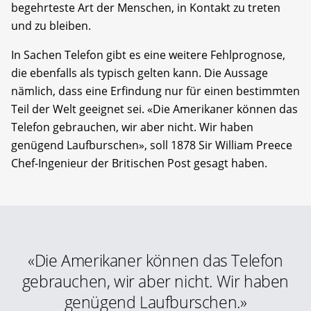
begehrteste Art der Menschen, in Kontakt zu treten
und zu bleiben.
In Sachen Telefon gibt es eine weitere Fehlprognose,
die ebenfalls als typisch gelten kann. Die Aussage
nämlich, dass eine Erfindung nur für einen bestimmten
Teil der Welt geeignet sei. «Die Amerikaner können das
Telefon gebrauchen, wir aber nicht. Wir haben
genügend Laufburschen», soll 1878 Sir William Preece
Chef-Ingenieur der Britischen Post gesagt haben.
«Die Amerikaner können das Telefon
gebrauchen, wir aber nicht. Wir haben
genügend Laufburschen.»