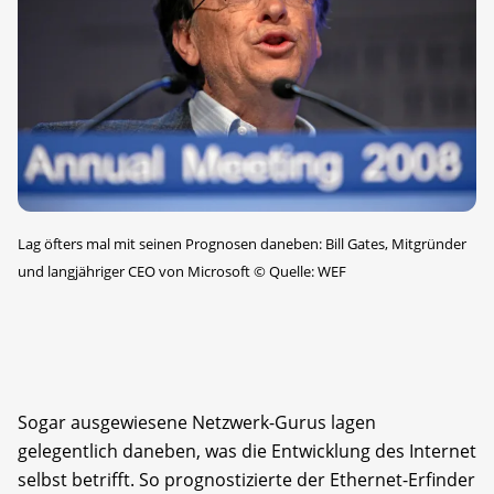
Lag öfters mal mit seinen Prognosen daneben: Bill Gates, Mitgründer
und langjähriger CEO von Microsoft
©
Quelle: WEF
Sogar ausgewiesene Netzwerk-Gurus lagen
gelegentlich daneben, was die Entwicklung des Internet
selbst betrifft. So prognostizierte der Ethernet-Erfinder