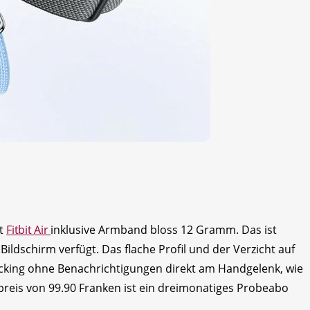
gt
Fitbit Air
inklusive Armband bloss 12 Gramm. Das ist
Bildschirm verfügt. Das flache Profil und der Verzicht auf
acking ohne Benachrichtigungen direkt am Handgelenk, wie
preis von 99.90 Franken ist ein dreimonatiges Probeabo