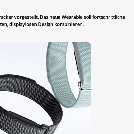
racker vorgestellt. Das neue Wearable soll fortschrittliche
ten, displaylosen Design kombinieren.