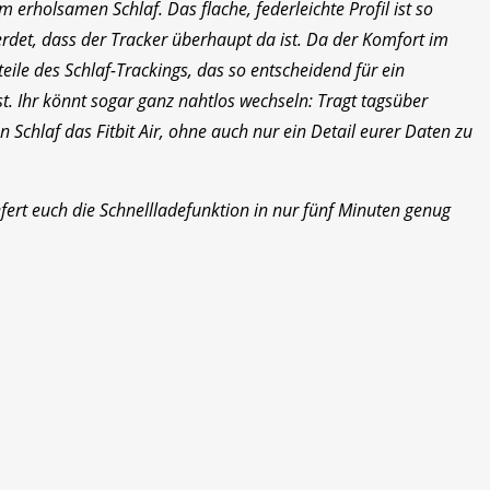
 erholsamen Schlaf. Das flache, federleichte Profil ist so
rdet, dass der Tracker überhaupt da ist. Da der Komfort im
rteile des Schlaf-Trackings, das so entscheidend für ein
st. Ihr könnt sogar ganz nahtlos wechseln: Tragt tagsüber
 Schlaf das Fitbit Air, ohne auch nur ein Detail eurer Daten zu
fert euch die Schnellladefunktion in nur fünf Minuten genug