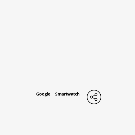
Google
Smartwatch