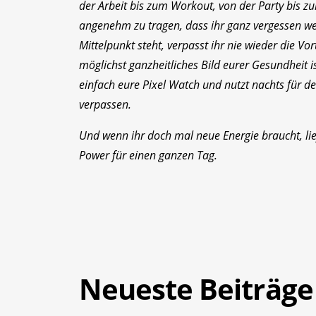
der Arbeit bis zum Workout, von der Party bis zum
angenehm zu tragen, dass ihr ganz vergessen we
Mittelpunkt steht, verpasst ihr nie wieder die Vo
möglichst ganzheitliches Bild eurer Gesundheit i
einfach eure Pixel Watch und nutzt nachts für den
verpassen.
Und wenn ihr doch mal neue Energie braucht, lie
Power für einen ganzen Tag.
Neueste Beiträge