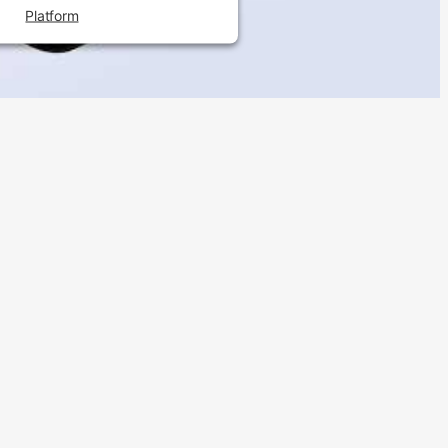
Platform