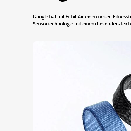
Google hat mit Fitbit Air einen neuen Fitnesst
Sensortechnologie mit einem besonders leich