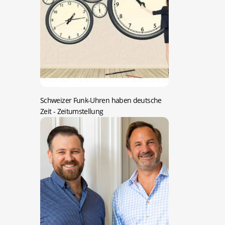
Schweizer Funk-Uhren haben deutsche
Zeit
- Zeitumstellung