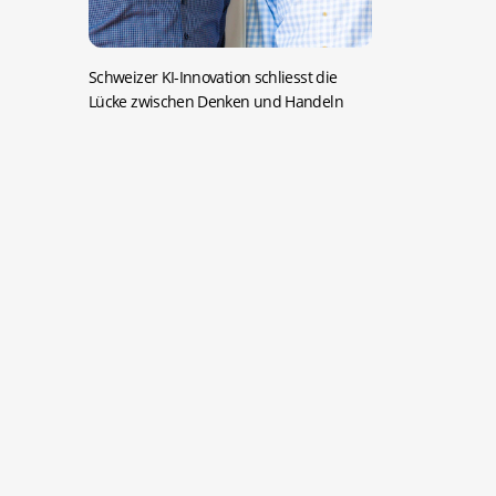
Schweizer KI-Innovation schliesst die
Lücke zwischen Denken und Handeln