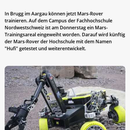
In Brugg im Aargau können jetzt Mars-Rover
trainieren. Auf dem Campus der Fachhochschule
Nordwestschweiz ist am Donnerstag ein Mars-
Trainingsareal eingeweiht worden. Darauf wird künftig
der Mars-Rover der Hochschule mit dem Namen
"Hufi" getestet und weiterentwickelt.