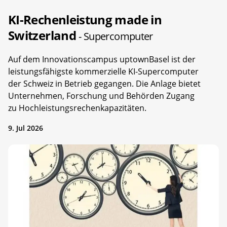
KI-Rechenleistung made in
Switzerland
- Supercomputer
Auf dem Innovationscampus uptownBasel ist der
leistungsfähigste kommerzielle KI-Supercomputer
der Schweiz in Betrieb gegangen. Die Anlage bietet
Unternehmen, Forschung und Behörden Zugang
zu Hochleistungsrechenkapazitäten.
9. Jul 2026