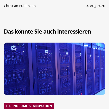
Christian Bühlmann
3. Aug 2026
Das könnte Sie auch interessieren
TECHNOLOGIE & INNOVATION