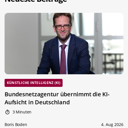
KÜNSTLICHE INTELLIGENZ (KI)
Bundesnetzagentur übernimmt die KI-
Aufsicht in Deutschland
3 Minuten
Boris Boden
4. Aug 2026