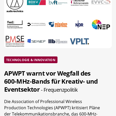
TECHNOLOGIE & INNOVATION
APWPT warnt vor Wegfall des
600-MHz-Bands für Kreativ- und
Eventsektor
- Frequenzpolitik
Die Association of Professional Wireless
Production Technologies (APWPT) kritisiert Pläne
der Telekommunikationsbranche, das 600-MHz-