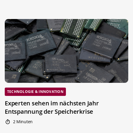
TECHNOLOGIE & INNOVATION
Experten sehen im nächsten Jahr
Entspannung der Speicherkrise
2 Minuten