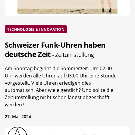
TECHNOLOGIE & INNOVATION
Schweizer Funk-Uhren haben
deutsche Zeit
- Zeitumstellung
Am Sonntag beginnt die Sommerzeit. Um 02.00
Uhr werden alle Uhren auf 03.00 Uhr eine Stunde
vorgestellt. Viele Uhren erledigen dies
automatisch. Aber wie eigentlich? Und sollte die
Zeitumstellung nicht schon längst abgeschafft
werden?
27. Mär 2024