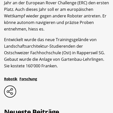
Jahr an der European Rover Challenge (ERC) den ersten
Platz. Auch dieses Jahr soll er am europäischen
Wettkampf wieder gegen andere Roboter antreten. Er
könne autonom navigieren und präzise Proben
entnehmen, hiess es.
Entwickelt wurde das neue Trainingsgelände von
Landschaftsarchitektur-Studierenden der
Ostschweizer Fachhochschule (Ost) in Rapperswil SG.
Gebaut wurde die Anlage von Gartenbau-Lehrlingen.
Sie kostete 160'000 Franken.
Robotik
Forschung
Neueste Beiträge