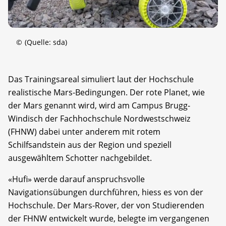
©
(Quelle: sda)
Das Trainingsareal simuliert laut der Hochschule
realistische Mars-Bedingungen. Der rote Planet, wie
der Mars genannt wird, wird am Campus Brugg-
Windisch der Fachhochschule Nordwestschweiz
(FHNW) dabei unter anderem mit rotem
Schilfsandstein aus der Region und speziell
ausgewähltem Schotter nachgebildet.
«Hufi» werde darauf anspruchsvolle
Navigationsübungen durchführen, hiess es von der
Hochschule. Der Mars-Rover, der von Studierenden
der FHNW entwickelt wurde, belegte im vergangenen