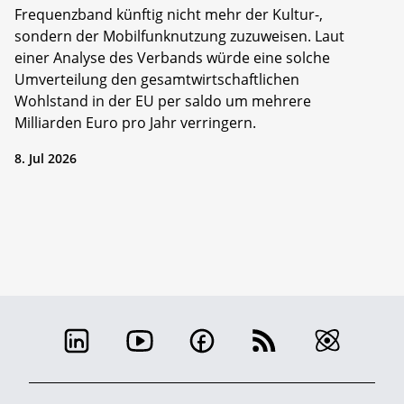
Frequenzband künftig nicht mehr der Kultur-,
sondern der Mobilfunknutzung zuzuweisen. Laut
einer Analyse des Verbands würde eine solche
Umverteilung den gesamtwirtschaftlichen
Wohlstand in der EU per saldo um mehrere
Milliarden Euro pro Jahr verringern.
8. Jul 2026