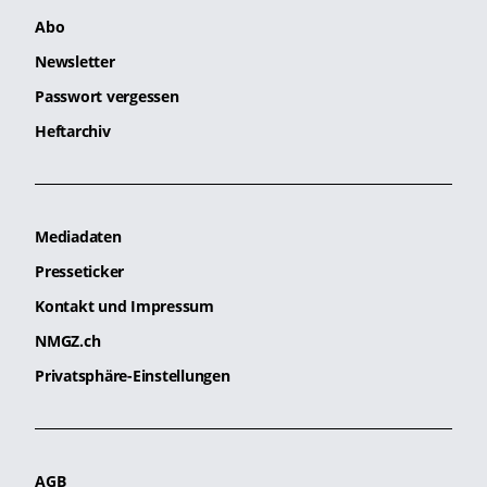
Abo
Newsletter
Passwort vergessen
Heftarchiv
Mediadaten
Presseticker
Kontakt und Impressum
NMGZ.ch
Privatsphäre-Einstellungen
AGB