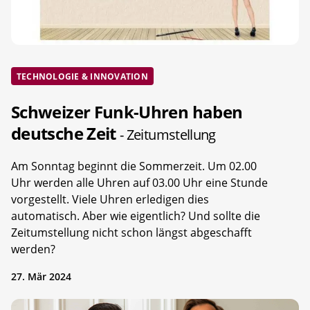
TECHNOLOGIE & INNOVATION
Schweizer Funk-Uhren haben
deutsche Zeit
- Zeitumstellung
Am Sonntag beginnt die Sommerzeit. Um 02.00
Uhr werden alle Uhren auf 03.00 Uhr eine Stunde
vorgestellt. Viele Uhren erledigen dies
automatisch. Aber wie eigentlich? Und sollte die
Zeitumstellung nicht schon längst abgeschafft
werden?
27. Mär 2024