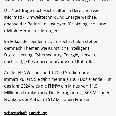
Die Nachfrage nach Fachkräften in Bereichen wie
Informatik, Umwelttechnik und Energie wachse,
ebenso der Bedarf an Lösungen für ökologische und
digitale Herausforderungen.
Im Fokus der beiden neuen Hochschulen stehen
demnach Themen wie Künstliche Intelligenz,
Digitalisierung, Cybersecurity, Energie, Umwelt,
nachhaltige Ressourcennutzung und Robotik.
An der FHNW sind rund 14'000 Studierende
immatrikuliert. Sie zählt mehr als 1300 Dozierende. Für
das Jahr 2024 wies die FHNW ein Minus von 11,5
Millionen Franken aus. Der Ertrag betrug 506 Millionen
Franken, der Aufwand 517 Millionen Franken.
Wissenschaft
Forschung