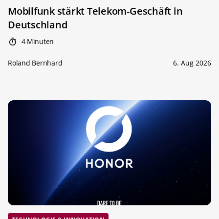
Mobilfunk stärkt Telekom-Geschäft in
Deutschland
4 Minuten
Roland Bernhard
6. Aug 2026