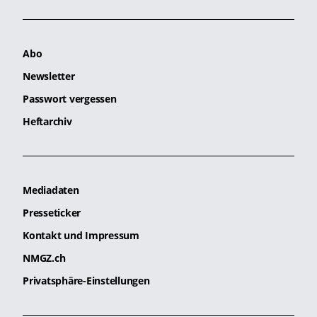
Abo
Newsletter
Passwort vergessen
Heftarchiv
Mediadaten
Presseticker
Kontakt und Impressum
NMGZ.ch
Privatsphäre-Einstellungen