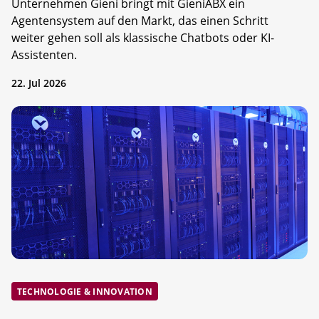
Unternehmen Gieni bringt mit GieniABX ein
Agentensystem auf den Markt, das einen Schritt
weiter gehen soll als klassische Chatbots oder KI-
Assistenten.
22. Jul 2026
TECHNOLOGIE & INNOVATION