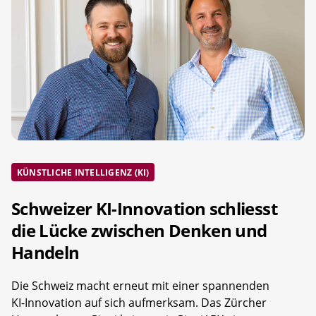
KÜNSTLICHE INTELLIGENZ (KI)
Schweizer KI-Innovation schliesst
die Lücke zwischen Denken und
Handeln
Die Schweiz macht erneut mit einer spannenden
KI-Innovation auf sich aufmerksam. Das Zürcher