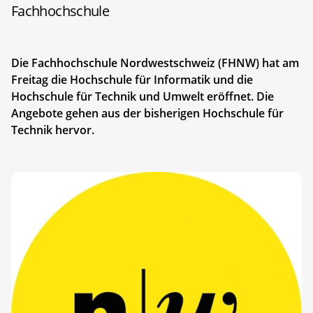
Fachhochschule
Die Fachhochschule Nordwestschweiz (FHNW) hat am
Freitag die Hochschule für Informatik und die
Hochschule für Technik und Umwelt eröffnet. Die
Angebote gehen aus der bisherigen Hochschule für
Technik hervor.