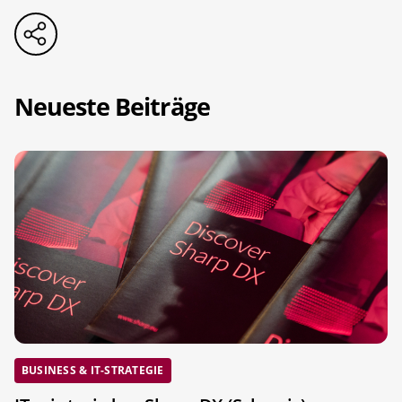
Neueste Beiträge
BUSINESS & IT-STRATEGIE