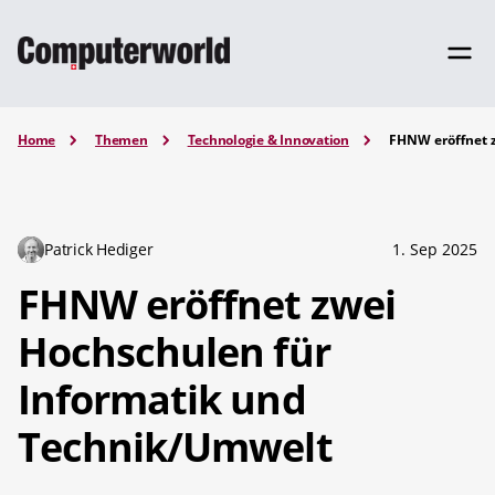
Home
Themen
Technologie & Innovation
FHNW eröffnet 
Patrick Hediger
1. Sep 2025
FHNW eröffnet zwei
Hochschulen für
Informatik und
Technik/Umwelt