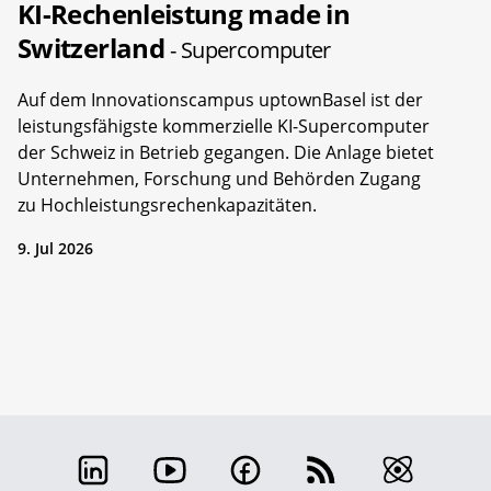
KI-Rechenleistung made in
Switzerland
- Supercomputer
Auf dem Innovationscampus uptownBasel ist der
leistungsfähigste kommerzielle KI-Supercomputer
der Schweiz in Betrieb gegangen. Die Anlage bietet
Unternehmen, Forschung und Behörden Zugang
zu Hochleistungsrechenkapazitäten.
9. Jul 2026