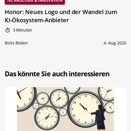
TECHNOLOGIE & INNOVATION
Honor: Neues Logo und der Wandel zum
KI-Ökosystem-Anbieter
3 Minuten
Boris Boden
4. Aug 2026
Das könnte Sie auch interessieren