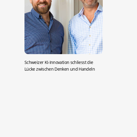
Schweizer KI-Innovation schliesst die
Lücke zwischen Denken und Handeln