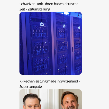
Schweizer Funk-Uhren haben deutsche
Zeit
- Zeitumstellung
KI-Rechenleistung made in Switzerland
-
Supercomputer