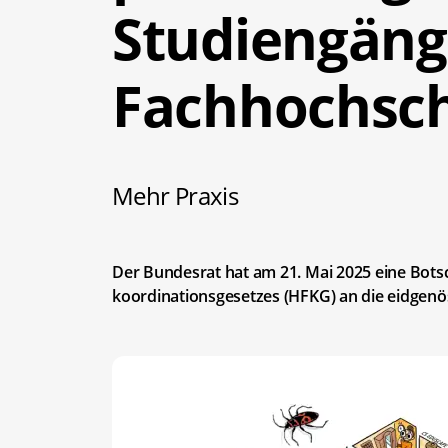
Studiengäng
Fachhochsc
Mehr Praxis
Der Bundesrat hat am 21. Mai 2025 eine Bots
koordinationsgesetzes (HFKG) an die eidgenö