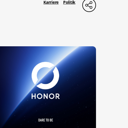
Karriere
Politik