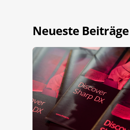
Neueste Beiträge