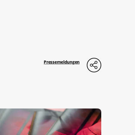
Pressemeldungen