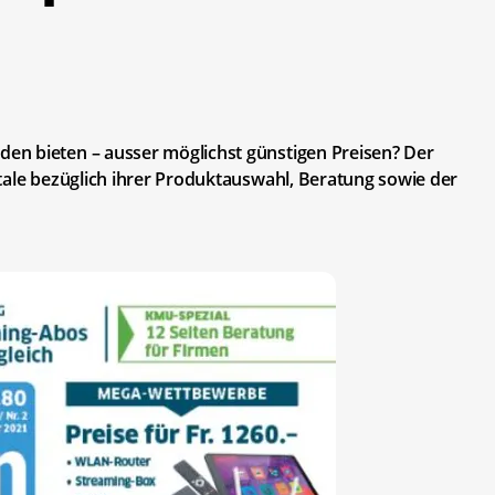
en bieten – ausser möglichst günstigen Preisen? Der
tale bezüglich ihrer Produktauswahl, Beratung sowie der