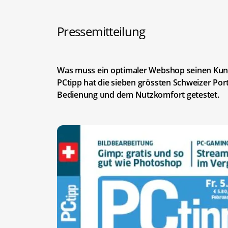
Pressemitteilung
Was muss ein optimaler Webshop seinen Kund
PCtipp hat die sieben grössten Schweizer Por
Bedienung und dem Nutzkomfort getestet.