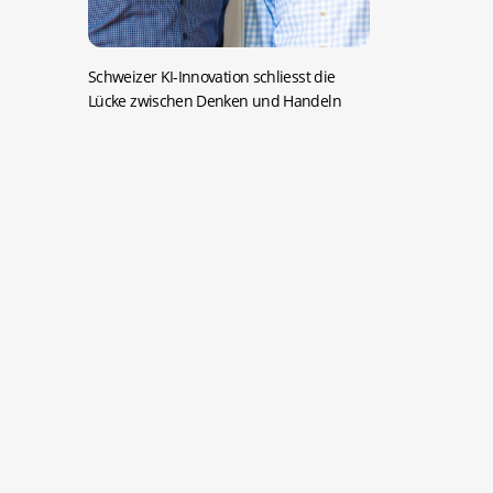
Schweizer KI-Innovation schliesst die
Lücke zwischen Denken und Handeln