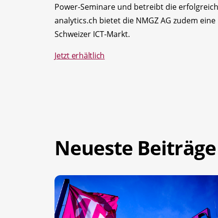
Power-Seminare und betreibt die erfolgreich
analytics.ch bietet die NMGZ AG zudem eine
Schweizer ICT-Markt.
Jetzt erhältlich
Neueste Beiträge