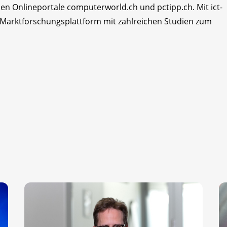
en Onlineportale computerworld.ch und pctipp.ch. Mit ict-
 Marktforschungsplattform mit zahlreichen Studien zum