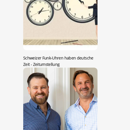
Schweizer Funk-Uhren haben deutsche
Zeit
- Zeitumstellung