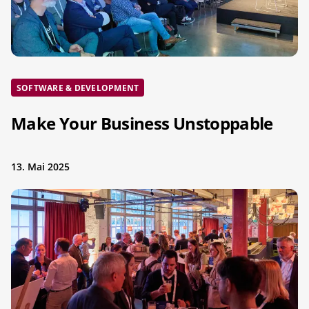
SOFTWARE & DEVELOPMENT
Make Your Business Unstoppable
13. Mai 2025