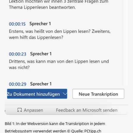
Bild 1: In der Webversion kann die Transkription in jedem
Betriebssystem verwendet werden
©
Quelle: PCtipp.ch