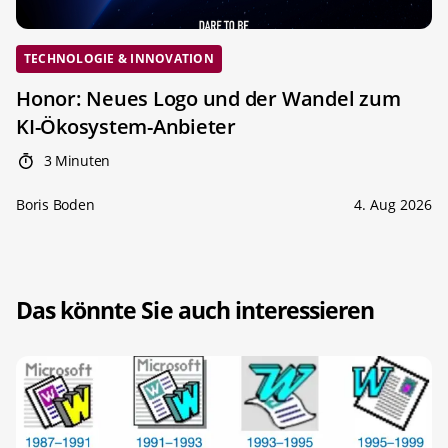
TECHNOLOGIE & INNOVATION
Honor: Neues Logo und der Wandel zum
KI-Ökosystem-Anbieter
3 Minuten
Boris Boden
4. Aug 2026
Das könnte Sie auch interessieren