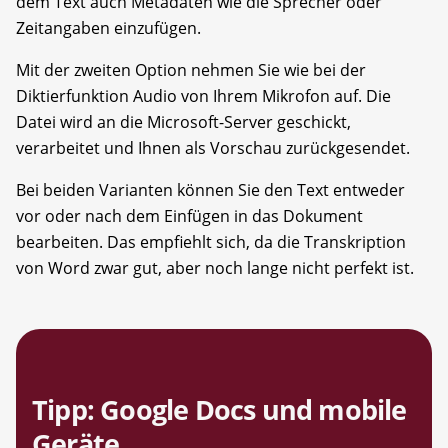
dem Text auch Metadaten wie die Sprecher oder
Zeitangaben einzufügen.
Mit der zweiten Option nehmen Sie wie bei der
Diktierfunktion Audio von Ihrem Mikrofon auf. Die
Datei wird an die Microsoft-Server geschickt,
verarbeitet und Ihnen als Vorschau zurückgesendet.
Bei beiden Varianten können Sie den Text entweder
vor oder nach dem Einfügen in das Dokument
bearbeiten. Das empfiehlt sich, da die Transkription
von Word zwar gut, aber noch lange nicht perfekt ist.
Tipp: Google Docs und mobile
Geräte