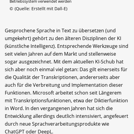
Betriebssystem verwendet werden
©
(Quelle: Erstellt mit Dall-E)
Gesprochene Sprache in Text zu übersetzen (und
umgekehrt) gehört zu den älteren Disziplinen der KI
(künstliche Intelligenz). Entsprechende Werkzeuge sind
seit vielen Jahren auf dem Markt und stellenweise
sogar ausgezeichnet. Mit dem aktuellen KI-Schub hat
sich aber noch einmal viel getan: Das gilt einerseits für
die Qualität der Transkriptionen, andererseits aber
auch für die Verbreitung und Implementation dieser
Funktionen. Microsoft arbeitet schon seit Längerem
mit Transkriptionsfunktionen, etwa der Diktierfunktion
in Word. In den vergangenen Jahren hat sich die
Entwicklung allerdings deutlich intensiviert, angefeuert
durch neue Sprachverarbeitungsprodukte wie
ChatGPT oder DeepL.