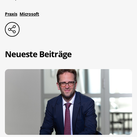
Praxis
Microsoft
Neueste Beiträge