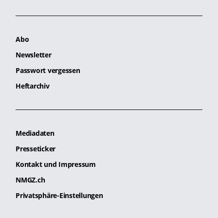
Abo
Newsletter
Passwort vergessen
Heftarchiv
Mediadaten
Presseticker
Kontakt und Impressum
NMGZ.ch
Privatsphäre-Einstellungen