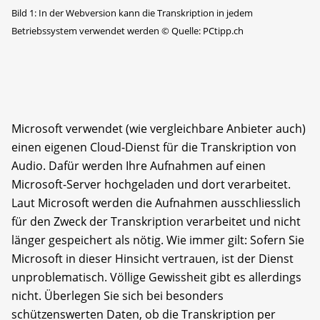
Bild 1: In der Webversion kann die Transkription in jedem
Betriebssystem verwendet werden
©
Quelle: PCtipp.ch
Microsoft verwendet (wie vergleichbare Anbieter auch)
einen eigenen Cloud-Dienst für die Transkription von
Audio. Dafür werden Ihre Aufnahmen auf einen
Microsoft-Server hochgeladen und dort verarbeitet.
Laut Microsoft werden die Aufnahmen ausschliesslich
für den Zweck der Transkription verarbeitet und nicht
länger gespeichert als nötig. Wie immer gilt: Sofern Sie
Microsoft in dieser Hinsicht vertrauen, ist der Dienst
unproblematisch. Völlige Gewissheit gibt es allerdings
nicht. Überlegen Sie sich bei besonders
schützenswerten Daten, ob die Transkription per