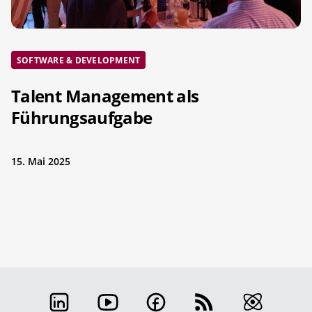
SOFTWARE & DEVELOPMENT
Talent Management als
Führungsaufgabe
15. Mai 2025