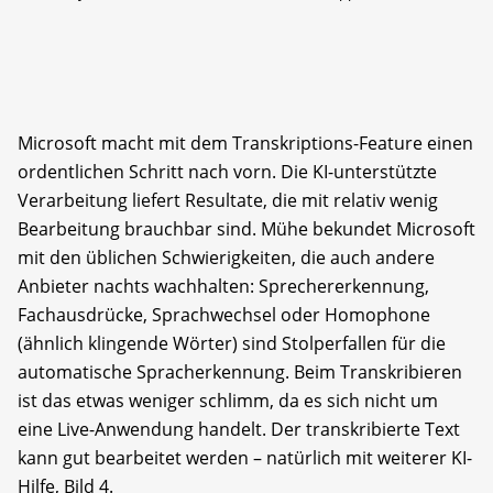
Microsoft macht mit dem Transkriptions-Feature einen
ordentlichen Schritt nach vorn. Die KI-unterstützte
Verarbeitung liefert Resultate, die mit relativ wenig
Bearbeitung brauchbar sind. Mühe bekundet Microsoft
mit den üblichen Schwierigkeiten, die auch andere
Anbieter nachts wachhalten: Sprechererkennung,
Fachausdrücke, Sprachwechsel oder Homophone
(ähnlich klingende Wörter) sind Stolperfallen für die
automatische Spracherkennung. Beim Transkribieren
ist das etwas weniger schlimm, da es sich nicht um
eine Live-Anwendung handelt. Der transkribierte Text
kann gut bearbeitet werden – natürlich mit weiterer KI-
Hilfe, Bild 4.