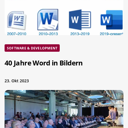
SOFTWARE & DEVELOPMENT
40 Jahre Word in Bildern
23. Okt 2023