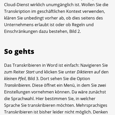
Cloud-Dienst wirklich unumgänglich ist. Wollen Sie die
Transkription im geschäftlichen Kontext verwenden,
klären Sie unbedingt vorher ab, ob dies seitens des
Unternehmens erlaubt ist oder ob Regeln und
Einschränkungen dazu bestehen, Bild 2.
So gehts
Das Transkribieren in Word ist einfach: Navigieren Sie
zum Reiter
Start
und klicken Sie unter
Diktieren
auf den
kleinen Pfeil
, Bild 3. Dort sehen Sie die Option
Transkribieren
. Diese öffnet ein Menü, in dem Sie zwei
Einstellungen vornehmen können. Da wäre zunächst
die Sprachwahl. Hier bestimmen Sie, in welcher
Sprache Sie transkribieren möchten. Mehrsprachiges
Transkribieren ist bisher leider nicht möglich. Denken