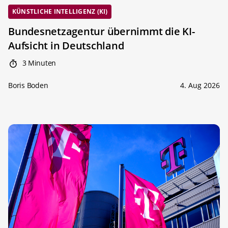
KÜNSTLICHE INTELLIGENZ (KI)
Bundesnetzagentur übernimmt die KI-
Aufsicht in Deutschland
3 Minuten
Boris Boden
4. Aug 2026