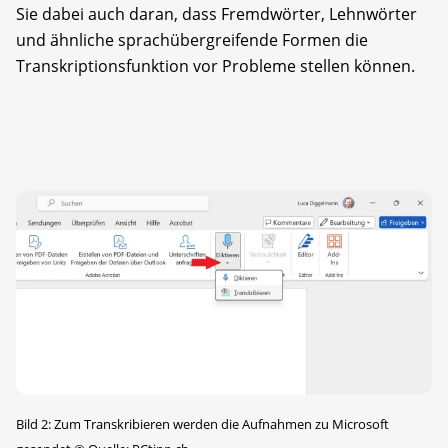
Sie dabei auch daran, dass Fremdwörter, Lehnwörter
und ähnliche sprachübergreifende Formen die
Transkriptionsfunktion vor Probleme stellen können.
Bild 2: Zum Transkribieren werden die Aufnahmen zu Microsoft