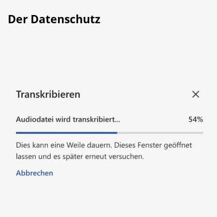
Der Datenschutz