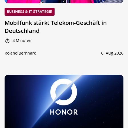
BUSINESS & IT-STRATEGIE
Mobilfunk stärkt Telekom-Geschäft in
Deutschland
4 Minuten
Roland Bernhard
6. Aug 2026