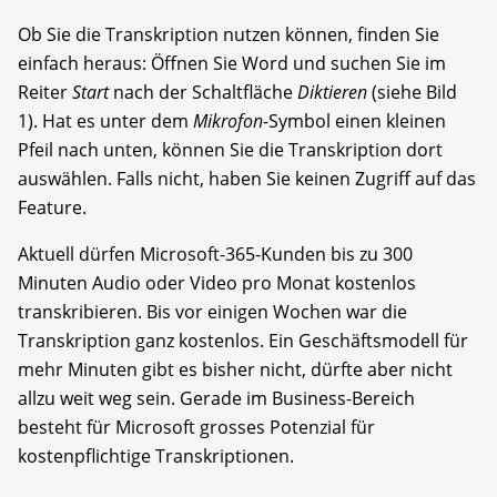
Ob Sie die Transkription nutzen können, finden Sie
einfach heraus: Öffnen Sie Word und suchen Sie im
Reiter
Start
nach der Schaltfläche
Diktieren
(siehe Bild
1). Hat es unter dem
Mikrofon-
Symbol einen kleinen
Pfeil nach unten, können Sie die Transkription dort
auswählen. Falls nicht, haben Sie keinen Zugriff auf das
Feature.
Aktuell dürfen Microsoft-365-Kunden bis zu 300
Minuten Audio oder Video pro Monat kostenlos
transkribieren. Bis vor einigen Wochen war die
Transkription ganz kostenlos. Ein Geschäftsmodell für
mehr Minuten gibt es bisher nicht, dürfte aber nicht
allzu weit weg sein. Gerade im Business-Bereich
besteht für Microsoft grosses Potenzial für
kostenpflichtige Transkriptionen.