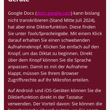
Google Docs (
docs.google.com
) kann bislang
nicht transkribieren (Stand Mitte Juli 2024),
hat aber eine Diktierfunktion. Diese finden
Sie unter
Tools/Spracheingabe
. Mit einem Klick
darauf erhalten Sie einen schwebenden
Aufnahmeknopf. Klicken Sie einfach auf den
Knopf, um das Diktat zu beginnen. Direkt
über dem Knopf können Sie die Sprache
anpassen. Damit es mit der Aufnahme
klappt, müssen Sie Ihrem Browser
Zugriffsrechte auf Ihr Mikrofon erteilen.
Auf Android- und iOS-Geräten können Sie die
Diktierfunktion direkt in der Tastatur
verwenden. Der Vorteil davon: Sie können die