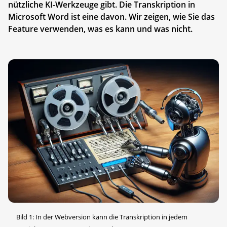
nützliche KI-Werkzeuge gibt. Die Transkription in
Microsoft Word ist eine davon. Wir zeigen, wie Sie das
Feature verwenden, was es kann und was nicht.
Bild 1: In der Webversion kann die Transkription in jedem