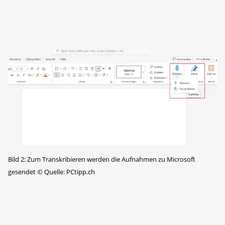
Bild 2: Zum Transkribieren werden die Aufnahmen zu Microsoft
gesendet
©
Quelle: PCtipp.ch