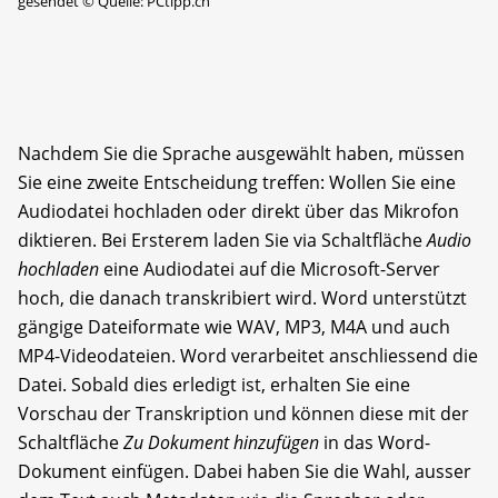
gesendet
©
Quelle: PCtipp.ch
Nachdem Sie die Sprache ausgewählt haben, müssen
Sie eine zweite Entscheidung treffen: Wollen Sie eine
Audiodatei hochladen oder direkt über das Mikrofon
diktieren. Bei Ersterem laden Sie via Schaltfläche
Audio
hochladen
eine Audiodatei auf die Microsoft-Server
hoch, die danach transkribiert wird. Word unterstützt
gängige Dateiformate wie WAV, MP3, M4A und auch
MP4-Videodateien. Word verarbeitet anschliessend die
Datei. Sobald dies erledigt ist, erhalten Sie eine
Vorschau der Transkription und können diese mit der
Schaltfläche
Zu Dokument hinzufügen
in das Word-
Dokument einfügen. Dabei haben Sie die Wahl, ausser