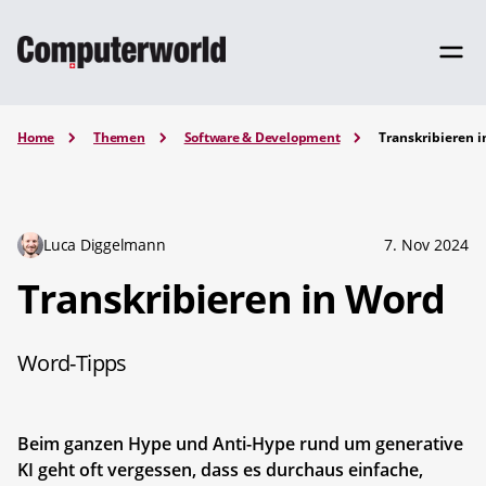
Home
Themen
Software & Development
Transkribieren 
Luca Diggelmann
7. Nov 2024
Transkribieren in Word
Word-Tipps
Beim ganzen Hype und Anti-Hype rund um generative
KI geht oft vergessen, dass es durchaus einfache,