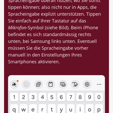
Spracheingabe überall nutzen, wo Sie sonst
tippen können; also nicht nur in Apps, die
Spracheingabe explizit unterstützen. Tippen
Sie einfach auf Ihrer Tastatur auf das
Mikrofon-
Symbol (siehe Bild). Beim iPhone
befindet es sich standardmässig rechts
unten, bei Samsung links unten. Eventuell
müssen Sie die Spracheingabe vorher
manuell in den Einstellungen Ihres
Smartphones aktivieren.