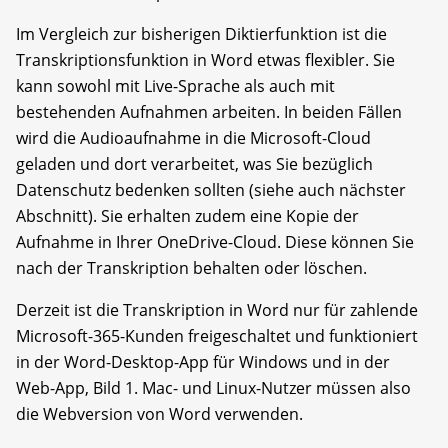
Im Vergleich zur bisherigen Diktierfunktion ist die
Transkriptionsfunktion in Word etwas flexibler. Sie
kann sowohl mit Live-Sprache als auch mit
bestehenden Aufnahmen arbeiten. In beiden Fällen
wird die Audio­aufnahme in die Microsoft-Cloud
geladen und dort verarbeitet, was Sie bezüglich
Datenschutz bedenken sollten (siehe auch nächster
Abschnitt). Sie erhalten zudem eine Kopie der
Aufnahme in Ihrer OneDrive-Cloud. Diese können Sie
nach der Transkription behalten oder löschen.
Derzeit ist die Transkription in Word nur für zahlende
Microsoft-365-Kunden freigeschaltet und funktioniert
in der Word-Desktop-App für Windows und in der
Web-App, Bild 1. Mac- und Linux-Nutzer müssen also
die Webversion von Word verwenden.