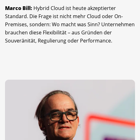
Marco Bill:
Hybrid Cloud ist heute akzeptierter
Standard. Die Frage ist nicht mehr Cloud oder On-
Premises, sondern: Wo macht was Sinn? Unternehmen
brauchen diese Flexibilität – aus Gründen der
Souveränität, Regulierung oder Performance.