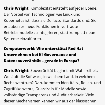
Chris Wright:
Komplexität entsteht auf jeder Ebene.
Der Vorteil von Technologien wie Linux und
Kubernetes ist, dass sie De-facto-Standards sind. Sie
erlauben es, neue Funktionen in vertraute
Betriebsmodelle zu integrieren, statt komplett neue
Systeme einzuführen.
Computerworld: Wie unterstützt Red Hat
Unternehmen bei KI-Governance und
Datensouveränität – gerade in Europa?
Chris Wright:
Souveränität beginnt mit Wahlfreiheit:
Wo läuft die Software, in welchem Land, in welchem
Rechenzentrum? Dazu kommen Identitäts-, Rollen- und
Zugriffskonzepte, Guardrails für Modelle sowie
vollständige Transparenz und Auditierbarkeit. Viele
dieser Mechanismen kennen wir aus der klassischen