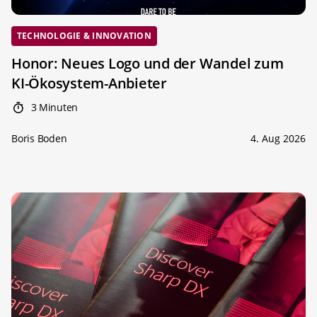
TECHNOLOGIE & INNOVATION
Honor: Neues Logo und der Wandel zum
KI-Ökosystem-Anbieter
3 Minuten
Boris Boden
4. Aug 2026