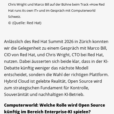
Chris Wright und Marco Bill auf der Bühne beim Track «How Red
Hat runs its own IT» und im Gespräch mit Computerworld
Schweiz.
©
(Quelle: Red Hat)
Anlässlich des Red Hat Summit 2026 in Zürich konnten
wir die Gelegenheit zu einem Gespräch mit Marco Bill,
CIO von Red Hat, und Chris Wright, CTO bei Red Hat,
nutzen. Dabei äusserten sich beide klar, dass in der KI-
Debatte künftig weniger das nächste Modell
entscheidet, sondern die Wahl der richtigen Plattform.
Hybrid Cloud ist gelebte Realität, Open Source wird
zum strategischen Fundament für Kontrolle,
Souveränität und nachhaltigen KI-Betrieb.
Computerworld: Welche Rolle wird Open Source
künftig im Bereich Enterprise-KI spielen?