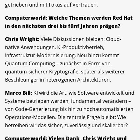
getrieben und mit Fokus auf Vertrauen.
Computerworld: Welche Themen werden Red Hat
in den nächsten drei bis fünf Jahren prägen?
Chris Wright:
Viele Diskussionen bleiben: Cloud-
native Anwendungen, KI-Produktivbetrieb,
Infrastruktur-Modernisierung. Neu hinzu kommt
Quantum Computing – zunächst in Form von
quantum-sicherer Kryptografie, später als weiterer
Beschleuniger in heterogenen Architekturen.
Marco Bill:
KI wird die Art, wie Software entwickelt und
Systeme betrieben werden, fundamental verändern –
von Code-Generierung bis hin zu hochautomatisierten
Operations-Modellen. Die zentrale Frage bleibt: Wie
betreiben wir das sicher, zuverlässig und skalierbar?
Computerworld: Vielen Dank, Chris Wright und