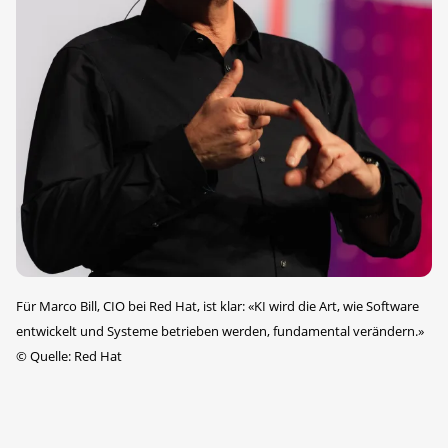
Für Marco Bill, CIO bei Red Hat, ist klar: «KI wird die Art, wie Software
entwickelt und Systeme betrieben werden, fundamental verändern.»
©
Quelle: Red Hat