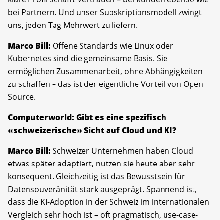
bei Partnern. Und unser Subskriptionsmodell zwingt
uns, jeden Tag Mehrwert zu liefern.
Marco Bill:
Offene Standards wie Linux oder
Kubernetes sind die gemeinsame Basis. Sie
ermöglichen Zusammenarbeit, ohne Abhängigkeiten
zu schaffen – das ist der eigentliche Vorteil von Open
Source.
Computerworld: Gibt es eine spezifisch
«schweizerische» Sicht auf Cloud und KI?
Marco Bill:
Schweizer Unternehmen haben Cloud
etwas später adaptiert, nutzen sie heute aber sehr
konsequent. Gleichzeitig ist das Bewusstsein für
Datensouveränität stark ausgeprägt. Spannend ist,
dass die KI-Adoption in der Schweiz im internationalen
Vergleich sehr hoch ist – oft pragmatisch, use-case-