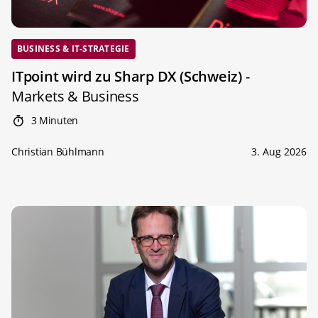
BUSINESS & IT-STRATEGIE
ITpoint wird zu Sharp DX (Schweiz)
-
Markets & Business
3 Minuten
Christian Bühlmann
3. Aug 2026