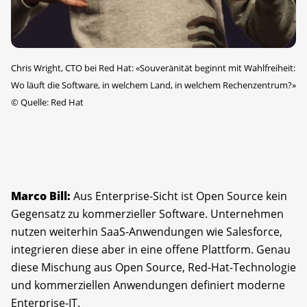
Chris Wright, CTO bei Red Hat: «Souveränität beginnt mit Wahlfreiheit:
Wo läuft die Software, in welchem Land, in welchem Rechenzentrum?»
©
Quelle: Red Hat
Marco Bill:
Aus Enterprise-Sicht ist Open Source kein
Gegensatz zu kommerzieller Software. Unternehmen
nutzen weiterhin SaaS-Anwendungen wie Salesforce,
integrieren diese aber in eine offene Plattform. Genau
diese Mischung aus Open Source, Red-Hat-Technologie
und kommerziellen Anwendungen definiert moderne
Enterprise-IT.