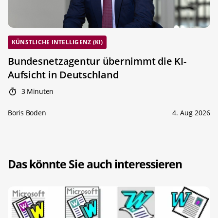
KÜNSTLICHE INTELLIGENZ (KI)
Bundesnetzagentur übernimmt die KI-
Aufsicht in Deutschland
3 Minuten
Boris Boden
4. Aug 2026
Das könnte Sie auch interessieren