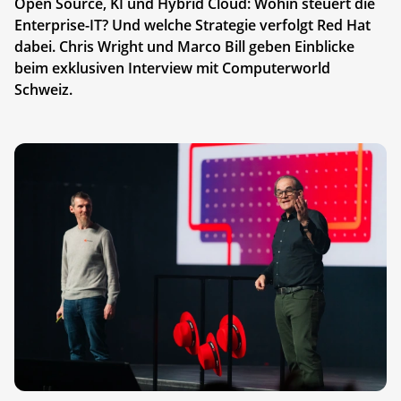
Open Source, KI und Hybrid Cloud: Wohin steuert die
Enterprise-IT? Und welche Strategie verfolgt Red Hat
dabei. Chris Wright und Marco Bill geben Einblicke
beim exklusiven Interview mit Computerworld
Schweiz.