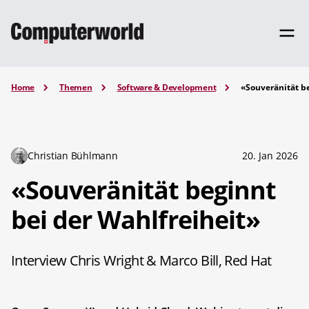
Home
Themen
Software & Development
«Souveränität be
Christian Bühlmann
20. Jan 2026
«Souveränität beginnt
bei der Wahlfreiheit»
Interview Chris Wright & Marco Bill, Red Hat