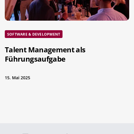
SOFTWARE & DEVELOPMENT
Talent Management als
Führungsaufgabe
15. Mai 2025