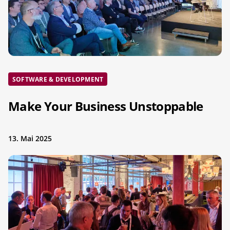
SOFTWARE & DEVELOPMENT
Make Your Business Unstoppable
13. Mai 2025