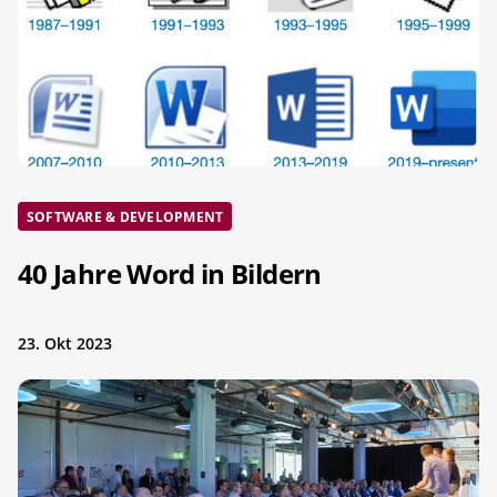
SOFTWARE & DEVELOPMENT
40 Jahre Word in Bildern
23. Okt 2023