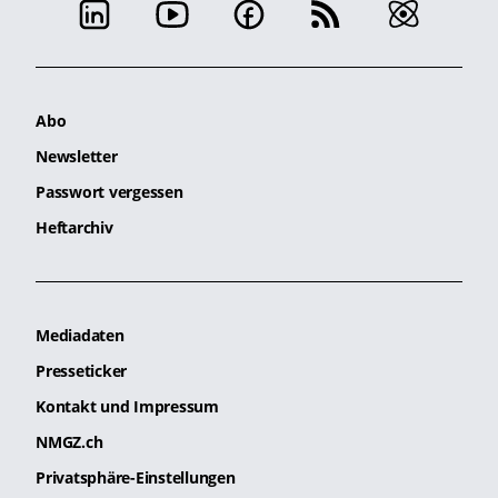
Abo
Newsletter
Passwort vergessen
Heftarchiv
Mediadaten
Presseticker
Kontakt und Impressum
NMGZ.ch
Privatsphäre-Einstellungen