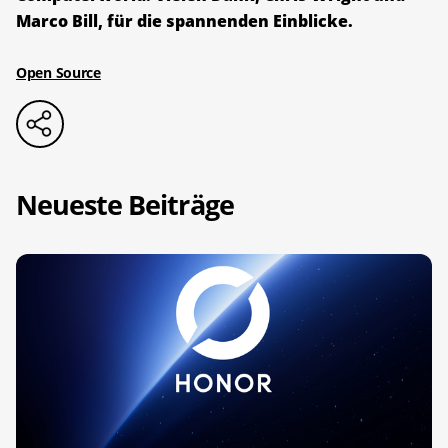
Marco Bill, für die spannenden Einblicke.
Open Source
Neueste Beiträge