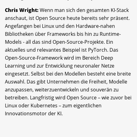
Chris Wright:
Wenn man sich den gesamten KI-Stack
anschaut, ist Open Source heute bereits sehr präsent.
Angefangen bei Linux und den Hardware-nahen
Bibliotheken über Frameworks bis hin zu Runtime-
Models - all das sind Open-Source-Projekte. Ein
aktuelles und relevantes Beispiel ist PyTorch. Das
Open-Source-Framework wird im Bereich Deep
Learning und zur Entwicklung neuronaler Netze
eingesetzt. Selbst bei den Modellen besteht eine breite
Auswahl. Das gibt Unternehmen die Freiheit, Modelle
anzupassen, weiterzuentwickeln und souverän zu
betreiben. Langfristig wird Open Source – wie zuvor bei
Linux oder Kubernetes – zum eigentlichen
Innovationsmotor der KI.