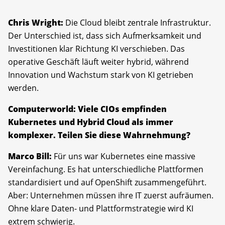
Chris Wright:
Die Cloud bleibt zentrale Infrastruktur.
Der Unterschied ist, dass sich Aufmerksamkeit und
Investitionen klar Richtung KI verschieben. Das
operative Geschäft läuft weiter hybrid, während
Innovation und Wachstum stark von KI getrieben
werden.
Computerworld: Viele CIOs empfinden
Kubernetes und Hybrid Cloud als immer
komplexer. Teilen Sie diese Wahrnehmung?
Marco Bill:
Für uns war Kubernetes eine massive
Vereinfachung. Es hat unterschiedliche Plattformen
standardisiert und auf OpenShift zusammengeführt.
Aber: Unternehmen müssen ihre IT zuerst aufräumen.
Ohne klare Daten- und Plattformstrategie wird KI
extrem schwierig.