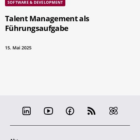
SOFTWARE & DEVELOPMENT
Talent Management als
Führungsaufgabe
15. Mai 2025