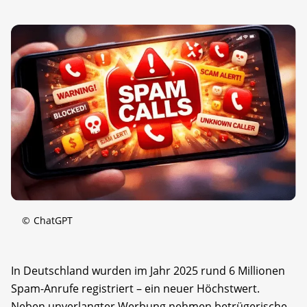
©
ChatGPT
In Deutschland wurden im Jahr 2025 rund 6 Millionen
Spam-Anrufe registriert – ein neuer Höchstwert.
Neben unverlangter Werbung nehmen betrügerische