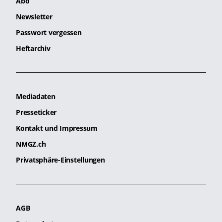
Abo
Newsletter
Passwort vergessen
Heftarchiv
Mediadaten
Presseticker
Kontakt und Impressum
NMGZ.ch
Privatsphäre-Einstellungen
AGB