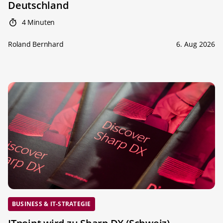
Deutschland
4 Minuten
Roland Bernhard
6. Aug 2026
BUSINESS & IT-STRATEGIE