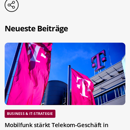
Neueste Beiträge
BUSINESS & IT-STRATEGIE
Mobilfunk stärkt Telekom-Geschäft in