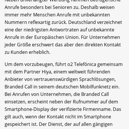
Anrufe besonders bei Senioren zu. Deshalb weisen
immer mehr Menschen Anrufe mit unbekannten
Nummern reflexartig zurück. Deutschland verzeichnet
eine der niedrigsten Antwortraten auf unbekannte
Anrufe in der Europäischen Union. Für Unternehmen
jeder Größe erschwert das aber den direkten Kontakt
zu Kunden erheblich.
Um dem vorzubeugen, führt o2 Telefónica gemeinsam
mit dem Partner Hiya, einem weltweit führenden
Anbieter von vertrauenswürdigen Sprachlösungen,
Branded Call in seinem deutschen Mobilfunknetz ein.
Bei Anrufen von Unternehmen, die Branded Call
einsetzen, erscheint neben der Rufnummer auf dem
Smartphone-Display der verifizierte Firmenname. Das
gilt auch, wenn der Kontakt nicht im Smartphone
gespeichert ist. Der Dienst, der auf allen gängigen