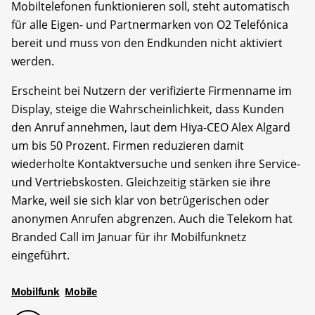
Mobiltelefonen funktionieren soll, steht automatisch
für alle Eigen- und Partnermarken von O2 Telefónica
bereit und muss von den Endkunden nicht aktiviert
werden.
Erscheint bei Nutzern der verifizierte Firmenname im
Display, steige die Wahrscheinlichkeit, dass Kunden
den Anruf annehmen, laut dem Hiya-CEO Alex Algard
um bis 50 Prozent. Firmen reduzieren damit
wiederholte Kontaktversuche und senken ihre Service-
und Vertriebskosten. Gleichzeitig stärken sie ihre
Marke, weil sie sich klar von betrügerischen oder
anonymen Anrufen abgrenzen. Auch die Telekom hat
Branded Call im Januar für ihr Mobilfunknetz
eingeführt.
Mobilfunk
Mobile