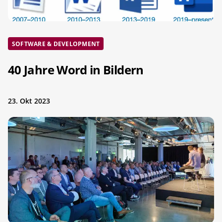
SOFTWARE & DEVELOPMENT
40 Jahre Word in Bildern
23. Okt 2023