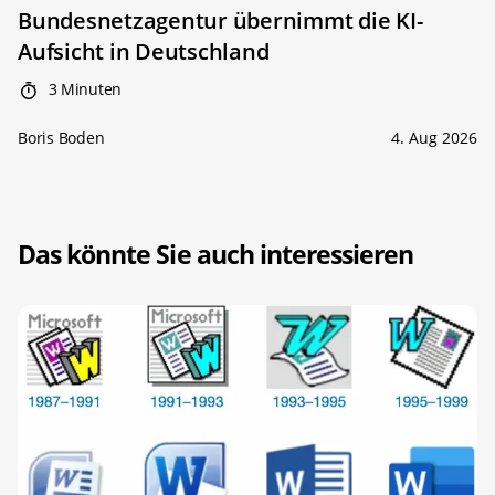
Bundesnetzagentur übernimmt die KI-
Aufsicht in Deutschland
3 Minuten
Boris Boden
4. Aug 2026
Das könnte Sie auch interessieren