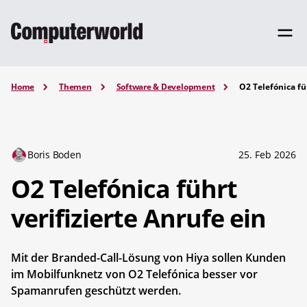
Home
Themen
Software & Development
O2 Telefónica fü
Boris Boden
25. Feb 2026
O2 Telefónica führt
verifizierte Anrufe ein
Mit der Branded-Call-Lösung von Hiya sollen Kunden
im Mobilfunknetz von O2 Telefónica besser vor
Spamanrufen geschützt werden.