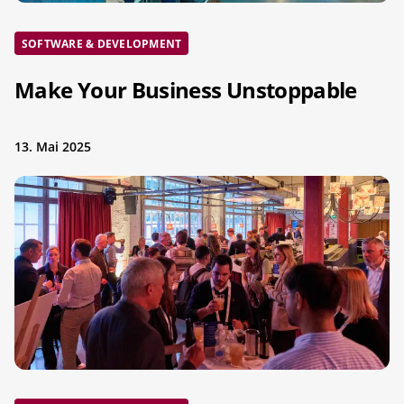
SOFTWARE & DEVELOPMENT
Make Your Business Unstoppable
13. Mai 2025