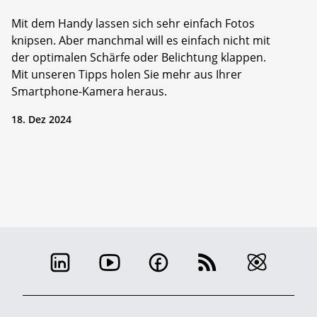
Mit dem Handy lassen sich sehr einfach Fotos
knipsen. Aber manchmal will es einfach nicht mit
der optimalen Schärfe oder Belichtung klappen.
Mit unseren Tipps holen Sie mehr aus Ihrer
Smartphone-Kamera heraus.
18. Dez 2024