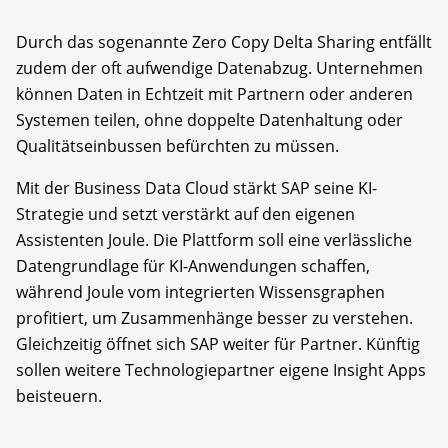
Durch das sogenannte Zero Copy Delta Sharing entfällt
zudem der oft aufwendige Datenabzug. Unternehmen
können Daten in Echtzeit mit Partnern oder anderen
Systemen teilen, ohne doppelte Datenhaltung oder
Qualitätseinbussen befürchten zu müssen.
Mit der Business Data Cloud stärkt SAP seine KI-
Strategie und setzt verstärkt auf den eigenen
Assistenten Joule. Die Plattform soll eine verlässliche
Datengrundlage für KI-Anwendungen schaffen,
während Joule vom integrierten Wissensgraphen
profitiert, um Zusammenhänge besser zu verstehen.
Gleichzeitig öffnet sich SAP weiter für Partner. Künftig
sollen weitere Technologiepartner eigene Insight Apps
beisteuern.