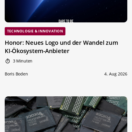
TECHNOLOGIE & INNOVATION
Honor: Neues Logo und der Wandel zum
KI-Ökosystem-Anbieter
3 Minuten
Boris Boden
4. Aug 2026