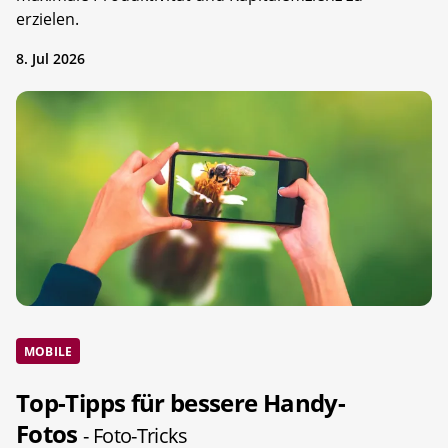
erzielen.
8. Jul 2026
MOBILE
Top-Tipps für bessere Handy-
Fotos
- Foto-Tricks