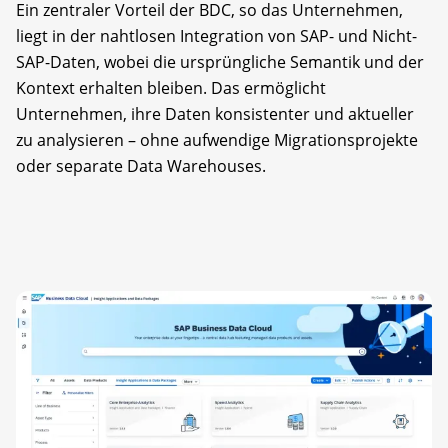
Ein zentraler Vorteil der BDC, so das Unternehmen,
liegt in der nahtlosen Integration von SAP- und Nicht-
SAP-Daten, wobei die ursprüngliche Semantik und der
Kontext erhalten bleiben. Das ermöglicht
Unternehmen, ihre Daten konsistenter und aktueller
zu analysieren – ohne aufwendige Migrationsprojekte
oder separate Data Warehouses.