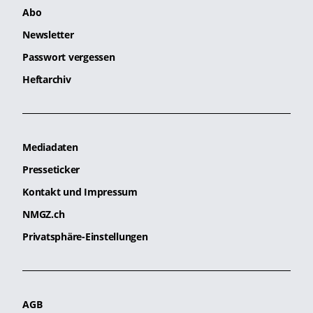
Abo
Newsletter
Passwort vergessen
Heftarchiv
Mediadaten
Presseticker
Kontakt und Impressum
NMGZ.ch
Privatsphäre-Einstellungen
AGB