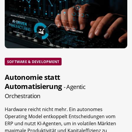
SOFTWARE & DEVELOPMENT
Autonomie statt
Automatisierung
- Agentic
Orchestration
Hardware reicht nicht mehr. Ein autonomes
Operating Model entkoppelt Entscheidungen vom
ERP und nutzt KI-Agenten, um in volatilen Märkten
maximale Produktivität und Kapitaleffizienz zu