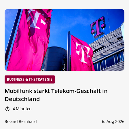
BUSINESS & IT-STRATEGIE
Mobilfunk stärkt Telekom-Geschäft in
Deutschland
4 Minuten
Roland Bernhard
6. Aug 2026