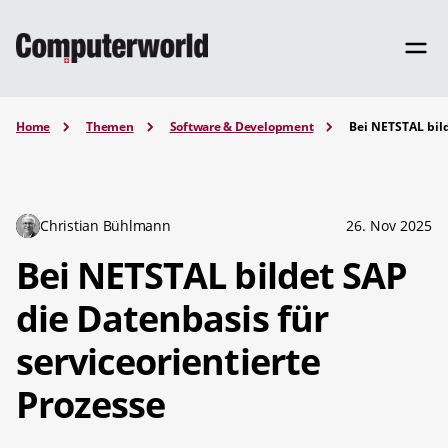
Home
Themen
Software & Development
Bei NETSTAL bild
Christian Bühlmann
26. Nov 2025
Bei NETSTAL bildet SAP
die Datenbasis für
serviceorientierte
Prozesse