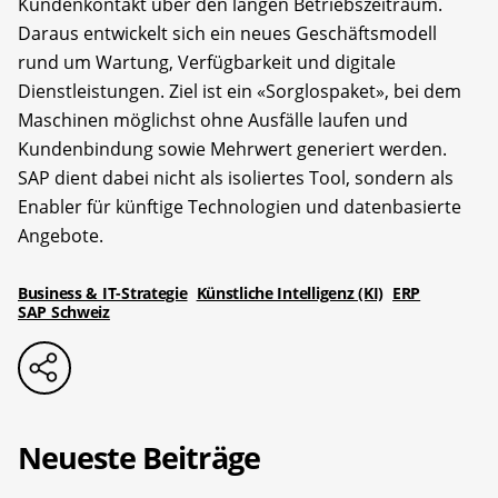
Kundenkontakt über den langen Betriebszeitraum.
Daraus entwickelt sich ein neues Geschäftsmodell
rund um Wartung, Verfügbarkeit und digitale
Dienstleistungen. Ziel ist ein «Sorglospaket», bei dem
Maschinen möglichst ohne Ausfälle laufen und
Kundenbindung sowie Mehrwert generiert werden.
SAP dient dabei nicht als isoliertes Tool, sondern als
Enabler für künftige Technologien und datenbasierte
Angebote.
Business & IT-Strategie
Künstliche Intelligenz (KI)
ERP
SAP Schweiz
Neueste Beiträge