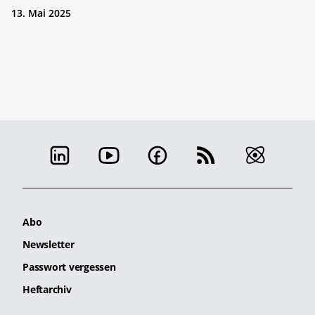
13. Mai 2025
Abo
Newsletter
Passwort vergessen
Heftarchiv