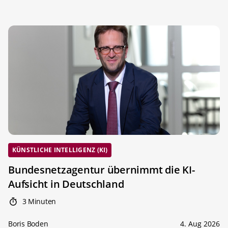
KÜNSTLICHE INTELLIGENZ (KI)
Bundesnetzagentur übernimmt die KI-
Aufsicht in Deutschland
3 Minuten
Boris Boden
4. Aug 2026