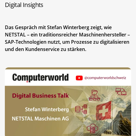
Digital Insights
Das Gespräch mit Stefan Winterberg zeigt, wie
NETSTAL – ein traditionsreicher Maschinenhersteller –
SAP-Technologien nutzt, um Prozesse zu digitalisieren
und den Kundenservice zu stärken.