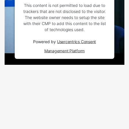
This content is not permitted to load due to
trackers that are not disclosed to the visitor.
The website owner needs to setup the site
with their CMP to add this content to the list
of technologies used.
Powered by
Usercentrics Consent
Management Platform