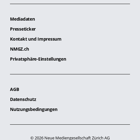
Mediadaten
Presseticker
Kontakt und Impressum
NMGZ.ch
Privatsphäre-Einstellungen
AGB
Datenschutz
Nutzungsbedingungen
© 2026 Neue Mediengesellschaft Zürich AG