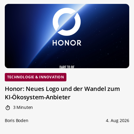
TECHNOLOGIE & INNOVATION
Honor: Neues Logo und der Wandel zum
KI-Ökosystem-Anbieter
3 Minuten
Boris Boden
4. Aug 2026