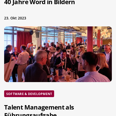
40 Jahre Word in Bildern
23. Okt 2023
SOFTWARE & DEVELOPMENT
Talent Management als
Führungsaufgabe