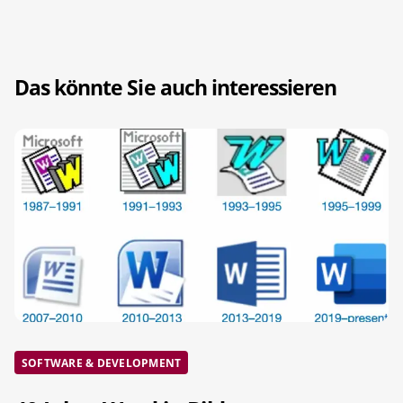
Das könnte Sie auch interessieren
SOFTWARE & DEVELOPMENT