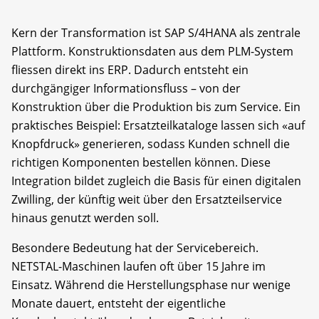
Kern der Transformation ist SAP S/4HANA als zentrale
Plattform. Konstruktionsdaten aus dem PLM-System
fliessen direkt ins ERP. Dadurch entsteht ein
durchgängiger Informationsfluss – von der
Konstruktion über die Produktion bis zum Service. Ein
praktisches Beispiel: Ersatzteilkataloge lassen sich «auf
Knopfdruck» generieren, sodass Kunden schnell die
richtigen Komponenten bestellen können. Diese
Integration bildet zugleich die Basis für einen digitalen
Zwilling, der künftig weit über den Ersatzteilservice
hinaus genutzt werden soll.
Besondere Bedeutung hat der Servicebereich.
NETSTAL-Maschinen laufen oft über 15 Jahre im
Einsatz. Während die Herstellungsphase nur wenige
Monate dauert, entsteht der eigentliche