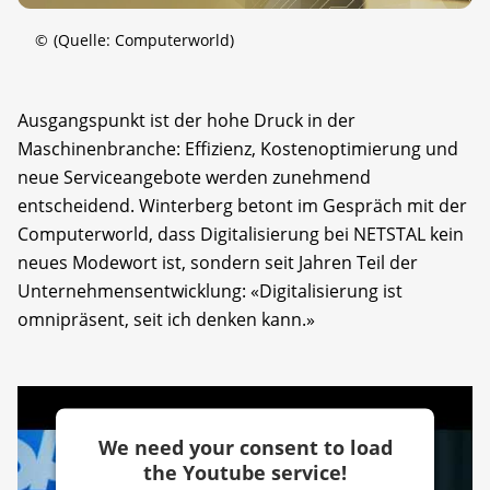
©
(Quelle: Computerworld)
Ausgangspunkt ist der hohe Druck in der
Maschinenbranche: Effizienz, Kostenoptimierung und
neue Serviceangebote werden zunehmend
entscheidend. Winterberg betont im Gespräch mit der
Computerworld, dass Digitalisierung bei NETSTAL kein
neues Modewort ist, sondern seit Jahren Teil der
Unternehmensentwicklung: «Digitalisierung ist
omnipräsent, seit ich denken kann.»
We need your consent to load
the Youtube service!