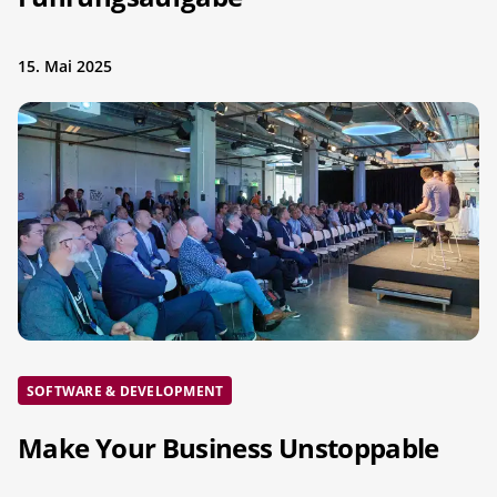
15. Mai 2025
SOFTWARE & DEVELOPMENT
Make Your Business Unstoppable