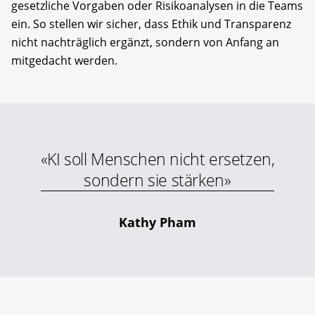
gesetzliche Vorgaben oder Risikoanalysen in die Teams
ein. So stellen wir sicher, dass Ethik und Transparenz
nicht nachträglich ergänzt, sondern von Anfang an
mitgedacht werden.
«KI soll Menschen nicht ersetzen,
sondern sie stärken»
Kathy Pham