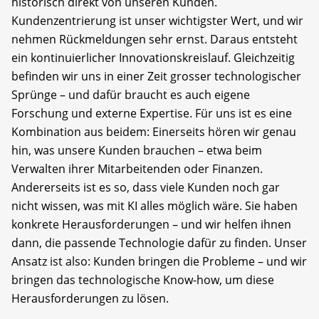
historisch direkt von unseren Kunden.
Kundenzentrierung ist unser wichtigster Wert, und wir
nehmen Rückmeldungen sehr ernst. Daraus entsteht
ein kontinuierlicher Innovationskreislauf. Gleichzeitig
befinden wir uns in einer Zeit grosser technologischer
Sprünge – und dafür braucht es auch eigene
Forschung und externe Expertise. Für uns ist es eine
Kombination aus beidem: Einerseits hören wir genau
hin, was unsere Kunden brauchen – etwa beim
Verwalten ihrer Mitarbeitenden oder Finanzen.
Andererseits ist es so, dass viele Kunden noch gar
nicht wissen, was mit KI alles möglich wäre. Sie haben
konkrete Herausforderungen – und wir helfen ihnen
dann, die passende Technologie dafür zu finden. Unser
Ansatz ist also: Kunden bringen die Probleme – und wir
bringen das technologische Know-how, um diese
Herausforderungen zu lösen.