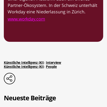
Partner-Ökosystem. In der Schweiz unterhält
Workday eine Niederlassung in Zürich.
www.workday.com
Künstliche Intelligenz (KI)
Interview
Künstliche Intelligenz (KI)
People
Neueste Beiträge