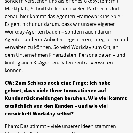
sondern verstehen uns als offenes Ökosystem: mit
Marktplatz, Schnittstellen und vielen Partnern. Und
genau hier kommt das Agenten-Framework ins Spiel:
Es geht nicht nur darum, dass wir unsere eigenen
Workday-Agenten bauen – sondern auch darum,
Agenten anderer Anbieter registrieren, integrieren und
verwalten zu können. So wird Workday zum Ort, an
dem Unternehmen Finanzdaten, Personaldaten – und
künftig auch KI-Agenten-Daten zentral verwalten
können.
CW: Zum Schluss noch eine Frage: Ich habe
gehört, dass viele Ihrer Innovationen auf
Kundenrückmeldungen beruhen. Wie viel kommt
tatsächlich von den Kunden – und wie viel
entwickelt Workday selbst?
Pham: Das stimmt – viele unserer Ideen stammen