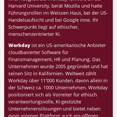
Harvard University, berät Mozilla und hatte
Führungsrollen im Weissen Haus, bei der US-
Handelsaufsicht und bei Google inne. Ihr
Schwerpunkt liegt auf ethischer,
menschenzentrierter KI.
Workday
ist ein US-amerikanische Anbieter
cloudbasierter Software für
Finanzmanagement, HR und Planung. Das
Unternehmen wurde 2005 gegründet und hat
seinen Sitz in Kalifornien. Weltweit zählt
Workday über 11'000 Kunden, davon allein in
der Schweiz ca. 1000 Unternehmen. Workday
positioniert sich als Vorreiter für ethisch
verantwortungsvolle, KI-gestützte
Unternehmenslösungen und bietet neben
einer eigenen Plattform auch ein offenes