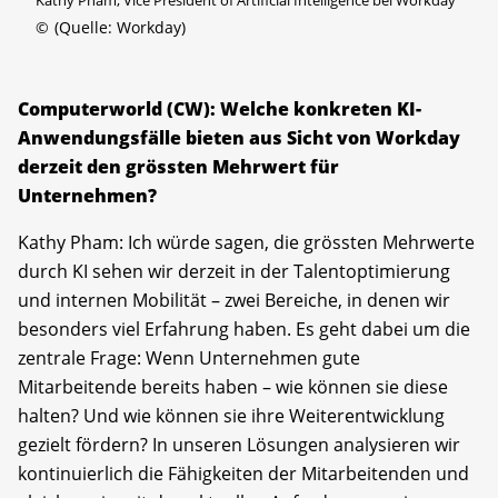
©
(Quelle: Workday)
Computerworld (CW): Welche konkreten KI-
Anwendungsfälle bieten aus Sicht von Workday
derzeit den grössten Mehrwert für
Unternehmen?
Kathy Pham: Ich würde sagen, die grössten Mehrwerte
durch KI sehen wir derzeit in der Talentoptimierung
und internen Mobilität – zwei Bereiche, in denen wir
besonders viel Erfahrung haben. Es geht dabei um die
zentrale Frage: Wenn Unternehmen gute
Mitarbeitende bereits haben – wie können sie diese
halten? Und wie können sie ihre Weiterentwicklung
gezielt fördern? In unseren Lösungen analysieren wir
kontinuierlich die Fähigkeiten der Mitarbeitenden und