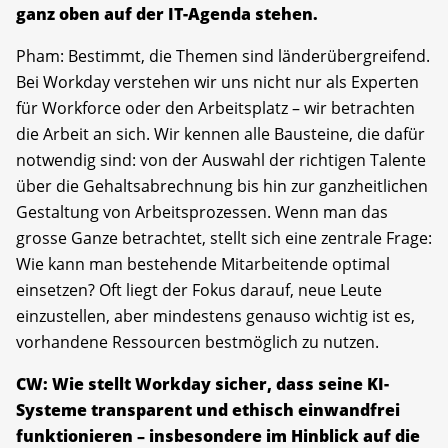
ganz oben auf der IT-Agenda stehen.
Pham: Bestimmt, die Themen sind länderübergreifend.
Bei Workday verstehen wir uns nicht nur als Experten
für Workforce oder den Arbeitsplatz – wir betrachten
die Arbeit an sich. Wir kennen alle Bausteine, die dafür
notwendig sind: von der Auswahl der richtigen Talente
über die Gehaltsabrechnung bis hin zur ganzheitlichen
Gestaltung von Arbeitsprozessen. Wenn man das
grosse Ganze betrachtet, stellt sich eine zentrale Frage:
Wie kann man bestehende Mitarbeitende optimal
einsetzen? Oft liegt der Fokus darauf, neue Leute
einzustellen, aber mindestens genauso wichtig ist es,
vorhandene Ressourcen bestmöglich zu nutzen.
CW: Wie stellt Workday sicher, dass seine KI-
Systeme transparent und ethisch einwandfrei
funktionieren – insbesondere im Hinblick auf die