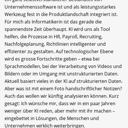
Unternehmenssoftware ist und als leistungsstarkes
Werkzeug fest in die Produktlandschaft integriert ist.
Für mich als Informatikerin ist das gerade die
spannendste Zeit überhaupt. KI wird uns als Tool
helfen, die Prozesse in HR, Payroll, Recruiting,
Nachfolgeplanung, Richtlinien intelligenter und
effizienter zu gestalten. Auf technologischer Ebene
wird es grosse Fortschritte geben – etwa bei
Sprachmodellen, bei der Verarbeitung von Videos und
Bildern oder im Umgang mit unstrukturierten Daten.
Aktuell basiert vieles in der KI auf strukturierten Daten.
Aber was ist mit einem Foto handschriftlicher Notizen?
Auch das wollen wir künftig analysieren können. Kurz
gesagt: Ich wünsche mir, dass wir in ein paar Jahren
weniger über KI reden, aber mehr mit ihr machen –
eingebettet in Lösungen, die Menschen und
Unternehmen wirklich weiterbringen.