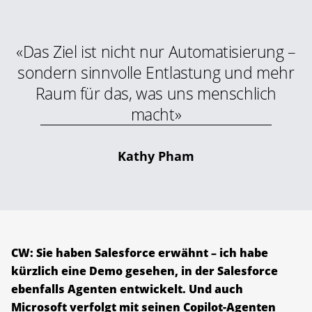
«Das Ziel ist nicht nur Automatisierung –
sondern sinnvolle Entlastung und mehr
Raum für das, was uns menschlich
macht»
Kathy Pham
CW: Sie haben Salesforce erwähnt – ich habe
kürzlich eine Demo gesehen, in der Salesforce
ebenfalls Agenten entwickelt. Und auch
Microsoft verfolgt mit seinen Copilot-Agenten