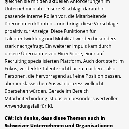
gleichen sie mit den aktuellen Anforderungen im
Unternehmen ab. Unsere KI schlägt daraufhin
passende interne Rollen vor, die Mitarbeitende
übernehmen könnten – und bringt diese Vorschläge
proaktiv zur Anzeige. Diese Funktionen für
Talententwicklung und Mobilität werden besonders
stark nachgefragt. Ein weiterer Impuls kam durch
unsere Übernahme von HiredScore, einer auf
Recruiting spezialisierten Plattform. Auch dort steht im
Fokus, verdeckte Talente sichtbar zu machen – also
Personen, die hervorragend auf eine Position passen,
aber im klassischen Auswahlprozess vielleicht
übersehen würden. Gerade im Bereich
Mitarbeiterbindung ist das ein besonders wertvoller
Anwendungsfall für KI.
CW: Ich denke, dass diese Themen auch in
Schweizer Unternehmen und Organisationen