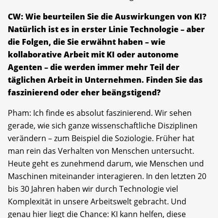
CW: Wie beurteilen Sie die Auswirkungen von KI?
Natürlich ist es in erster Linie Technologie – aber
die Folgen, die Sie erwähnt haben – wie
kollaborative Arbeit mit KI oder autonome
Agenten – die werden immer mehr Teil der
täglichen Arbeit in Unternehmen. Finden Sie das
faszinierend oder eher beängstigend?
Pham: Ich finde es absolut faszinierend. Wir sehen
gerade, wie sich ganze wissenschaftliche Disziplinen
verändern – zum Beispiel die Soziologie. Früher hat
man rein das Verhalten von Menschen untersucht.
Heute geht es zunehmend darum, wie Menschen und
Maschinen miteinander interagieren. In den letzten 20
bis 30 Jahren haben wir durch Technologie viel
Komplexität in unsere Arbeitswelt gebracht. Und
genau hier liegt die Chance: KI kann helfen, diese