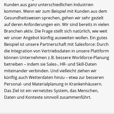
Kunden aus ganz unterschiedlichen Industrien
kommen. Wenn wir zum Beispiel mit Kunden aus dem
Gesundheitswesen sprechen, gehen wir sehr gezielt
auf deren Anforderungen ein. Wir sind bereits in vielen
Branchen aktiv. Die Frage stellt sich natürlich, wie weit
wir unser Angebot künftig ausweiten wollen. Ein gutes
Beispiel ist unsere Partnerschaft mit Salesforce: Durch
die Integration von Vertriebsdaten in unsere Plattform
können Unternehmen z. B. bessere Workforce-Planung
betreiben – indem sie Sales-, HR- und Skill-Daten
miteinander verbinden. Und vielleicht ziehen wir
künftig auch Wetterdaten hinzu – etwa zur besseren
Personal- und Materialplanung in Krankenhäusern.
Das Ziel ist ein vernetztes System, das Menschen,
Daten und Kontexte sinnvoll zusammenführt.