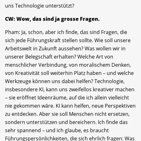
uns Technologie unterstützt?
CW: Wow, das sind ja grosse Fragen.
Pham: Ja, schon, aber ich finde, das sind Fragen, die
sich jede Führungskraft stellen sollte. Wie soll unsere
Arbeitswelt in Zukunft aussehen? Was wollen wir in
unserer Belegschaft erhalten? Welche Art von
menschlicher Verbindung, von moralischem Denken,
von Kreativität soll weiterhin Platz haben – und welche
Werkzeuge können uns dabei helfen? Technologie,
insbesondere KI, kann uns zweifellos kreativer machen
– sie eröffnet Ideenräume, auf die ich allein vielleicht
nie gekommen wäre. KI kann helfen, neue Perspektiven
zu entdecken. Aber sie soll Menschen nicht ersetzen,
sondern unterstützen und bereichern. Ich finde das
sehr spannend – und ich glaube, es braucht
Führungspersönlichkeiten, die sich ehrlich fragen: Was