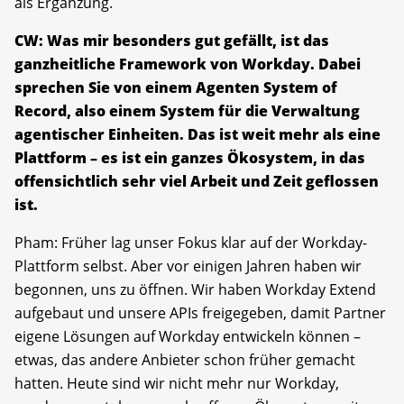
als Ergänzung.
CW: Was mir besonders gut gefällt, ist das
ganzheitliche Framework von Workday. Dabei
sprechen Sie von einem Agenten System of
Record, also einem System für die Verwaltung
agentischer Einheiten. Das ist weit mehr als eine
Plattform – es ist ein ganzes Ökosystem, in das
offensichtlich sehr viel Arbeit und Zeit geflossen
ist.
Pham: Früher lag unser Fokus klar auf der Workday-
Plattform selbst. Aber vor einigen Jahren haben wir
begonnen, uns zu öffnen. Wir haben Workday Extend
aufgebaut und unsere APIs freigegeben, damit Partner
eigene Lösungen auf Workday entwickeln können –
etwas, das andere Anbieter schon früher gemacht
hatten. Heute sind wir nicht mehr nur Workday,