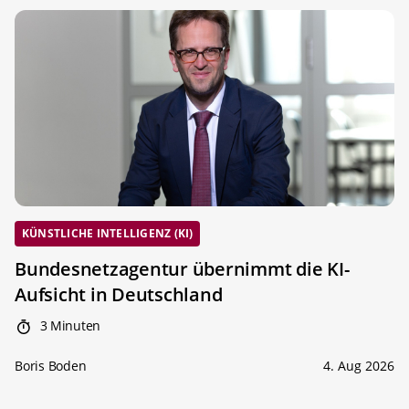
KÜNSTLICHE INTELLIGENZ (KI)
Bundesnetzagentur übernimmt die KI-
Aufsicht in Deutschland
3 Minuten
Boris Boden
4. Aug 2026