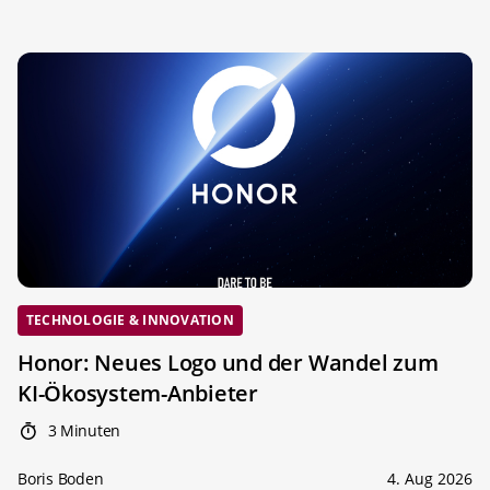
TECHNOLOGIE & INNOVATION
Honor: Neues Logo und der Wandel zum
KI-Ökosystem-Anbieter
3 Minuten
Boris Boden
4. Aug 2026