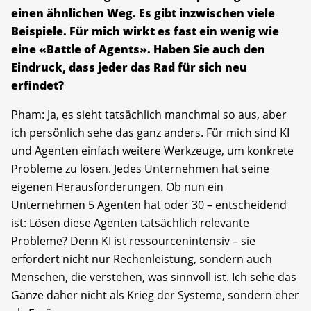
einen ähnlichen Weg. Es gibt inzwischen viele
Beispiele. Für mich wirkt es fast ein wenig wie
eine «Battle of Agents». Haben Sie auch den
Eindruck, dass jeder das Rad für sich neu
erfindet?
Pham: Ja, es sieht tatsächlich manchmal so aus, aber
ich persönlich sehe das ganz anders. Für mich sind KI
und Agenten einfach weitere Werkzeuge, um konkrete
Probleme zu lösen. Jedes Unternehmen hat seine
eigenen Herausforderungen. Ob nun ein
Unternehmen 5 Agenten hat oder 30 – entscheidend
ist: Lösen diese Agenten tatsächlich relevante
Probleme? Denn KI ist ressourcenintensiv – sie
erfordert nicht nur Rechenleistung, sondern auch
Menschen, die verstehen, was sinnvoll ist. Ich sehe das
Ganze daher nicht als Krieg der Systeme, sondern eher