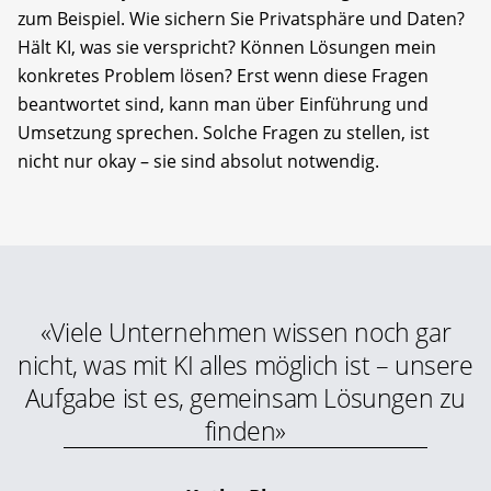
zum Beispiel. Wie sichern Sie Privatsphäre und Daten?
Hält KI, was sie verspricht? Können Lösungen mein
konkretes Problem lösen? Erst wenn diese Fragen
beantwortet sind, kann man über Einführung und
Umsetzung sprechen. Solche Fragen zu stellen, ist
nicht nur okay – sie sind absolut notwendig.
«Viele Unternehmen wissen noch gar
nicht, was mit KI alles möglich ist – unsere
Aufgabe ist es, gemeinsam Lösungen zu
finden»