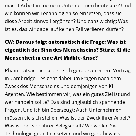
macht Arbeit in meinem Unternehmen heute aus? Und
wie können wir Technologien so einsetzen, dass sie
diese Arbeit sinnvoll ergänzen? Und ganz wichtig: Was
ist es, das wir dabei auf keinen Fall verlieren dürfen?
CW: Daraus folgt automatisch die Frage: Was ist
eigentlich der Sinn des Menschseins? Stürzt KI die
Menschheit in eine Art Midlife-Krise?
Pham: Tatsächlich arbeite ich gerade an einem Vortrag
in Cambridge – es geht dabei um Fragen nach dem
Zweck des Menschseins und demjenigen von KI-
Agenten. Wie bestimmen wir, was ein gutes Ziel ist und
wer handeln sollte? Das sind unglaublich spannende
Fragen. Und ich bin überzeugt: Auch Unternehmen
müssen sie sich stellen. Was ist der Zweck ihrer Arbeit?
Was ist der Sinn ihrer Belegschaft? Wo wollen Sie
Technologie gezielt einsetzen und wo ganz bewusst