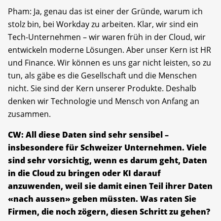
Pham: Ja, genau das ist einer der Gründe, warum ich
stolz bin, bei Workday zu arbeiten. Klar, wir sind ein
Tech-Unternehmen – wir waren früh in der Cloud, wir
entwickeln moderne Lösungen. Aber unser Kern ist HR
und Finance. Wir können es uns gar nicht leisten, so zu
tun, als gäbe es die Gesellschaft und die Menschen
nicht. Sie sind der Kern unserer Produkte. Deshalb
denken wir Technologie und Mensch von Anfang an
zusammen.
CW: All diese Daten sind sehr sensibel –
insbesondere für Schweizer Unternehmen. Viele
sind sehr vorsichtig, wenn es darum geht, Daten
in die Cloud zu bringen oder KI darauf
anzuwenden, weil sie damit einen Teil ihrer Daten
«nach aussen» geben müssten. Was raten Sie
Firmen, die noch zögern, diesen Schritt zu gehen?