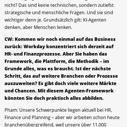
nicht? Das sind keine technischen, sondern zutiefst
strategische und menschliche Fragen. Und sie sind
wichtiger denn je. Grundsätzlich gilt: KI-Agenten
denken, aber Menschen lenken.
CW: Kommen wir noch einmal auf das Business
zurück: Workday konzentriert sich derzeit auf
HR- und Finanzprozesse. Aber Sie haben das
Framework, die Plattform, die Methodik – im
Grunde alles, was es braucht. Ist der nächste
Schritt, das auf weitere Branchen oder Prozesse
auszuweiten? Es gibt doch viele weitere Märkte
und Chancen. Mit diesem Agenten-Framework
könnten Sie doch praktisch alles abbilden.
Pham: Unsere Schwerpunkte liegen aktuell bei HR,
Finance und Planning – aber wir arbeiten schon heute
branchenübergreifend, weil unsere über 11.000