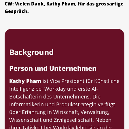
CW: Vielen Dank, Kathy Pham, für das grossartige
Gespräch.
Background
Person und Unternehmen
Kathy Pham
ist Vice President für Künstliche
Intelligenz bei Workday und erste AI-
Botschafterin des Unternehmens. Die
Informatikerin und Produktstrategin verfügt
über Erfahrung in Wirtschaft, Verwaltung,
Wissenschaft und Zivilgesellschaft. Neben
ihrer Tätigkeit bei Workday lehrt sie an der