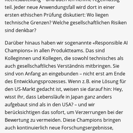
teil. Jeder neue Anwendungsfall wird dort in einer
ersten ethischen Prüfung diskutiert: Wo liegen
technische Grenzen? Welche gesellschaftlichen Risiken
sind denkbar?
Darüber hinaus haben wir sogenannte «Responsible AI
Champions» in allen Produktteams. Das sind
Kolleginnen und Kollegen, die sowohl technisches als
auch gesellschaftliches Verständnis mitbringen. Sie
sind von Anfang an eingebunden – nicht erst am Ende
des Entwicklungsprozesses. Wenn z. B. eine Lösung für
den US-Markt gedacht ist, weisen sie darauf hin: Hey,
wisst ihr, dass Lebensläufe in Japan ganz anders
aufgebaut sind als in den USA? – und wir
berücksichtigen das sofort, um Verzerrungen bei der
Bewertung zu vermeiden. Diese Champions bringen
auch kontinuierlich neue Forschungsergebnisse,