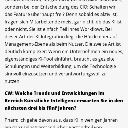
sondern bei der Entscheidung des CIO: Schalten wir
das Feature überhaupt frei? Denn sobald es aktiv ist,
fragen sich Mitarbeitende meist gar nicht, ob das KI ist
oder nicht. Sie ist einfach Teil ihres Workflows. Bei
dieser Art der KI-Integration liegt die Hürde eher auf
Management-Ebene als beim Nutzer. Die zweite Art ist
deutlich komplexer: Wenn ein Unternehmen ein neues,
eigenständiges KI-Tool einführt, braucht es gezielte
Schulungen und Weiterbildung, um die Technologie
sinnvoll einzusetzen und verantwortungsvoll zu
nutzen.
CW: Welche Trends und Entwicklungen im
Bereich Künstliche Intelligenz erwarten Sie in den
nächsten drei bis fünf Jahren?
Pham: Ich gehe davon aus, dass KI in wenigen Jahren
ein ganz selbstverständlicher Bestandteil von