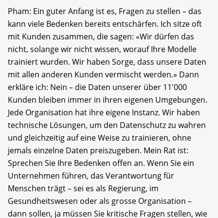
Pham: Ein guter Anfang ist es, Fragen zu stellen – das
kann viele Bedenken bereits entschärfen. Ich sitze oft
mit Kunden zusammen, die sagen: «Wir dürfen das
nicht, solange wir nicht wissen, worauf Ihre Modelle
trainiert wurden. Wir haben Sorge, dass unsere Daten
mit allen anderen Kunden vermischt werden.» Dann
erkläre ich: Nein – die Daten unserer über 11'000
Kunden bleiben immer in ihren eigenen Umgebungen.
Jede Organisation hat ihre eigene Instanz. Wir haben
technische Lösungen, um den Datenschutz zu wahren
und gleichzeitig auf eine Weise zu trainieren, ohne
jemals einzelne Daten preiszugeben. Mein Rat ist:
Sprechen Sie Ihre Bedenken offen an. Wenn Sie ein
Unternehmen führen, das Verantwortung für
Menschen trägt – sei es als Regierung, im
Gesundheitswesen oder als grosse Organisation –
dann sollen, ja müssen Sie kritische Fragen stellen, wie