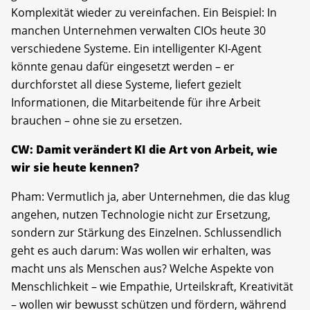
Komplexität wieder zu vereinfachen. Ein Beispiel: In
manchen Unternehmen verwalten CIOs heute 30
verschiedene Systeme. Ein intelligenter KI-Agent
könnte genau dafür eingesetzt werden – er
durchforstet all diese Systeme, liefert gezielt
Informationen, die Mitarbeitende für ihre Arbeit
brauchen – ohne sie zu ersetzen.
CW: Damit verändert KI die Art von Arbeit, wie
wir sie heute kennen?
Pham: Vermutlich ja, aber Unternehmen, die das klug
angehen, nutzen Technologie nicht zur Ersetzung,
sondern zur Stärkung des Einzelnen. Schlussendlich
geht es auch darum: Was wollen wir erhalten, was
macht uns als Menschen aus? Welche Aspekte von
Menschlichkeit – wie Empathie, Urteilskraft, Kreativität
– wollen wir bewusst schützen und fördern, während