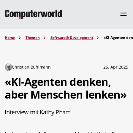
Home
Themen
Software & Development
«KI-Agenten den
Christian Bühlmann
25. Apr 2025
«KI-Agenten denken,
aber Menschen lenken»
Interview mit Kathy Pham