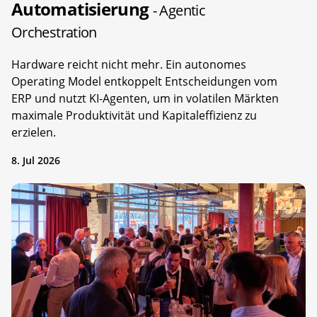
Automatisierung
- Agentic
Orchestration
Hardware reicht nicht mehr. Ein autonomes
Operating Model entkoppelt Entscheidungen vom
ERP und nutzt KI-Agenten, um in volatilen Märkten
maximale Produktivität und Kapitaleffizienz zu
erzielen.
8. Jul 2026