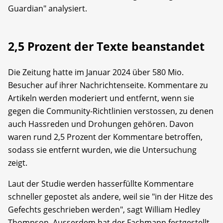
Guardian" analysiert.
2,5 Prozent der Texte beanstandet
Die Zeitung hatte im Januar 2024 über 580 Mio.
Besucher auf ihrer Nachrichtenseite. Kommentare zu
Artikeln werden moderiert und entfernt, wenn sie
gegen die Community-Richtlinien verstossen, zu denen
auch Hassreden und Drohungen gehören. Davon
waren rund 2,5 Prozent der Kommentare betroffen,
sodass sie entfernt wurden, wie die Untersuchung
zeigt.
Laut der Studie werden hasserfüllte Kommentare
schneller gepostet als andere, weil sie "in der Hitze des
Gefechts geschrieben werden", sagt William Hedley
Thompson. Ausserdem hat der Fachmann festgestellt,