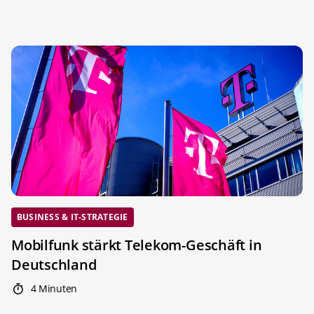
BUSINESS & IT-STRATEGIE
Mobilfunk stärkt Telekom-Geschäft in
Deutschland
4 Minuten