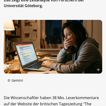
Universität Göteborg.
©
Gemini
Die Wissenschaftler haben 38 Mio. Leserkommentare
auf der Website der britischen Tageszeitung "The