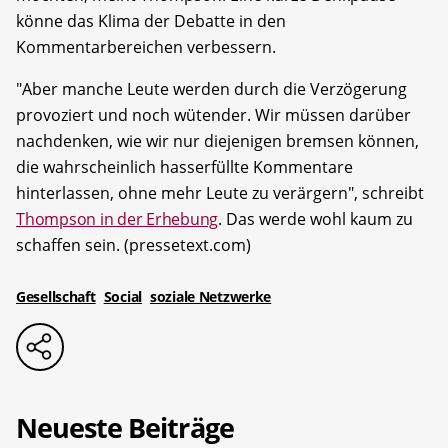
könne das Klima der Debatte in den
Kommentarbereichen verbessern.
"Aber manche Leute werden durch die Verzögerung
provoziert und noch wütender. Wir müssen darüber
nachdenken, wie wir nur diejenigen bremsen können,
die wahrscheinlich hasserfüllte Kommentare
hinterlassen, ohne mehr Leute zu verärgern", schreibt
Thompson in der Erhebung
. Das werde wohl kaum zu
schaffen sein. (pressetext.com)
Gesellschaft
Social
soziale Netzwerke
Neueste Beiträge