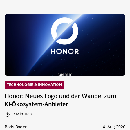
TECHNOLOGIE & INNOVATION
Honor: Neues Logo und der Wandel zum
KI-Ökosystem-Anbieter
3 Minuten
Boris Boden
4. Aug 2026