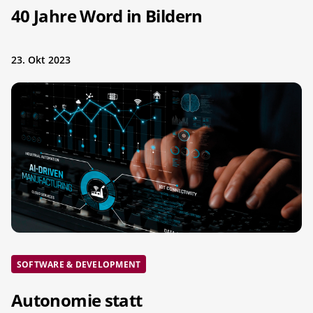
40 Jahre Word in Bildern
23. Okt 2023
SOFTWARE & DEVELOPMENT
Autonomie statt