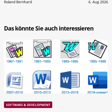
Roland Bernhard
6. Aug 2026
Das könnte Sie auch interessieren
SOFTWARE & DEVELOPMENT