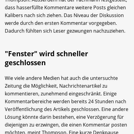
dass hasserfüllte Kommentare weitere Posts gleichen
Kalibers nach sich ziehen. Das Niveau der Diskussion
werde durch den ersten Kommentar vorgegeben.
Dadurch fühlten sich Leser gezwungen nachzuziehen.
"Fenster" wird schneller
geschlossen
Wie viele andere Medien hat auch die untersuchte
Zeitung die Möglichkeit, Nachrichtenartikel zu
kommentieren, zunehmend eingeschränkt. Einige
Kommentarbereiche werden bereits 24 Stunden nach
Veröffentlichung des Artikels geschlossen. Eine andere
Lösung könnte darin bestehen, eine Verzögerung für
diejenigen zu erzwingen, die einen Kommentar posten
möchten, meint Thompson. Eine kurze Denkpause