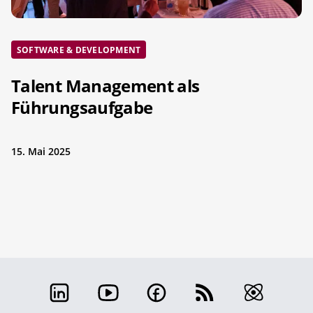
SOFTWARE & DEVELOPMENT
Talent Management als
Führungsaufgabe
15. Mai 2025