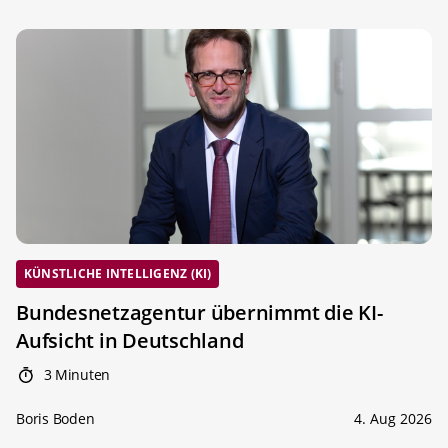
KÜNSTLICHE INTELLIGENZ (KI)
Bundesnetzagentur übernimmt die KI-
Aufsicht in Deutschland
3 Minuten
Boris Boden
4. Aug 2026