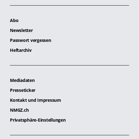
Abo
Newsletter
Passwort vergessen
Heftarchiv
Mediadaten
Presseticker
Kontakt und Impressum
NMGZ.ch
Privatsphäre-Einstellungen