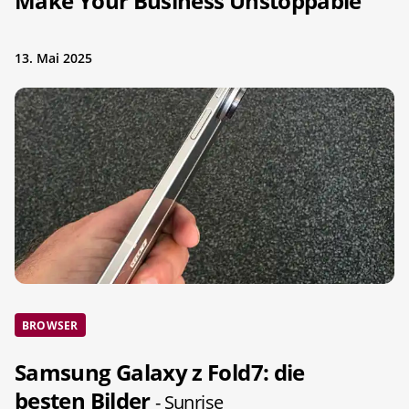
Make Your Business Unstoppable
13. Mai 2025
BROWSER
Samsung Galaxy z Fold7: die
besten Bilder
- Sunrise