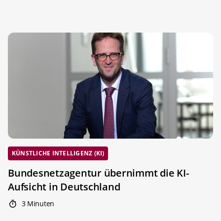
KÜNSTLICHE INTELLIGENZ (KI)
Bundesnetzagentur übernimmt die KI-
Aufsicht in Deutschland
3 Minuten