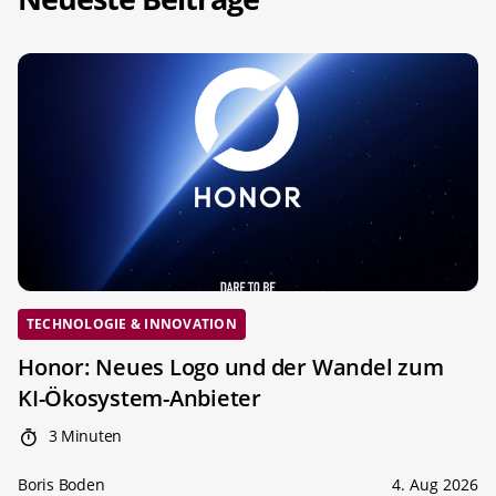
TECHNOLOGIE & INNOVATION
Honor: Neues Logo und der Wandel zum
KI-Ökosystem-Anbieter
3 Minuten
Boris Boden
4. Aug 2026