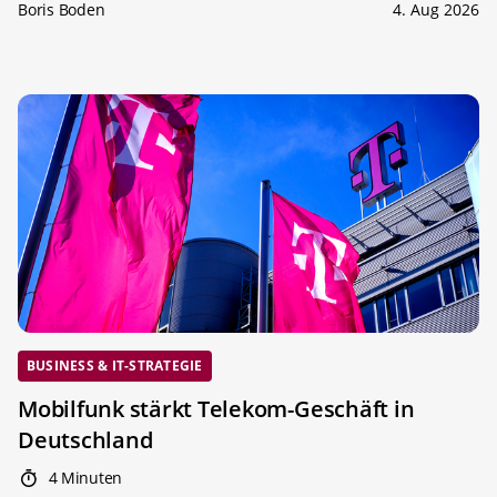
Boris Boden
4. Aug 2026
BUSINESS & IT-STRATEGIE
Mobilfunk stärkt Telekom-Geschäft in
Deutschland
4 Minuten