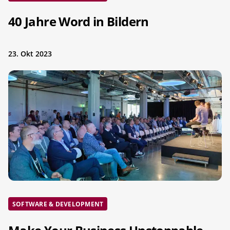
40 Jahre Word in Bildern
23. Okt 2023
SOFTWARE & DEVELOPMENT