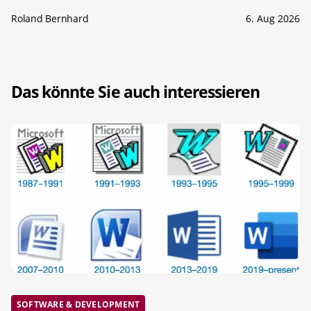
Roland Bernhard
6. Aug 2026
Das könnte Sie auch interessieren
SOFTWARE & DEVELOPMENT