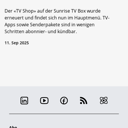
Der «TV Shop» auf der Sunrise TV Box wurde
erneuert und findet sich nun im Hauptmenü. TV-
Apps sowie Senderpakete sind in wenigen
Schritten abonnier- und kündbar.
11. Sep 2025
Abo