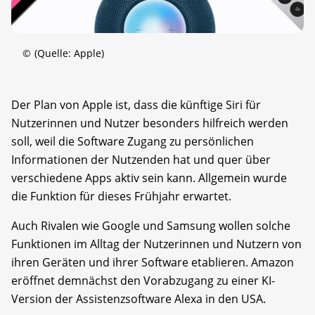
©
(Quelle: Apple)
Der Plan von Apple ist, dass die künftige Siri für
Nutzerinnen und Nutzer besonders hilfreich werden
soll, weil die Software Zugang zu persönlichen
Informationen der Nutzenden hat und quer über
verschiedene Apps aktiv sein kann. Allgemein wurde
die Funktion für dieses Frühjahr erwartet.
Auch Rivalen wie Google und Samsung wollen solche
Funktionen im Alltag der Nutzerinnen und Nutzern von
ihren Geräten und ihrer Software etablieren. Amazon
eröffnet demnächst den Vorabzugang zu einer KI-
Version der Assistenzsoftware Alexa in den USA.