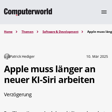
Home
Themen
Software & Development
Apple muss länge
Patrick Hediger
10. Mär 2025
Apple muss länger an
neuer KI-Siri arbeiten
Verzögerung