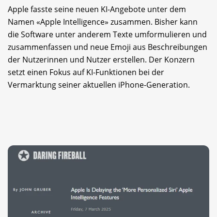
Apple fasste seine neuen KI-Angebote unter dem
Namen «Apple Intelligence» zusammen. Bisher kann
die Software unter anderem Texte umformulieren und
zusammenfassen und neue Emoji aus Beschreibungen
der Nutzerinnen und Nutzer erstellen. Der Konzern
setzt einen Fokus auf KI-Funktionen bei der
Vermarktung seiner aktuellen iPhone-Generation.