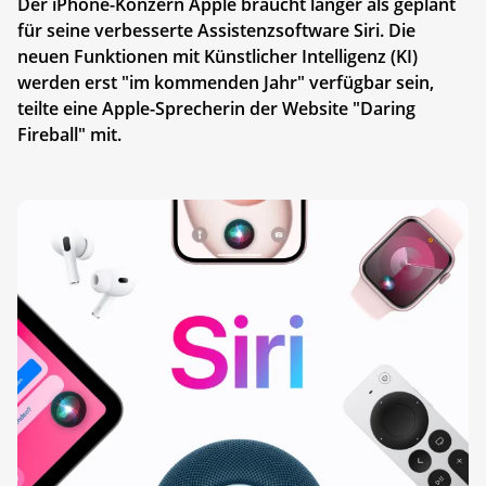
Der iPhone-Konzern Apple braucht länger als geplant
für seine verbesserte Assistenzsoftware Siri. Die
neuen Funktionen mit Künstlicher Intelligenz (KI)
werden erst "im kommenden Jahr" verfügbar sein,
teilte eine Apple-Sprecherin der Website "Daring
Fireball" mit.