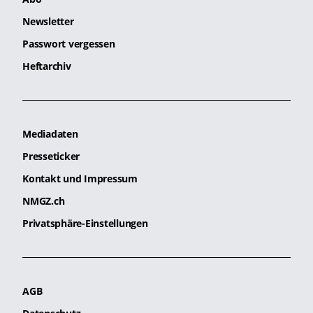
Newsletter
Passwort vergessen
Heftarchiv
Mediadaten
Presseticker
Kontakt und Impressum
NMGZ.ch
Privatsphäre-Einstellungen
AGB