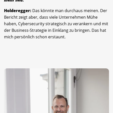
Holderegger:
Das könnte man durchaus meinen. Der
Bericht zeigt aber, dass viele Unternehmen Mühe
haben, Cybersecurity strategisch zu verankern und mit
der Business-Strategie in Einklang zu bringen. Das hat
mich persönlich schon erstaunt.