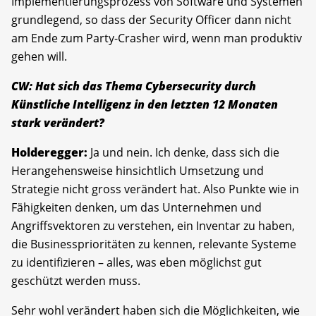
Implementierungsprozess von Software und Systemen
grundlegend, so dass der Security Officer dann nicht
am Ende zum Party-Crasher wird, wenn man produktiv
gehen will.
CW: Hat sich das Thema Cybersecurity durch
Künstliche Intelligenz in den letzten 12 Monaten
stark verändert?
Holderegger:
Ja und nein. Ich denke, dass sich die
Herangehensweise hinsichtlich Umsetzung und
Strategie nicht gross verändert hat. Also Punkte wie in
Fähigkeiten denken, um das Unternehmen und
Angriffsvektoren zu verstehen, ein Inventar zu haben,
die Business­prioritäten zu kennen, relevante Systeme
zu identifizieren – alles, was eben möglichst gut
geschützt werden muss.
Sehr wohl verändert haben sich die Möglichkeiten, wie