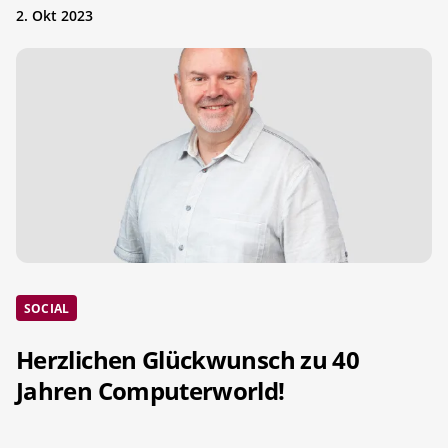
2. Okt 2023
SOCIAL
Herzlichen Glückwunsch zu 40
Jahren Computerworld!