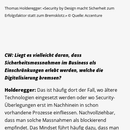
Thomas Holderegger: «Security by Design macht Sicherheit zum
Erfolgsfaktor statt zum Bremsklotz.»
©
Quelle: Accenture
CW: Liegt es vielleicht daran, dass
Sicherheitsmassnahmen im Business als
Einschränkungen erlebt werden, welche die
Digitalisierung bremsen?
Holderegger:
Das ist häufig dort der Fall, wo ältere
Technologien eingesetzt werden oder wo Security-
Überlegungen erst im Nachhinein in schon
vorhandene Prozesse einfliessen. Nachvollziehbar,
dass man solche Massnahmen als blockierend
empfindet. Das Mindset führt häufig dazu, dass man