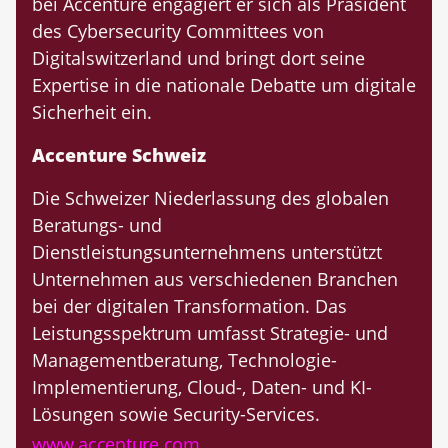
bei Accenture engagiert er sich als Präsident
des Cybersecurity Committees von
Digitalswitzerland und bringt dort seine
Expertise in die nationale Debatte um digitale
Sicherheit ein.
Accenture Schweiz
Die Schweizer Niederlassung des globalen
Beratungs- und
Dienstleistungsunternehmens unterstützt
Unternehmen aus verschiedenen Branchen
bei der digitalen Transformation. Das
Leistungsspektrum umfasst Strategie- und
Managementberatung, Technologie-
Implementierung, Cloud-, Daten- und KI-
Lösungen sowie Security-Services.
www.accenture.com