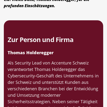
profunden Einschätzungen.
Zur Person und Firma
Thomas Holderegger
Als Security Lead von Accenture Schweiz
verantwortet Thomas Holderegger das
Cybersecurity-Geschäft des Unternehmens in
der Schweiz und unterstützt Kunden aus
verschiedenen Branchen bei der Entwicklung
und Umsetzung moderner
Sicherheitsstrategien. Neben seiner Tätigkeit