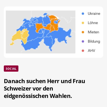
SOCIAL
Danach suchen Herr und Frau
Schweizer vor den
eidgenössischen Wahlen.