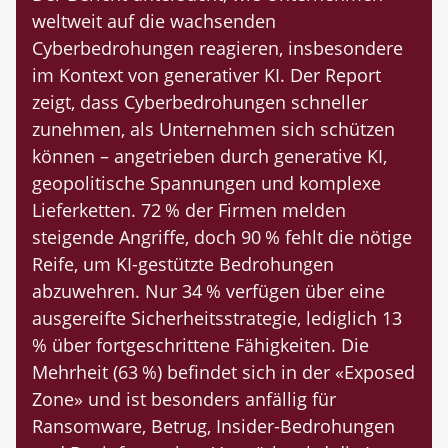
weltweit auf die wachsenden
Cyberbedrohungen reagieren, insbesondere
im Kontext von generativer KI. Der Report
zeigt, dass Cyberbedrohungen schneller
zunehmen, als Unternehmen sich schützen
können – angetrieben durch generative KI,
geopolitische Spannungen und komplexe
Lieferketten. 72 % der Firmen melden
steigende Angriffe, doch 90 % fehlt die nötige
Reife, um KI-gestützte Bedrohungen
abzuwehren. Nur 34 % verfügen über eine
ausgereifte Sicherheitsstrategie, lediglich 13
% über fortgeschrittene Fähigkeiten. Die
Mehrheit (63 %) befindet sich in der «Exposed
Zone» und ist besonders anfällig für
Ransomware, Betrug, Insider-Bedrohungen