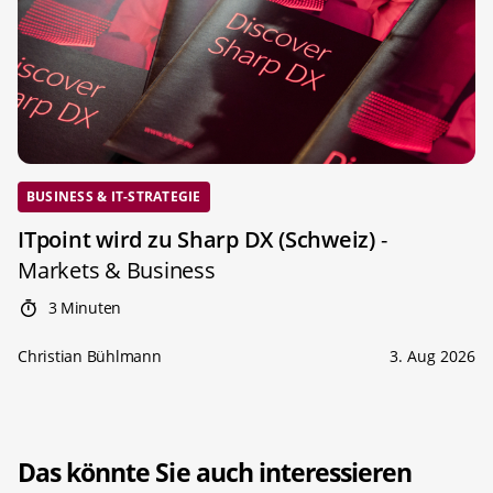
BUSINESS & IT-STRATEGIE
ITpoint wird zu Sharp DX (Schweiz)
-
Markets & Business
3 Minuten
Christian Bühlmann
3. Aug 2026
Das könnte Sie auch interessieren