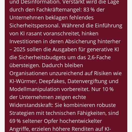
und Desinformation. Verstärkt wird die Lage
durch den Fachkräftemangel: 83 % der
Unternehmen beklagen fehlendes
Sicherheitspersonal. Während die Einführung
von KI rasant voranschreitet, hinken
Investitionen in deren Absicherung hinterher
– 2025 sollen die Ausgaben für generative KI
die Sicherheitsbudgets um das 2,6-Fache
übersteigen. Dadurch bleiben
Organisationen unzureichend auf Risiken wie
KI-Würmer, Deepfakes, Datenvergiftung und
Modellmanipulation vorbereitet. Nur 10 %
der Unternehmen zeigen echte
Widerstandskraft: Sie kombinieren robuste
Strategien mit technischen Fähigkeiten, sind
69 % seltener Opfer hochentwickelter
Angriffe, erzielen höhere Renditen auf KI-