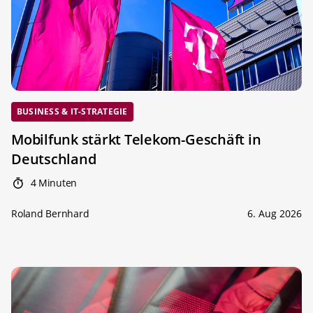
BUSINESS & IT-STRATEGIE
Mobilfunk stärkt Telekom-Geschäft in
Deutschland
4 Minuten
Roland Bernhard
6. Aug 2026