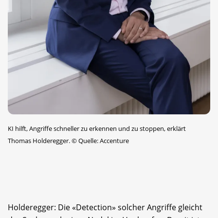
KI hilft, Angriffe schneller zu erkennen und zu stoppen, erklärt
Thomas Holderegger.
©
Quelle: Accenture
Holderegger: Die «Detection» solcher Angriffe gleicht