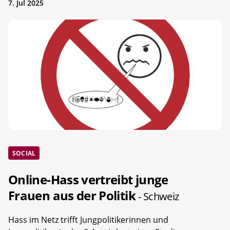
7. Jul 2025
SOCIAL
Online-Hass vertreibt junge
Frauen aus der Politik
- Schweiz
Hass im Netz trifft Jungpolitikerinnen und