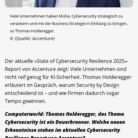
Viele Unternehmen haben Mühe, Cybersecurity strategisch zu
verankern und mit der Business-Strategie in Einklang zu bringen,
so Thomas Holderegger.
©
(Quelle: Accenture)
Der aktuelle «State of Cybersecurity Resilience 2025»-
Report von Accenture zeigt: Viele Unternehmen sind
nicht reif genug für KI-Sicherheit. Thomas Holderegger
erläutert im Gespräch, warum Security by Design
entscheidend ist – und wie Firmen dadurch sogar
Tempo gewinnen.
Computerworld: Thomas Holderegger, das Thema
Cybersecurity ist ein Dauerbrenner. Welche neuen
Erkenntnisse stehen im aktuellen Cybersecurity
Resilience-Report von Accenture?