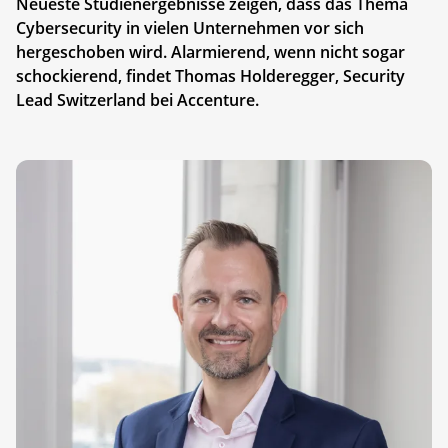
Neueste Studienergebnisse zeigen, dass das Thema
Cybersecurity in vielen Unter­nehmen vor sich
hergeschoben wird. Alarmierend, wenn nicht sogar
schockierend, findet Thomas Holderegger, Security
Lead Switzerland bei Accenture.