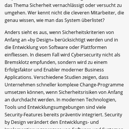
das Thema Sicherheit vernachlässigt oder versucht zu
umgehen. Wer kennt nicht die cleveren Mitarbeiter, die
genau wissen, wie man das System überlistet?
Anders sieht es aus, wenn Sicherheitskriterien von
Anfang an «by Design» berücksichtigt werden und in
die Entwicklung von Software oder Plattformen
einfliessen. In diesem Fall wird Cybersecurity nicht als
Bremsklotz empfunden, sondern wird zu einem
Erfolgsfaktor und Enabler moderner Business
Applications. Verschiedene Studien zeigen, dass
Unternehmen schneller komplexe Change-Programme
umsetzen können, wenn Sicherheitsrisiken von Anfang
an durchdacht werden. In modernen Technologien,
Tools und Entwicklungsumgebungen sind viele
Security-Features bereits präventiv integriert. Security
by Design verändert den Entwicklungs- und