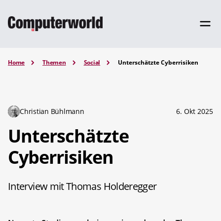
Home
Themen
Social
Unterschätzte Cyberrisiken
Christian Bühlmann
6. Okt 2025
Unterschätzte
Cyberrisiken
Interview mit Thomas Holderegger