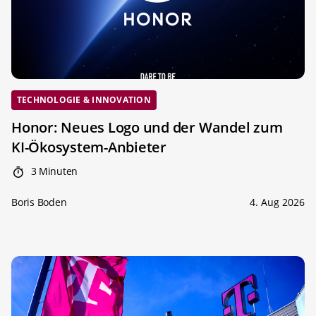
TECHNOLOGIE & INNOVATION
Honor: Neues Logo und der Wandel zum
KI-Ökosystem-Anbieter
3 Minuten
Boris Boden
4. Aug 2026