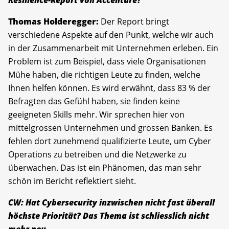
Thomas Holderegger:
Der Report bringt
verschiedene Aspekte auf den Punkt, welche wir auch
in der Zusammenarbeit mit Unternehmen erleben. Ein
Problem ist zum Beispiel, dass viele Organisationen
Mühe haben, die richtigen Leute zu finden, welche
Ihnen helfen können. Es wird erwähnt, dass 83 % der
Befragten das Gefühl haben, sie finden keine
geeigneten Skills mehr. Wir sprechen hier von
mittelgrossen Unternehmen und grossen Banken. Es
fehlen dort zunehmend qualifizierte Leute, um Cyber
Operations zu betreiben und die Netzwerke zu
überwachen. Das ist ein Phänomen, das man sehr
schön im Bericht reflektiert sieht.
CW: Hat Cybersecurity inzwischen nicht fast überall
höchste Priorität? Das Thema ist schliesslich nicht
mehr neu.