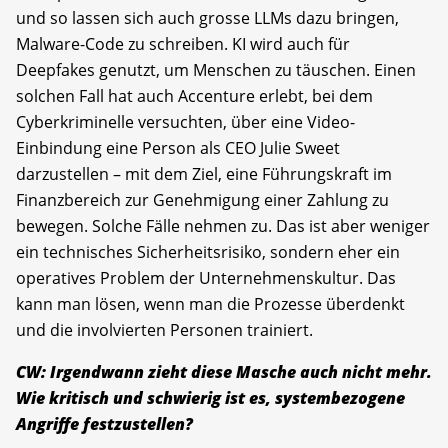
und so lassen sich auch grosse LLMs dazu bringen,
Malware-Code zu schreiben. KI wird auch für
Deepfakes genutzt, um Menschen zu täuschen. Einen
solchen Fall hat auch Accenture erlebt, bei dem
Cyberkriminelle versuchten, über eine Video-
Einbindung eine Person als CEO Julie Sweet
darzustellen – mit dem Ziel, eine Führungskraft im
Finanzbereich zur Genehmigung einer Zahlung zu
bewegen. Solche Fälle nehmen zu. Das ist aber weniger
ein technisches Sicherheitsrisiko, sondern eher ein
operatives Problem der Unternehmenskultur. Das
kann man lösen, wenn man die Prozesse überdenkt
und die involvierten Personen trainiert.
CW: Irgendwann zieht diese Masche auch nicht mehr.
Wie kritisch und schwierig ist es, systembezogene
Angriffe festzustellen?