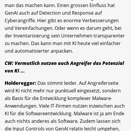
man das machen kann. Einen grossen Einfluss hat
GenAI auch auf Detection und Response auf
Cyberangriffe. Hier gibt es enorme Verbesserungen
und Vereinfachungen. Oder wenn es darum geht, bei
der Inventarisierung sein Unternehmen transparenter
zu machen. Das kann man mit KI heute viel einfacher
und automatisierter anpacken.
CW: Vermutlich nutzen auch Angreifer das Potenzial
von KI ...
Holderegger:
Das stimmt leider. Auf Angreiferseite
wird KI nicht mehr nur punktuell eingesetzt, sondern
als Basis für die Entwicklung komplexer Malware-
Anwendungen. Viele IT-Firmen nutzen inzwischen auch
KI für die Softwareentwicklung. Malware ist ja am Ende
auch nichts anderes als Software. Zudem lassen sich
die Input Controls von GenAI relativ leicht umgehen,