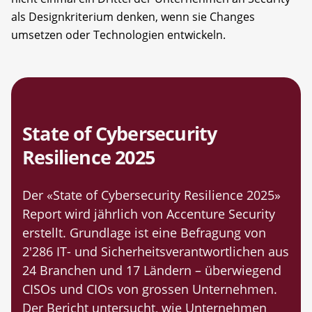
als Designkriterium denken, wenn sie Changes
umsetzen oder Technologien entwickeln.
State of Cybersecurity
Resilience 2025
Der «State of Cybersecurity Resilience 2025»
Report wird jährlich von Accenture Security
erstellt. Grundlage ist eine Befragung von
2'286 IT- und Sicherheitsverantwortlichen aus
24 Branchen und 17 Ländern – überwiegend
CISOs und CIOs von grossen Unternehmen.
Der Bericht untersucht, wie Unternehmen