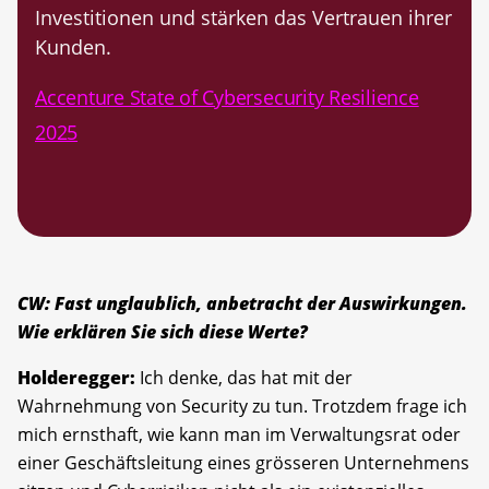
Investitionen und stärken das Vertrauen ihrer
Kunden.
Accenture State of Cybersecurity Resilience
2025
CW: Fast unglaublich, anbetracht der Auswirkungen.
Wie erklären Sie sich diese Werte?
Holderegger:
Ich denke, das hat mit der
Wahrnehmung von Security zu tun. Trotzdem frage ich
mich ernsthaft, wie kann man im Verwaltungsrat oder
einer Geschäftsleitung eines grösseren Unternehmens