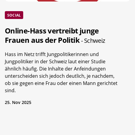
SOCIAL
Online-Hass vertreibt junge
Frauen aus der Politik
- Schweiz
Hass im Netz trifft Jungpolitikerinnen und
Jungpolitiker in der Schweiz laut einer Studie
ähnlich häufig. Die Inhalte der Anfeindungen
unterscheiden sich jedoch deutlich, je nachdem,
ob sie gegen eine Frau oder einen Mann gerichtet
sind.
25. Nov 2025