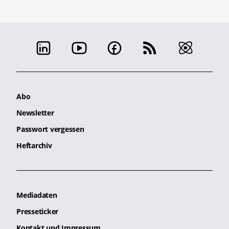
Abo
Newsletter
Passwort vergessen
Heftarchiv
Mediadaten
Presseticker
Kontakt und Impressum