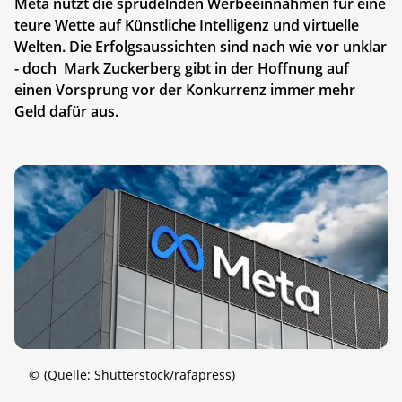
Meta nutzt die sprudelnden Werbeeinnahmen für eine
teure Wette auf Künstliche Intelligenz und virtuelle
Welten. Die Erfolgsaussichten sind nach wie vor unklar
- doch Mark Zuckerberg gibt in der Hoffnung auf
einen Vorsprung vor der Konkurrenz immer mehr
Geld dafür aus.
©
(Quelle: Shutterstock/rafapress)