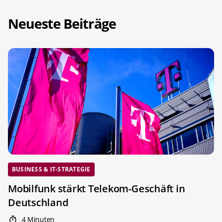
Neueste Beiträge
BUSINESS & IT-STRATEGIE
Mobilfunk stärkt Telekom-Geschäft in
Deutschland
4 Minuten