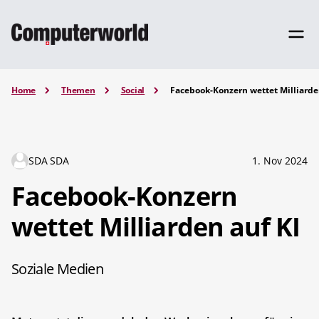
Home
Themen
Social
Facebook-Konzern wettet Milliarde
SDA SDA
1. Nov 2024
Facebook-Konzern
wettet Milliarden auf KI
Soziale Medien