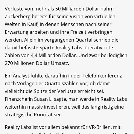
Verluste von mehr als 50 Milliarden Dollar nahm
Zuckerberg bereits für seine Vision von virtuellen
Welten in Kauf, in denen Menschen nach seiner
Erwartung arbeiten und ihre Freizeit verbringen
werden. Allein im vergangenen Quartal schrieb die
damit befasste Sparte Reality Labs operativ rote
Zahlen von 4,4 Milliarden Dollar. Und zwar bei lediglich
270 Millionen Dollar Umsatz.
Ein Analyst fühlte daraufhin in der Telefonkonferenz
nach Vorlage der Quartalszahlen vor, ob damit
vielleicht die Spitze der Verluste erreicht sei.
Finanzchefin Susan Li sagte, man werde in Reality Labs
weiterhin massiv investieren, weil das langfristig eine
strategische Priorität sei.
Reality Labs ist vor allem bekannt für VR-Brillen, mit