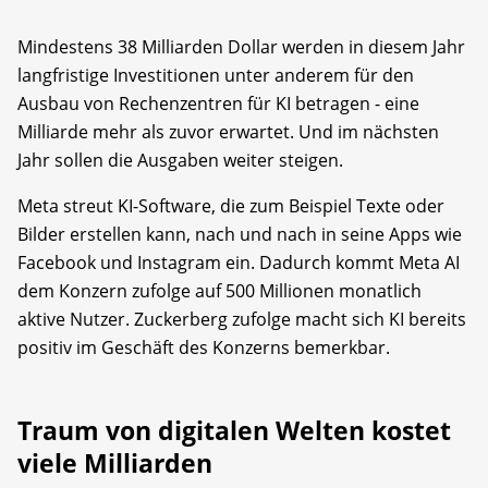
Mindestens 38 Milliarden Dollar werden in diesem Jahr
langfristige Investitionen unter anderem für den
Ausbau von Rechenzentren für KI betragen - eine
Milliarde mehr als zuvor erwartet. Und im nächsten
Jahr sollen die Ausgaben weiter steigen.
Meta streut KI-Software, die zum Beispiel Texte oder
Bilder erstellen kann, nach und nach in seine Apps wie
Facebook und Instagram ein. Dadurch kommt Meta AI
dem Konzern zufolge auf 500 Millionen monatlich
aktive Nutzer. Zuckerberg zufolge macht sich KI bereits
positiv im Geschäft des Konzerns bemerkbar.
Traum von digitalen Welten kostet
viele Milliarden