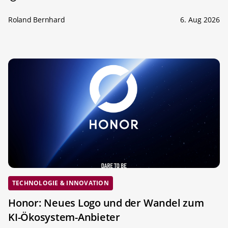
Roland Bernhard
6. Aug 2026
TECHNOLOGIE & INNOVATION
Honor: Neues Logo und der Wandel zum
KI-Ökosystem-Anbieter