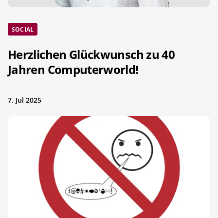
SOCIAL
Herzlichen Glückwunsch zu 40
Jahren Computerworld!
7. Jul 2025