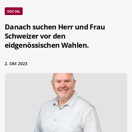
SOCIAL
Danach suchen Herr und Frau
Schweizer vor den
eidgenössischen Wahlen.
2. Okt 2023