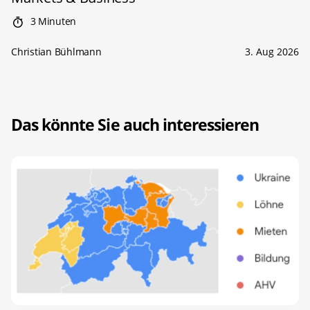
3 Minuten
Christian Bühlmann
3. Aug 2026
Das könnte Sie auch interessieren