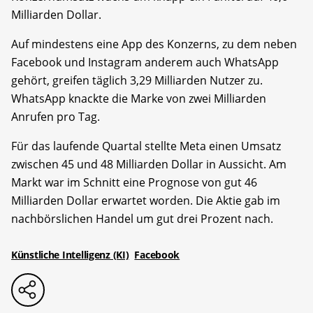
Milliarden Dollar.
Auf mindestens eine App des Konzerns, zu dem neben
Facebook und Instagram anderem auch WhatsApp
gehört, greifen täglich 3,29 Milliarden Nutzer zu.
WhatsApp knackte die Marke von zwei Milliarden
Anrufen pro Tag.
Für das laufende Quartal stellte Meta einen Umsatz
zwischen 45 und 48 Milliarden Dollar in Aussicht. Am
Markt war im Schnitt eine Prognose von gut 46
Milliarden Dollar erwartet worden. Die Aktie gab im
nachbörslichen Handel um gut drei Prozent nach.
Künstliche Intelligenz (KI)
Facebook