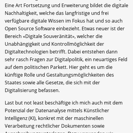
Eine Art Fortsetzung und Erweiterung bildet die digitale
Nachhaltigkeit, welche das langfristige und frei
verfügbare digitale Wissen im Fokus hat und so auch
Open Source Software einbezieht. Etwas neuer ist der
Bereich «Digitale Souveränität», welcher die
Unabhängigkeit und Kontrollmöglichkeit der
Digitaltechnologien betrifft. Dabei entstehen dann
sehr rasch Fragen zur Digitalpolitik, ein neuartiges Feld
auf dem politischen Parkett. Hier geht es um die
künftige Rolle und Gestaltungsmöglichkeiten des
Staates sowie alle Gesetze, die sich mit der
Digitalisierung befassen.
Last but not least beschäftige ich mich auch mit dem
Potenzial der Datenanalyse mittels Künstlicher
Intelligenz (KI), konkret mit der maschinellen
Verarbeitung rechtlicher Dokumenten sowie