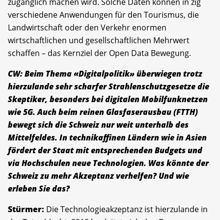
zugänglich machen wird. Solche Daten können in zig
verschiedene Anwendungen für den Tourismus, die
Landwirtschaft oder den Verkehr enormen
wirtschaftlichen und gesellschaftlichen Mehrwert
schaffen – das Kernziel der Open Data Bewegung.
CW: Beim Thema «Digitalpolitik» überwiegen trotz
hierzulande sehr scharfer Strahlenschutzgesetze die
Skeptiker, besonders bei digitalen Mobilfunknetzen
wie 5G. Auch beim reinen Glasfaserausbau (FTTH)
bewegt sich die Schweiz nur weit unterhalb des
Mittelfeldes. In technikaffinen Ländern wie in Asien
fördert der Staat mit entsprechenden Budgets und
via Hochschulen neue Technologien. Was könnte der
Schweiz zu mehr Akzeptanz verhelfen? Und wie
erleben Sie das?
Stürmer:
Die Technologieakzeptanz ist hierzulande in