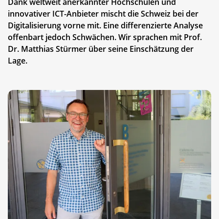
Dank weltweit anerkannter Hochschulen und
innovativer ICT-Anbieter mischt die Schweiz bei der
Digitalisierung vorne mit. Eine differenzierte Analyse
offenbart jedoch Schwächen. Wir sprachen mit Prof.
Dr. Matthias Stürmer über seine Einschätzung der
Lage.