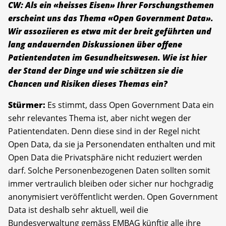
CW: Als ein «heisses Eisen» Ihrer Forschungsthemen
erscheint uns das Thema «Open Government Data».
Wir assoziieren es etwa mit der breit geführten und
lang andauernden Diskussionen über offene
Patientendaten im Gesundheitswesen. Wie ist hier
der Stand der Dinge und wie schätzen sie die
Chancen und Risiken dieses Themas ein?
Stürmer:
Es stimmt, dass Open Government Data ein
sehr relevantes Thema ist, aber nicht wegen der
Patientendaten. Denn diese sind in der Regel nicht
Open Data, da sie ja Personendaten enthalten und mit
Open Data die Privatsphäre nicht reduziert werden
darf. Solche Personenbezogenen Daten sollten somit
immer vertraulich bleiben oder sicher nur hochgradig
anonymisiert veröffentlicht werden. Open Government
Data ist deshalb sehr aktuell, weil die
Bundesverwaltung gemäss EMBAG künftig alle ihre