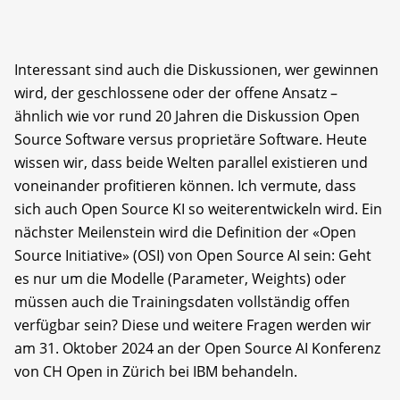
Interessant sind auch die Diskussionen, wer gewinnen
wird, der geschlossene oder der offene Ansatz –
ähnlich wie vor rund 20 Jahren die Diskussion Open
Source Software versus proprietäre Software. Heute
wissen wir, dass beide Welten parallel existieren und
voneinander profitieren können. Ich vermute, dass
sich auch Open Source KI so weiterentwickeln wird. Ein
nächster Meilenstein wird die Definition der «Open
Source Initiative» (OSI) von Open Source AI sein: Geht
es nur um die Modelle (Parameter, Weights) oder
müssen auch die Trainingsdaten vollständig offen
verfügbar sein? Diese und weitere Fragen werden wir
am 31. Oktober 2024 an der Open Source AI Konferenz
von CH Open in Zürich bei IBM behandeln.