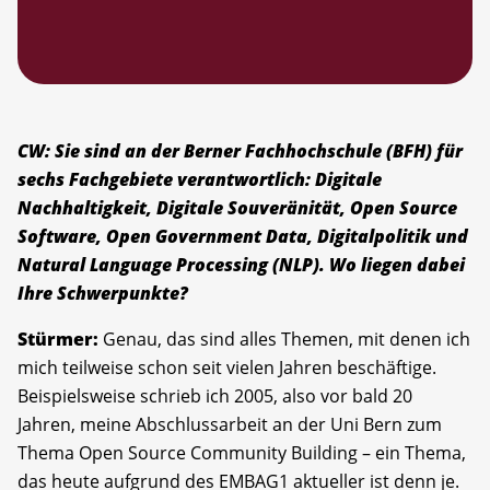
CW: Sie sind an der Berner Fachhochschule (BFH) für
sechs Fachgebiete verantwortlich: Digitale
Nachhaltigkeit, Digitale Souveränität, Open Source
Software, Open Government Data, Digitalpolitik und
Natural Language Processing (NLP). Wo liegen dabei
Ihre Schwerpunkte?
Stürmer:
Genau, das sind alles Themen, mit denen ich
mich teilweise schon seit vielen Jahren beschäftige.
Beispielsweise schrieb ich 2005, also vor bald 20
Jahren, meine Abschlussarbeit an der Uni Bern zum
Thema Open Source Community Building – ein Thema,
das heute aufgrund des EMBAG1 aktueller ist denn je.