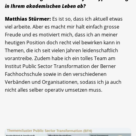
in Ihrem akademischen Leben ab?
Matthias Stürmer:
Es ist so, dass ich aktuell etwas
viel arbeite. Aber es macht mir halt einfach grosse
Freude und es motiviert mich, dass ich an meiner
heutigen Position doch recht viel bewirken kann in
Themen, die ich seit vielen Jahren leidenschaftlich
vorantreibe. Zudem habe ich ein tolles Team am
Institut Public Sector Transformation der Berner
Fachhochschule sowie in den verschiedenen
Verbänden und Organisationen, sodass ich ja auch
nicht alles selber operativ umsetzen muss.