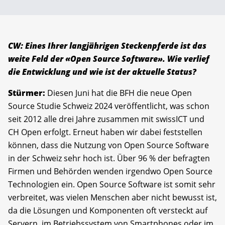
CW: Eines Ihrer langjährigen Steckenpferde ist das
weite Feld der «Open Source Software». Wie verlief
die Entwicklung und wie ist der aktuelle Status?
Stürmer:
Diesen Juni hat die BFH die neue Open
Source Studie Schweiz 2024 veröffentlicht, was schon
seit 2012 alle drei Jahre zusammen mit swissICT und
CH Open erfolgt. Erneut haben wir dabei feststellen
können, dass die Nutzung von Open Source Software
in der Schweiz sehr hoch ist. Über 96 % der befragten
Firmen und Behörden wenden irgendwo Open Source
Technologien ein. Open Source Software ist somit sehr
verbreitet, was vielen Menschen aber nicht bewusst ist,
da die Lösungen und Komponenten oft versteckt auf
Servern, im Betriebssystem von Smartphones oder im