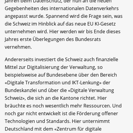
Jahren beim Datenschutz, der nun an die neuen
Gegebenheiten des internationalen Datenverkehrs
angepasst wurde. Spannend wird die Frage sein, was
die Schweiz im Hinblick auf das neue EU KI-Gesetz
unternehmen wird. Hier werden wir bis Ende dieses
Jahres erste Überlegungen des Bundesrats
vernehmen.
Andererseits investiert die Schweiz auch finanzielle
Mittel zur Digitalisierung der Verwaltung, so
beispielsweise auf Bundesebene über den Bereich
«Digitale Transformation und IKT-Lenkung» der
Bundeskanzlei und über die «Digitale Verwaltung
Schweiz», die sich an die Kantone richtet. Hier
bräuchte es noch wesentlich mehr Ressourcen. Und
noch gar nicht entwickelt ist die Förderung offener
Technologien und Standards. Hier unternimmt
Deutschland mit dem «Zentrum für digitale