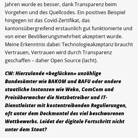
Jahren wurde es besser, dank Transparenz beim
Vorgehen und des Quellcodes. Ein positives Beispiel
hingegen ist das Covid-Zertifikat, das
kantonsübergreifend erstaunlich gut funktionierte und
von einer Bevölkerungsmehrheit akzeptiert wurde.
Meine Erkenntnis dabei: Technologieakzeptanz braucht
Vertrauen, Vertrauen wird durch Transparenz
geschaffen – daher Open Source (lacht).
CW: Hierzulande «beglücken» unzählige
Bundesämter wie BAKOM und BAFU oder andere
staatliche Instanzen wie Weko, ComCom und
Preisüberwacher die Netzbetreiber und IT-
Dienstleister mit kostentreibenden Regulierungen,
oft unter dem Deckmantel des viel beschworenen
Wettbewerbs. Leidet der digitale Fortschritt nicht
unter dem Staat?