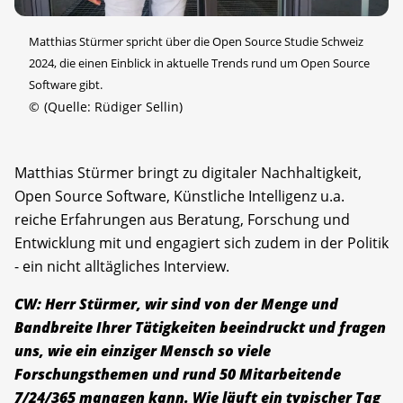
Matthias Stürmer spricht über die Open Source Studie Schweiz
2024, die einen Einblick in aktuelle Trends rund um Open Source
Software gibt.
©
(Quelle: Rüdiger Sellin)
Matthias Stürmer bringt zu digitaler Nachhaltigkeit,
Open Source Software, Künstliche Intelligenz u.a.
reiche Erfahrungen aus Beratung, Forschung und
Entwicklung mit und engagiert sich zudem in der Politik
- ein nicht alltägliches Interview.
CW: Herr Stürmer, wir sind von der Menge und
Bandbreite Ihrer Tätigkeiten beeindruckt und fragen
uns, wie ein einziger Mensch so viele
Forschungsthemen und rund 50 Mitarbeitende
7/24/365 managen kann. Wie läuft ein typischer Tag