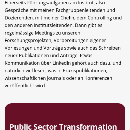
Einerseits Führungsaufgaben am Institut, also
Gespräche mit meinen Fachgruppenleitenden und
Dozierenden, mit meiner Chefin, dem Controlling und
den anderen Institutsleitenden. Dann gibt es
regelmässige Meetings zu unseren
Forschungsprojekten, Vorbereitungen eigener
Vorlesungen und Vorträge sowie auch das Schreiben
neuer Publikationen und Anträge. Etwas
Kommunikation über LinkedIn gehört auch dazu, und
natürlich viel lesen, was in Praxispublikationen,
wissenschaftlichen Journals oder an Konferenzen
veröffentlicht wird.
Public Sector Transformation