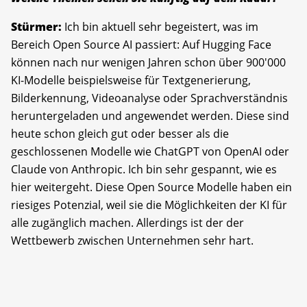
Stürmer:
Ich bin aktuell sehr begeistert, was im
Bereich Open Source AI passiert: Auf Hugging Face
können nach nur wenigen Jahren schon über 900'000
KI-Modelle beispielsweise für Textgenerierung,
Bilderkennung, Videoanalyse oder Sprachverständnis
heruntergeladen und angewendet werden. Diese sind
heute schon gleich gut oder besser als die
geschlossenen Modelle wie ChatGPT von OpenAI oder
Claude von Anthropic. Ich bin sehr gespannt, wie es
hier weitergeht. Diese Open Source Modelle haben ein
riesiges Potenzial, weil sie die Möglichkeiten der KI für
alle zugänglich machen. Allerdings ist der der
Wettbewerb zwischen Unternehmen sehr hart.