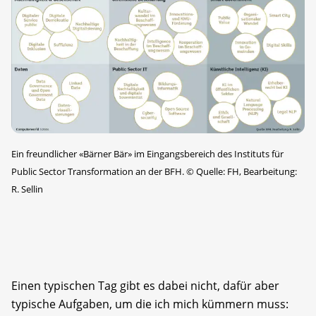
Ein freundlicher «Bärner Bär» im Eingangsbereich des Instituts für
Public Sector Transformation an der BFH.
©
Quelle: FH, Bearbeitung:
R. Sellin
Einen typischen Tag gibt es dabei nicht, dafür aber
typische Aufgaben, um die ich mich kümmern muss: