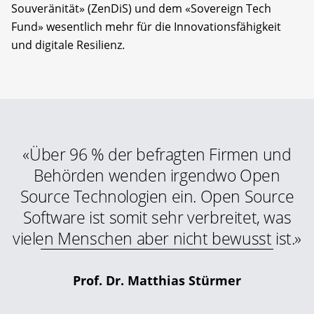
Souveränität» (ZenDiS) und dem «Sovereign Tech
Fund» wesentlich mehr für die Innovationsfähigkeit
und digitale Resilienz.
«Über 96 % der befragten Firmen und
Behörden wenden irgendwo Open
Source Technologien ein. Open Source
Software ist somit sehr verbreitet, was
vielen Menschen aber nicht be­wusst ist.»
Prof. Dr. Matthias Stürmer