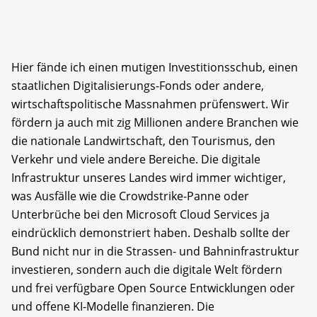
Hier fände ich einen mutigen Investitionsschub, einen
staatlichen Digitalisierungs-Fonds oder andere,
wirtschaftspolitische Massnahmen prüfenswert. Wir
fördern ja auch mit zig Millionen andere Branchen wie
die nationale Landwirtschaft, den Tourismus, den
Verkehr und viele andere Bereiche. Die digitale
Infrastruktur unseres Landes wird immer wichtiger,
was Ausfälle wie die Crowdstrike-Panne oder
Unterbrüche bei den Microsoft Cloud Services ja
eindrücklich demonstriert haben. Deshalb sollte der
Bund nicht nur in die Strassen- und Bahninfrastruktur
investieren, sondern auch die digitale Welt fördern
und frei verfügbare Open Source Entwicklungen oder
und offene KI-Modelle finanzieren. Die