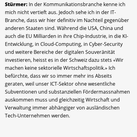
Stürmer:
In der Kommunikationsbranche kenne ich
mich nicht vertieft aus. Jedoch sehe ich in der IT-
Branche, dass wir hier definitiv im Nachteil gegenüber
anderen Staaten sind. Während die USA, China und
auch die EU Milliarden in ihre Chip-Industrie, in die KI-
Entwicklung, in Cloud-Computing, in Cyber-Security
und weitere Bereiche der digitalen Souveränität
investieren, heisst es in der Schweiz dazu stets «Wir
machen keine sektorielle Wirtschaftspolitik.» Ich
befürchte, dass wir so immer mehr ins Abseits
geraten, weil unser ICT-Sektor ohne wesentliche
Subventionen und substanziellen Fördermassnahmen
auskommen muss und gleichzeitig Wirtschaft und
Verwaltung immer abhängiger von ausländischen
Tech-Unternehmen werden.