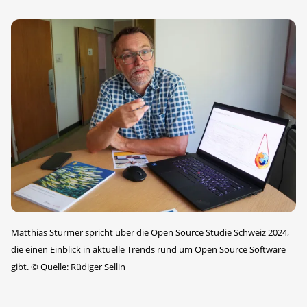
Matthias Stürmer spricht über die Open Source Studie Schweiz 2024,
die einen Einblick in aktuelle Trends rund um Open Source Software
gibt.
©
Quelle: Rüdiger Sellin