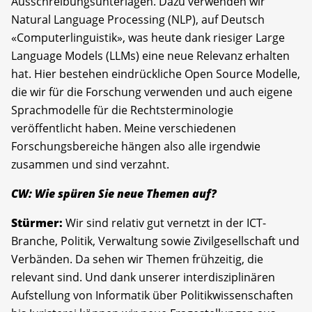
Ausschreibungsunterlagen. Dazu verwenden wir
Natural Language Processing (NLP), auf Deutsch
«Computerlinguistik», was heute dank riesiger Large
Language Models (LLMs) eine neue Relevanz erhalten
hat. Hier bestehen eindrückliche Open Source Modelle,
die wir für die Forschung verwenden und auch eigene
Sprachmodelle für die Rechtsterminologie
veröffentlicht haben. Meine verschiedenen
Forschungsbereiche hängen also alle irgendwie
zusammen und sind verzahnt.
CW: Wie spüren Sie neue Themen auf?
Stürmer:
Wir sind relativ gut vernetzt in der ICT-
Branche, Politik, Verwaltung sowie Zivilgesellschaft und
Verbänden. Da sehen wir Themen frühzeitig, die
relevant sind. Und dank unserer interdisziplinären
Aufstellung von Informatik über Politikwissenschaften