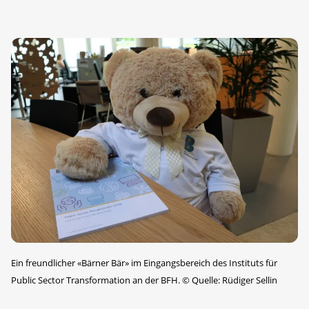
Ein freundlicher «Bärner Bär» im Eingangsbereich des Instituts für
Public Sector Transformation an der BFH.
©
Quelle: Rüdiger Sellin