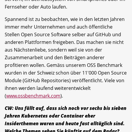
Fernseher oder Auto laufen.
Spannend ist zu beobachten, wie in den letzten Jahren
immer mehr Unternehmen und auch öffentliche
Stellen Open Source Software selber auf GitHub und
anderen Plattformen freigeben. Das machen sie nicht
aus Nächstenliebe, sondern weil sie von der
Zusammenarbeit und den Beiträgen anderer
profitieren wollen. Gemäss unserem OSS Benchmark
wurden in der Schweiz schon über 11'000 Open Source
Module (GitHub Repositories) veröffentlicht. Viele von
ihnen werden laufend weiterentwickelt
(
www.ossbenchmark.com
).
CW: Uns fällt auf, dass sich noch vor sechs bis sieben
Jahren Kubernetes oder Container eher
Insiderthemen waren und heute fast alltäglich sind.
Welche Themen sehen Sie künftig auf dem Radar?