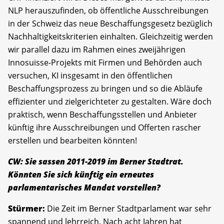
NLP herauszufinden, ob ­öffentliche Ausschreibungen
in der Schweiz das neue Beschaffungsgesetz bezüglich
Nachhaltigkeitskriterien einhalten. Gleichzeitig werden
wir parallel dazu im Rahmen eines zweijährigen
Innosuisse-Projekts mit Firmen und Behörden auch
versuchen, KI insgesamt in den öffentlichen
Beschaffungsprozess zu bringen und so die Abläufe
effizienter und zielgerichteter zu gestalten. Wäre doch
praktisch, wenn Beschaffungsstellen und Anbieter
künftig ihre Ausschreibungen und Offerten rascher
erstellen und bearbeiten könnten!
CW: Sie sassen 2011-2019 im Berner Stadtrat.
Könnten Sie sich künftig ein erneutes
parlamentarisches Mandat vorstellen?
Stürmer:
Die Zeit im Berner Stadtparlament war sehr
spannend und lehrreich. Nach acht Jahren hat