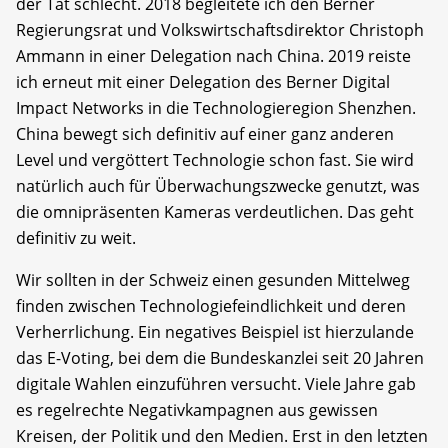
der Tat schlecht. 2018 begleitete ich den Berner
Regierungsrat und Volkswirtschaftsdirektor Christoph
Ammann in einer Delegation nach China. 2019 reiste
ich erneut mit einer Delegation des Berner Digital
Impact Networks in die Technologieregion Shenzhen.
China bewegt sich definitiv auf einer ganz anderen
Level und vergöttert Technologie schon fast. Sie wird
natürlich auch für Überwachungszwecke genutzt, was
die omnipräsenten Kameras verdeutlichen. Das geht
definitiv zu weit.
Wir sollten in der Schweiz einen gesunden Mittelweg
finden zwischen Technologiefeindlichkeit und deren
Verherrlichung. Ein negatives Beispiel ist hierzulande
das E-Voting, bei dem die Bundeskanzlei seit 20 Jahren
digitale Wahlen einzuführen versucht. Viele Jahre gab
es regelrechte Negativkampagnen aus gewissen
Kreisen, der Politik und den Medien. Erst in den letzten