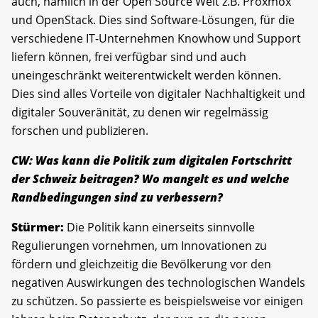
auch, nämlich in der Open Source Welt z.B. Proxmox
und OpenStack. Dies sind Software-Lösungen, für die
verschiedene IT-Unternehmen Knowhow und Support
liefern können, frei verfügbar sind und auch
uneingeschränkt weiterentwickelt werden können.
Dies sind alles Vorteile von digitaler Nachhaltigkeit und
digitaler Souveränität, zu denen wir regelmässig
forschen und publizieren.
CW: Was kann die Politik zum digitalen Fortschritt
der Schweiz beitragen? Wo mangelt es und welche
Randbedingungen sind zu verbessern?
Stürmer:
Die Politik kann einerseits sinnvolle
Regulierungen vornehmen, um Innovationen zu
fördern und gleichzeitig die Bevölkerung vor den
negativen Auswirkungen des technologischen Wandels
zu schützen. So passierte es beispielsweise vor einigen