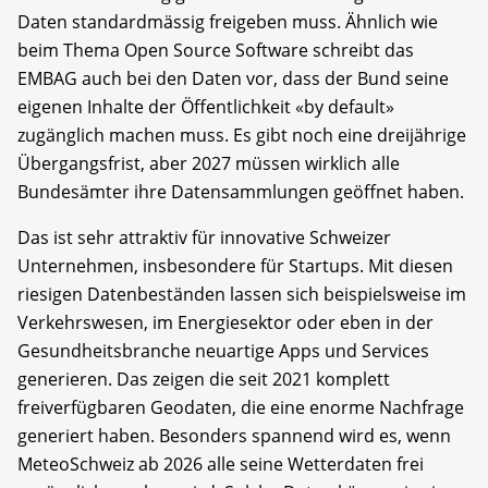
Daten standardmässig freigeben muss. Ähnlich wie
beim Thema Open Source Software schreibt das
EMBAG auch bei den Daten vor, dass der Bund seine
eigenen Inhalte der Öffentlichkeit «by default»
zugänglich machen muss. Es gibt noch eine dreijährige
Übergangsfrist, aber 2027 müssen wirklich alle
Bundesämter ihre Datensammlungen geöffnet haben.
Das ist sehr attraktiv für innovative Schweizer
Unternehmen, insbesondere für Startups. Mit diesen
riesigen Datenbeständen lassen sich beispielsweise im
Verkehrswesen, im Energiesektor oder eben in der
Gesundheitsbranche neuartige Apps und Services
generieren. Das zeigen die seit 2021 komplett
freiverfügbaren Geodaten, die eine enorme Nachfrage
generiert haben. Besonders spannend wird es, wenn
MeteoSchweiz ab 2026 alle seine Wetterdaten frei