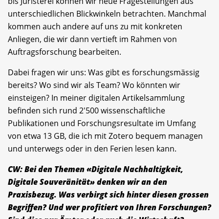
bis Juristerei können wir neue Fragestellungen aus
unterschiedlichen Blickwinkeln betrachten. Manchmal
kommen auch andere auf uns zu mit konkreten
Anliegen, die wir dann vertieft im Rahmen von
Auftragsforschung bearbeiten.
Dabei fragen wir uns: Was gibt es forschungsmässig
bereits? Wo sind wir als Team? Wo könnten wir
einsteigen? In meiner digitalen Artikelsammlung
befinden sich rund 2'500 wissenschaftliche
Publikationen und Forschungsresultate im Umfang
von etwa 13 GB, die ich mit Zotero bequem managen
und unterwegs oder in den Ferien lesen kann.
CW: Bei den Themen «Digitale Nachhaltigkeit,
Digitale Souveränität» denken wir an den
Praxisbezug. Was verbirgt sich hinter diesen grossen
Begriffen? Und wer profitiert von Ihren Forschungen?