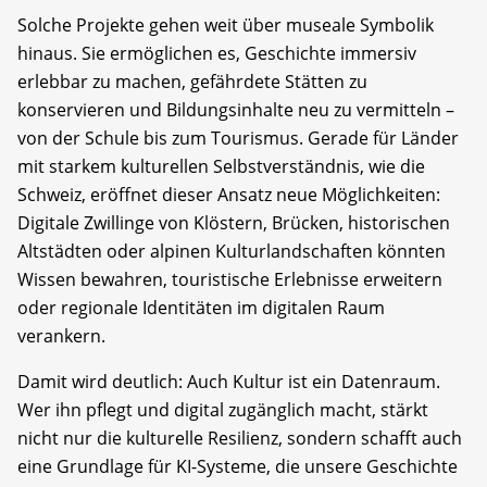
Solche Projekte gehen weit über museale Symbolik
hinaus. Sie ermöglichen es, Geschichte immersiv
erlebbar zu machen, gefährdete Stätten zu
konservieren und Bildungsinhalte neu zu vermitteln –
von der Schule bis zum Tourismus. Gerade für Länder
mit starkem kulturellen Selbstverständnis, wie die
Schweiz, eröffnet dieser Ansatz neue Möglichkeiten:
Digitale Zwillinge von Klöstern, Brücken, historischen
Altstädten oder alpinen Kulturlandschaften könnten
Wissen bewahren, touristische Erlebnisse erweitern
oder regionale Identitäten im digitalen Raum
verankern.
Damit wird deutlich: Auch Kultur ist ein Datenraum.
Wer ihn pflegt und digital zugänglich macht, stärkt
nicht nur die kulturelle Resilienz, sondern schafft auch
eine Grundlage für KI-Systeme, die unsere Geschichte