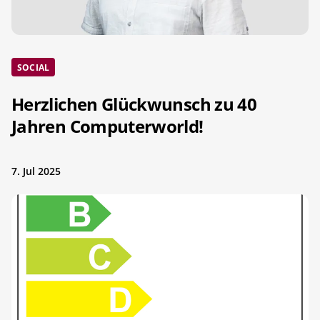
SOCIAL
Herzlichen Glückwunsch zu 40
Jahren Computerworld!
7. Jul 2025