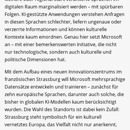
digitalen Raum marginalisiert werden – mit spürbaren
Folgen. KI-gestützte Anwendungen verstehen Anfragen
in diesen Sprachen schlechter, liefern ungenaue oder
verzerrte Informationen und können kulturelle
Kontexte kaum einordnen. Genau hier setzt Microsoft
an – mit einer bemerkenswerten Initiative, die nicht
nur technologische, sondern auch kulturelle und
politische Dimensionen hat.
Mit dem Aufbau eines neuen Innovationszentrums im
französischen Strassburg will Microsoft mehrsprachige
Datensätze entwickeln und trainieren – zunächst für
zehn europäische Sprachen, darunter auch solche, die
bisher in globalen KI-Modellen kaum berücksichtigt
wurden. Die Wahl des Standorts ist dabei kein Zufall:
Strassburg steht symbolisch für ein kulturell
vernetztes Europa, das Vielfalt nicht nur anerkennt,