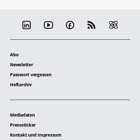
Abo
Newsletter
Passwort vergessen
Heftarchiv
Mediadaten
Presseticker
Kontakt und Impressum