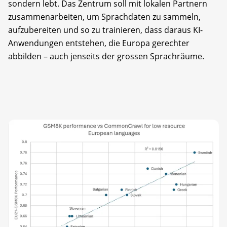
sondern lebt. Das Zentrum soll mit lokalen Partnern
zusammenarbeiten, um Sprachdaten zu sammeln,
aufzubereiten und so zu trainieren, dass daraus KI-
Anwendungen entstehen, die Europa gerechter
abbilden – auch jenseits der grossen Sprachräume.