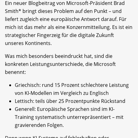
Ein neuer Blogbeitrag von Microsoft-Präsident Brad
Smith* bringt dieses Problem auf den Punkt – und
liefert zugleich eine europäische Antwort darauf. Für
mich ist das mehr als eine Konzernmitteilung. Es ist ein
strategischer Fingerzeig für die digitale Zukunft
unseres Kontinents.
Was mich besonders beeindruckt hat, sind die
konkreten Leistungsunterschiede, die Microsoft
benennt:
Griechisch: rund 15 Prozent schlechtere Leistung
von KI-Modellen im Vergleich zu Englisch
Lettisch: teils über 25 Prozentpunkte Rückstand
Generell: Europäische Sprachen sind im KI-
Training systematisch unterrepräsentiert – mit
gravierenden Folgen.