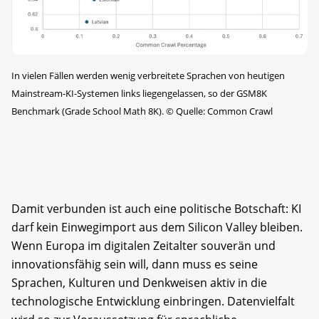
In vielen Fällen werden wenig verbreitete Sprachen von heutigen
Mainstream-KI-Systemen links liegengelassen, so der GSM8K
Benchmark (Grade School Math 8K).
©
Quelle: Common Crawl
Damit verbunden ist auch eine politische Botschaft: KI
darf kein Einwegimport aus dem Silicon Valley bleiben.
Wenn Europa im digitalen Zeitalter souverän und
innovationsfähig sein will, dann muss es seine
Sprachen, Kulturen und Denkweisen aktiv in die
technologische Entwicklung einbringen. Datenvielfalt