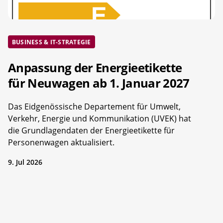
BUSINESS & IT-STRATEGIE
Anpassung der Energieetikette
für Neuwagen ab 1. Januar 2027
Das Eidgenössische Departement für Umwelt,
Verkehr, Energie und Kommunikation (UVEK) hat
die Grundlagendaten der Energieetikette für
Personenwagen aktualisiert.
9. Jul 2026