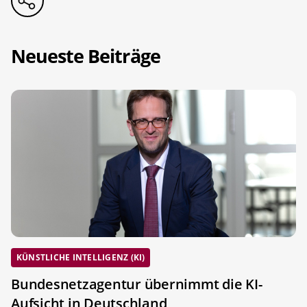
Neueste Beiträge
KÜNSTLICHE INTELLIGENZ (KI)
Bundesnetzagentur übernimmt die KI-
Aufsicht in Deutschland