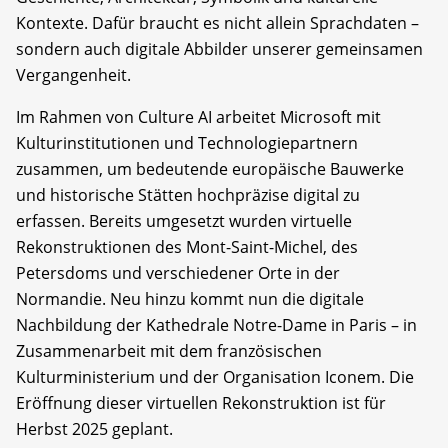
Kontexte. Dafür braucht es nicht allein Sprachdaten –
sondern auch digitale Abbilder unserer gemeinsamen
Vergangenheit.
Im Rahmen von Culture AI arbeitet Microsoft mit
Kulturinstitutionen und Technologiepartnern
zusammen, um bedeutende europäische Bauwerke
und historische Stätten hochpräzise digital zu
erfassen. Bereits umgesetzt wurden virtuelle
Rekonstruktionen des Mont-Saint-Michel, des
Petersdoms und verschiedener Orte in der
Normandie. Neu hinzu kommt nun die digitale
Nachbildung der Kathedrale Notre-Dame in Paris – in
Zusammenarbeit mit dem französischen
Kulturministerium und der Organisation Iconem. Die
Eröffnung dieser virtuellen Rekonstruktion ist für
Herbst 2025 geplant.