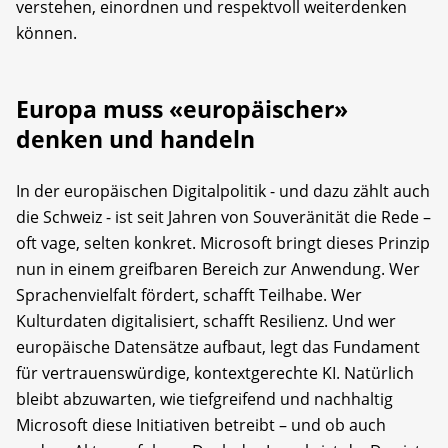
verstehen, einordnen und respektvoll weiterdenken
können.
Europa muss «europäischer»
denken und handeln
In der europäischen Digitalpolitik - und dazu zählt auch
die Schweiz - ist seit Jahren von Souveränität die Rede –
oft vage, selten konkret. Microsoft bringt dieses Prinzip
nun in einem greifbaren Bereich zur Anwendung. Wer
Sprachenvielfalt fördert, schafft Teilhabe. Wer
Kulturdaten digitalisiert, schafft Resilienz. Und wer
europäische Datensätze aufbaut, legt das Fundament
für vertrauenswürdige, kontextgerechte KI. Natürlich
bleibt abzuwarten, wie tiefgreifend und nachhaltig
Microsoft diese Initiativen betreibt – und ob auch