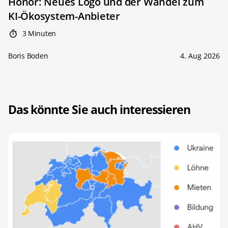
Honor: Neues Logo und der Wandel zum
KI-Ökosystem-Anbieter
3 Minuten
Boris Boden
4. Aug 2026
Das könnte Sie auch interessieren