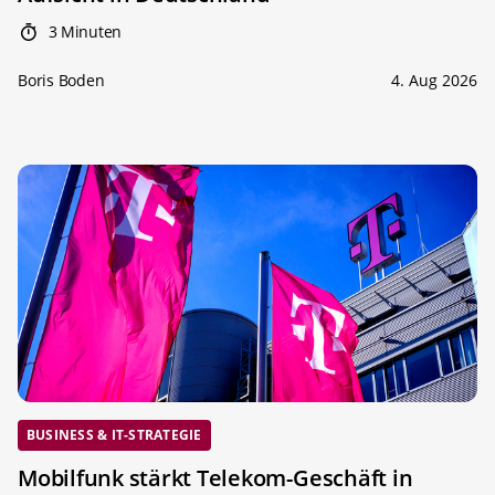
3 Minuten
Boris Boden
4. Aug 2026
BUSINESS & IT-STRATEGIE
Mobilfunk stärkt Telekom-Geschäft in