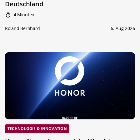
Deutschland
4 Minuten
Roland Bernhard
6. Aug 2026
TECHNOLOGIE & INNOVATION