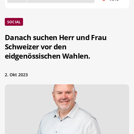
SOCIAL
Danach suchen Herr und Frau
Schweizer vor den
eidgenössischen Wahlen.
2. Okt 2023