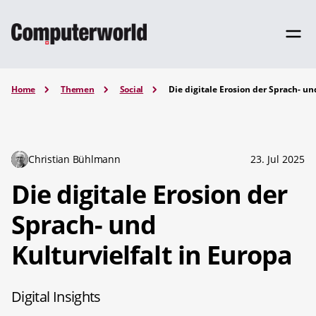
Home
Themen
Social
Die digitale Erosion der Sprach- un
Christian Bühlmann
23. Jul 2025
Die digitale Erosion der
Sprach- und
Kulturvielfalt in Europa
Digital Insights