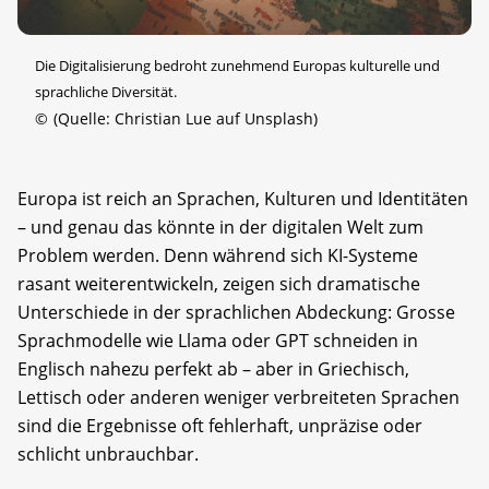
Die Digitalisierung bedroht zunehmend Europas kulturelle und
sprachliche Diversität.
©
(Quelle: Christian Lue auf Unsplash)
Europa ist reich an Sprachen, Kulturen und Identitäten
– und genau das könnte in der digitalen Welt zum
Problem werden. Denn während sich KI-Systeme
rasant weiterentwickeln, zeigen sich dramatische
Unterschiede in der sprachlichen Abdeckung: Grosse
Sprachmodelle wie Llama oder GPT schneiden in
Englisch nahezu perfekt ab – aber in Griechisch,
Lettisch oder anderen weniger verbreiteten Sprachen
sind die Ergebnisse oft fehlerhaft, unpräzise oder
schlicht unbrauchbar.