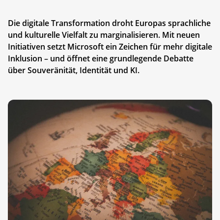
Die digitale Transformation droht Europas sprachliche
und kulturelle Vielfalt zu marginalisieren. Mit neuen
Initiativen setzt Microsoft ein Zeichen für mehr digitale
Inklusion – und öffnet eine grundlegende Debatte
über Souveränität, Identität und KI.