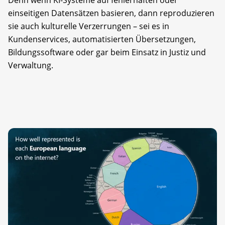
Denn wenn KI-Systeme auf fehlerhaften oder
einseitigen Datensätzen basieren, dann reproduzieren
sie auch kulturelle Verzerrungen – sei es in
Kundenservices, automatisierten Übersetzungen,
Bildungssoftware oder gar beim Einsatz in Justiz und
Verwaltung.