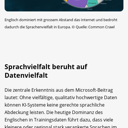
Englisch dominiert mit grossem Abstand das Internet und bedroht
dadurch die Sprachenvielfalt in Europa.
©
Quelle: Common Crawl
Sprachvielfalt beruht auf
Datenvielfalt
Die zentrale Erkenntnis aus dem Microsoft-Beitrag
lautet: Ohne vielfältige, qualitativ hochwertige Daten
können KI-Systeme keine gerechte sprachliche
Abdeckung leisten. Die heutige Dominanz des
Englischen in Trainingsdaten führt dazu, dass viele
kleinere oder regional stark verankerte Sprachen im