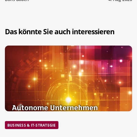
Das könnte Sie auch interessieren
BUSINESS & IT-STRATEGIE