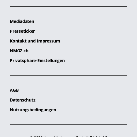
Mediadaten
Presseticker
Kontakt und Impressum
NMGZ.ch
Privatsphäre-Einstellungen
AGB
Datenschutz
Nutzungsbedingungen