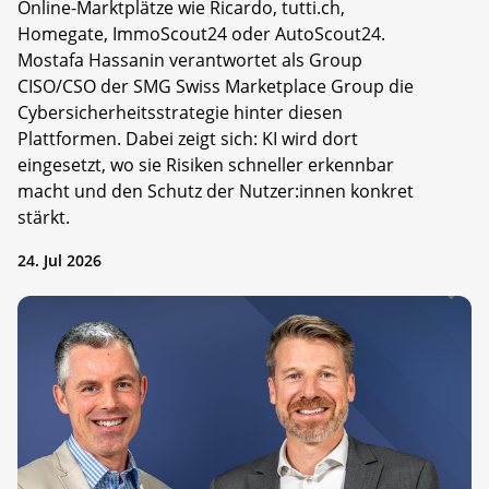
Online-Marktplätze wie Ricardo, tutti.ch,
Homegate, ImmoScout24 oder AutoScout24.
Mostafa Hassanin verantwortet als Group
CISO/CSO der SMG Swiss Marketplace Group die
Cybersicherheitsstrategie hinter diesen
Plattformen. Dabei zeigt sich: KI wird dort
eingesetzt, wo sie Risiken schneller erkennbar
macht und den Schutz der Nutzer:innen konkret
stärkt.
24. Jul 2026