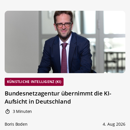
KÜNSTLICHE INTELLIGENZ (KI)
Bundesnetzagentur übernimmt die KI-
Aufsicht in Deutschland
3 Minuten
Boris Boden
4. Aug 2026