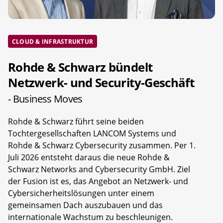
CLOUD & INFRASTRUKTUR
Rohde & Schwarz bündelt
Netzwerk- und Security-Geschäft
- Business Moves
Rohde & Schwarz führt seine beiden
Tochtergesellschaften LANCOM Systems und
Rohde & Schwarz Cybersecurity zusammen. Per 1.
Juli 2026 entsteht daraus die neue Rohde &
Schwarz Networks and Cybersecurity GmbH. Ziel
der Fusion ist es, das Angebot an Netzwerk- und
Cybersicherheitslösungen unter einem
gemeinsamen Dach auszubauen und das
internationale Wachstum zu beschleunigen.