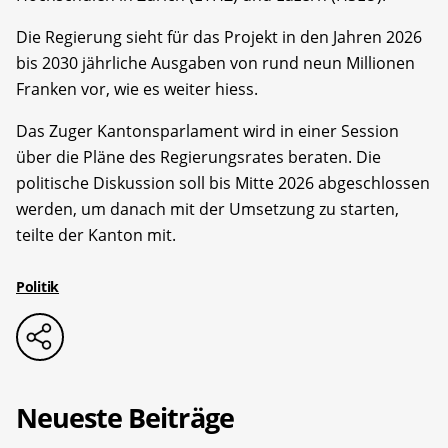
Die Regierung sieht für das Projekt in den Jahren 2026
bis 2030 jährliche Ausgaben von rund neun Millionen
Franken vor, wie es weiter hiess.
Das Zuger Kantonsparlament wird in einer Session
über die Pläne des Regierungsrates beraten. Die
politische Diskussion soll bis Mitte 2026 abgeschlossen
werden, um danach mit der Umsetzung zu starten,
teilte der Kanton mit.
Politik
Neueste Beiträge