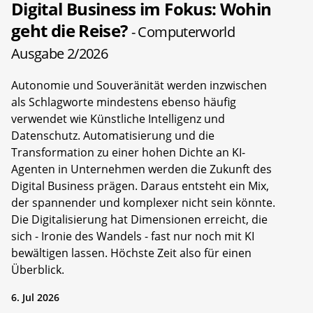
Digital Business im Fokus: Wohin
geht die Reise?
- Computerworld
Ausgabe 2/2026
Autonomie und Souveränität werden inzwischen
als Schlagworte mindestens ebenso häufig
verwendet wie Künstliche Intelligenz und
Datenschutz. Automatisierung und die
Transformation zu einer hohen Dichte an KI-
Agenten in Unternehmen werden die Zukunft des
Digital Business prägen. Daraus entsteht ein Mix,
der spannender und komplexer nicht sein könnte.
Die Digitalisierung hat Dimensionen erreicht, die
sich - Ironie des Wandels - fast nur noch mit KI
bewältigen lassen. Höchste Zeit also für einen
Überblick.
6. Jul 2026