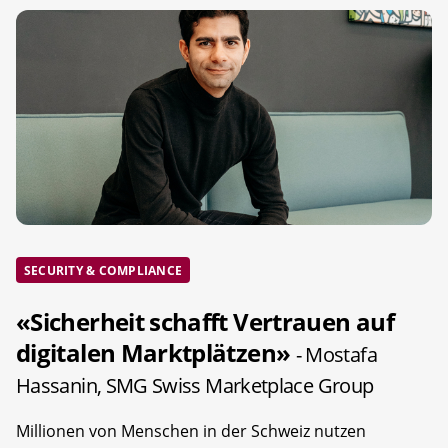
SECURITY & COMPLIANCE
«Sicherheit schafft Vertrauen auf
digitalen Marktplätzen»
- Mostafa
Hassanin, SMG Swiss Marketplace Group
Millionen von Menschen in der Schweiz nutzen