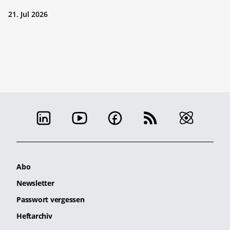
21. Jul 2026
Abo
Newsletter
Passwort vergessen
Heftarchiv