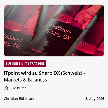
BUSINESS & IT-STRATEGIE
ITpoint wird zu Sharp DX (Schweiz)
-
Markets & Business
3 Minuten
Christian Bühlmann
3. Aug 2026