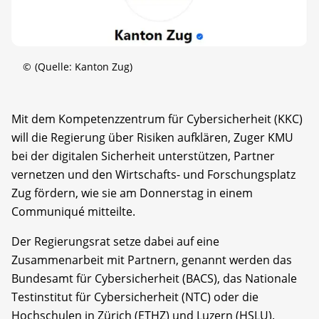
©
(Quelle: Kanton Zug)
Mit dem Kompetenzzentrum für Cybersicherheit (KKC)
will die Regierung über Risiken aufklären, Zuger KMU
bei der digitalen Sicherheit unterstützen, Partner
vernetzen und den Wirtschafts- und Forschungsplatz
Zug fördern, wie sie am Donnerstag in einem
Communiqué mitteilte.
Der Regierungsrat setze dabei auf eine
Zusammenarbeit mit Partnern, genannt werden das
Bundesamt für Cybersicherheit (BACS), das Nationale
Testinstitut für Cybersicherheit (NTC) oder die
Hochschulen in Zürich (ETHZ) und Luzern (HSLU).