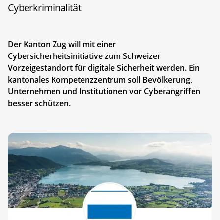
Cyberkriminalität
Der Kanton Zug will mit einer
Cybersicherheitsinitiative zum Schweizer
Vorzeigestandort für digitale Sicherheit werden. Ein
kantonales Kompetenzzentrum soll Bevölkerung,
Unternehmen und Institutionen vor Cyberangriffen
besser schützen.