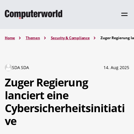
Home
Themen
Security & Compliance
Zuger Regierung la
SDA SDA
14. Aug 2025
Zuger Regierung
lanciert eine
Cybersicherheitsinitiati
ve