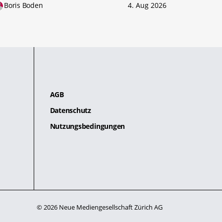
Boris Boden
4. Aug 2026
AGB
Datenschutz
Nutzungsbedingungen
© 2026 Neue Mediengesellschaft Zürich AG