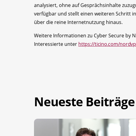
analysiert, ohne auf Gesprächsinhalte zuzugr
verfügbar und stellt einen weiteren Schritt i
über die reine Internetnutzung hinaus.
Weitere Informationen zu Cyber Secure by N
Interessierte unter
https://ticino.com/nordv
Neueste Beiträge