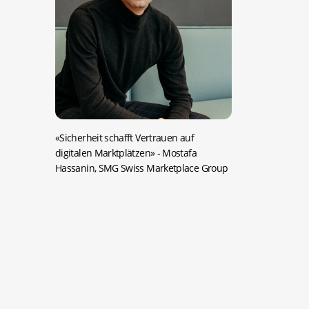
«Sicherheit schafft Vertrauen auf
digitalen Marktplätzen»
- Mostafa
Hassanin, SMG Swiss Marketplace Group