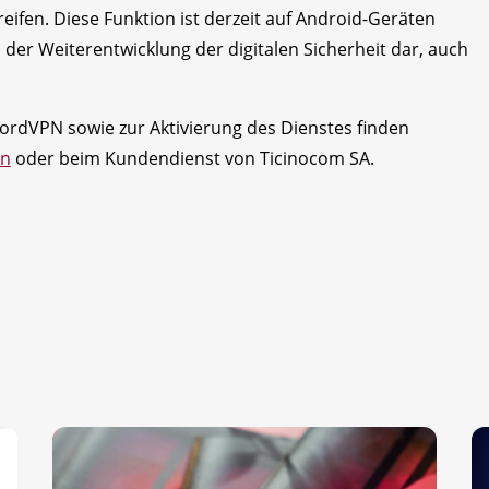
eifen. Diese Funktion ist derzeit auf Android-Geräten
n der Weiterentwicklung der digitalen Sicherheit dar, auch
ordVPN sowie zur Aktivierung des Dienstes finden
pn
oder beim Kundendienst von Ticinocom SA.