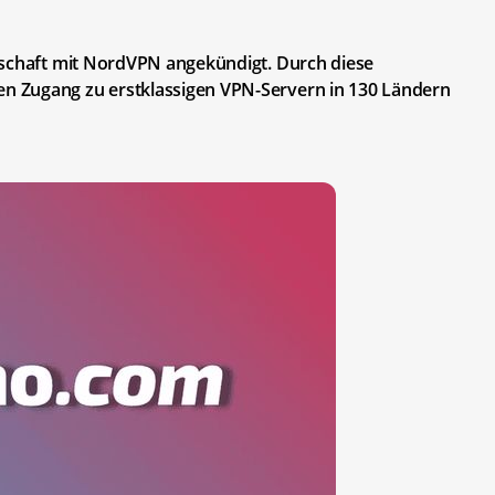
rschaft mit NordVPN angekündigt. Durch diese
 Zugang zu erstklassigen VPN-Servern in 130 Ländern