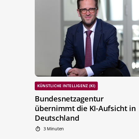
KÜNSTLICHE INTELLIGENZ (KI)
Bundesnetzagentur
übernimmt die KI-Aufsicht in
Deutschland
3 Minuten