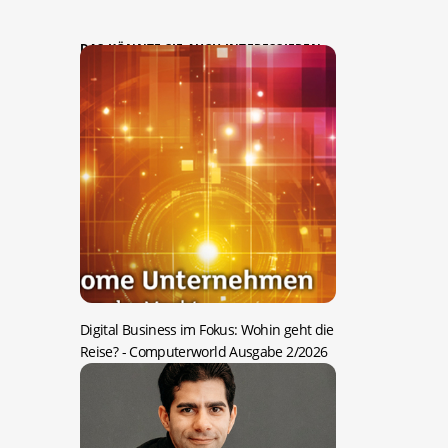
DAS KÖNNTE SIE AUCH INTERESSIEREN:
Digital Business im Fokus: Wohin geht die
Reise?
- Computerworld Ausgabe 2/2026