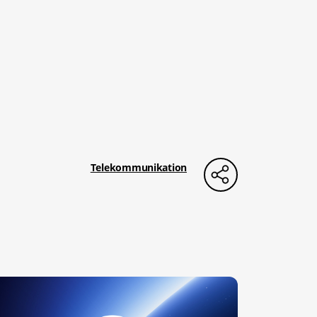
Telekommunikation