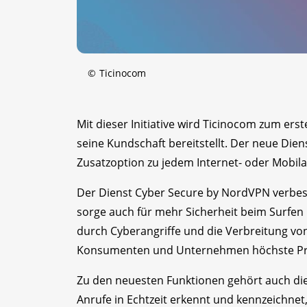
©
Ticinocom
Mit dieser Initiative wird Ticinocom zum erst
seine Kundschaft bereitstellt. Der neue Dien
Zusatzoption zu jedem Internet- oder Mobila
Der Dienst Cyber Secure by NordVPN verbess
sorge auch für mehr Sicherheit beim Surfe
durch Cyberangriffe und die Verbreitung vo
Konsumenten und Unternehmen höchste Pri
Zu den neuesten Funktionen gehört auch die 
Anrufe in Echtzeit erkennt und kennzeichne