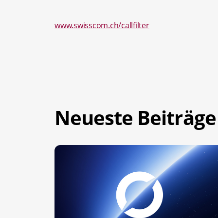
www.swisscom.ch/callfilter
Neueste Beiträge