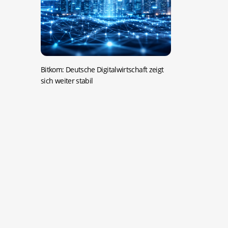
Bitkom: Deutsche Digitalwirtschaft zeigt
sich weiter stabil