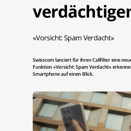
verdächtige
«Vorsicht: Spam Verdacht»
Swisscom lanciert für ihren Callfilter eine neu
Funktion «Vorsicht: Spam Verdacht» erkenne
Smartphone auf einen Blick.