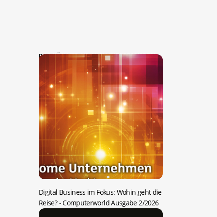
DAS KÖNNTE SIE AUCH INTERESSIEREN:
Digital Business im Fokus: Wohin geht die
Reise?
- Computerworld Ausgabe 2/2026