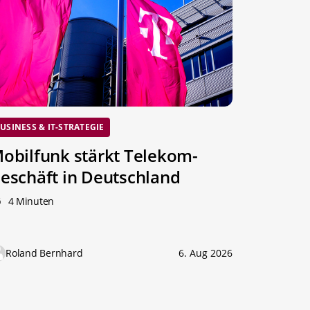
USINESS & IT-STRATEGIE
obilfunk stärkt Telekom-
eschäft in Deutschland
4 Minuten
Roland Bernhard
6. Aug 2026