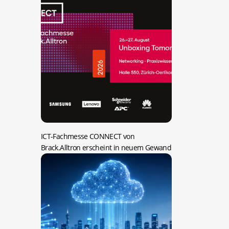
ICT-Fachmesse CONNECT von
Brack.Alltron erscheint in neuem Gewand