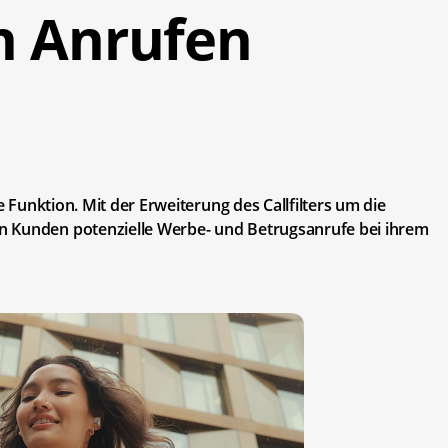
n Anrufen
e Funktion. Mit der Erweiterung des Callfilters um die
n Kunden potenzielle Werbe- und Betrugsanrufe bei ihrem