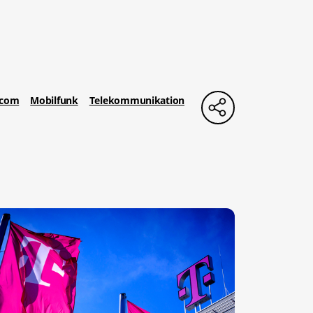
scom
Mobilfunk
Telekommunikation