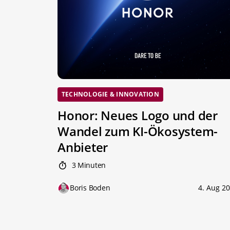
TECHNOLOGIE & INNOVATION
Honor: Neues Logo und der
Wandel zum KI-Ökosystem-
Anbieter
3 Minuten
Boris Boden
4. Aug 2