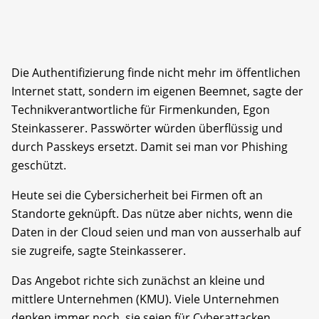
Die Authentifizierung finde nicht mehr im öffentlichen
Internet statt, sondern im eigenen Beemnet, sagte der
Technikverantwortliche für Firmenkunden, Egon
Steinkasserer. Passwörter würden überflüssig und
durch Passkeys ersetzt. Damit sei man vor Phishing
geschützt.
Heute sei die Cybersicherheit bei Firmen oft an
Standorte geknüpft. Das nütze aber nichts, wenn die
Daten in der Cloud seien und man von ausserhalb auf
sie zugreife, sagte Steinkasserer.
Das Angebot richte sich zunächst an kleine und
mittlere Unternehmen (KMU). Viele Unternehmen
denken immer noch, sie seien für Cyberattacken