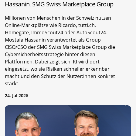
Hassanin, SMG Swiss Marketplace Group
Millionen von Menschen in der Schweiz nutzen
Online-Marktplätze wie Ricardo, tutti.ch,
Homegate, ImmoScout24 oder AutoScout24.
Mostafa Hassanin verantwortet als Group
CISO/CSO der SMG Swiss Marketplace Group die
Cybersicherheitsstrategie hinter diesen
Plattformen. Dabei zeigt sich: KI wird dort
eingesetzt, wo sie Risiken schneller erkennbar
macht und den Schutz der Nutzer:innen konkret
stärkt.
24. Jul 2026