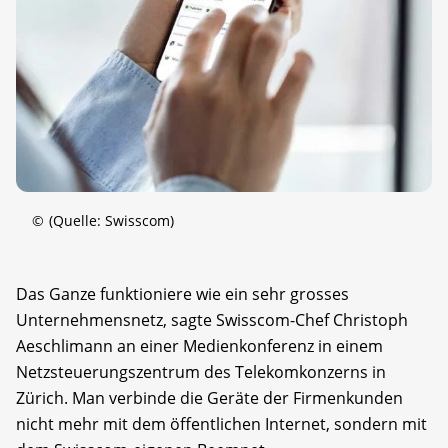
©
(Quelle: Swisscom)
Das Ganze funktioniere wie ein sehr grosses
Unternehmensnetz, sagte Swisscom-Chef Christoph
Aeschlimann an einer Medienkonferenz in einem
Netzsteuerungszentrum des Telekomkonzerns in
Zürich. Man verbinde die Geräte der Firmenkunden
nicht mehr mit dem öffentlichen Internet, sondern mit