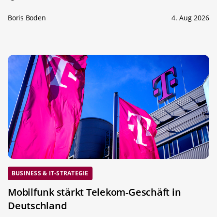
Boris Boden
4. Aug 2026
BUSINESS & IT-STRATEGIE
Mobilfunk stärkt Telekom-Geschäft in
Deutschland