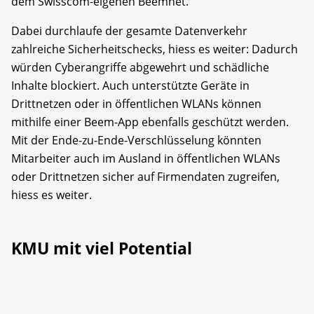
dem Swisscom-eigenen Beemnet.
Dabei durchlaufe der gesamte Datenverkehr
zahlreiche Sicherheitschecks, hiess es weiter: Dadurch
würden Cyberangriffe abgewehrt und schädliche
Inhalte blockiert. Auch unterstützte Geräte in
Drittnetzen oder in öffentlichen WLANs können
mithilfe einer Beem-App ebenfalls geschützt werden.
Mit der Ende-zu-Ende-Verschlüsselung könnten
Mitarbeiter auch im Ausland in öffentlichen WLANs
oder Drittnetzen sicher auf Firmendaten zugreifen,
hiess es weiter.
KMU mit viel Potential