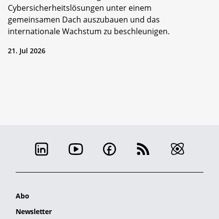
Cybersicherheitslösungen unter einem
gemeinsamen Dach auszubauen und das
internationale Wachstum zu beschleunigen.
21. Jul 2026
Abo
Newsletter