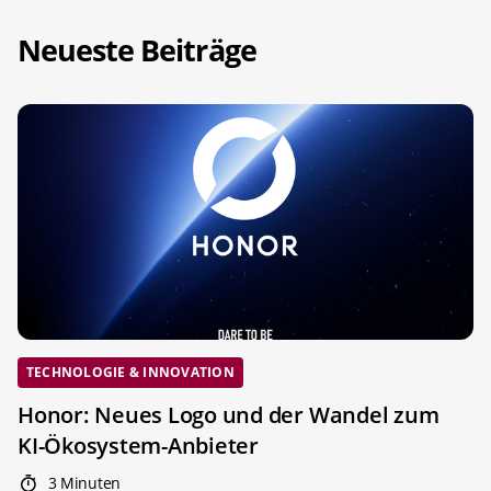
Neueste Beiträge
TECHNOLOGIE & INNOVATION
Honor: Neues Logo und der Wandel zum
KI-Ökosystem-Anbieter
3 Minuten