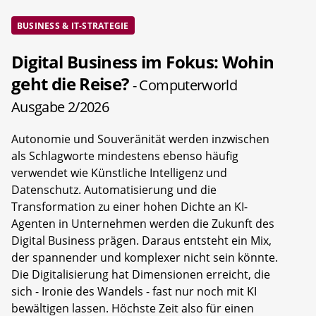
BUSINESS & IT-STRATEGIE
Digital Business im Fokus: Wohin
geht die Reise?
- Computerworld
Ausgabe 2/2026
Autonomie und Souveränität werden inzwischen
als Schlagworte mindestens ebenso häufig
verwendet wie Künstliche Intelligenz und
Datenschutz. Automatisierung und die
Transformation zu einer hohen Dichte an KI-
Agenten in Unternehmen werden die Zukunft des
Digital Business prägen. Daraus entsteht ein Mix,
der spannender und komplexer nicht sein könnte.
Die Digitalisierung hat Dimensionen erreicht, die
sich - Ironie des Wandels - fast nur noch mit KI
bewältigen lassen. Höchste Zeit also für einen