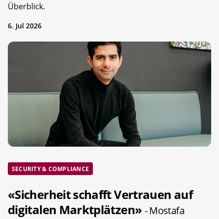
Überblick.
6. Jul 2026
SECURITY & COMPLIANCE
«Sicherheit schafft Vertrauen auf
digitalen Marktplätzen»
- Mostafa