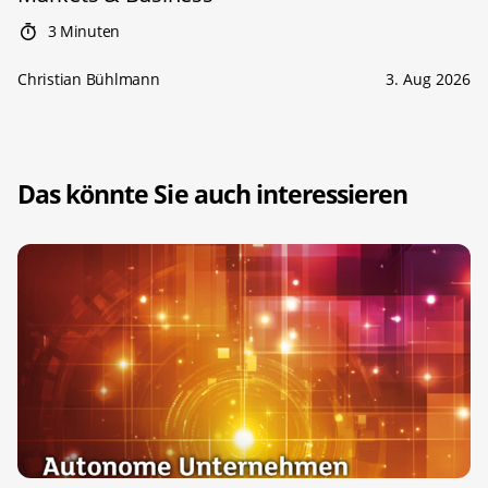
3 Minuten
Christian Bühlmann
3. Aug 2026
Das könnte Sie auch interessieren