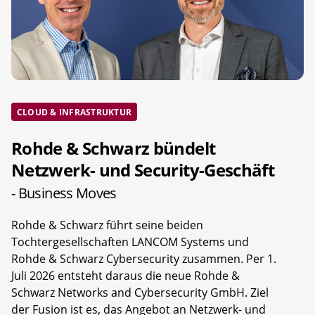
CLOUD & INFRASTRUKTUR
Rohde & Schwarz bündelt
Netzwerk- und Security-Geschäft
- Business Moves
Rohde & Schwarz führt seine beiden
Tochtergesellschaften LANCOM Systems und
Rohde & Schwarz Cybersecurity zusammen. Per 1.
Juli 2026 entsteht daraus die neue Rohde &
Schwarz Networks and Cybersecurity GmbH. Ziel
der Fusion ist es, das Angebot an Netzwerk- und