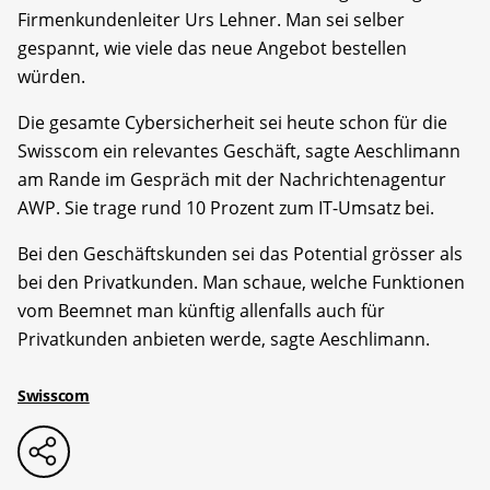
Firmenkundenleiter Urs Lehner. Man sei selber
gespannt, wie viele das neue Angebot bestellen
würden.
Die gesamte Cybersicherheit sei heute schon für die
Swisscom ein relevantes Geschäft, sagte Aeschlimann
am Rande im Gespräch mit der Nachrichtenagentur
AWP. Sie trage rund 10 Prozent zum IT-Umsatz bei.
Bei den Geschäftskunden sei das Potential grösser als
bei den Privatkunden. Man schaue, welche Funktionen
vom Beemnet man künftig allenfalls auch für
Privatkunden anbieten werde, sagte Aeschlimann.
Swisscom