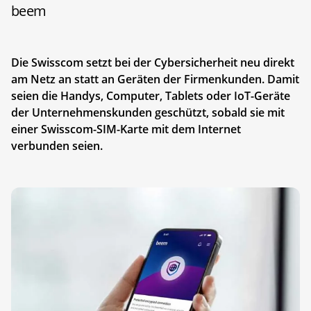
beem
Die Swisscom setzt bei der Cybersicherheit neu direkt
am Netz an statt an Geräten der Firmenkunden. Damit
seien die Handys, Computer, Tablets oder IoT-Geräte
der Unternehmenskunden geschützt, sobald sie mit
einer Swisscom-SIM-Karte mit dem Internet
verbunden seien.