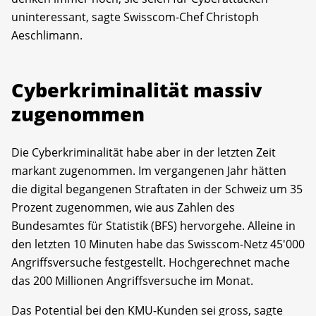
uninteressant, sagte Swisscom-Chef Christoph
Aeschlimann.
Cyberkriminalität massiv
zugenommen
Die Cyberkriminalität habe aber in der letzten Zeit
markant zugenommen. Im vergangenen Jahr hätten
die digital begangenen Straftaten in der Schweiz um 35
Prozent zugenommen, wie aus Zahlen des
Bundesamtes für Statistik (BFS) hervorgehe. Alleine in
den letzten 10 Minuten habe das Swisscom-Netz 45'000
Angriffsversuche festgestellt. Hochgerechnet mache
das 200 Millionen Angriffsversuche im Monat.
Das Potential bei den KMU-Kunden sei gross, sagte