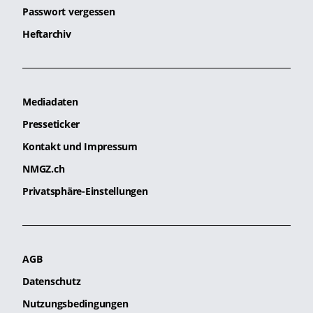
Passwort vergessen
Heftarchiv
Mediadaten
Presseticker
Kontakt und Impressum
NMGZ.ch
Privatsphäre-Einstellungen
AGB
Datenschutz
Nutzungsbedingungen