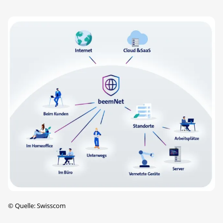
©
Quelle: Swisscom