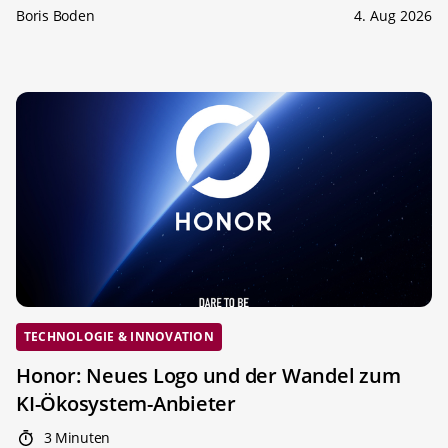
Boris Boden
4. Aug 2026
TECHNOLOGIE & INNOVATION
Honor: Neues Logo und der Wandel zum
KI-Ökosystem-Anbieter
3 Minuten