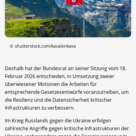
©
shutterstock.com/kavalenkava
Deshalb hat der Bundesrat an seiner Sitzung vom 18.
Februar 2026 entschieden, in Umsetzung zweier
überwiesener Motionen die Arbeiten für
entsprechende Gesetzesentwürfe voranzutreiben, um
die Resilienz und die Datensicherheit kritischer
Infrastrukturen zu verbessern.
Im Krieg Russlands gegen die Ukraine erfolgen
zahlreiche Angriffe gegen kritische Infrastrukturen der