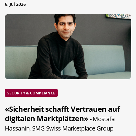
6. Jul 2026
SECURITY & COMPLIANCE
«Sicherheit schafft Vertrauen auf
digitalen Marktplätzen»
- Mostafa
Hassanin, SMG Swiss Marketplace Group