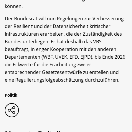
können.
Der Bundesrat will nun Regelungen zur Verbesserung
der Resilienz und der Datensicherheit kritischer
Infrastrukturen erarbeiten, die der Zuständigkeit des
Bundes unterliegen. Er hat deshalb das VBS
beauftragt, in enger Kooperation mit den anderen
Departementen (WBF, UVEK, EFD, EJPD), bis Ende 2026
die Eckwerte für die Erarbeitung zweier
entsprechender Gesetzesentwürfe zu erstellen und
eine Regulierungsfolgeabschätzung durchzuführen.
Politik