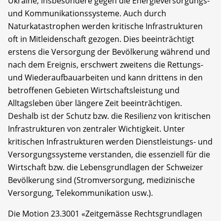
Ukraine, insbesondere gegen die Energieversorgungs-
und Kommunikationssysteme. Auch durch
Naturkatastrophen werden kritische Infrastrukturen
oft in Mitleidenschaft gezogen. Dies beeinträchtigt
erstens die Versorgung der Bevölkerung während und
nach dem Ereignis, erschwert zweitens die Rettungs-
und Wiederaufbauarbeiten und kann drittens in den
betroffenen Gebieten Wirtschaftsleistung und
Alltagsleben über längere Zeit beeinträchtigen.
Deshalb ist der Schutz bzw. die Resilienz von kritischen
Infrastrukturen von zentraler Wichtigkeit. Unter
kritischen Infrastrukturen werden Dienstleistungs- und
Versorgungssysteme verstanden, die essenziell für die
Wirtschaft bzw. die Lebensgrundlagen der Schweizer
Bevölkerung sind (Stromversorgung, medizinische
Versorgung, Telekommunikation usw.).
Die Motion 23.3001 «Zeitgemässe Rechtsgrundlagen