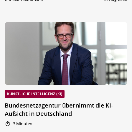
KÜNSTLICHE INTELLIGENZ (KI)
Bundesnetzagentur übernimmt die KI-
Aufsicht in Deutschland
3 Minuten