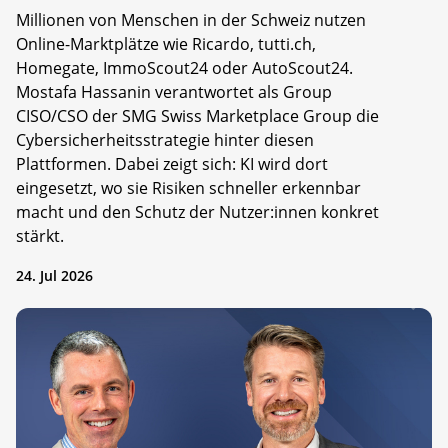
Millionen von Menschen in der Schweiz nutzen
Online-Marktplätze wie Ricardo, tutti.ch,
Homegate, ImmoScout24 oder AutoScout24.
Mostafa Hassanin verantwortet als Group
CISO/CSO der SMG Swiss Marketplace Group die
Cybersicherheitsstrategie hinter diesen
Plattformen. Dabei zeigt sich: KI wird dort
eingesetzt, wo sie Risiken schneller erkennbar
macht und den Schutz der Nutzer:innen konkret
stärkt.
24. Jul 2026