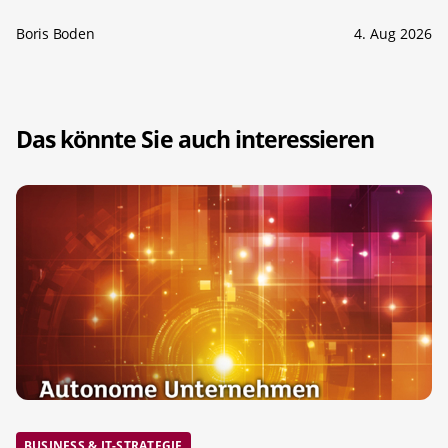
Boris Boden
4. Aug 2026
Das könnte Sie auch interessieren
BUSINESS & IT-STRATEGIE