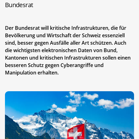
Bundesrat
Der Bundesrat will kritische Infrastrukturen, die für
Bevölkerung und Wirtschaft der Schweiz essenziell
sind, besser gegen Ausfälle aller Art schützen. Auch
die wichtigsten elektronischen Daten von Bund,
Kantonen und kritischen Infrastrukturen sollen einen
besseren Schutz gegen Cyberangriffe und
Manipulation erhalten.