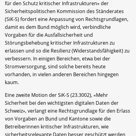
für den Schutz kritischer Infrastrukturen» der
Sicherheitspolitischen Kommission des Ständerates
(SiK-S) fordert eine Anpassung von Rechtsgrundlagen,
damit es dem Bund möglich wird, verbindliche
Vorgaben für die Ausfallsicherheit und
Störungsbehebung kritischer Infrastrukturen zu
erlassen und so die Resilienz (Widerstandsfähigkeit) zu
verbessern. In einigen Bereichen, etwa bei der
Stromversorgung, sind solche bereits heute
vorhanden, in vielen anderen Bereichen hingegen
kaum.
Eine zweite Motion der SiK-S (23.3002), «Mehr
Sicherheit bei den wichtigsten digitalen Daten der
Schweiz», verlangt eine Rechtsgrundlage für den Erlass
von Vorgaben an Bund und Kantone sowie die
Betreiberinnen kritischer Infrastrukturen, wie
sicherheitsrelevante Daten besser geschützt werden