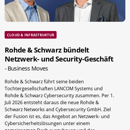
CLOUD & INFRASTRUKTUR
Rohde & Schwarz bündelt
Netzwerk- und Security-Geschäft
- Business Moves
Rohde & Schwarz führt seine beiden
Tochtergesellschaften LANCOM Systems und
Rohde & Schwarz Cybersecurity zusammen. Per 1.
Juli 2026 entsteht daraus die neue Rohde &
Schwarz Networks and Cybersecurity GmbH. Ziel
der Fusion ist es, das Angebot an Netzwerk- und
Cybersicherheitslösungen unter einem