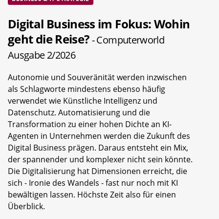
Digital Business im Fokus: Wohin
geht die Reise?
- Computerworld
Ausgabe 2/2026
Autonomie und Souveränität werden inzwischen
als Schlagworte mindestens ebenso häufig
verwendet wie Künstliche Intelligenz und
Datenschutz. Automatisierung und die
Transformation zu einer hohen Dichte an KI-
Agenten in Unternehmen werden die Zukunft des
Digital Business prägen. Daraus entsteht ein Mix,
der spannender und komplexer nicht sein könnte.
Die Digitalisierung hat Dimensionen erreicht, die
sich - Ironie des Wandels - fast nur noch mit KI
bewältigen lassen. Höchste Zeit also für einen
Überblick.