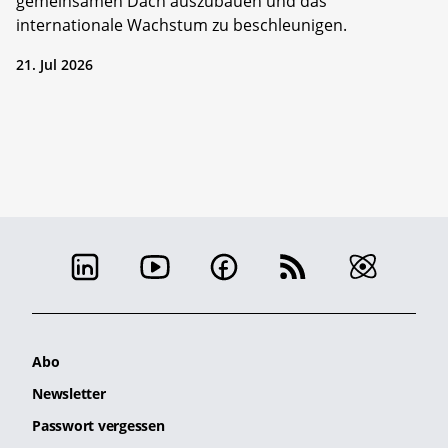
gemeinsamen Dach auszubauen und das
internationale Wachstum zu beschleunigen.
21. Jul 2026
Abo
Newsletter
Passwort vergessen