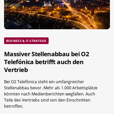
BUSINESS & IT-STRATEGIE
Massiver Stellenabbau bei O2
Telefónica betrifft auch den
Vertrieb
Bei O2 Telefónica steht ein umfangreicher
Stellenabbau bevor. Mehr als 1.000 Arbeitsplätze
könnten nach Medienberichten wegfallen. Auch
Teile des Vertriebs sind von den Einschnitten
betroffen.