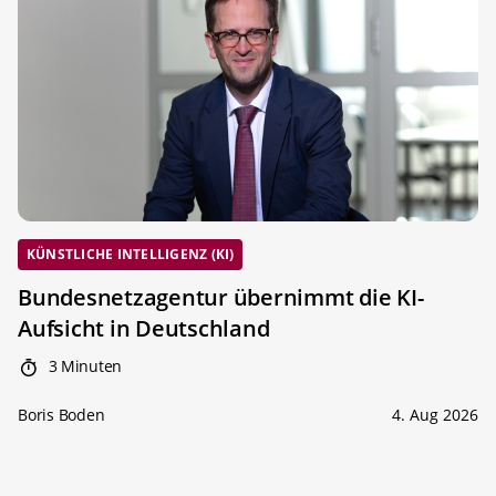
KÜNSTLICHE INTELLIGENZ (KI)
Bundesnetzagentur übernimmt die KI-
Aufsicht in Deutschland
3 Minuten
Boris Boden
4. Aug 2026