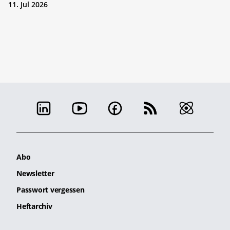
11. Jul 2026
Abo
Newsletter
Passwort vergessen
Heftarchiv