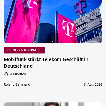
BUSINESS & IT-STRATEGIE
Mobilfunk stärkt Telekom-Geschäft in
Deutschland
4 Minuten
Roland Bernhard
6. Aug 2026