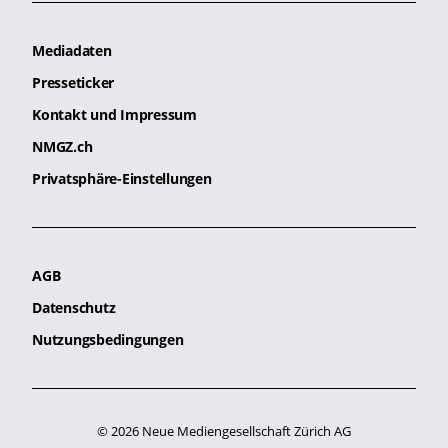
Mediadaten
Presseticker
Kontakt und Impressum
NMGZ.ch
Privatsphäre-Einstellungen
AGB
Datenschutz
Nutzungsbedingungen
© 2026 Neue Mediengesellschaft Zürich AG