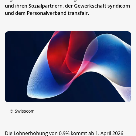
und ihren Sozialpartnern, der Gewerkschaft syndicom
und dem Personalverband transfair.
©
Swisscom
Die Lohnerhöhung von 0,9% kommt ab 1. April 2026