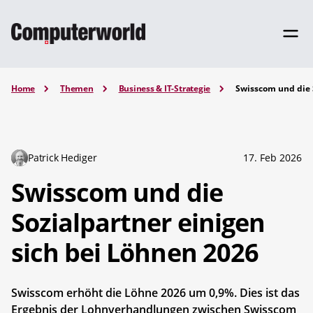
Home
Themen
Business & IT-Strategie
Swisscom und die 
Patrick Hediger
17. Feb 2026
Swisscom und die
Sozialpartner einigen
sich bei Löhnen 2026
Swisscom erhöht die Löhne 2026 um 0,9%. Dies ist das
Ergebnis der Lohnverhandlungen zwischen Swisscom