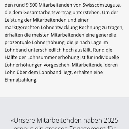
den rund 9'500 Mitarbeitenden von Swisscom zugute,
die dem Gesamtarbeitsvertrag unterstehen. Um der
Leistung der Mitarbeitenden und einer
marktgerechten Lohnentwicklung Rechnung zu tragen,
erhalten die meisten Mitarbeitenden eine generelle
prozentuale Lohnerhöhung, die je nach Lage im
Lohnband unterschiedlich hoch ausfällt. Rund die
Hälfte der Lohnsummenerhöhung ist für individuelle
Lohnerhöhungen vorgesehen. Mitarbeitende, deren
Lohn über dem Lohnband liegt, erhalten eine
Einmalzahlung.
«Unsere Mitarbeitenden haben 2025
erneut ein grosses Engagement für