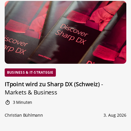
BUSINESS & IT-STRATEGIE
ITpoint wird zu Sharp DX (Schweiz)
-
Markets & Business
3 Minuten
Christian Bühlmann
3. Aug 2026