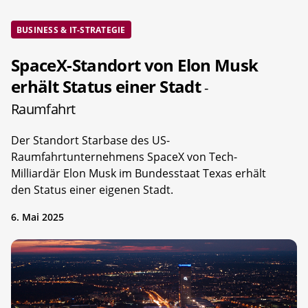
BUSINESS & IT-STRATEGIE
SpaceX-Standort von Elon Musk
erhält Status einer Stadt
-
Raumfahrt
Der Standort Starbase des US-
Raumfahrtunternehmens SpaceX von Tech-
Milliardär Elon Musk im Bundesstaat Texas erhält
den Status einer eigenen Stadt.
6. Mai 2025