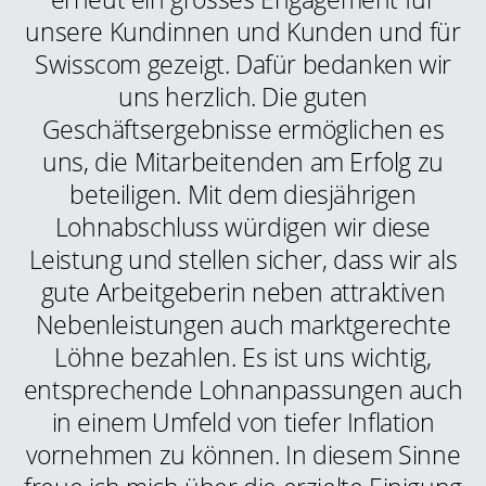
unsere Kundinnen und Kunden und für
Swisscom gezeigt. Dafür bedanken wir
uns herzlich. Die guten
Geschäftsergebnisse ermöglichen es
uns, die Mitarbeitenden am Erfolg zu
beteiligen. Mit dem diesjährigen
Lohnabschluss würdigen wir diese
Leistung und stellen sicher, dass wir als
gute Arbeitgeberin neben attraktiven
Nebenleistungen auch marktgerechte
Löhne bezahlen. Es ist uns wichtig,
entsprechende Lohnanpassungen auch
in einem Umfeld von tiefer Inflation
vornehmen zu können. In diesem Sinne