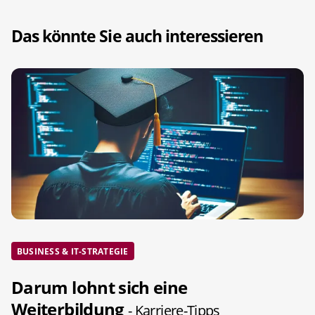
Das könnte Sie auch interessieren
BUSINESS & IT-STRATEGIE
Darum lohnt sich eine
Weiterbildung
- Karriere-Tipps