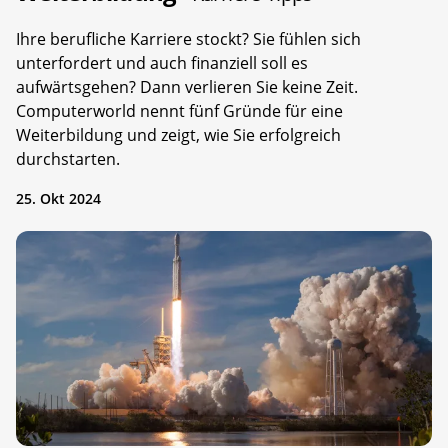
Ihre berufliche Karriere stockt? Sie fühlen sich
unterfordert und auch finanziell soll es
aufwärtsgehen? Dann verlieren Sie keine Zeit.
Computerworld nennt fünf Gründe für eine
Weiterbildung und zeigt, wie Sie erfolgreich
durchstarten.
25. Okt 2024