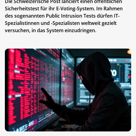
Die Schweizerische Post lanciert einen öffentlichen
Sicherheitstest für ihr E-Voting-System. Im Rahmen
des sogenannten Public Intrusion Tests dürfen IT-
Spezialistinnen und -Spezialisten weltweit gezielt
versuchen, in das System einzudringen.