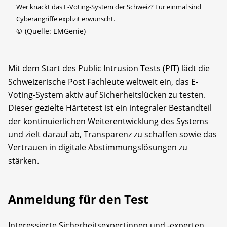
Wer knackt das E-Voting-System der Schweiz? Für einmal sind
Cyberangriffe explizit erwünscht.
©
(Quelle: EMGenie)
Mit dem Start des Public Intrusion Tests (PIT) lädt die
Schweizerische Post Fachleute weltweit ein, das E-
Voting-System aktiv auf Sicherheitslücken zu testen.
Dieser gezielte Härtetest ist ein integraler Bestandteil
der kontinuierlichen Weiterentwicklung des Systems
und zielt darauf ab, Transparenz zu schaffen sowie das
Vertrauen in digitale Abstimmungslösungen zu
stärken.
Anmeldung für den Test
Interessierte Sicherheitsexpertinnen und -experten