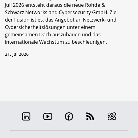
Juli 2026 entsteht daraus die neue Rohde &
Schwarz Networks and Cybersecurity GmbH. Ziel
der Fusion ist es, das Angebot an Netzwerk- und
Cybersicherheitslösungen unter einem
gemeinsamen Dach auszubauen und das
internationale Wachstum zu beschleunigen.
21. Jul 2026