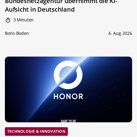
Bundesnetzagentur übernimmt die KI-
Aufsicht in Deutschland
3 Minuten
Boris Boden
4. Aug 2026
TECHNOLOGIE & INNOVATION