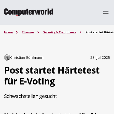
Home
Themen
Security & Compliance
Post startet Härtet
Christian Bühlmann
28. Jul 2025
Post startet Härtetest
für E-Voting
Schwachstellen gesucht