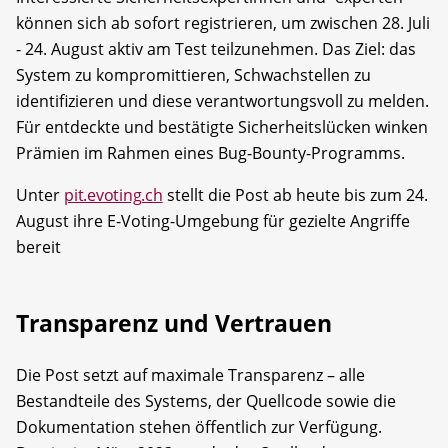
können sich ab sofort registrieren, um zwischen 28. Juli
- 24. August aktiv am Test teilzunehmen. Das Ziel: das
System zu kompromittieren, Schwachstellen zu
identifizieren und diese verantwortungsvoll zu melden.
Für entdeckte und bestätigte Sicherheitslücken winken
Prämien im Rahmen eines Bug-Bounty-Programms.
Unter
pit.evoting.ch
stellt die Post ab heute bis zum 24.
August ihre E-Voting-Umgebung für gezielte Angriffe
bereit
Transparenz und Vertrauen
Die Post setzt auf maximale Transparenz – alle
Bestandteile des Systems, der Quellcode sowie die
Dokumentation stehen öffentlich zur Verfügung.