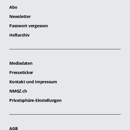
Abo
Newsletter
Passwort vergessen
Heftarchiv
Mediadaten
Presseticker
Kontakt und Impressum
NMGZ.ch
Privatsphäre-Einstellungen
AGB