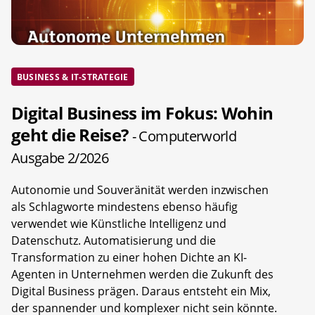
BUSINESS & IT-STRATEGIE
Digital Business im Fokus: Wohin
geht die Reise?
- Computerworld
Ausgabe 2/2026
Autonomie und Souveränität werden inzwischen
als Schlagworte mindestens ebenso häufig
verwendet wie Künstliche Intelligenz und
Datenschutz. Automatisierung und die
Transformation zu einer hohen Dichte an KI-
Agenten in Unternehmen werden die Zukunft des
Digital Business prägen. Daraus entsteht ein Mix,
der spannender und komplexer nicht sein könnte.