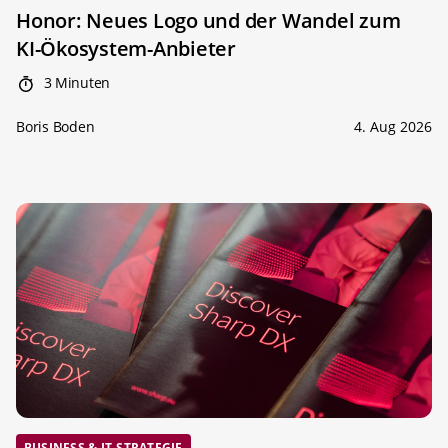
Honor: Neues Logo und der Wandel zum
KI-Ökosystem-Anbieter
3 Minuten
Boris Boden
4. Aug 2026
BUSINESS & IT-STRATEGIE