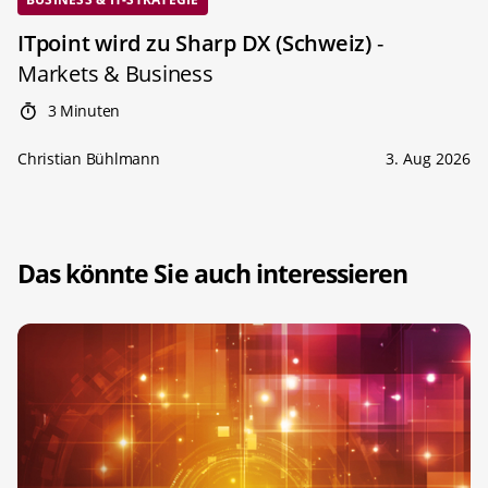
ITpoint wird zu Sharp DX (Schweiz)
-
Markets & Business
3 Minuten
Christian Bühlmann
3. Aug 2026
Das könnte Sie auch interessieren