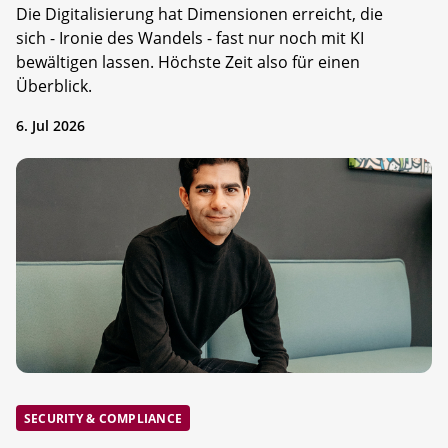
Die Digitalisierung hat Dimensionen erreicht, die
sich - Ironie des Wandels - fast nur noch mit KI
bewältigen lassen. Höchste Zeit also für einen
Überblick.
6. Jul 2026
SECURITY & COMPLIANCE