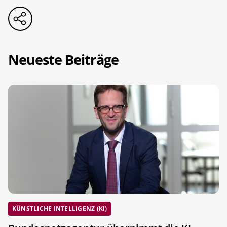
Neueste Beiträge
KÜNSTLICHE INTELLIGENZ (KI)