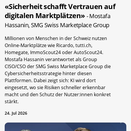
«Sicherheit schafft Vertrauen auf
digitalen Marktplätzen»
- Mostafa
Hassanin, SMG Swiss Marketplace Group
Millionen von Menschen in der Schweiz nutzen
Online-Marktplätze wie Ricardo, tutti.ch,
Homegate, ImmoScout24 oder AutoScout24.
Mostafa Hassanin verantwortet als Group
CISO/CSO der SMG Swiss Marketplace Group die
Cybersicherheitsstrategie hinter diesen
Plattformen. Dabei zeigt sich: KI wird dort
eingesetzt, wo sie Risiken schneller erkennbar
macht und den Schutz der Nutzer:innen konkret
stärkt.
24. Jul 2026