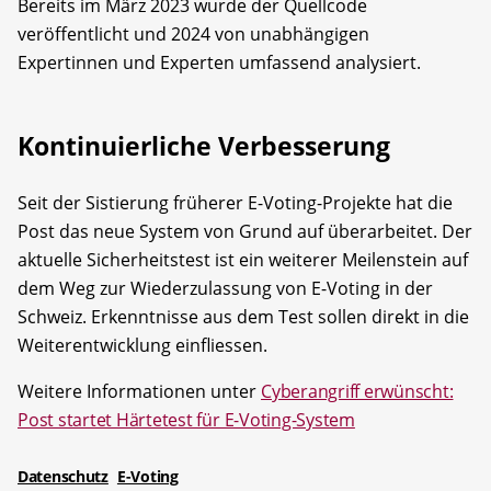
Bereits im März 2023 wurde der Quellcode
veröffentlicht und 2024 von unabhängigen
Expertinnen und Experten umfassend analysiert.
Kontinuierliche Verbesserung
Seit der Sistierung früherer E-Voting-Projekte hat die
Post das neue System von Grund auf überarbeitet. Der
aktuelle Sicherheitstest ist ein weiterer Meilenstein auf
dem Weg zur Wiederzulassung von E-Voting in der
Schweiz. Erkenntnisse aus dem Test sollen direkt in die
Weiterentwicklung einfliessen.
Weitere Informationen unter
Cyberangriff erwünscht:
Post startet Härtetest für E-Voting-System
Datenschutz
E-Voting