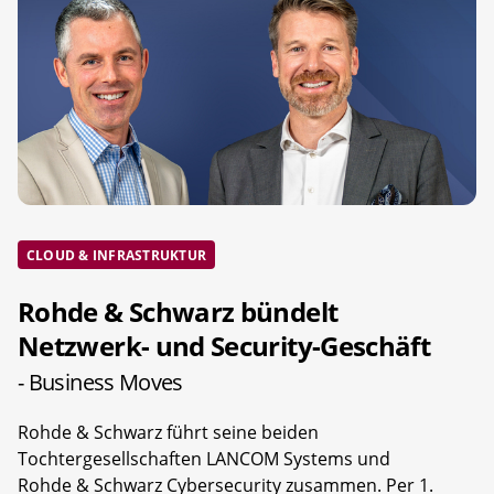
CLOUD & INFRASTRUKTUR
Rohde & Schwarz bündelt
Netzwerk- und Security-Geschäft
- Business Moves
Rohde & Schwarz führt seine beiden
Tochtergesellschaften LANCOM Systems und
Rohde & Schwarz Cybersecurity zusammen. Per 1.