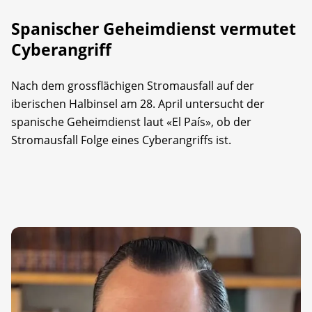
Spanischer Geheimdienst vermutet
Cyberangriff
Nach dem grossflächigen Stromausfall auf der
iberischen Halbinsel am 28. April untersucht der
spanische Geheimdienst laut «El País», ob der
Stromausfall Folge eines Cyberangriffs ist.