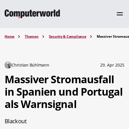
Home
Themen
Security & Compliance
Massiver Stromausf
Christian Bühlmann
29. Apr 2025
Massiver Stromausfall
in Spanien und Portugal
als Warnsignal
Blackout