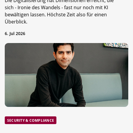
Die Digitalisierung hat Dimensionen erreicht, die
sich - Ironie des Wandels - fast nur noch mit KI
bewältigen lassen. Höchste Zeit also für einen
Überblick.
6. Jul 2026
SECURITY & COMPLIANCE