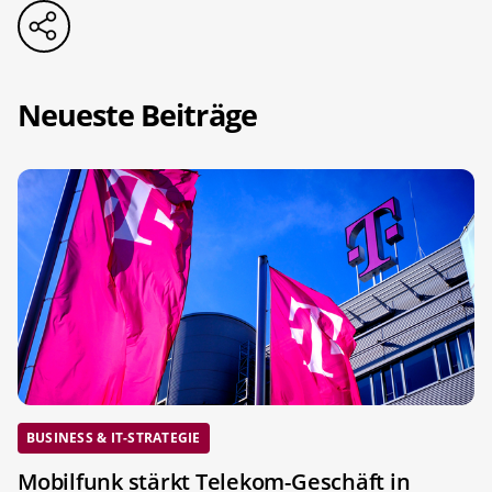
Neueste Beiträge
BUSINESS & IT-STRATEGIE
Mobilfunk stärkt Telekom-Geschäft in