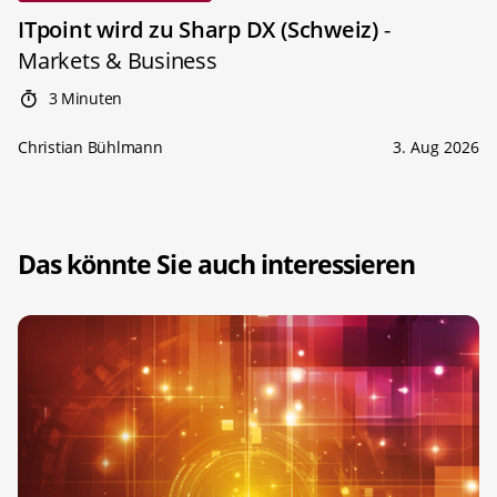
ITpoint wird zu Sharp DX (Schweiz)
-
Markets & Business
3 Minuten
Christian Bühlmann
3. Aug 2026
Das könnte Sie auch interessieren