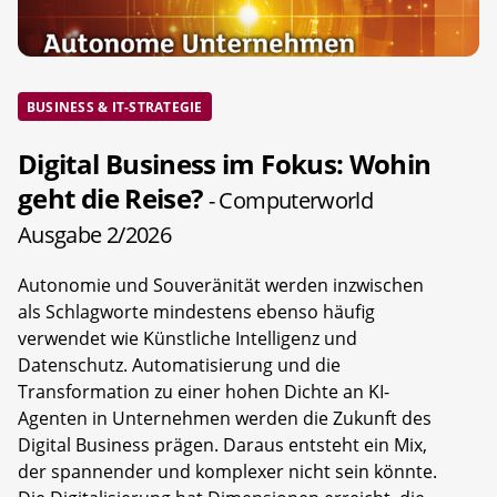
BUSINESS & IT-STRATEGIE
Digital Business im Fokus: Wohin
geht die Reise?
- Computerworld
Ausgabe 2/2026
Autonomie und Souveränität werden inzwischen
als Schlagworte mindestens ebenso häufig
verwendet wie Künstliche Intelligenz und
Datenschutz. Automatisierung und die
Transformation zu einer hohen Dichte an KI-
Agenten in Unternehmen werden die Zukunft des
Digital Business prägen. Daraus entsteht ein Mix,
der spannender und komplexer nicht sein könnte.