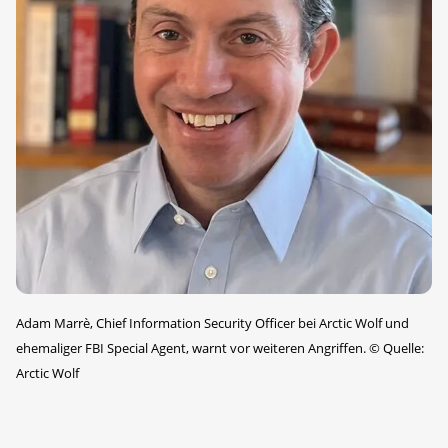
Adam Marrè, Chief Information Security Officer bei Arctic Wolf und
ehemaliger FBI Special Agent, warnt vor weiteren Angriffen.
©
Quelle:
Arctic Wolf