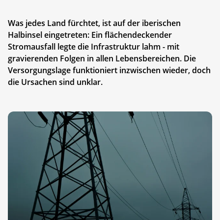
Was jedes Land fürchtet, ist auf der iberischen
Halbinsel eingetreten: Ein flächendeckender
Stromausfall legte die Infrastruktur lahm - mit
gravierenden Folgen in allen Lebensbereichen. Die
Versorgungslage funktioniert inzwischen wieder, doch
die Ursachen sind unklar.