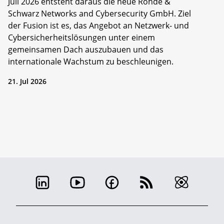
Juli 2026 entsteht daraus die neue Rohde &
Schwarz Networks and Cybersecurity GmbH. Ziel
der Fusion ist es, das Angebot an Netzwerk- und
Cybersicherheitslösungen unter einem
gemeinsamen Dach auszubauen und das
internationale Wachstum zu beschleunigen.
21. Jul 2026