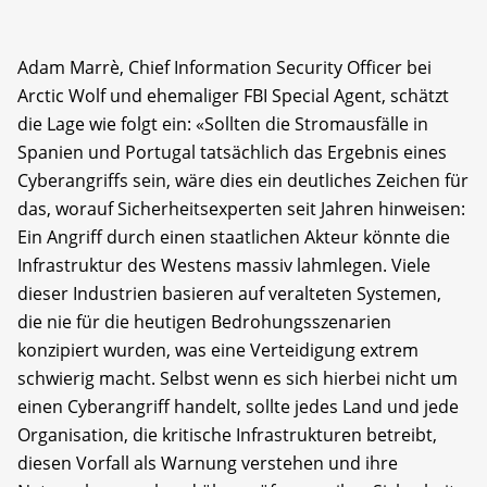
Adam Marrè, Chief Information Security Officer bei
Arctic Wolf und ehemaliger FBI Special Agent, schätzt
die Lage wie folgt ein: «Sollten die Stromausfälle in
Spanien und Portugal tatsächlich das Ergebnis eines
Cyberangriffs sein, wäre dies ein deutliches Zeichen für
das, worauf Sicherheitsexperten seit Jahren hinweisen:
Ein Angriff durch einen staatlichen Akteur könnte die
Infrastruktur des Westens massiv lahmlegen. Viele
dieser Industrien basieren auf veralteten Systemen,
die nie für die heutigen Bedrohungsszenarien
konzipiert wurden, was eine Verteidigung extrem
schwierig macht. Selbst wenn es sich hierbei nicht um
einen Cyberangriff handelt, sollte jedes Land und jede
Organisation, die kritische Infrastrukturen betreibt,
diesen Vorfall als Warnung verstehen und ihre