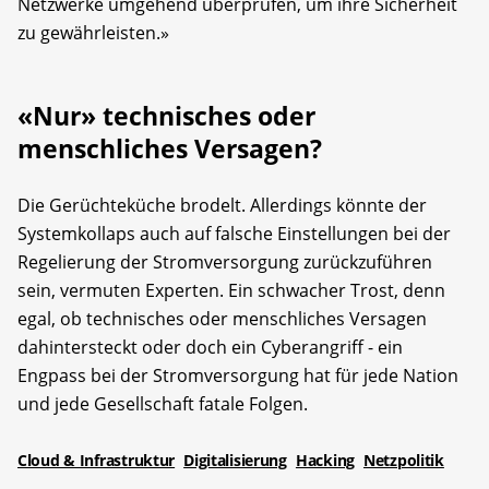
Netzwerke umgehend überprüfen, um ihre Sicherheit
zu gewährleisten.»
«Nur» technisches oder
menschliches Versagen?
Die Gerüchteküche brodelt. Allerdings könnte der
Systemkollaps auch auf falsche Einstellungen bei der
Regelierung der Stromversorgung zurückzuführen
sein, vermuten Experten. Ein schwacher Trost, denn
egal, ob technisches oder menschliches Versagen
dahintersteckt oder doch ein Cyberangriff - ein
Engpass bei der Stromversorgung hat für jede Nation
und jede Gesellschaft fatale Folgen.
Cloud & Infrastruktur
Digitalisierung
Hacking
Netzpolitik