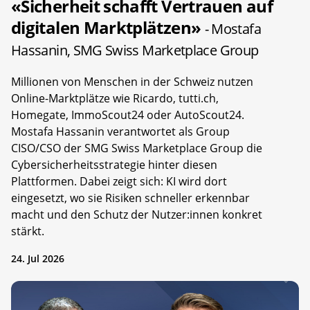
«Sicherheit schafft Vertrauen auf
digitalen Marktplätzen»
- Mostafa
Hassanin, SMG Swiss Marketplace Group
Millionen von Menschen in der Schweiz nutzen
Online-Marktplätze wie Ricardo, tutti.ch,
Homegate, ImmoScout24 oder AutoScout24.
Mostafa Hassanin verantwortet als Group
CISO/CSO der SMG Swiss Marketplace Group die
Cybersicherheitsstrategie hinter diesen
Plattformen. Dabei zeigt sich: KI wird dort
eingesetzt, wo sie Risiken schneller erkennbar
macht und den Schutz der Nutzer:innen konkret
stärkt.
24. Jul 2026