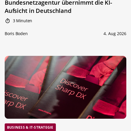
Bundesnetzagentur übernimmt die KI-
Aufsicht in Deutschland
3 Minuten
Boris Boden
4. Aug 2026
BUSINESS & IT-STRATEGIE