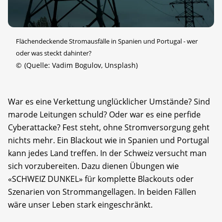
Flächendeckende Stromausfälle in Spanien und Portugal - wer
oder was steckt dahinter?
©
(Quelle: Vadim Bogulov, Unsplash)
War es eine Verkettung unglücklicher Umstände? Sind
marode Leitungen schuld? Oder war es eine perfide
Cyberattacke? Fest steht, ohne Stromversorgung geht
nichts mehr. Ein Blackout wie in Spanien und Portugal
kann jedes Land treffen. In der Schweiz versucht man
sich vorzubereiten. Dazu dienen Übungen wie
«SCHWEIZ DUNKEL» für komplette Blackouts oder
Szenarien von Strommangellagen. In beiden Fällen
wäre unser Leben stark eingeschränkt.