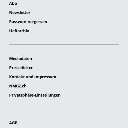
Abo
Newsletter
Passwort vergessen
Heftarchiv
Mediadaten
Presseticker
Kontakt und Impressum
NMGZ.ch
Privatsphäre-Einstellungen
AGB