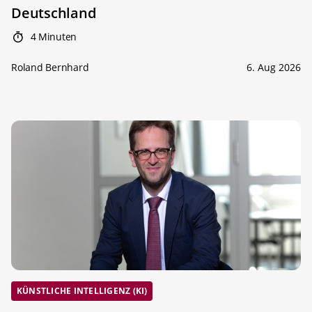
Deutschland
4 Minuten
Roland Bernhard
6. Aug 2026
KÜNSTLICHE INTELLIGENZ (KI)