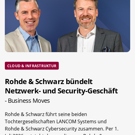
CLOUD & INFRASTRUKTUR
Rohde & Schwarz bündelt
Netzwerk- und Security-Geschäft
- Business Moves
Rohde & Schwarz führt seine beiden
Tochtergesellschaften LANCOM Systems und
Rohde & Schwarz Cybersecurity zusammen. Per 1.