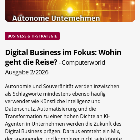
BUSINESS & IT-STRATEGIE
Digital Business im Fokus: Wohin
geht die Reise?
- Computerworld
Ausgabe 2/2026
Autonomie und Souveränität werden inzwischen
als Schlagworte mindestens ebenso häufig
verwendet wie Künstliche Intelligenz und
Datenschutz. Automatisierung und die
Transformation zu einer hohen Dichte an KI-
Agenten in Unternehmen werden die Zukunft des
Digital Business prägen. Daraus entsteht ein Mix,
der spannender und komplexer nicht sein könnte.