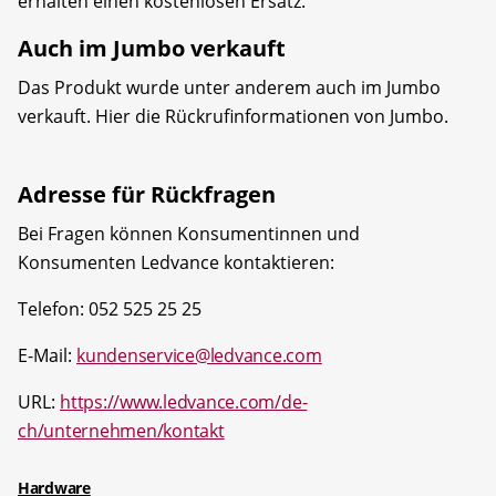
erhalten einen kostenlosen Ersatz.
Auch im Jumbo verkauft
Das Produkt wurde unter anderem auch im Jumbo
verkauft. Hier die Rückrufinformationen von Jumbo.
Adresse für Rückfragen
Bei Fragen können Konsumentinnen und
Konsumenten Ledvance kontaktieren:
Telefon: 052 525 25 25
E-Mail:
kundenservice@ledvance.com
URL:
https://www.ledvance.com/de-
ch/unternehmen/kontakt
Hardware