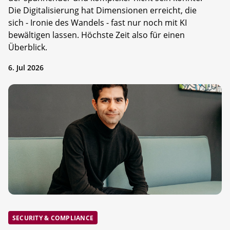
Die Digitalisierung hat Dimensionen erreicht, die
sich - Ironie des Wandels - fast nur noch mit KI
bewältigen lassen. Höchste Zeit also für einen
Überblick.
6. Jul 2026
SECURITY & COMPLIANCE