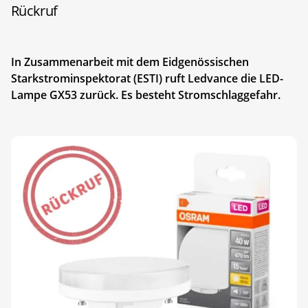
Rückruf
In Zusammenarbeit mit dem Eidgenössischen
Starkstrominspektorat (ESTI) ruft Ledvance die LED-
Lampe GX53 zurück. Es besteht Stromschlaggefahr.