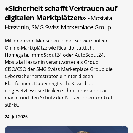
«Sicherheit schafft Vertrauen auf
digitalen Marktplätzen»
- Mostafa
Hassanin, SMG Swiss Marketplace Group
Millionen von Menschen in der Schweiz nutzen
Online-Marktplätze wie Ricardo, tutti.ch,
Homegate, ImmoScout24 oder AutoScout24.
Mostafa Hassanin verantwortet als Group
CISO/CSO der SMG Swiss Marketplace Group die
Cybersicherheitsstrategie hinter diesen
Plattformen. Dabei zeigt sich: KI wird dort
eingesetzt, wo sie Risiken schneller erkennbar
macht und den Schutz der Nutzer:innen konkret
stärkt.
24. Jul 2026