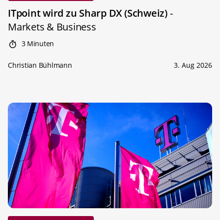
ITpoint wird zu Sharp DX (Schweiz)
-
Markets & Business
3 Minuten
Christian Bühlmann
3. Aug 2026