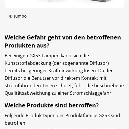
©
Jumbo
Welche Gefahr geht von den betroffenen
Produkten aus?
Bei einigen GX53-Lampen kann sich die
Kunststoffabdeckung (der sogenannte Diffusor)
bereits bei geringer Krafteinwirkung lösen. Da der
Diffusor die Benutzer vor direktem Kontakt mit
stromführenden Teilen schützt, führt die beschriebene
Qualitätsabweichung zu einer Stromschlaggefahr.
Welche Produkte sind betroffen?
Folgende Produkttypen der Produktfamilie GX53 sind
betroffen: