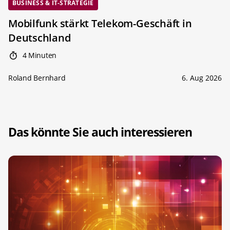
BUSINESS & IT-STRATEGIE
Mobilfunk stärkt Telekom-Geschäft in
Deutschland
4 Minuten
Roland Bernhard
6. Aug 2026
Das könnte Sie auch interessieren