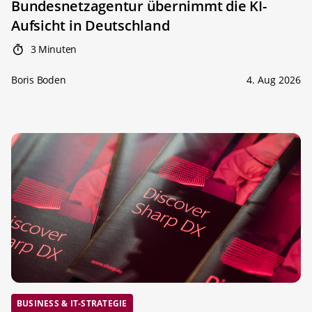
Bundesnetzagentur übernimmt die KI-
Aufsicht in Deutschland
3 Minuten
Boris Boden
4. Aug 2026
BUSINESS & IT-STRATEGIE