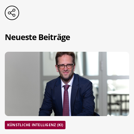
Neueste Beiträge
KÜNSTLICHE INTELLIGENZ (KI)