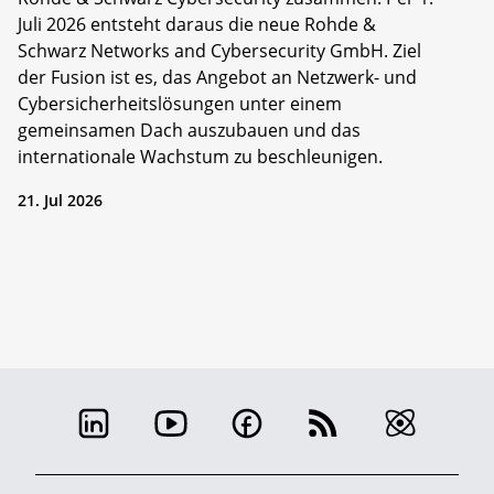
Juli 2026 entsteht daraus die neue Rohde &
Schwarz Networks and Cybersecurity GmbH. Ziel
der Fusion ist es, das Angebot an Netzwerk- und
Cybersicherheitslösungen unter einem
gemeinsamen Dach auszubauen und das
internationale Wachstum zu beschleunigen.
21. Jul 2026