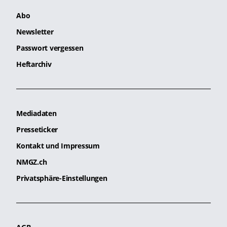
Abo
Newsletter
Passwort vergessen
Heftarchiv
Mediadaten
Presseticker
Kontakt und Impressum
NMGZ.ch
Privatsphäre-Einstellungen