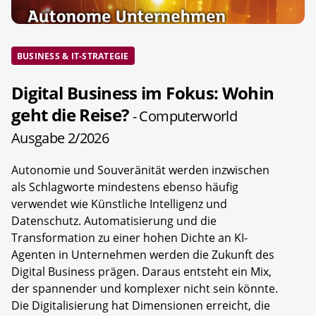
BUSINESS & IT-STRATEGIE
Digital Business im Fokus: Wohin
geht die Reise?
- Computerworld
Ausgabe 2/2026
Autonomie und Souveränität werden inzwischen
als Schlagworte mindestens ebenso häufig
verwendet wie Künstliche Intelligenz und
Datenschutz. Automatisierung und die
Transformation zu einer hohen Dichte an KI-
Agenten in Unternehmen werden die Zukunft des
Digital Business prägen. Daraus entsteht ein Mix,
der spannender und komplexer nicht sein könnte.
Die Digitalisierung hat Dimensionen erreicht, die