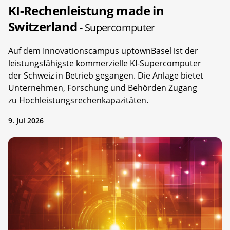
KI-Rechenleistung made in
Switzerland
- Supercomputer
Auf dem Innovationscampus uptownBasel ist der
leistungsfähigste kommerzielle KI-Supercomputer
der Schweiz in Betrieb gegangen. Die Anlage bietet
Unternehmen, Forschung und Behörden Zugang
zu Hochleistungsrechenkapazitäten.
9. Jul 2026