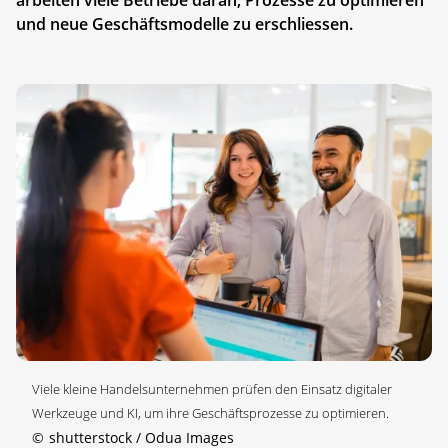
und neue Geschäftsmodelle zu erschliessen.
Viele kleine Handelsunternehmen prüfen den Einsatz digitaler
Werkzeuge und KI, um ihre Geschäftsprozesse zu optimieren.
©
shutterstock / Odua Images