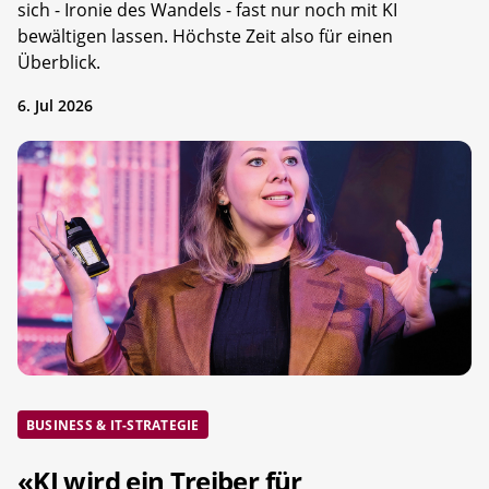
sich - Ironie des Wandels - fast nur noch mit KI
bewältigen lassen. Höchste Zeit also für einen
Überblick.
6. Jul 2026
BUSINESS & IT-STRATEGIE
«KI wird ein Treiber für