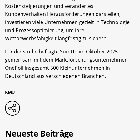
Kostensteigerungen und verändertes
Kundenverhalten Herausforderungen darstellen,
investieren viele Unternehmen gezielt in Technologie
und Prozessoptimierung, um ihre
Wettbewerbsfähigkeit langfristig zu sichern.
Für die Studie befragte SumUp im Oktober 2025
gemeinsam mit dem Marktforschungsunternehmen
OnePoll insgesamt 500 Kleinunternehmen in
Deutschland aus verschiedenen Branchen.
KMU
Neueste Beiträge