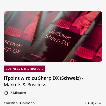
BUSINESS & IT-STRATEGIE
ITpoint wird zu Sharp DX (Schweiz)
-
Markets & Business
3 Minuten
Christian Bühlmann
3. Aug 2026