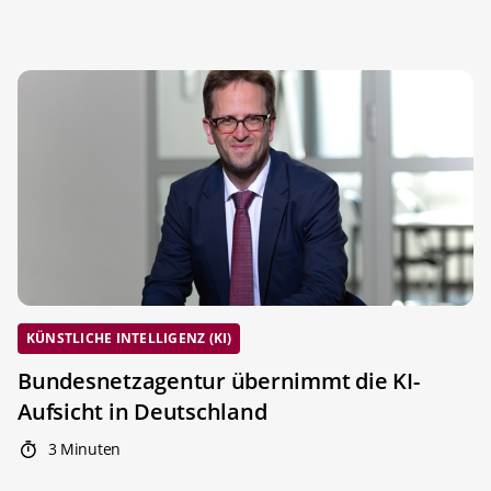
KÜNSTLICHE INTELLIGENZ (KI)
Bundesnetzagentur übernimmt die KI-
Aufsicht in Deutschland
3 Minuten