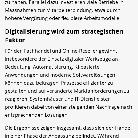
zu halten. Parallel dazu investieren viele Betriebe in
Massnahmen zur Mitarbeiterbindung, etwa durch
höhere Vergütung oder flexiblere Arbeitsmodelle.
Digitalisierung wird zum strategischen
Faktor
Für den Fachhandel und Online-Reseller gewinnt
insbesondere der Einsatz digitaler Werkzeuge an
Bedeutung. Automatisierung, KI-basierte
Anwendungen und moderne Softwarelösungen
können dazu beitragen, Prozesse effizienter zu
gestalten und auf veränderte Marktanforderungen zu
reagieren. Systemhäuser und IT-Dienstleister
profitieren dabei von einer steigenden Nachfrage nach
entsprechenden Lösungen.
Die Ergebnisse zeigen insgesamt, dass sich der Handel
in einer Phase der Anpassung befindet. Während