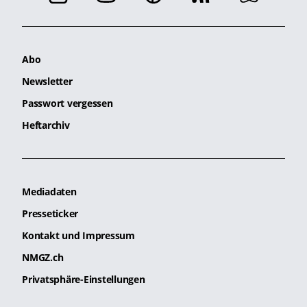
Abo
Newsletter
Passwort vergessen
Heftarchiv
Mediadaten
Presseticker
Kontakt und Impressum
NMGZ.ch
Privatsphäre-Einstellungen