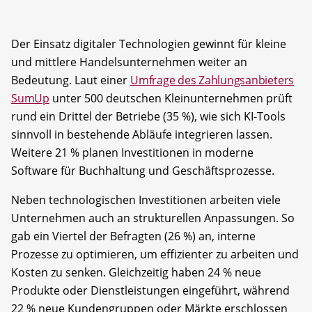
Der Einsatz digitaler Technologien gewinnt für kleine
und mittlere Handelsunternehmen weiter an
Bedeutung. Laut einer
Umfrage des Zahlungsanbieters
SumUp
unter 500 deutschen Kleinunternehmen prüft
rund ein Drittel der Betriebe (35 %), wie sich KI-Tools
sinnvoll in bestehende Abläufe integrieren lassen.
Weitere 21 % planen Investitionen in moderne
Software für Buchhaltung und Geschäftsprozesse.
Neben technologischen Investitionen arbeiten viele
Unternehmen auch an strukturellen Anpassungen. So
gab ein Viertel der Befragten (26 %) an, interne
Prozesse zu optimieren, um effizienter zu arbeiten und
Kosten zu senken. Gleichzeitig haben 24 % neue
Produkte oder Dienstleistungen eingeführt, während
22 % neue Kundengruppen oder Märkte erschlossen