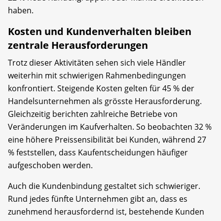
haben.
Kosten und Kundenverhalten bleiben
zentrale Herausforderungen
Trotz dieser Aktivitäten sehen sich viele Händler
weiterhin mit schwierigen Rahmenbedingungen
konfrontiert. Steigende Kosten gelten für 45 % der
Handelsunternehmen als grösste Herausforderung.
Gleichzeitig berichten zahlreiche Betriebe von
Veränderungen im Kaufverhalten. So beobachten 32 %
eine höhere Preissensibilität bei Kunden, während 27
% feststellen, dass Kaufentscheidungen häufiger
aufgeschoben werden.
Auch die Kundenbindung gestaltet sich schwieriger.
Rund jedes fünfte Unternehmen gibt an, dass es
zunehmend herausfordernd ist, bestehende Kunden