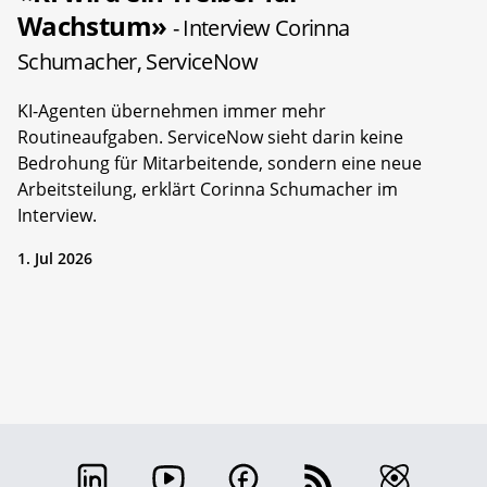
Wachstum»
- Interview Corinna
Schumacher, ServiceNow
KI-Agenten übernehmen immer mehr
Routineaufgaben. ServiceNow sieht darin keine
Bedrohung für Mitarbeitende, sondern eine neue
Arbeitsteilung, erklärt Corinna Schumacher im
Interview.
1. Jul 2026