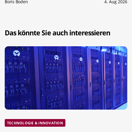
Boris Boden
4. Aug 2026
Das könnte Sie auch interessieren
TECHNOLOGIE & INNOVATION