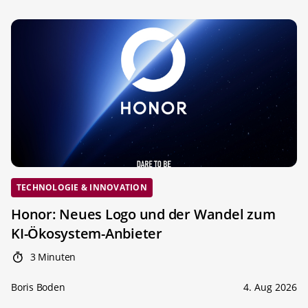
TECHNOLOGIE & INNOVATION
Honor: Neues Logo und der Wandel zum
KI-Ökosystem-Anbieter
3 Minuten
Boris Boden
4. Aug 2026