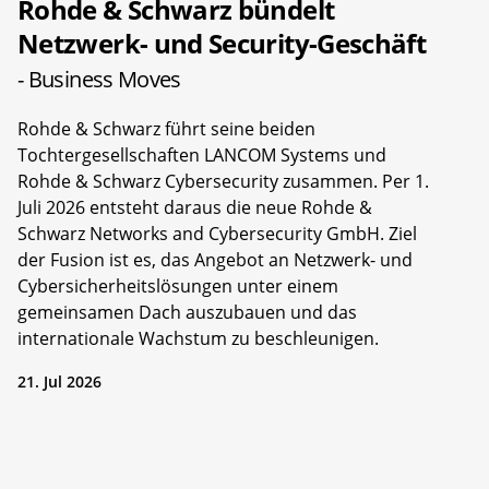
Rohde & Schwarz bündelt
Netzwerk- und Security-Geschäft
- Business Moves
Rohde & Schwarz führt seine beiden
Tochtergesellschaften LANCOM Systems und
Rohde & Schwarz Cybersecurity zusammen. Per 1.
Juli 2026 entsteht daraus die neue Rohde &
Schwarz Networks and Cybersecurity GmbH. Ziel
der Fusion ist es, das Angebot an Netzwerk- und
Cybersicherheitslösungen unter einem
gemeinsamen Dach auszubauen und das
internationale Wachstum zu beschleunigen.
21. Jul 2026