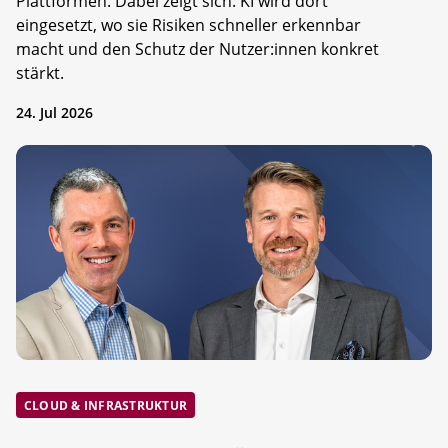
Plattformen. Dabei zeigt sich: KI wird dort
eingesetzt, wo sie Risiken schneller erkennbar
macht und den Schutz der Nutzer:innen konkret
stärkt.
24. Jul 2026
CLOUD & INFRASTRUKTUR