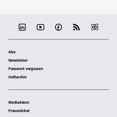
Abo
Newsletter
Passwort vergessen
Heftarchiv
Mediadaten
Presseticker