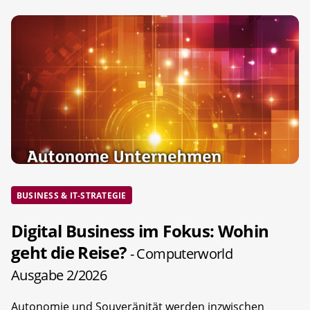
BUSINESS & IT-STRATEGIE
Digital Business im Fokus: Wohin
geht die Reise?
- Computerworld
Ausgabe 2/2026
Autonomie und Souveränität werden inzwischen