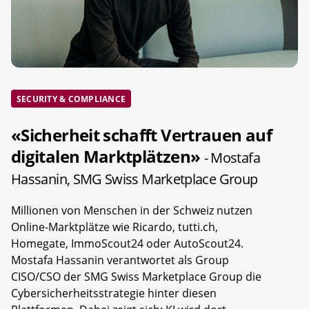
SECURITY & COMPLIANCE
«Sicherheit schafft Vertrauen auf
digitalen Marktplätzen»
- Mostafa
Hassanin, SMG Swiss Marketplace Group
Millionen von Menschen in der Schweiz nutzen
Online-Marktplätze wie Ricardo, tutti.ch,
Homegate, ImmoScout24 oder AutoScout24.
Mostafa Hassanin verantwortet als Group
CISO/CSO der SMG Swiss Marketplace Group die
Cybersicherheitsstrategie hinter diesen