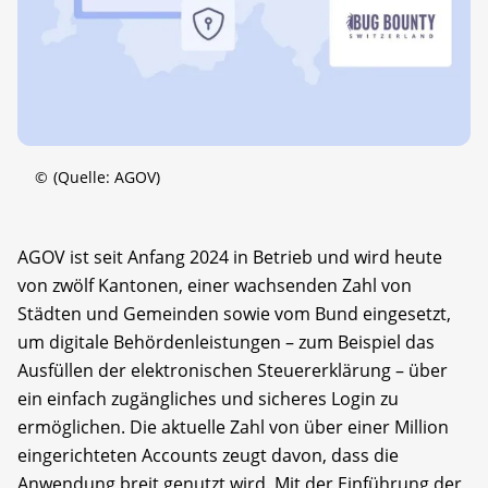
©
(Quelle: AGOV)
AGOV ist seit Anfang 2024 in Betrieb und wird heute
von zwölf Kantonen, einer wachsenden Zahl von
Städten und Gemeinden sowie vom Bund eingesetzt,
um digitale Behördenleistungen – zum Beispiel das
Ausfüllen der elektronischen Steuererklärung – über
ein einfach zugängliches und sicheres Login zu
ermöglichen. Die aktuelle Zahl von über einer Million
eingerichteten Accounts zeugt davon, dass die
Anwendung breit genutzt wird. Mit der Einführung der