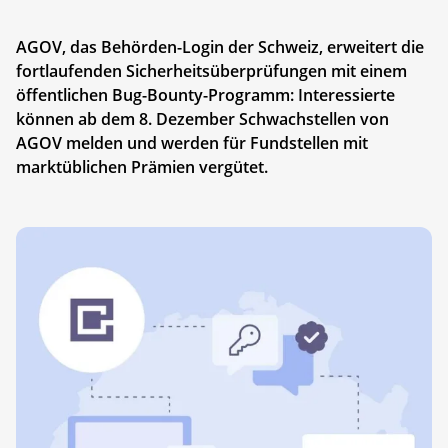
AGOV, das Behörden-Login der Schweiz, erweitert die
fortlaufenden Sicherheitsüberprüfungen mit einem
öffentlichen Bug-Bounty-Programm: Interessierte
können ab dem 8. Dezember Schwachstellen von
AGOV melden und werden für Fundstellen mit
marktüblichen Prämien vergütet.