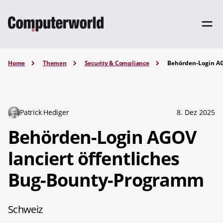
Home
Themen
Security & Compliance
Behörden-Login AG
Patrick Hediger
8. Dez 2025
Behörden-Login AGOV
lanciert öffentliches
Bug-Bounty-Programm
Schweiz