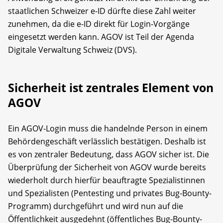
staatlichen Schweizer e-ID dürfte diese Zahl weiter
zunehmen, da die e-ID direkt für Login-Vorgänge
eingesetzt werden kann. AGOV ist Teil der Agenda
Digitale Verwaltung Schweiz (DVS).
Sicherheit ist zentrales Element von
AGOV
Ein AGOV-Login muss die handelnde Person in einem
Behördengeschäft verlässlich bestätigen. Deshalb ist
es von zentraler Bedeutung, dass AGOV sicher ist. Die
Überprüfung der Sicherheit von AGOV wurde bereits
wiederholt durch hierfür beauftragte Spezialistinnen
und Spezialisten (Pentesting und privates Bug-Bounty-
Programm) durchgeführt und wird nun auf die
Öffentlichkeit ausgedehnt (öffentliches Bug-Bounty-