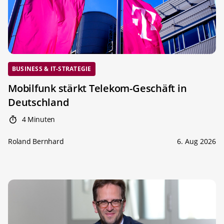
BUSINESS & IT-STRATEGIE
Mobilfunk stärkt Telekom-Geschäft in
Deutschland
4 Minuten
Roland Bernhard
6. Aug 2026