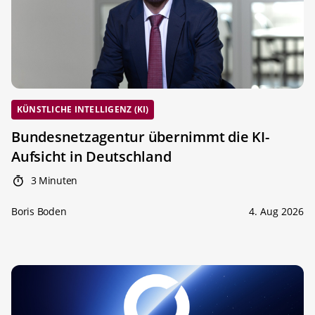
KÜNSTLICHE INTELLIGENZ (KI)
Bundesnetzagentur übernimmt die KI-
Aufsicht in Deutschland
3 Minuten
Boris Boden
4. Aug 2026