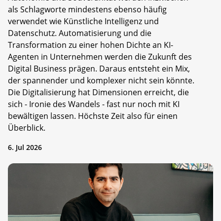
als Schlagworte mindestens ebenso häufig
verwendet wie Künstliche Intelligenz und
Datenschutz. Automatisierung und die
Transformation zu einer hohen Dichte an KI-
Agenten in Unternehmen werden die Zukunft des
Digital Business prägen. Daraus entsteht ein Mix,
der spannender und komplexer nicht sein könnte.
Die Digitalisierung hat Dimensionen erreicht, die
sich - Ironie des Wandels - fast nur noch mit KI
bewältigen lassen. Höchste Zeit also für einen
Überblick.
6. Jul 2026