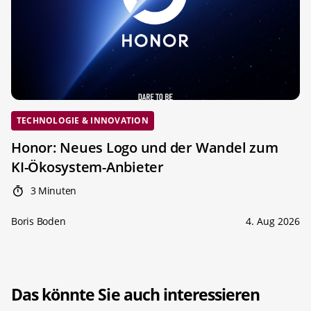
TECHNOLOGIE & INNOVATION
Honor: Neues Logo und der Wandel zum
KI-Ökosystem-Anbieter
3 Minuten
Boris Boden
4. Aug 2026
Das könnte Sie auch interessieren