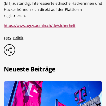
(BIT) zuständig. Interessierte ethische Hackerinnen und
Hacker können sich direkt auf der Plattform
registrieren.
https://www.agov.admin.ch/de/sicherheit
Egov
Politik
Neueste Beiträge