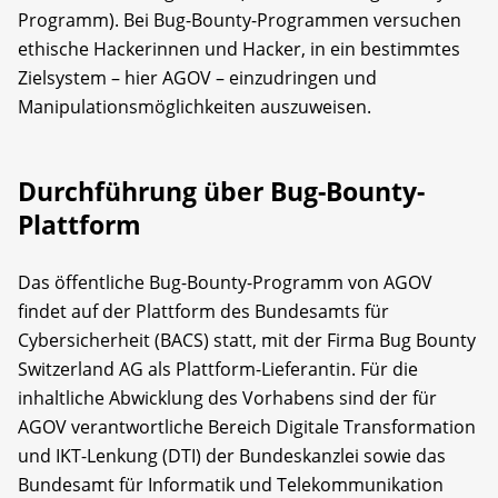
Programm). Bei Bug-Bounty-Programmen versuchen
ethische Hackerinnen und Hacker, in ein bestimmtes
Zielsystem – hier AGOV – einzudringen und
Manipulationsmöglichkeiten auszuweisen.
Durchführung über Bug-Bounty-
Plattform
Das öffentliche Bug-Bounty-Programm von AGOV
findet auf der Plattform des Bundesamts für
Cybersicherheit (BACS) statt, mit der Firma Bug Bounty
Switzerland AG als Plattform-Lieferantin. Für die
inhaltliche Abwicklung des Vorhabens sind der für
AGOV verantwortliche Bereich Digitale Transformation
und IKT-Lenkung (DTI) der Bundeskanzlei sowie das
Bundesamt für Informatik und Telekommunikation