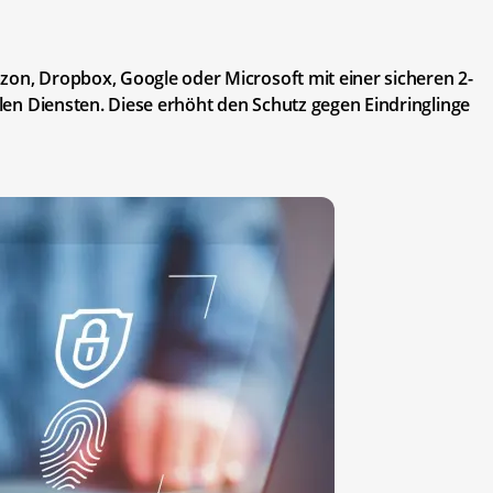
zon, Dropbox, Google oder Microsoft mit einer sicheren 2-
allen Diensten. Diese erhöht den Schutz gegen Eindringlinge