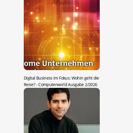
Digital Business im Fokus: Wohin geht die
Reise?
- Computerworld Ausgabe 2/2026