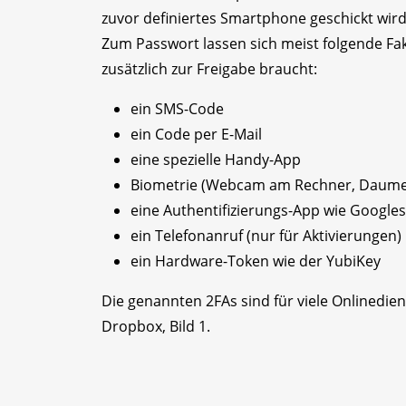
zuvor definiertes Smartphone geschickt wird. 
Zum Passwort lassen sich meist folgende Fa
zusätzlich zur Freigabe braucht:
ein SMS-Code
ein Code per E-Mail
eine spezielle Handy-App
Biometrie (Webcam am Rechner, Daume
eine Authentifizierungs-App wie Googles
ein Telefonanruf (nur für Aktivierungen)
ein Hardware-Token wie der YubiKey
Die genannten 2FAs sind für viele Onlinedie
Dropbox, Bild 1.