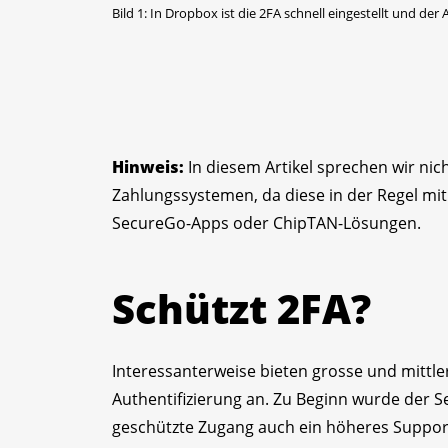
Bild 1: In Dropbox ist die 2FA schnell eingestellt und der
Hinweis:
In diesem Artikel sprechen wir n
Zahlungssystemen, da diese in der Regel mit
SecureGo-Apps oder ChipTAN-Lösungen.
Schützt 2FA?
Interessanterweise bieten grosse und mittlere
Authentifizierung an. Zu Beginn wurde der Se
geschützte Zugang auch ein höheres Suppo