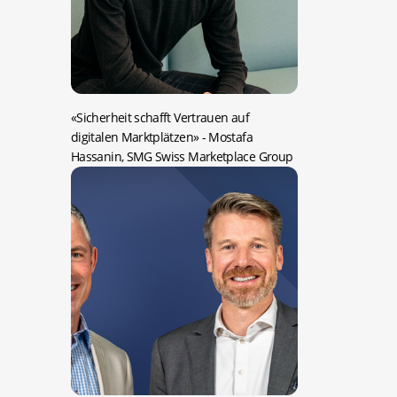
«Sicherheit schafft Vertrauen auf
digitalen Marktplätzen»
- Mostafa
Hassanin, SMG Swiss Marketplace Group