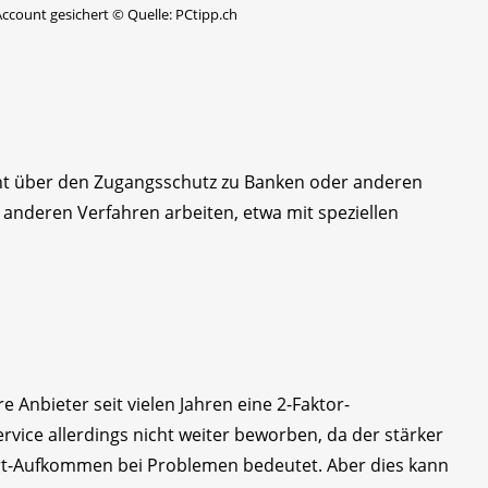
 Account gesichert
©
Quelle: PCtipp.ch
icht über den Zugangsschutz zu Banken oder anderen
 anderen Verfahren arbeiten, etwa mit speziellen
 Anbieter seit vielen Jahren eine 2-Faktor-
rvice allerdings nicht weiter beworben, da der stärker
rt-Aufkommen bei Problemen bedeutet. Aber dies kann