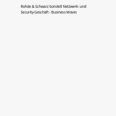
Rohde & Schwarz bündelt Netzwerk- und
Security-Geschäft
- Business Moves