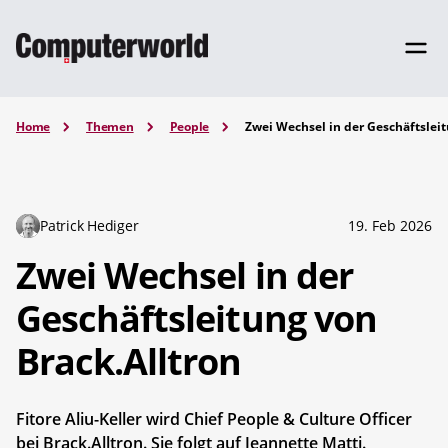
Home
Themen
People
Zwei Wechsel in der Geschäftsleit
Patrick Hediger
19. Feb 2026
Zwei Wechsel in der
Geschäftsleitung von
Brack.Alltron
Fitore Aliu-Keller wird Chief People & Culture Officer
bei Brack.Alltron. Sie folgt auf Jeannette Matti.