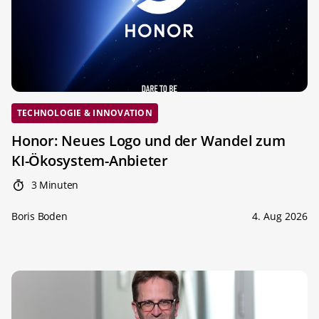
TECHNOLOGIE & INNOVATION
Honor: Neues Logo und der Wandel zum
KI-Ökosystem-Anbieter
3 Minuten
Boris Boden
4. Aug 2026