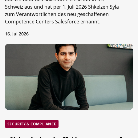
Schweiz aus und hat per 1. Juli 2026 Shkelzen Syla
zum Verantwortlichen des neu geschaffenen
Competence Centers Salesforce ernannt.
16. Jul 2026
SECURITY & COMPLIANCE