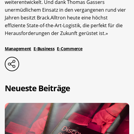
weiterentwickelt. Und dank Thomas Gassers
unermüdlichem Einsatz in den vergangenen rund vier
Jahren besitzt Brack.Alltron heute eine höchst
effiziente State-of-the-Art-Logistik, die perfekt für die
Herausforderungen der Zukunft gerüstet ist.»
Management
E-Business
E-Commerce
Neueste Beiträge