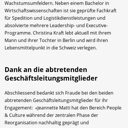
Wachstumsumfeldern. Neben einem Bachelor in
Wirtschaftswissenschaften ist sie geprüfte Fachkraft
für Spedition und Logistikdienstleistungen und
absolvierte mehrere Leadership- und Executive-
Programme. Christina Kraft lebt aktuell mit ihrem
Mann und ihrer Tochter in Berlin und wird ihren
Lebensmittelpunkt in die Schweiz verlegen.
Dank an die abtretenden
Geschäftsleitungsmitglieder
Abschliessend bedankt sich Fraude bei den beiden
abtretenden Geschäftsleitungsmitglieder für ihr
Engagement: «Jeannette Matti hat den Bereich People
& Culture während der zentralen Phase der
Reorganisation nachhaltig geprägt und