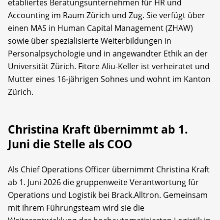
etabliertes Beratungsunternehmen für HR und
Accounting im Raum Zürich und Zug. Sie verfügt über
einen MAS in Human Capital Management (ZHAW)
sowie über spezialisierte Weiterbildungen in
Personalpsychologie und in angewandter Ethik an der
Universität Zürich. Fitore Aliu-Keller ist verheiratet und
Mutter eines 16-jährigen Sohnes und wohnt im Kanton
Zürich.
Christina Kraft übernimmt ab 1.
Juni die Stelle als COO
Als Chief Operations Officer übernimmt Christina Kraft
ab 1. Juni 2026 die gruppenweite Verantwortung für
Operations und Logistik bei Brack.Alltron. Gemeinsam
mit ihrem Führungsteam wird sie die