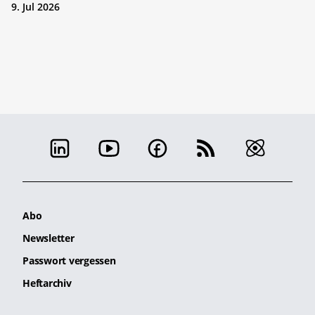
9. Jul 2026
Abo
Newsletter
Passwort vergessen
Heftarchiv