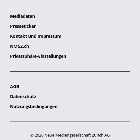
Mediadaten
Presseticker
Kontakt und Impressum
NMGZ.ch
Privatsphäre-Einstellungen
AGB
Datenschutz
Nutzungsbedingungen
© 2026 Neue Mediengesellschaft Zürich AG