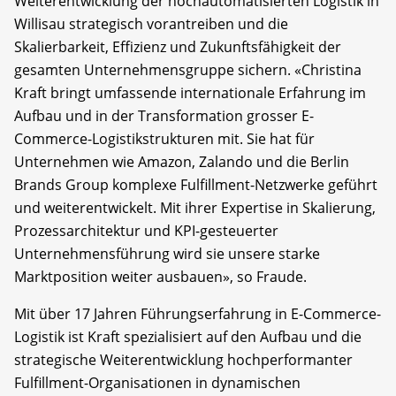
Weiterentwicklung der hochautomatisierten Logistik in
Willisau strategisch vorantreiben und die
Skalierbarkeit, Effizienz und Zukunftsfähigkeit der
gesamten Unternehmensgruppe sichern. «Christina
Kraft bringt umfassende internationale Erfahrung im
Aufbau und in der Transformation grosser E-
Commerce-Logistikstrukturen mit. Sie hat für
Unternehmen wie Amazon, Zalando und die Berlin
Brands Group komplexe Fulfillment-Netzwerke geführt
und weiterentwickelt. Mit ihrer Expertise in Skalierung,
Prozessarchitektur und KPI-gesteuerter
Unternehmensführung wird sie unsere starke
Marktposition weiter ausbauen», so Fraude.
Mit über 17 Jahren Führungserfahrung in E-Commerce-
Logistik ist Kraft spezialisiert auf den Aufbau und die
strategische Weiterentwicklung hochperformanter
Fulfillment-Organisationen in dynamischen