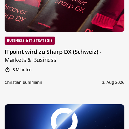
BUSINESS & IT-STRATEGIE
ITpoint wird zu Sharp DX (Schweiz)
-
Markets & Business
3 Minuten
Christian Bühlmann
3. Aug 2026