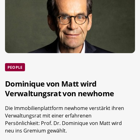
PEOPLE
Dominique von Matt wird
Verwaltungsrat von newhome
Die Immobilienplattform newhome verstärkt ihren
Verwaltungsrat mit einer erfahrenen
Persönlichkeit: Prof. Dr. Dominique von Matt wird
neu ins Gremium gewählt.