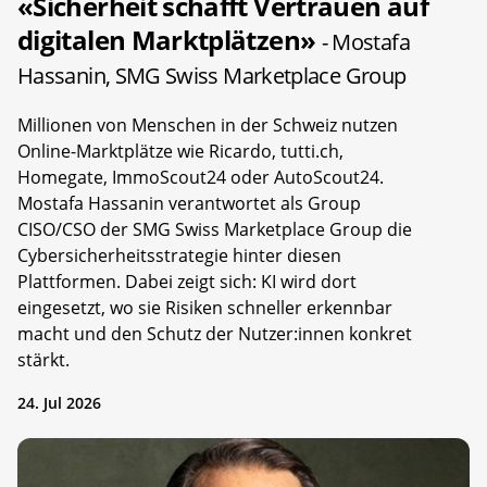
«Sicherheit schafft Vertrauen auf
digitalen Marktplätzen»
- Mostafa
Hassanin, SMG Swiss Marketplace Group
Millionen von Menschen in der Schweiz nutzen
Online-Marktplätze wie Ricardo, tutti.ch,
Homegate, ImmoScout24 oder AutoScout24.
Mostafa Hassanin verantwortet als Group
CISO/CSO der SMG Swiss Marketplace Group die
Cybersicherheitsstrategie hinter diesen
Plattformen. Dabei zeigt sich: KI wird dort
eingesetzt, wo sie Risiken schneller erkennbar
macht und den Schutz der Nutzer:innen konkret
stärkt.
24. Jul 2026