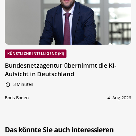
KÜNSTLICHE INTELLIGENZ (KI)
Bundesnetzagentur übernimmt die KI-
Aufsicht in Deutschland
3 Minuten
Boris Boden
4. Aug 2026
Das könnte Sie auch interessieren