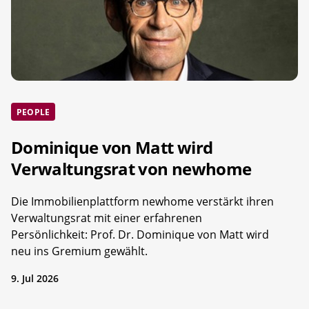
PEOPLE
Dominique von Matt wird
Verwaltungsrat von newhome
Die Immobilienplattform newhome verstärkt ihren
Verwaltungsrat mit einer erfahrenen
Persönlichkeit: Prof. Dr. Dominique von Matt wird
neu ins Gremium gewählt.
9. Jul 2026