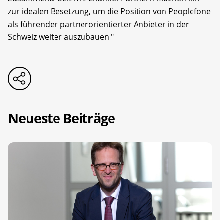
zur idealen Besetzung, um die Position von Peoplefone
als führender partnerorientierter Anbieter in der
Schweiz weiter auszubauen."
Neueste Beiträge