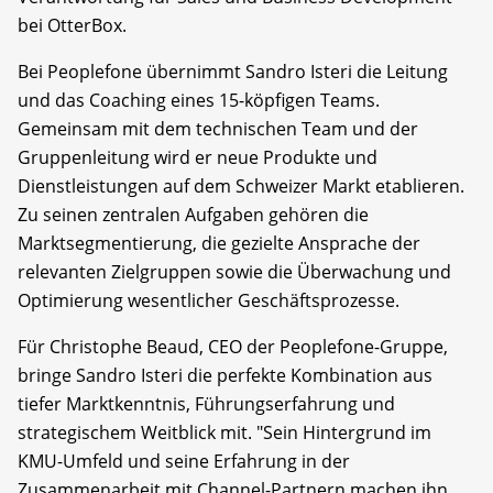
bei OtterBox.
Bei Peoplefone übernimmt Sandro Isteri die Leitung 
und das Coaching eines 15-köpfigen Teams. 
Gemeinsam mit dem technischen Team und der 
Gruppenleitung wird er neue Produkte und 
Dienstleistungen auf dem Schweizer Markt etablieren. 
Zu seinen zentralen Aufgaben gehören die 
Marktsegmentierung, die gezielte Ansprache der 
relevanten Zielgruppen sowie die Überwachung und 
Optimierung wesentlicher Geschäftsprozesse.
Für Christophe Beaud, CEO der Peoplefone-Gruppe,
bringe Sandro Isteri die perfekte Kombination aus
tiefer Marktkenntnis, Führungserfahrung und
strategischem Weitblick mit. "Sein Hintergrund im
KMU-Umfeld und seine Erfahrung in der
Zusammenarbeit mit Channel-Partnern machen ihn