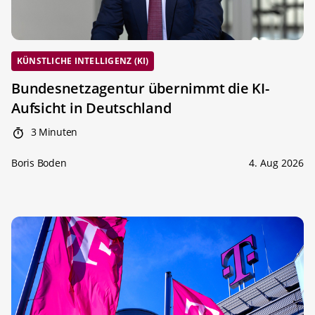
KÜNSTLICHE INTELLIGENZ (KI)
Bundesnetzagentur übernimmt die KI-
Aufsicht in Deutschland
3 Minuten
Boris Boden
4. Aug 2026