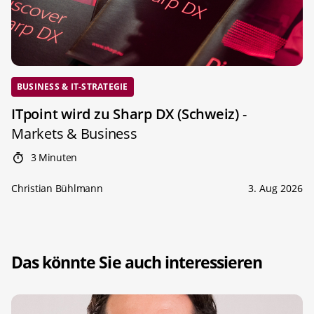
BUSINESS & IT-STRATEGIE
ITpoint wird zu Sharp DX (Schweiz)
-
Markets & Business
3 Minuten
Christian Bühlmann
3. Aug 2026
Das könnte Sie auch interessieren