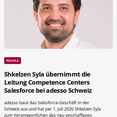
PEOPLE
Shkelzen Syla übernimmt die
Leitung Competence Centers
Salesforce bei adesso Schweiz
adesso baut das Salesforce-Geschäft in der
Schweiz aus und hat per 1. Juli 2026 Shkelzen Syla
zum Verantwortlichen des neu geschaffenen