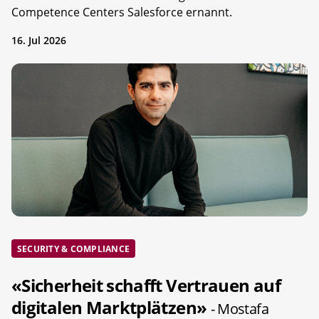
Competence Centers Salesforce ernannt.
16. Jul 2026
SECURITY & COMPLIANCE
«Sicherheit schafft Vertrauen auf
digitalen Marktplätzen»
- Mostafa