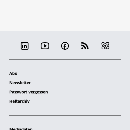
Abo
Newsletter
Passwort vergessen
Heftarchiv
Mediadaten