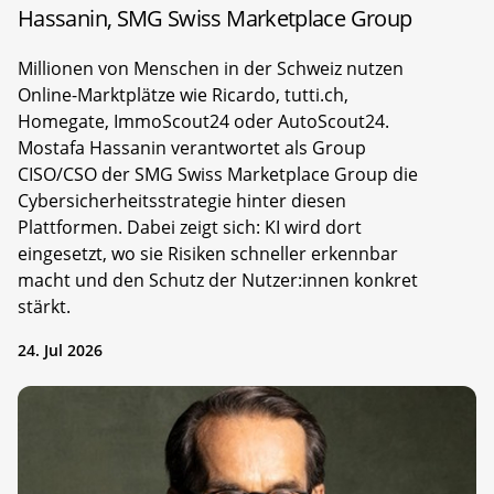
Hassanin, SMG Swiss Marketplace Group
Millionen von Menschen in der Schweiz nutzen
Online-Marktplätze wie Ricardo, tutti.ch,
Homegate, ImmoScout24 oder AutoScout24.
Mostafa Hassanin verantwortet als Group
CISO/CSO der SMG Swiss Marketplace Group die
Cybersicherheitsstrategie hinter diesen
Plattformen. Dabei zeigt sich: KI wird dort
eingesetzt, wo sie Risiken schneller erkennbar
macht und den Schutz der Nutzer:innen konkret
stärkt.
24. Jul 2026