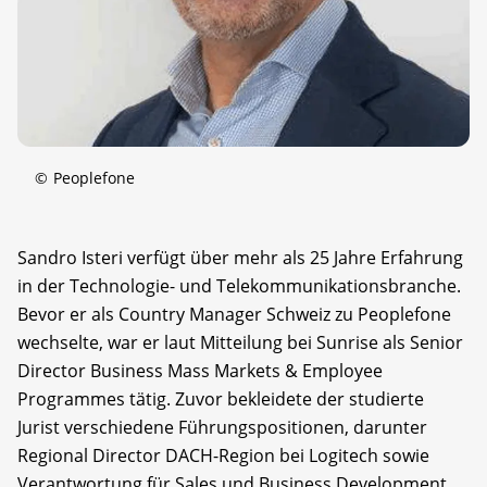
©
Peoplefone
Sandro Isteri verfügt über mehr als 25 Jahre Erfahrung 
in der Technologie- und Telekommunikationsbranche. 
Bevor er als Country Manager Schweiz zu Peoplefone 
wechselte, war er laut Mitteilung bei Sunrise als Senior 
Director Business Mass Markets & Employee 
Programmes tätig. Zuvor bekleidete der studierte 
Jurist verschiedene Führungspositionen, darunter 
Regional Director DACH-Region bei Logitech sowie 
Verantwortung für Sales und Business Development 