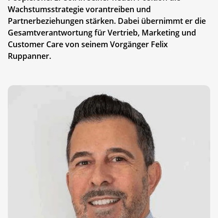
Wachstumsstrategie vorantreiben und
Partnerbeziehungen stärken. Dabei übernimmt er die
Gesamtverantwortung für Vertrieb, Marketing und
Customer Care von seinem Vorgänger Felix
Ruppanner.