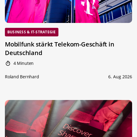
BUSINESS & IT-STRATEGIE
Mobilfunk stärkt Telekom-Geschäft in
Deutschland
4 Minuten
Roland Bernhard
6. Aug 2026