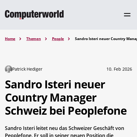
Home
Themen
People
Sandro Isteri neuer Country Mana
Patrick Hediger
10. Feb 2026
Sandro Isteri neuer
Country Manager
Schweiz bei Peoplefone
Sandro Isteri leitet neu das Schweizer Geschäft von
Peoplefone. Er soll in seiner neuen Position die