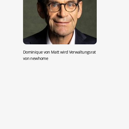
Dominique von Matt wird Verwaltungsrat
von newhome