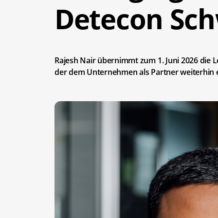
Detecon Sch
Rajesh Nair übernimmt zum 1. Juni 2026 die Le
der dem Unternehmen als Partner weiterhin e