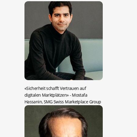
«Sicherheit schafft Vertrauen auf
digitalen Marktplätzen»
- Mostafa
Hassanin, SMG Swiss Marketplace Group