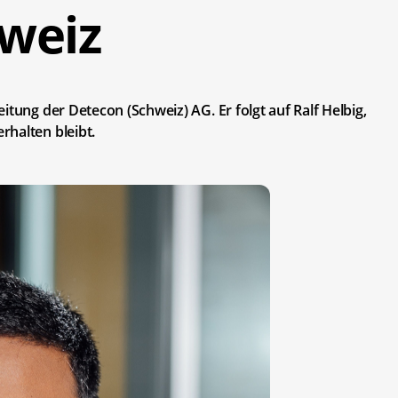
weiz
itung der Detecon (Schweiz) AG. Er folgt auf Ralf Helbig,
rhalten bleibt.