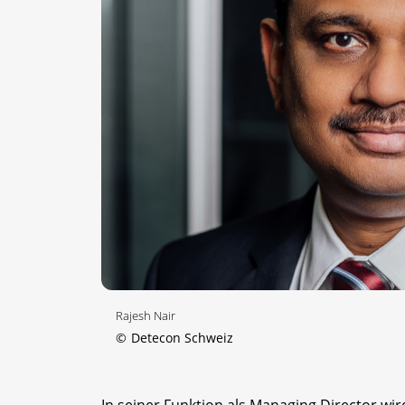
Rajesh Nair
©
Detecon Schweiz