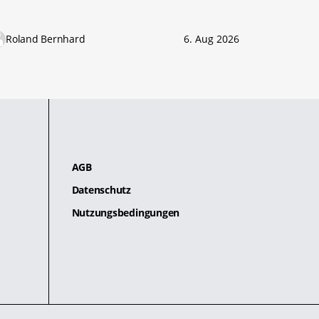
Roland Bernhard
6. Aug 2026
AGB
Datenschutz
Nutzungsbedingungen