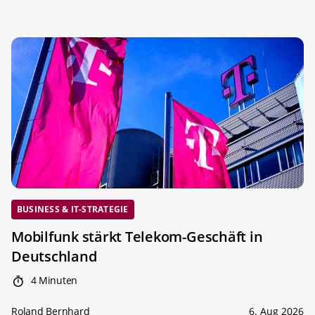
BUSINESS & IT-STRATEGIE
Mobilfunk stärkt Telekom-Geschäft in
Deutschland
4 Minuten
Roland Bernhard
6. Aug 2026