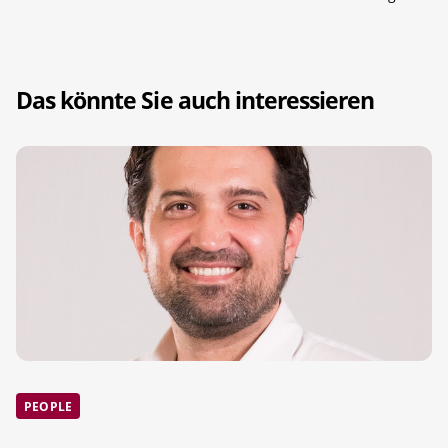
Das könnte Sie auch interessieren
PEOPLE