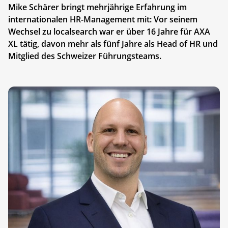
Mike Schärer bringt mehrjährige Erfahrung im
internationalen HR-Management mit: Vor seinem
Wechsel zu localsearch war er über 16 Jahre für AXA
XL tätig, davon mehr als fünf Jahre als Head of HR und
Mitglied des Schweizer Führungsteams.