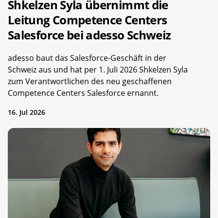
Shkelzen Syla übernimmt die
Leitung Competence Centers
Salesforce bei adesso Schweiz
adesso baut das Salesforce-Geschäft in der
Schweiz aus und hat per 1. Juli 2026 Shkelzen Syla
zum Verantwortlichen des neu geschaffenen
Competence Centers Salesforce ernannt.
16. Jul 2026