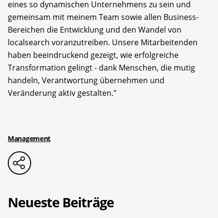
eines so dynamischen Unternehmens zu sein und
gemeinsam mit meinem Team sowie allen Business-
Bereichen die Entwicklung und den Wandel von
localsearch voranzutreiben. Unsere Mitarbeitenden
haben beeindruckend gezeigt, wie erfolgreiche
Transformation gelingt - dank Menschen, die mutig
handeln, Verantwortung übernehmen und
Veränderung aktiv gestalten."
Management
Neueste Beiträge