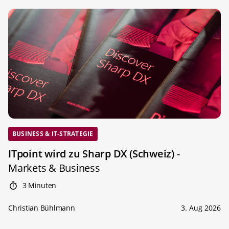
BUSINESS & IT-STRATEGIE
ITpoint wird zu Sharp DX (Schweiz)
-
Markets & Business
3 Minuten
Christian Bühlmann
3. Aug 2026