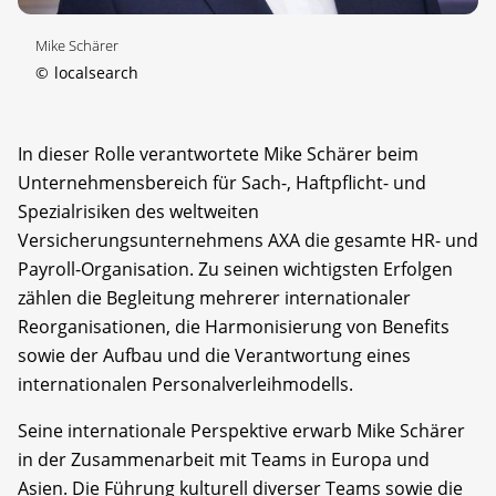
Mike Schärer
©
localsearch
In dieser Rolle verantwortete Mike Schärer beim
Unternehmensbereich für Sach-, Haftpflicht- und
Spezialrisiken des weltweiten
Versicherungsunternehmens AXA die gesamte HR- und
Payroll-Organisation. Zu seinen wichtigsten Erfolgen
zählen die Begleitung mehrerer internationaler
Reorganisationen, die Harmonisierung von Benefits
sowie der Aufbau und die Verantwortung eines
internationalen Personalverleihmodells.
Seine internationale Perspektive erwarb Mike Schärer
in der Zusammenarbeit mit Teams in Europa und
Asien. Die Führung kulturell diverser Teams sowie die