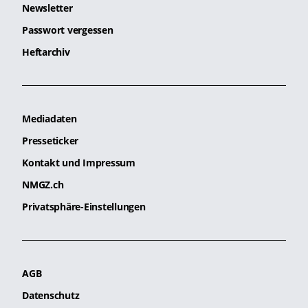
Newsletter
Passwort vergessen
Heftarchiv
Mediadaten
Presseticker
Kontakt und Impressum
NMGZ.ch
Privatsphäre-Einstellungen
AGB
Datenschutz