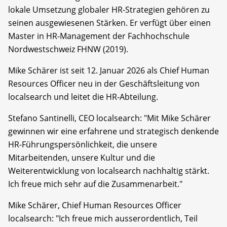
lokale Umsetzung globaler HR-Strategien gehören zu
seinen ausgewiesenen Stärken. Er verfügt über einen
Master in HR-Management der Fachhochschule
Nordwestschweiz FHNW (2019).
Mike Schärer ist seit 12. Januar 2026 als Chief Human
Resources Officer neu in der Geschäftsleitung von
localsearch und leitet die HR-Abteilung.
Stefano Santinelli, CEO localsearch: "Mit Mike Schärer
gewinnen wir eine erfahrene und strategisch denkende
HR-Führungspersönlichkeit, die unsere
Mitarbeitenden, unsere Kultur und die
Weiterentwicklung von localsearch nachhaltig stärkt.
Ich freue mich sehr auf die Zusammenarbeit."
Mike Schärer, Chief Human Resources Officer
localsearch: "Ich freue mich ausserordentlich, Teil