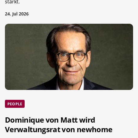
stärkt.
24. Jul 2026
PEOPLE
Dominique von Matt wird
Verwaltungsrat von newhome