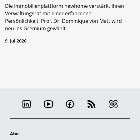
Die Immobilienplattform newhome verstärkt ihren
Verwaltungsrat mit einer erfahrenen
Persönlichkeit: Prof. Dr. Dominique von Matt wird
neu ins Gremium gewählt.
9. Jul 2026
Abo