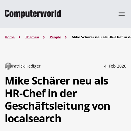
Home
Themen
People
Mike Schärer neu als HR-Chef in d
Patrick Hediger
4. Feb 2026
Mike Schärer neu als
HR-Chef in der
Geschäftsleitung von
localsearch