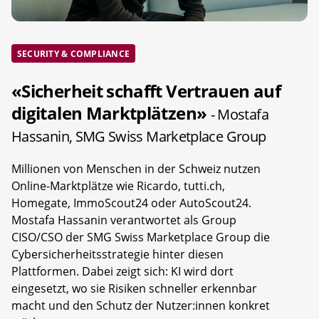
SECURITY & COMPLIANCE
«Sicherheit schafft Vertrauen auf
digitalen Marktplätzen»
- Mostafa
Hassanin, SMG Swiss Marketplace Group
Millionen von Menschen in der Schweiz nutzen
Online-Marktplätze wie Ricardo, tutti.ch,
Homegate, ImmoScout24 oder AutoScout24.
Mostafa Hassanin verantwortet als Group
CISO/CSO der SMG Swiss Marketplace Group die
Cybersicherheitsstrategie hinter diesen
Plattformen. Dabei zeigt sich: KI wird dort
eingesetzt, wo sie Risiken schneller erkennbar
macht und den Schutz der Nutzer:innen konkret