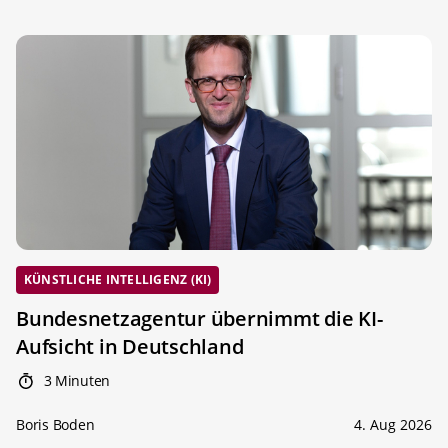
KÜNSTLICHE INTELLIGENZ (KI)
Bundesnetzagentur übernimmt die KI-
Aufsicht in Deutschland
3 Minuten
Boris Boden
4. Aug 2026