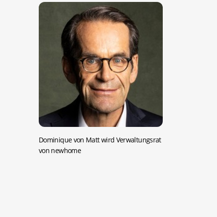
Dominique von Matt wird Verwaltungsrat
von newhome