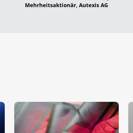
Mehrheitsaktionär, Autexis AG