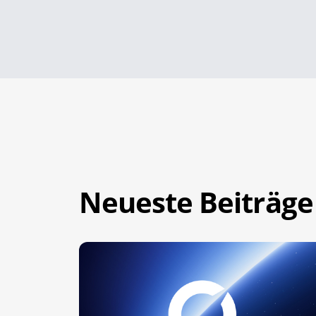
Neueste Beiträge