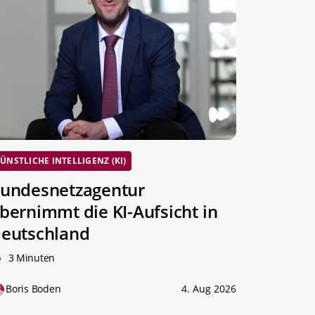
ÜNSTLICHE INTELLIGENZ (KI)
undesnetzagentur
bernimmt die KI-Aufsicht in
eutschland
3 Minuten
Boris Boden
4. Aug 2026