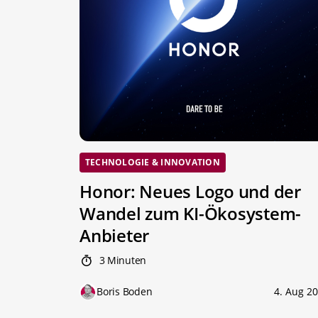
TECHNOLOGIE & INNOVATION
Honor: Neues Logo und der
Wandel zum KI-Ökosystem-
Anbieter
3 Minuten
Boris Boden
4. Aug 2