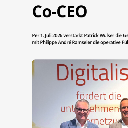
Co-CEO
Per 1. Juli 2026 verstärkt Patrick Wülser di
mit Philippe André Ramseier die operative Fü