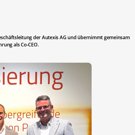
e Geschäftsleitung der Autexis AG und übernimmt gemeinsam
hrung als Co-CEO.