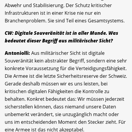
Abwehr und Stabilisierung. Der Schutz kritischer
Infrastrukturen ist in einer Krise nie nur ein
Branchenproblem. Sie sind Teil eines Gesamt­systems.
CW: Digitale Souveränität ist in aller Munde. Was
bedeutet dieser Begriff aus militärischer Sicht?
Antoniolli:
Aus militärischer Sicht ist digitale
Souveränität kein abstrakter Begriff, sondern eine sehr
konkrete Voraussetzung für die Verteidigungsfähigkeit.
Die Armee ist die letzte Sicherheitsreserve der Schweiz.
Gerade deshalb müssen wir es uns leisten, bei
kritischen digitalen Fähigkeiten die Kontrolle zu
behalten. Konkret bedeutet das: Wir müssen jederzeit
sicherstellen können, dass niemand unsere Daten
unbemerkt verändert, sie unzugänglich macht oder
uns im entscheidenden Moment den Stecker zieht. Für
eine Armee ist das nicht akzeptabel.