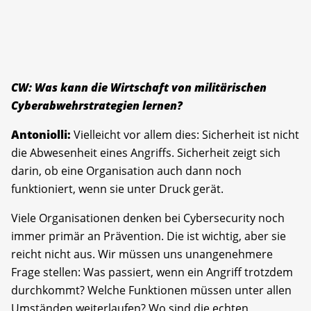
CW: Was kann die Wirtschaft von militärischen
Cyberabwehrstrategien lernen?
Antoniolli:
Vielleicht vor allem dies: Sicherheit ist nicht
die Abwesenheit eines Angriffs. Sicherheit zeigt sich
darin, ob eine Organisation auch dann noch
funktioniert, wenn sie unter Druck gerät.
Viele Organisationen denken bei Cybersecurity noch
immer primär an Prävention. Die ist wichtig, aber sie
reicht nicht aus. Wir müssen uns unangenehmere
Frage stellen: Was passiert, wenn ein Angriff trotzdem
durchkommt? Welche Funktionen müssen unter allen
Umständen weiterlaufen? Wo sind die echten