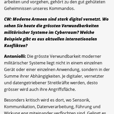
arbeiten und vorgehen, gehört zu den gut gehüteten
Geheimnissen unseres Kommandos.
CW: Moderne Armeen sind stark digital vernetzt. Wo
sehen Sie heute die grössten Verwundbarkeiten
militärischer Systeme im Cyberraum? Welche
Beispiele gibt es aus aktuellen internationalen
Konflikten?
Antoniolli:
Die grösste Verwundbarkeit moderner
militärischer Systeme liegt nicht in einem einzelnen
Gerät oder einer einzelnen Anwendung, sondern in der
Summe ihrer Abhängigkeiten. Je digitaler, vernetzter
und datengetriebener Streitkräfte werden, desto
grösser wird auch ihre Angriffsfläche.
Besonders kritisch wird es dort, wo Sensorik,
Kommunikation, Datenverarbeitung, Führung und
Wirkung eng miteinander verflochten sind. Gelingt es