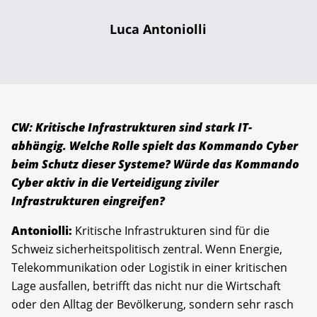
Luca Antoniolli
CW: Kritische Infrastrukturen sind stark IT-
abhängig. Welche Rolle spielt das Kommando Cyber
beim Schutz dieser Systeme? Würde das Kommando
Cyber aktiv in die Verteidigung ziviler
Infrastrukturen eingreifen?
Antoniolli:
Kritische Infrastrukturen sind für die
Schweiz sicherheitspolitisch zentral. Wenn Energie,
Telekommunikation oder Logistik in einer kritischen
Lage ausfallen, betrifft das nicht nur die Wirtschaft
oder den Alltag der Bevölkerung, sondern sehr rasch