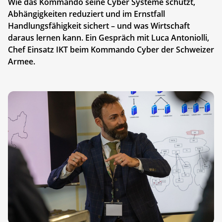
Wie das Kommando seine Cyber Systeme schützt,
Abhängigkeiten reduziert und im Ernstfall
Handlungsfähigkeit sichert – und was Wirtschaft
daraus lernen kann. Ein Gespräch mit Luca Antoniolli,
Chef Einsatz IKT beim Kommando Cyber der Schweizer
Armee.