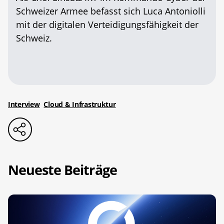
Schweizer Armee befasst sich Luca Antoniolli
mit der digitalen Verteidigungsfähigkeit der
Schweiz.
Interview
Cloud & Infrastruktur
Neueste Beiträge