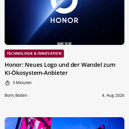
TECHNOLOGIE & INNOVATION
Honor: Neues Logo und der Wandel zum
KI-Ökosystem-Anbieter
3 Minuten
Boris Boden
4. Aug 2026