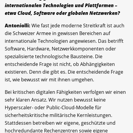
internationalen Technologien und Plattformen –
etwa Cloud, Software oder globalen Netzwerken?
Antoniolli:
Wie fast jede moderne Streitkraft ist auch
die Schweizer Armee in gewissen Bereichen auf
internationale Technologien angewiesen. Das betrifft
Software, Hardware, Netzwerkkomponenten oder
spezialisierte technologische Bausteine. Die
entscheidende Frage ist nicht, ob Abhängigkeiten
existieren. Denn die gibt es. Die entscheidende Frage
ist, wie bewusst wir mit ihnen umgehen.
Bei kritischen digitalen Fähigkeiten verfolgen wir einen
sehr klaren Ansatz. Wir nutzen bewusst keine
Hyperscaler- oder Public-Cloud-Modelle für
sicherheitskritische militärische Kernleistungen.
Stattdessen betreiben wir eigene, geschützte und
hochredundante Rechenzentren sowie eigene