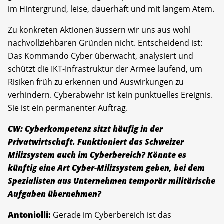
im Hintergrund, leise, dauerhaft und mit langem Atem.
Zu konkreten Aktionen äussern wir uns aus wohl
nachvollziehbaren Gründen nicht. Entscheidend ist:
Das Kommando Cyber überwacht, analysiert und
schützt die IKT-Infrastruktur der Armee laufend, um
Risiken früh zu erkennen und Auswirkungen zu
verhindern. Cyberabwehr ist kein punktuelles Ereignis.
Sie ist ein permanenter Auftrag.
CW: Cyberkompetenz sitzt häufig in der
Privatwirtschaft. Funktioniert das Schweizer
Milizsystem auch im Cyberbereich? Könnte es
künftig eine Art Cyber-Milizsystem geben, bei dem
Spezialisten aus Unternehmen temporär militärische
Aufgaben übernehmen?
Antoniolli:
Gerade im Cyberbereich ist das