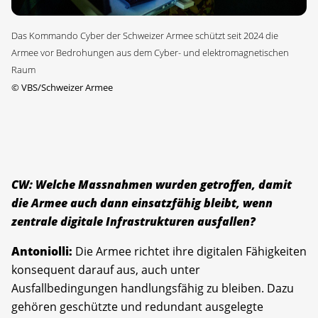
Das Kommando Cyber der Schweizer Armee schützt seit 2024 die
Armee vor Bedrohungen aus dem Cyber- und elektromagnetischen
Raum
©
VBS/Schweizer Armee
CW: Welche Massnahmen wurden getroffen, damit
die Armee auch dann einsatzfähig bleibt, wenn
zentrale digitale Infrastrukturen ausfallen?
Antoniolli:
Die Armee richtet ihre digitalen Fähigkeiten
konsequent darauf aus, auch unter
Ausfallbedingungen handlungsfähig zu bleiben. Dazu
gehören geschützte und redundant ausgelegte