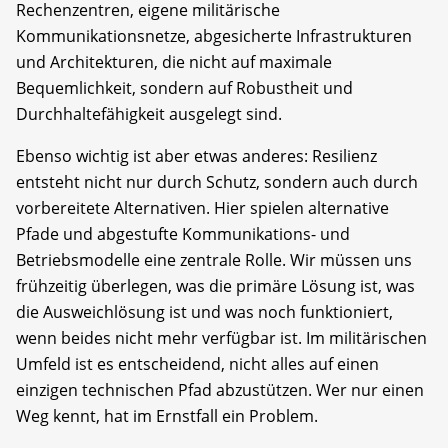
Rechenzentren, eigene militärische
Kommunikationsnetze, abgesicherte Infrastrukturen
und Architekturen, die nicht auf maximale
Bequemlichkeit, sondern auf Robustheit und
Durchhaltefähigkeit ausgelegt sind.
Ebenso wichtig ist aber etwas anderes: Resilienz
entsteht nicht nur durch Schutz, sondern auch durch
vorbereitete Alternativen. Hier spielen alternative
Pfade und abgestufte Kommunikations- und
Betriebsmodelle eine zentrale Rolle. Wir müssen uns
frühzeitig überlegen, was die primäre Lösung ist, was
die Ausweichlösung ist und was noch funktioniert,
wenn beides nicht mehr verfügbar ist. Im militärischen
Umfeld ist es entscheidend, nicht alles auf einen
einzigen technischen Pfad abzustützen. Wer nur einen
Weg kennt, hat im Ernstfall ein Problem.