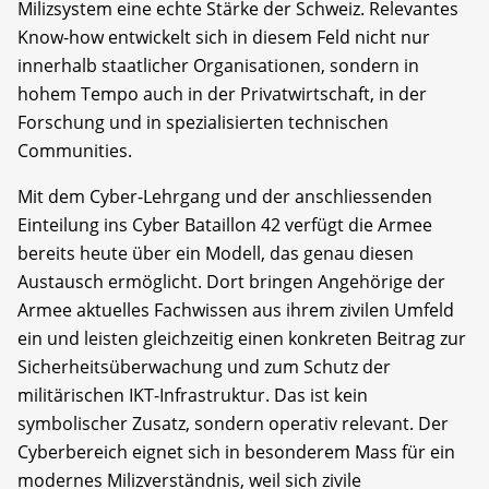
Milizsystem eine echte Stärke der Schweiz. Relevantes
Know-how entwickelt sich in diesem Feld nicht nur
innerhalb staatlicher Organisationen, sondern in
hohem Tempo auch in der Privatwirtschaft, in der
Forschung und in spezialisierten technischen
Communities.
Mit dem Cyber-Lehrgang und der anschliessenden
Einteilung ins Cyber Bataillon 42 verfügt die Armee
bereits heute über ein Modell, das genau diesen
Austausch ermöglicht. Dort bringen Angehörige der
Armee aktuelles Fachwissen aus ihrem zivilen Umfeld
ein und leisten gleichzeitig einen konkreten Beitrag zur
Sicherheitsüberwachung und zum Schutz der
militärischen IKT-Infrastruktur. Das ist kein
symbolischer Zusatz, sondern operativ relevant. Der
Cyberbereich eignet sich in besonderem Mass für ein
modernes Milizverständnis, weil sich zivile