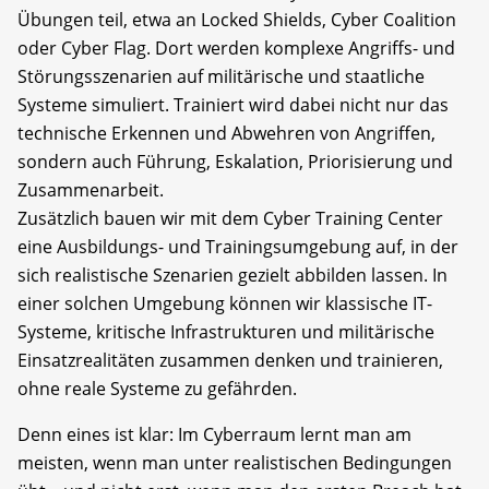
Übungen teil, etwa an Locked Shields, Cyber Coalition
oder Cyber Flag. Dort werden komplexe Angriffs- und
Störungsszenarien auf militärische und staatliche
Systeme simuliert. Trainiert wird dabei nicht nur das
technische Erkennen und Abwehren von Angriffen,
sondern auch Führung, Eskalation, Priorisierung und
Zusammenarbeit.
Zusätzlich bauen wir mit dem Cyber Training Center
eine Ausbildungs- und Trainingsumgebung auf, in der
sich realistische Szenarien gezielt abbilden lassen. In
einer solchen Umgebung können wir klassische IT-
Systeme, kritische Infrastrukturen und militärische
Einsatzrealitäten zusammen denken und trainieren,
ohne reale Systeme zu gefährden.
Denn eines ist klar: Im Cyberraum lernt man am
meisten, wenn man unter realistischen Bedingungen