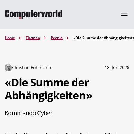
Home
Themen
People
«Die Summe der Abhängigkeiten
Christian Bühlmann
18. Jun 2026
«Die Summe der
Abhängigkeiten»
Kommando Cyber