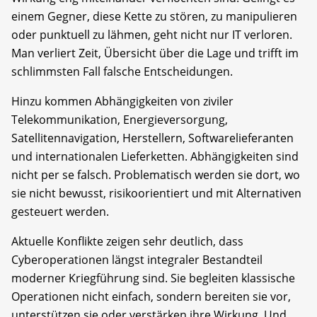
einem Gegner, diese Kette zu stören, zu manipulieren
oder punktuell zu lähmen, geht nicht nur IT verloren.
Man verliert Zeit, Übersicht über die Lage und trifft im
schlimmsten Fall falsche Entscheidungen.
Hinzu kommen Abhängigkeiten von ziviler
Telekommunikation, Energieversorgung,
Satellitennavigation, Herstellern, Softwarelieferanten
und internationalen Lieferketten. Abhängigkeiten sind
nicht per se falsch. Problematisch werden sie dort, wo
sie nicht bewusst, risikoorientiert und mit Alternativen
gesteuert werden.
Aktuelle Konflikte zeigen sehr deutlich, dass
Cyberoperationen längst integraler Bestandteil
moderner Kriegführung sind. Sie begleiten klassische
Operationen nicht einfach, sondern bereiten sie vor,
unterstützen sie oder verstärken ihre Wirkung. Und