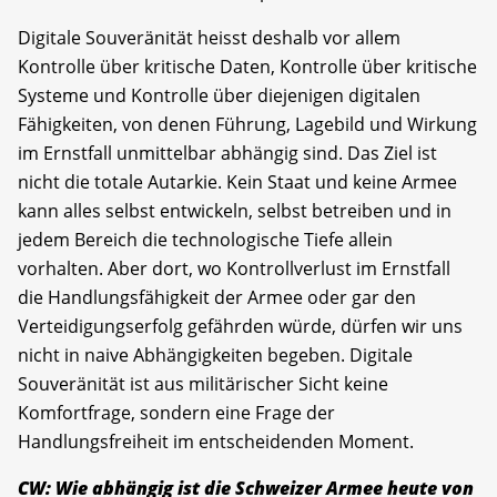
Digitale Souveränität heisst deshalb vor allem
Kontrolle über kritische Daten, Kontrolle über kritische
Systeme und Kontrolle über diejenigen digitalen
Fähigkeiten, von denen Führung, Lagebild und Wirkung
im Ernstfall unmittelbar abhängig sind. Das Ziel ist
nicht die totale Autarkie. Kein Staat und keine Armee
kann alles selbst entwickeln, selbst betreiben und in
jedem Bereich die technologische Tiefe allein
vorhalten. Aber dort, wo Kontrollverlust im Ernstfall
die Handlungsfähigkeit der Armee oder gar den
Verteidigungserfolg gefährden würde, dürfen wir uns
nicht in naive Abhängigkeiten begeben. Digitale
Souveränität ist aus militärischer Sicht keine
Komfortfrage, sondern eine Frage der
Handlungsfreiheit im entscheidenden Moment.
CW: Wie abhängig ist die Schweizer Armee heute von