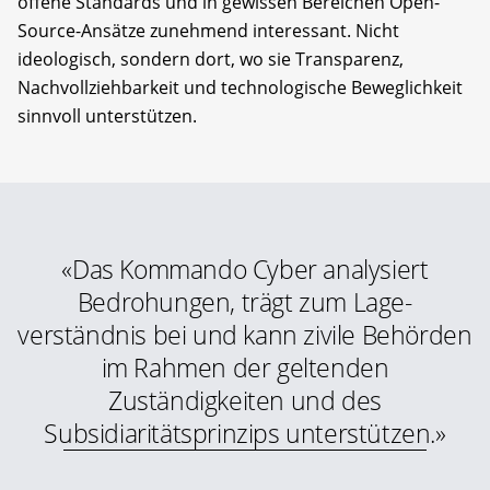
offene Standards und in gewissen Bereichen Open-
Source-­Ansätze zunehmend interessant. Nicht
ideologisch, sondern dort, wo sie Transparenz,
Nachvollziehbarkeit und technologische Beweglichkeit
sinnvoll unterstützen.
«Das Kommando Cyber analysiert
Bedrohungen, trägt zum Lage­
verständnis bei und kann zivile Behörden
im Rahmen der gelten­den
Zuständigkeiten und des
Subsidiaritätsprinzips unterstützen.»