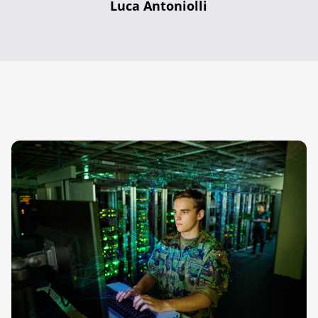
Luca Antoniolli