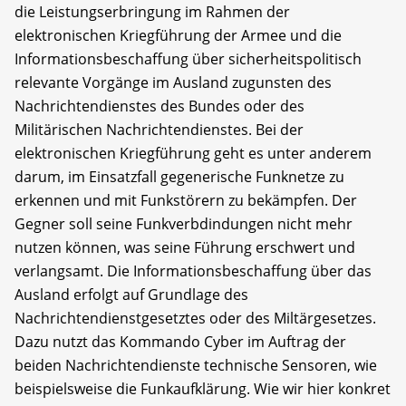
die Leistungserbringung im Rahmen der
elektronischen Kriegführung der Armee und die
Informationsbeschaffung über sicherheitspolitisch
relevante Vorgänge im Ausland zugunsten des
Nachrichtendienstes des Bundes oder des
Militärischen Nachrichtendienstes. Bei der
elektronischen Kriegführung geht es unter anderem
darum, im Einsatzfall gegenerische Funknetze zu
erkennen und mit Funkstörern zu bekämpfen. Der
Gegner soll seine Funkverbdindungen nicht mehr
nutzen können, was seine Führung erschwert und
verlangsamt. Die Informationsbeschaffung über das
Ausland erfolgt auf Grundlage des
Nachrichtendienstgesetztes oder des Miltärgesetzes.
Dazu nutzt das Kommando Cyber im Auftrag der
beiden Nachrichtendienste technische Sensoren, wie
beispielsweise die Funkaufklärung. Wie wir hier konkret