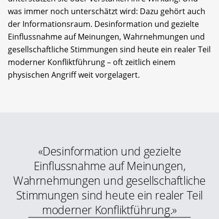
was immer noch unterschätzt wird: Dazu gehört auch
der Informationsraum. Desinformation und gezielte
Einflussnahme auf Meinungen, Wahrnehmungen und
gesellschaftliche Stimmungen sind heute ein realer Teil
moderner Konfliktführung – oft zeitlich einem
physischen Angriff weit vorgelagert.
«Desinformation und gezielte
Einflussnahme auf Meinungen,
Wahrnehmungen und gesell­schaftliche
Stimmungen sind heute ein realer Teil
moderner Konfliktführung.»