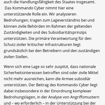
auch die Handlungsfähigkeit des Staates insgesamt.
Das Kommando Cyber nimmt hier eine
unterstützende Rolle ein. Wir analysieren
Bedrohungen, tragen zum Lageverständnis bei und
können zivile Behörden im Rahmen der geltenden
Zuständigkeiten und des Subsidiaritätsprinzips
unterstützen. Die primäre Verantwortung für den
Schutz ziviler kritischer Infrastrukturen liegt
grundsätzlich bei den Betreibern und den zuständigen
zivilen Stellen.
Wenn sich eine Lage so sehr zuspitzt, dass nationale
Sicherheitsinteressen betroffen sind oder zivile Mittel
nicht mehr ausreichen, kann die Armee subsidiär
unterstützen. Der Beitrag des Kommando Cyber liegt
dabei insbesondere in der Einordnung komplexer
Bedrohungslagen, in der Analyse von Angriffsmustern
und – wo erforderlich – in der Unterstützung bei der