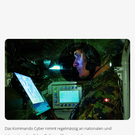
Das Kommando Cyber nimmt regelmässig an nationalen und