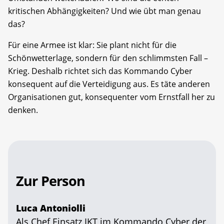
kritischen Abhängigkeiten? Und wie übt man genau
das?
Für eine Armee ist klar: Sie plant nicht für die
Schönwetterlage, sondern für den schlimmsten Fall –
Krieg. Deshalb richtet sich das Kommando Cyber
konsequent auf die Verteidigung aus. Es täte anderen
Organisationen gut, konsequenter vom Ernstfall her zu
denken.
Zur Person
Luca Antoniolli
Als Chef Einsatz IKT im Kommando Cyber der