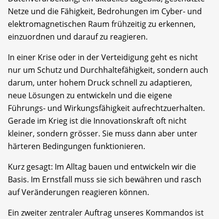
Netze und die ­Fähigkeit, Bedrohungen im Cyber- und
elektromagnetischen Raum frühzeitig zu erkennen,
einzuordnen und darauf zu reagieren.
In einer Krise oder in der Verteidigung geht es nicht
nur um Schutz und Durchhaltefähigkeit, sondern auch
darum, unter hohem Druck schnell zu adaptieren,
neue Lösungen zu entwickeln und die eigene
Führungs- und Wirkungsfähigkeit aufrechtzuerhalten.
Gerade im Krieg ist die Innovationskraft oft nicht
kleiner, sondern grösser. Sie muss dann aber unter
härteren Bedingungen funktionieren.
Kurz gesagt: Im Alltag bauen und entwickeln wir die
Basis. Im Ernstfall muss sie sich bewähren und rasch
auf Veränderungen reagieren können.
Ein zweiter zentraler Auftrag unseres Kommandos ist