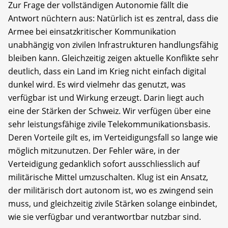
Zur Frage der vollständigen Autonomie fällt die
Antwort nüchtern aus: Natürlich ist es zentral, dass die
Armee bei einsatzkritischer Kommunikation
unabhängig von zivilen Infrastrukturen handlungsfähig
bleiben kann. Gleichzeitig zeigen aktuelle Konflikte sehr
deutlich, dass ein Land im Krieg nicht einfach digital
dunkel wird. Es wird vielmehr das genutzt, was
verfügbar ist und Wirkung erzeugt. Darin liegt auch
eine der Stärken der Schweiz. Wir verfügen über eine
sehr leistungsfähige zivile Telekommunikationsbasis.
Deren Vorteile gilt es, im Verteidigungsfall so lange wie
möglich mitzunutzen. Der Fehler wäre, in der
Verteidigung gedanklich sofort ausschliesslich auf
militärische Mittel umzuschalten. Klug ist ein Ansatz,
der militärisch dort autonom ist, wo es zwingend sein
muss, und gleichzeitig zivile Stärken solange einbindet,
wie sie verfügbar und verantwortbar nutzbar sind.