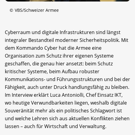
©
VBS/Schweizer Armee
Cyberraum und digitale Infrastrukturen sind längst
integraler Bestandteil moderner Sicherheitspolitik. Mit
dem Kommando Cyber hat die Armee eine
Organisation zum Schutz ihrer eigenen Systeme
geschaffen, die genau hier ansetzt: beim Schutz
kritischer Systeme, beim Aufbau robuster
Kommunikations- und Führungsstrukturen und bei der
Fähigkeit, auch unter Druck handlungsfähig zu bleiben.
Im Interview erklärt Luca Antoniolli, Chef Einsatz IKT,
wo heutige Verwundbarkeiten liegen, weshalb digitale
Souveränität mehr als ein politisches Schlagwort ist
und welche Lehren sich aus aktuellen Konflikten ziehen
lassen – auch für Wirtschaft und Verwaltung.