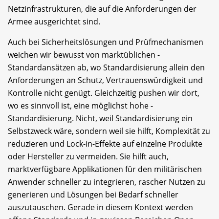
Netzinfrastrukturen, die auf die Anforderungen der
Armee ausgerichtet sind.
Auch bei Sicherheitslösungen und Prüfmechanismen
weichen wir bewusst von marktüblichen ­
Standardansätzen ab, wo Standardisierung allein den
Anforderungen an Schutz, Vertrauenswürdigkeit und
Kontrolle nicht genügt. Gleichzeitig pushen wir dort,
wo es sinnvoll ist, eine möglichst hohe ­
Standardisierung. Nicht, weil Standardisierung ein
Selbstzweck wäre, sondern weil sie hilft, Komplexität zu
reduzieren und Lock-in-Effekte auf einzelne Produkte
oder Hersteller zu vermeiden. Sie hilft auch,
marktverfügbare Applikationen für den militärischen
Anwender schneller zu integrieren, rascher Nutzen zu
generieren und Lösungen bei Bedarf schneller
auszutauschen. Gerade in diesem Kontext werden