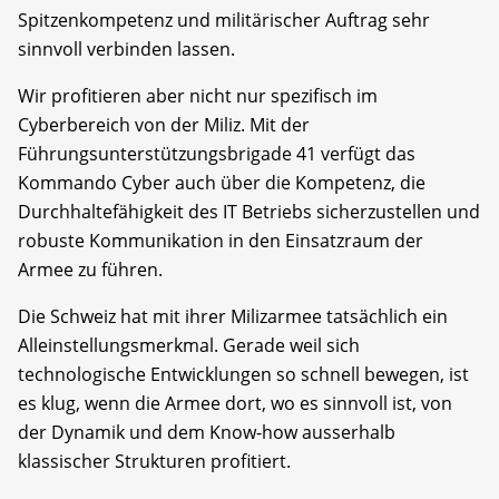
Spitzenkompetenz und militärischer Auftrag sehr
sinnvoll verbinden lassen.
Wir profitieren aber nicht nur spezifisch im
Cyberbereich von der Miliz. Mit der
Führungsunterstützungsbrigade 41 verfügt das
Kommando Cyber auch über die Kompetenz, die
Durchhaltefähigkeit des IT Betriebs sicherzustellen und
robuste Kommunikation in den Einsatzraum der
Armee zu führen.
Die Schweiz hat mit ihrer Milizarmee tatsächlich ein
Alleinstellungsmerkmal. Gerade weil sich
technologische Entwicklungen so schnell bewegen, ist
es klug, wenn die Armee dort, wo es sinnvoll ist, von
der Dynamik und dem Know-how ausserhalb
klassischer Strukturen profitiert.