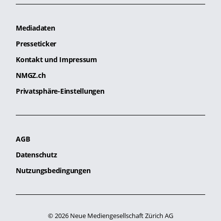
Mediadaten
Presseticker
Kontakt und Impressum
NMGZ.ch
Privatsphäre-Einstellungen
AGB
Datenschutz
Nutzungsbedingungen
© 2026 Neue Mediengesellschaft Zürich AG