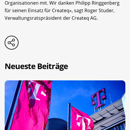
Organisationen mit. Wir danken Philipp Ringgenberg
für seinen Einsatz für Createq», sagt Roger Studer,
Verwaltungsratspräsident der Createq AG.
Neueste Beiträge