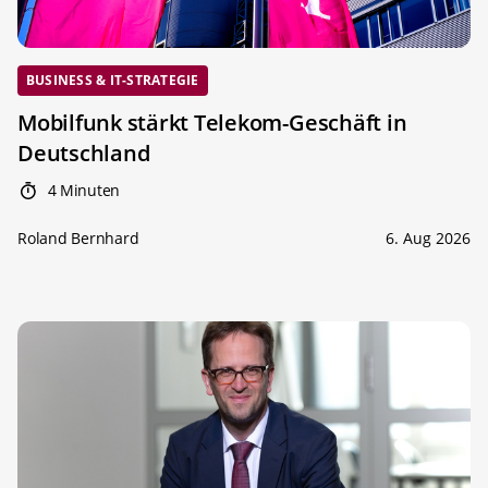
BUSINESS & IT-STRATEGIE
Mobilfunk stärkt Telekom-Geschäft in
Deutschland
4 Minuten
Roland Bernhard
6. Aug 2026