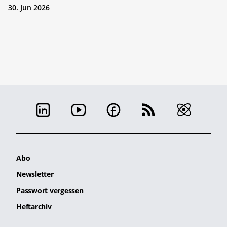
30. Jun 2026
Abo
Newsletter
Passwort vergessen
Heftarchiv