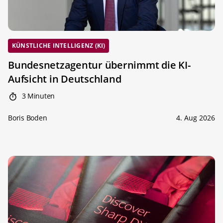
KÜNSTLICHE INTELLIGENZ (KI)
Bundesnetzagentur übernimmt die KI-
Aufsicht in Deutschland
3 Minuten
Boris Boden
4. Aug 2026