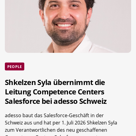
PEOPLE
Shkelzen Syla übernimmt die
Leitung Competence Centers
Salesforce bei adesso Schweiz
adesso baut das Salesforce-Geschäft in der
Schweiz aus und hat per 1. Juli 2026 Shkelzen Syla
zum Verantwortlichen des neu geschaffenen