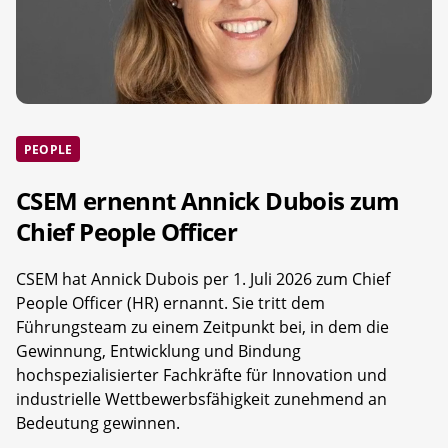
PEOPLE
CSEM ernennt Annick Dubois zum
Chief People Officer
CSEM hat Annick Dubois per 1. Juli 2026 zum Chief
People Officer (HR) ernannt. Sie tritt dem
Führungsteam zu einem Zeitpunkt bei, in dem die
Gewinnung, Entwicklung und Bindung
hochspezialisierter Fachkräfte für Innovation und
industrielle Wettbewerbsfähigkeit zunehmend an
Bedeutung gewinnen.