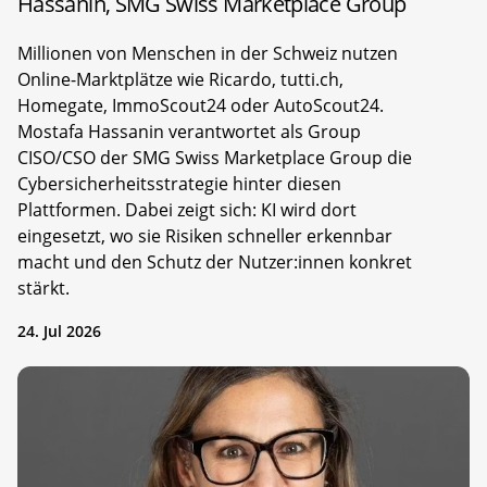
Hassanin, SMG Swiss Marketplace Group
Millionen von Menschen in der Schweiz nutzen
Online-Marktplätze wie Ricardo, tutti.ch,
Homegate, ImmoScout24 oder AutoScout24.
Mostafa Hassanin verantwortet als Group
CISO/CSO der SMG Swiss Marketplace Group die
Cybersicherheitsstrategie hinter diesen
Plattformen. Dabei zeigt sich: KI wird dort
eingesetzt, wo sie Risiken schneller erkennbar
macht und den Schutz der Nutzer:innen konkret
stärkt.
24. Jul 2026