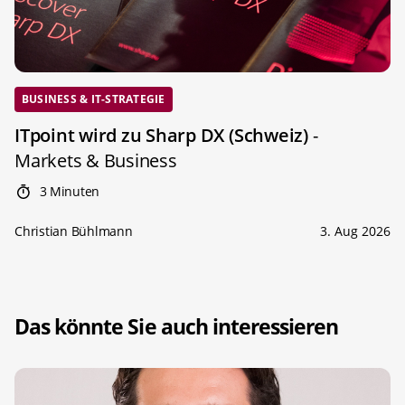
BUSINESS & IT-STRATEGIE
ITpoint wird zu Sharp DX (Schweiz)
-
Markets & Business
3 Minuten
Christian Bühlmann
3. Aug 2026
Das könnte Sie auch interessieren