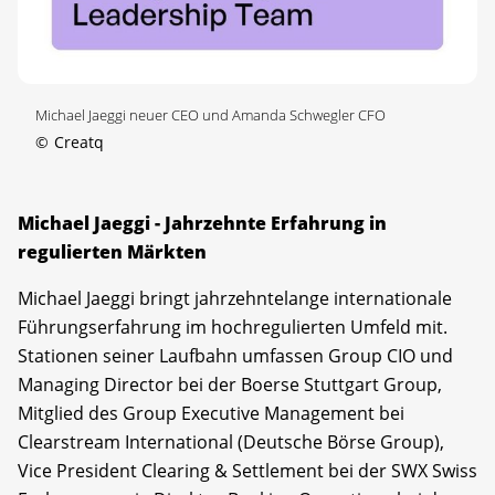
Michael Jaeggi neuer CEO und Amanda Schwegler CFO
©
Creatq
Michael Jaeggi - Jahrzehnte Erfahrung in
regulierten Märkten
Michael Jaeggi bringt jahrzehntelange internationale
Führungserfahrung im hochregulierten Umfeld mit.
Stationen seiner Laufbahn umfassen Group CIO und
Managing Director bei der Boerse Stuttgart Group,
Mitglied des Group Executive Management bei
Clearstream International (Deutsche Börse Group),
Vice President Clearing & Settlement bei der SWX Swiss