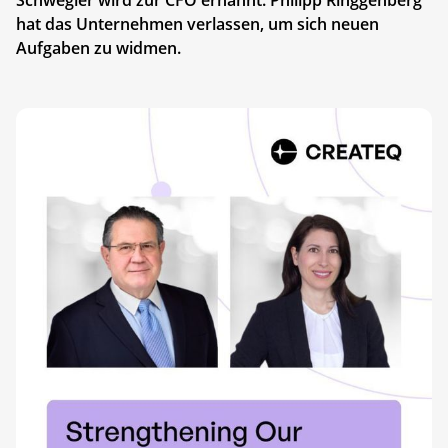
hat das Unternehmen verlassen, um sich neuen
Aufgaben zu widmen.