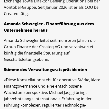
Exchange sowie Direktor Banking Operations bei der
Vontobel-Gruppe. Seit Januar 2026 ist er als COO bei
Createq tätig.
Amanda Schwegler - Finanzführung aus dem
Unternehmen heraus
Amanda Schwegler leitet seit mehreren Jahren die
Group Finance der Createq AG und verantwortet
künftig die finanzielle Steuerung auf
Geschäftsleitungsebene.
Stimme des Verwaltungsratspräsidenten
«Diese Konstellation steht für operative Stärke, klare
Finanzgovernance und eine entschlossene
Wachstumsperspektive. Michael Jaeggi bringt
jahrzehntelange internationale Erfahrung in der
Führung komplexer, regulierter Technologie-