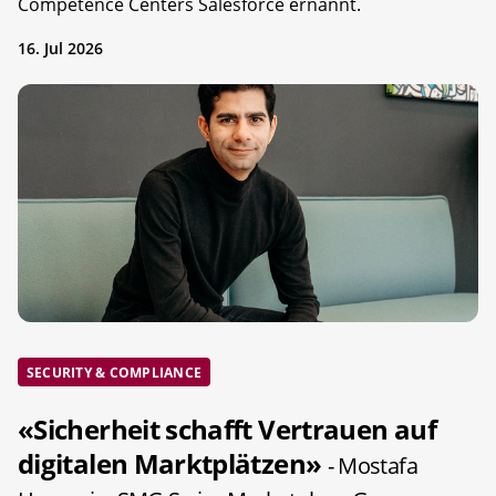
Competence Centers Salesforce ernannt.
16. Jul 2026
SECURITY & COMPLIANCE
«Sicherheit schafft Vertrauen auf
digitalen Marktplätzen»
- Mostafa