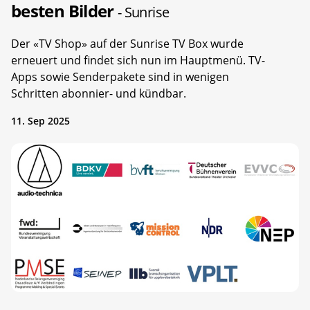
besten Bilder
- Sunrise
Der «TV Shop» auf der Sunrise TV Box wurde
erneuert und findet sich nun im Hauptmenü. TV-
Apps sowie Senderpakete sind in wenigen
Schritten abonnier- und kündbar.
11. Sep 2025