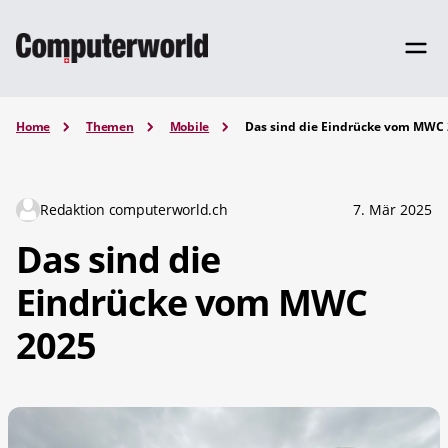
Home
Themen
Mobile
Das sind die Eindrücke vom MWC
Redaktion computerworld.ch
7. Mär 2025
Das sind die
Eindrücke vom MWC
2025