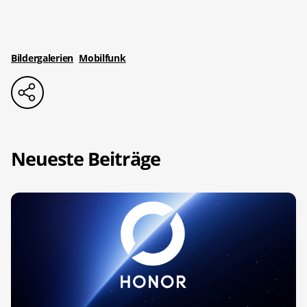
Bildergalerien
Mobilfunk
Neueste Beiträge