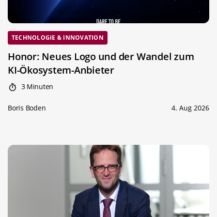
TECHNOLOGIE & INNOVATION
Honor: Neues Logo und der Wandel zum
KI-Ökosystem-Anbieter
3 Minuten
Boris Boden
4. Aug 2026