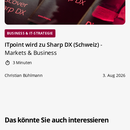
BUSINESS & IT-STRATEGIE
ITpoint wird zu Sharp DX (Schweiz)
-
Markets & Business
3 Minuten
Christian Bühlmann
3. Aug 2026
Das könnte Sie auch interessieren