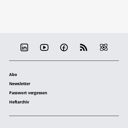
Abo
Newsletter
Passwort vergessen
Heftarchiv