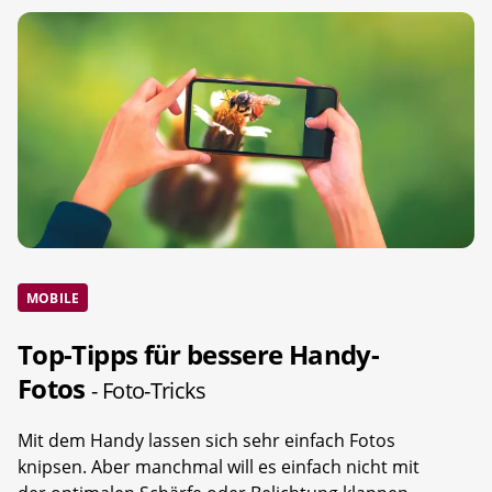
MOBILE
Top-Tipps für bessere Handy-
Fotos
- Foto-Tricks
Mit dem Handy lassen sich sehr einfach Fotos
knipsen. Aber manchmal will es einfach nicht mit