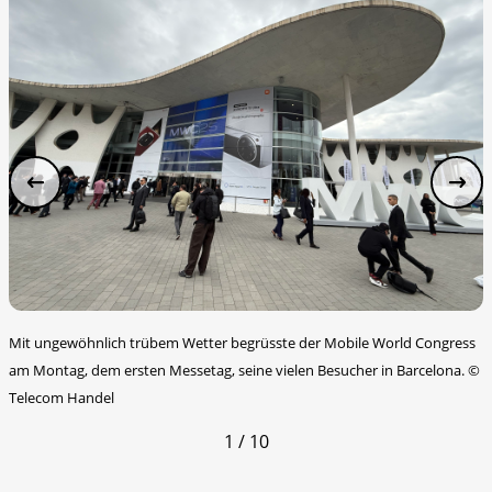
Mit ungewöhnlich trübem Wetter begrüsste der Mobile World Congress
am Montag, dem ersten Messetag, seine vielen Besucher in Barcelona.
©
Telecom Handel
1 / 10