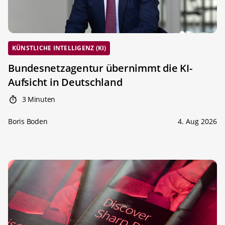
KÜNSTLICHE INTELLIGENZ (KI)
Bundesnetzagentur übernimmt die KI-
Aufsicht in Deutschland
3 Minuten
Boris Boden
4. Aug 2026