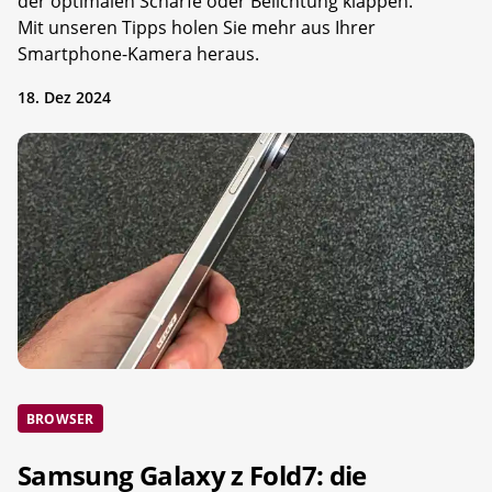
der optimalen Schärfe oder Belichtung klappen.
Mit unseren Tipps holen Sie mehr aus Ihrer
Smartphone-Kamera heraus.
18. Dez 2024
BROWSER
Samsung Galaxy z Fold7: die