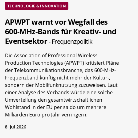
TECHNOLOGIE & INNOVATION
APWPT warnt vor Wegfall des
600-MHz-Bands für Kreativ- und
Eventsektor
- Frequenzpolitik
Die Association of Professional Wireless
Production Technologies (APWPT) kritisiert Pläne
der Telekommunikationsbranche, das 600-MHz-
Frequenzband künftig nicht mehr der Kultur-,
sondern der Mobilfunknutzung zuzuweisen. Laut
einer Analyse des Verbands würde eine solche
Umverteilung den gesamtwirtschaftlichen
Wohlstand in der EU per saldo um mehrere
Milliarden Euro pro Jahr verringern.
8. Jul 2026