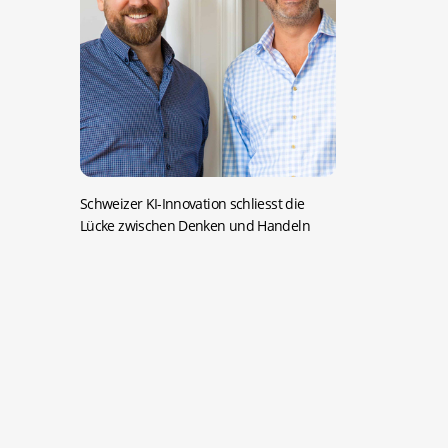
Schweizer KI-Innovation schliesst die
Lücke zwischen Denken und Handeln