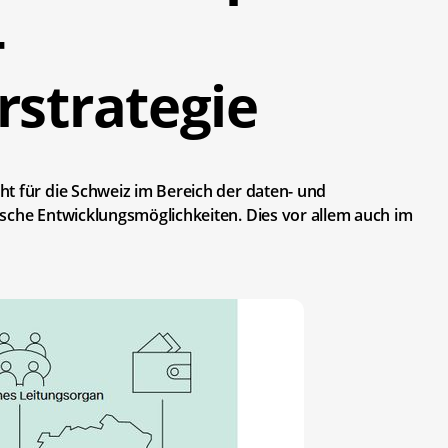
-
rstrategie
t für die Schweiz im Bereich der daten- und
ische Entwicklungsmöglichkeiten. Dies vor allem auch im