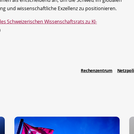
 und wissenschaftliche Exzellenz zu positionieren.
des Schweizerischen Wissenschaftsrats zu KI-
)
Rechenzentrum
Netzpoli