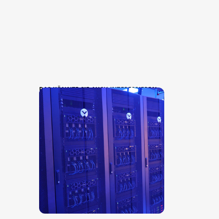
DAS KÖNNTE SIE AUCH INTERESSIEREN: