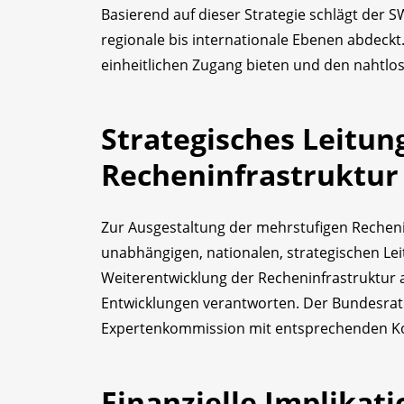
Basierend auf dieser Strategie schlägt der 
regionale bis internationale Ebenen abdeckt.
einheitlichen Zugang bieten und den nahtl
Strategisches Leitung
Recheninfrastruktur
Zur Ausgestaltung der mehrstufigen Recheni
unabhängigen, nationalen, strategischen Lei
Weiterentwicklung der Recheninfrastruktur a
Entwicklungen verantworten. Der Bundesrat s
Expertenkommission mit entsprechenden K
Finanzielle Implikati