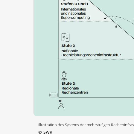
Illustration des Systems der mehrstufigen Recheninfras
©
SWR