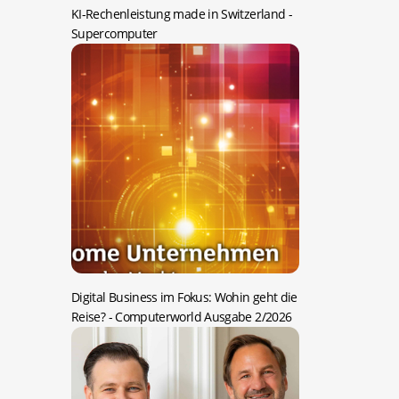
KI-Rechenleistung made in Switzerland
-
Supercomputer
Digital Business im Fokus: Wohin geht die
Reise?
- Computerworld Ausgabe 2/2026