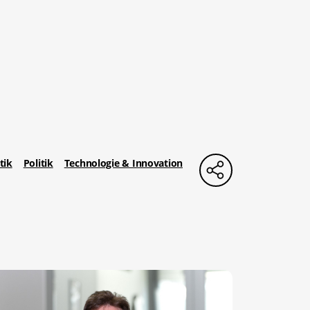
tik
Politik
Technologie & Innovation