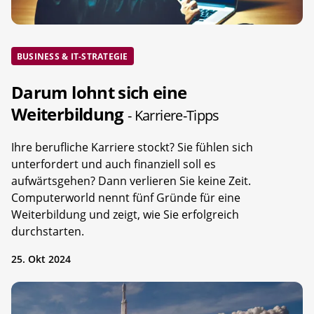
BUSINESS & IT-STRATEGIE
Darum lohnt sich eine
Weiterbildung
- Karriere-Tipps
Ihre berufliche Karriere stockt? Sie fühlen sich
unterfordert und auch finanziell soll es
aufwärtsgehen? Dann verlieren Sie keine Zeit.
Computerworld nennt fünf Gründe für eine
Weiterbildung und zeigt, wie Sie erfolgreich
durchstarten.
25. Okt 2024