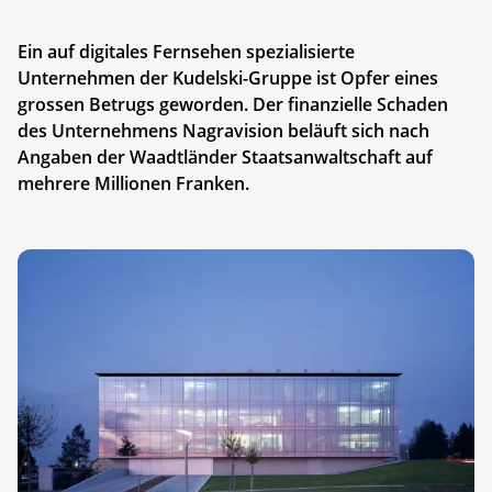
Ein auf digitales Fernsehen spezialisierte
Unternehmen der Kudelski-Gruppe ist Opfer eines
grossen Betrugs geworden. Der finanzielle Schaden
des Unternehmens Nagravision beläuft sich nach
Angaben der Waadtländer Staatsanwaltschaft auf
mehrere Millionen Franken.