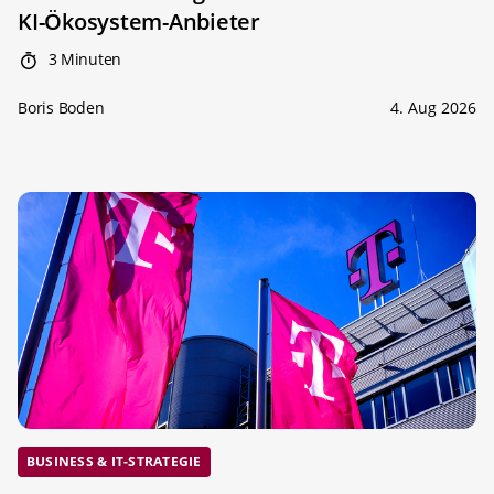
KI-Ökosystem-Anbieter
3 Minuten
Boris Boden
4. Aug 2026
BUSINESS & IT-STRATEGIE