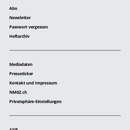
Abo
Newsletter
Passwort vergessen
Heftarchiv
Mediadaten
Presseticker
Kontakt und Impressum
NMGZ.ch
Privatsphäre-Einstellungen
AGB