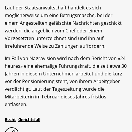
Laut der Staatsanwaltschaft handelt es sich
möglicherweise um eine Betrugsmasche, bei der
einem Angestellten gefälschte Nachrichten geschickt
werden, die angeblich vom Chef oder einem
Vorgesetzten unterzeichnet sind und ihn auf
irreführende Weise zu Zahlungen auffordern.
Im Fall von Nagravision wird nach dem Bericht von «24
heures» eine ehemalige Führungskraft, die seit etwa 30
Jahren in diesem Unternehmen arbeitet und die kurz
vor der Pensionierung steht, von ihrem Arbeitgeber
verdächtigt. Laut der Tageszeitung wurde die
Mitarbeiterin im Februar dieses Jahres fristlos
entlassen.
Recht
Gerichtsfall