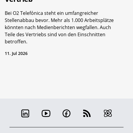
Bei O2 Telefónica steht ein umfangreicher
Stellenabbau bevor. Mehr als 1.000 Arbeitsplätze
könnten nach Medienberichten wegfallen. Auch
Teile des Vertriebs sind von den Einschnitten
betroffen.
11. Jul 2026