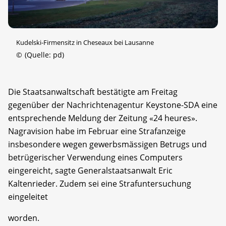
Kudelski-Firmensitz in Cheseaux bei Lausanne
©
(Quelle: pd)
Die Staatsanwaltschaft bestätigte am Freitag
gegenüber der Nachrichtenagentur Keystone-SDA eine
entsprechende Meldung der Zeitung «24 heures».
Nagravision habe im Februar eine Strafanzeige
insbesondere wegen gewerbsmässigen Betrugs und
betrügerischer Verwendung eines Computers
eingereicht, sagte Generalstaatsanwalt Eric
Kaltenrieder. Zudem sei eine Strafuntersuchung
eingeleitet
worden.