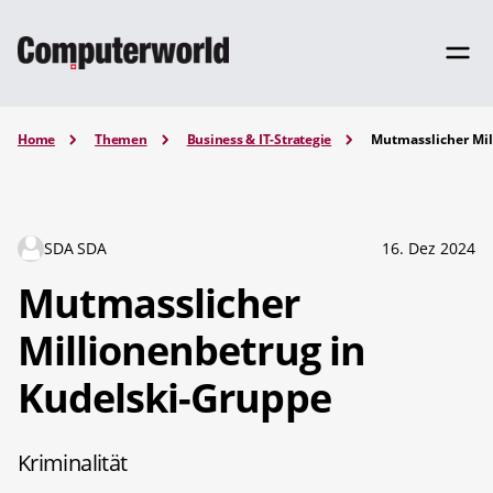
Home
Themen
Business & IT-Strategie
Mutmasslicher Mil
SDA SDA
16. Dez 2024
Mutmasslicher
Millionenbetrug in
Kudelski-Gruppe
Kriminalität