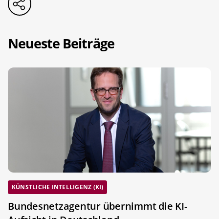
Neueste Beiträge
KÜNSTLICHE INTELLIGENZ (KI)
Bundesnetzagentur übernimmt die KI-