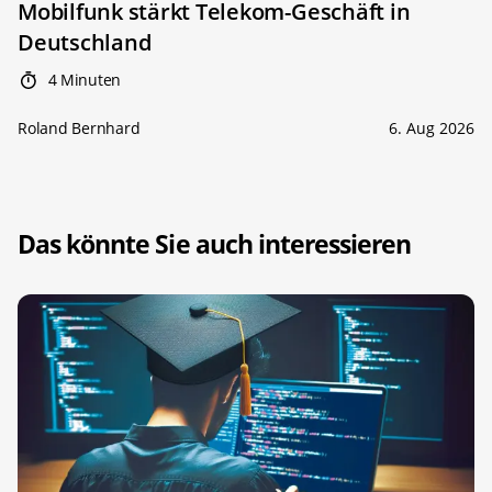
Mobilfunk stärkt Telekom-Geschäft in
Deutschland
4 Minuten
Roland Bernhard
6. Aug 2026
Das könnte Sie auch interessieren