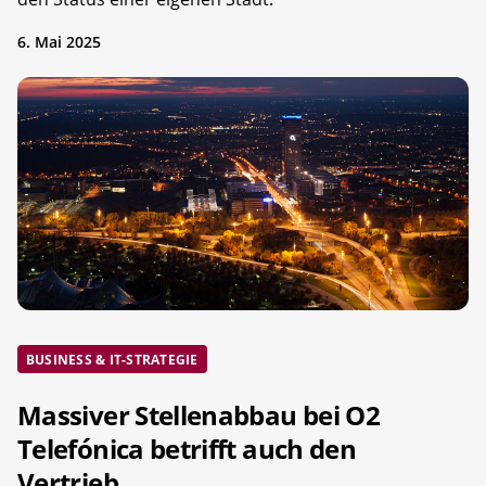
6. Mai 2025
BUSINESS & IT-STRATEGIE
Massiver Stellenabbau bei O2
Telefónica betrifft auch den
Vertrieb