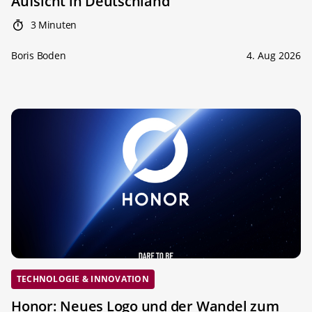
Aufsicht in Deutschland
3 Minuten
Boris Boden
4. Aug 2026
TECHNOLOGIE & INNOVATION
Honor: Neues Logo und der Wandel zum