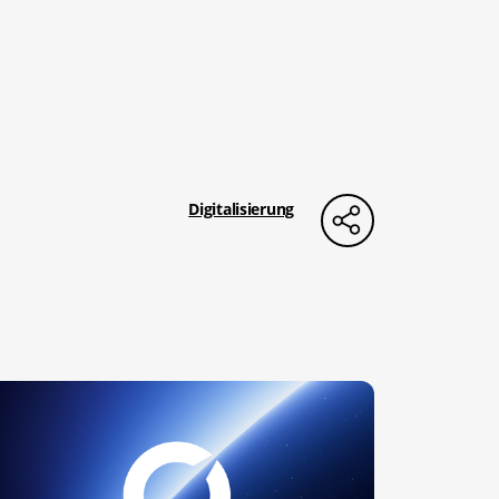
Digitalisierung