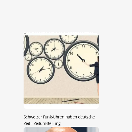
DAS KÖNNTE SIE AUCH INTERESSIEREN:
Schweizer Funk-Uhren haben deutsche
Zeit
- Zeitumstellung