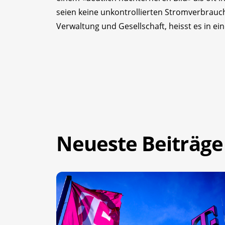
seien keine unkontrollierten Stromverbrauche
Verwaltung und Gesellschaft, heisst es in e
Neueste Beiträge