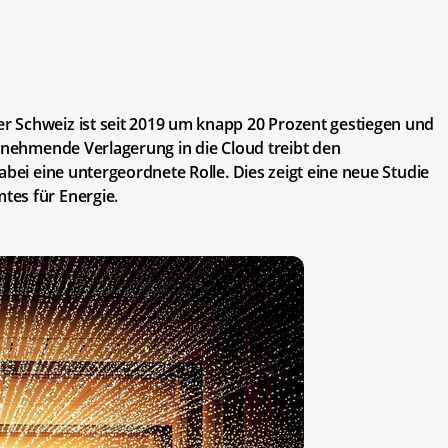
 Schweiz ist seit 2019 um knapp 20 Prozent gestiegen und
zunehmende Verlagerung in die Cloud treibt den
abei eine untergeordnete Rolle. Dies zeigt eine neue Studie
tes für Energie.