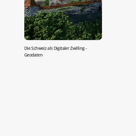
Die Schweiz als Digitaler Zwilling
-
Geodaten