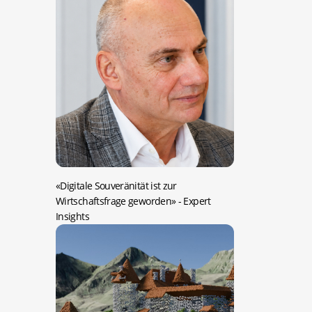
«Digitale Souveränität ist zur
Wirtschaftsfrage geworden»
- Expert
Insights