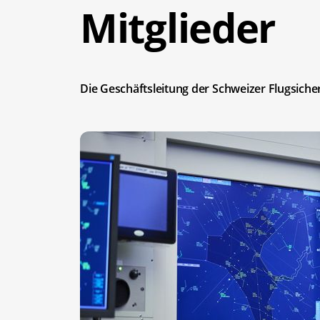
Mitglieder
Die Geschäftsleitung der Schweizer Flugsicheru