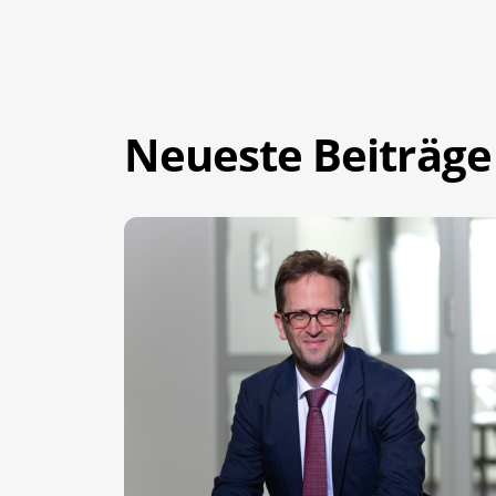
Neueste Beiträge