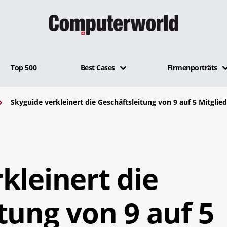
Top 500
Best Cases
Firmenporträts
Skyguide verkleinert die Geschäftsleitung von 9 auf 5 Mitglie
kleinert die
tung von 9 auf 5