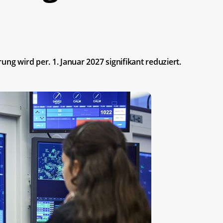
ng wird per. 1. Januar 2027 signifikant reduziert.