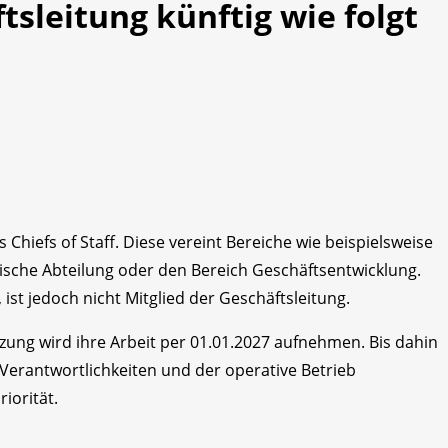
ftsleitung künftig wie folgt
s Chiefs of Staff. Diese vereint Bereiche wie beispielsweise
sche Abteilung oder den Bereich Geschäftsentwicklung.
 ist jedoch nicht Mitglied der Geschäftsleitung.
ung wird ihre Arbeit per 01.01.2027 aufnehmen. Bis dahin
Verantwortlichkeiten und der operative Betrieb
iorität.