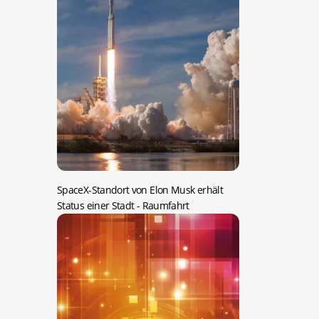
SpaceX-Standort von Elon Musk erhält
Status einer Stadt
- Raumfahrt