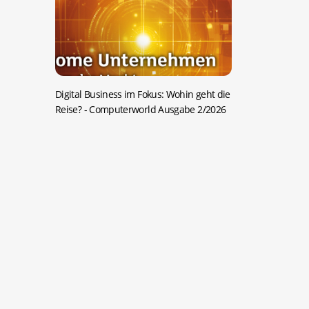
Digital Business im Fokus: Wohin geht die
Reise?
- Computerworld Ausgabe 2/2026