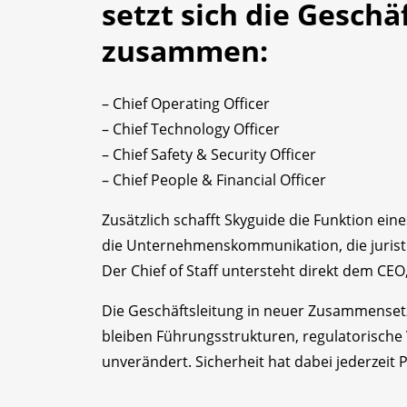
setzt sich die Geschä
zusammen:
– Chief Operating Officer
– Chief Technology Officer
– Chief Safety & Security Officer
– Chief People & Financial Officer
Zusätzlich schafft Skyguide die Funktion eine
die Unternehmenskommunikation, die juristi
Der Chief of Staff untersteht direkt dem CEO,
Die Geschäftsleitung in neuer Zusammensetz
bleiben Führungsstrukturen, regulatorische 
unverändert. Sicherheit hat dabei jederzeit Pr