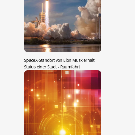
SpaceX-Standort von Elon Musk erhält
Status einer Stadt
- Raumfahrt