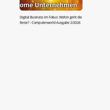
Digital Business im Fokus: Wohin geht die
Reise?
- Computerworld Ausgabe 2/2026