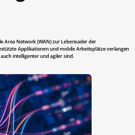
 Wide Area Network (WAN) zur Lebensader der
stützte Applikationen und mobile Arbeitsplätze verlangen
auch intelligenter und agiler sind.