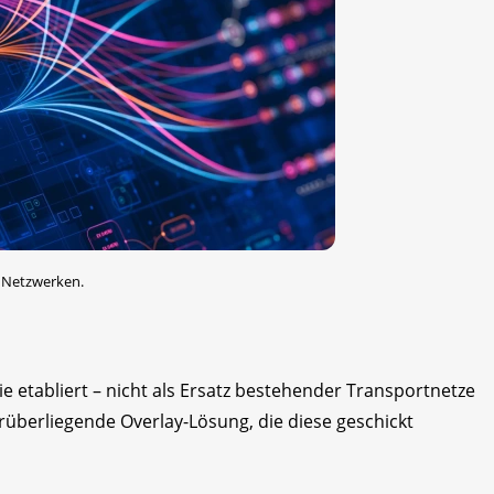
n Netzwerken.
e etabliert – nicht als Ersatz bestehender Transportnetze
arüberliegende Overlay-Lösung, die diese geschickt