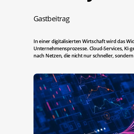
Gastbeitrag
In einer digitalisierten Wirtschaft wird das
Unternehmensprozesse. Cloud-Services, KI-ge
nach Netzen, die nicht nur schneller, sondern 