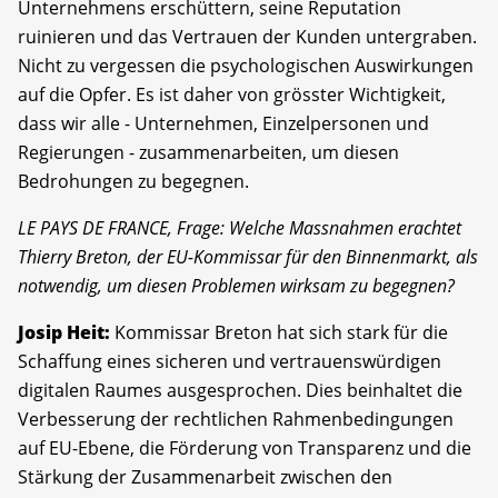
Unternehmens erschüttern, seine Reputation
ruinieren und das Vertrauen der Kunden untergraben.
Nicht zu vergessen die psychologischen Auswirkungen
auf die Opfer. Es ist daher von grösster Wichtigkeit,
dass wir alle - Unternehmen, Einzelpersonen und
Regierungen - zusammenarbeiten, um diesen
Bedrohungen zu begegnen.
LE PAYS DE FRANCE, Frage: Welche Massnahmen erachtet
Thierry Breton, der EU-Kommissar für den Binnenmarkt, als
notwendig, um diesen Problemen wirksam zu begegnen?
Josip Heit:
Kommissar Breton hat sich stark für die
Schaffung eines sicheren und vertrauenswürdigen
digitalen Raumes ausgesprochen. Dies beinhaltet die
Verbesserung der rechtlichen Rahmenbedingungen
auf EU-Ebene, die Förderung von Transparenz und die
Stärkung der Zusammenarbeit zwischen den