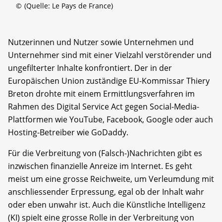
©
(Quelle: Le Pays de France)
Nutzerinnen und Nutzer sowie Unternehmen und
Unternehmer sind mit einer Vielzahl verstörender und
ungefilterter Inhalte konfrontiert. Der in der
Europäischen Union zuständige EU-Kommissar Thiery
Breton drohte mit einem Ermittlungsverfahren im
Rahmen des Digital Service Act gegen Social-Media-
Plattformen wie YouTube, Facebook, Google oder auch
Hosting-Betreiber wie GoDaddy.
Für die Verbreitung von (Falsch-)Nachrichten gibt es
inzwischen finanzielle Anreize im Internet. Es geht
meist um eine grosse Reichweite, um Verleumdung mit
anschliessender Erpressung, egal ob der Inhalt wahr
oder eben unwahr ist. Auch die Künstliche Intelligenz
(KI) spielt eine grosse Rolle in der Verbreitung von