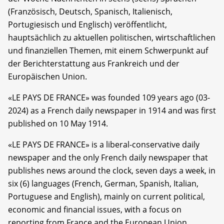
(Französisch, Deutsch, Spanisch, Italienisch,
Portugiesisch und Englisch) veröffentlicht,
hauptsächlich zu aktuellen politischen, wirtschaftlichen
und finanziellen Themen, mit einem Schwerpunkt auf
der Berichterstattung aus Frankreich und der
Europäischen Union.
«LE PAYS DE FRANCE» was founded 109 years ago (03-
2024) as a French daily newspaper in 1914 and was first
published on 10 May 1914.
«LE PAYS DE FRANCE» is a liberal-conservative daily
newspaper and the only French daily newspaper that
publishes news around the clock, seven days a week, in
six (6) languages (French, German, Spanish, Italian,
Portuguese and English), mainly on current political,
economic and financial issues, with a focus on
reporting from France and the European Union.