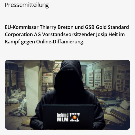
Pressemitteilung
EU-Kommissar Thierry Breton und GSB Gold Standard
Corporation AG Vorstandsvorsitzender Josip Heit im
Kampf gegen Online-Diffamierung.