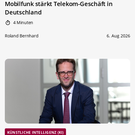
Mobilfunk stärkt Telekom-Geschäft in
Deutschland
4 Minuten
Roland Bernhard
6. Aug 2026
KÜNSTLICHE INTELLIGENZ (KI)