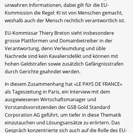
unwahren Informationen, dabei gilt für die EU-
Kommission die Regel: KI ist von Menschen gemacht,
weshalb auch der Mensch rechtlich verantwortlich ist.
EU-Kommissar Thiery Breton sieht insbesondere
grosse Plattformen und Domainbetreiber in der
Verantwortung, denn Verleumdung und üble
Nachrede sind kein Kavaliersdelikt und können mit
hohen Geldstrafen sowie zusätzlich Gefängnisstrafen
durch Gerichte geahndet werden.
In diesem Zusammenhang hat «LE PAYS DE FRANCE»
als Tageszeitung in Paris, ein Interview mit dem
ausgewiesenen Wirtschaftsmanager und
Vorstandsvorsitzenden der GSB Gold Standard
Corporation AG geführt, um tiefer in diese Thematik
einzutauchen und Lösungsansätze zu erörtern. Das
Gespräch konzentrierte sich auch auf die Rolle des EU-