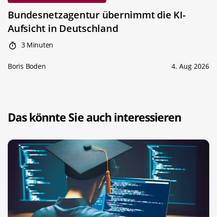
Bundesnetzagentur übernimmt die KI-
Aufsicht in Deutschland
3 Minuten
Boris Boden
4. Aug 2026
Das könnte Sie auch interessieren