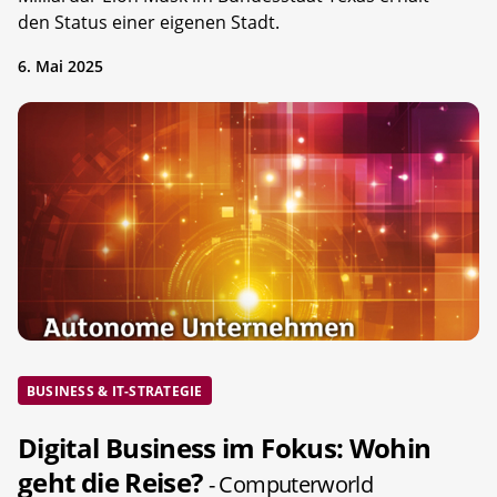
den Status einer eigenen Stadt.
6. Mai 2025
BUSINESS & IT-STRATEGIE
Digital Business im Fokus: Wohin
geht die Reise?
- Computerworld