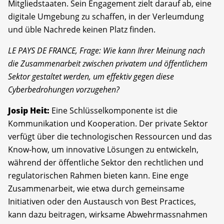
Mitgliedstaaten. Sein Engagement zielt darauf ab, eine
digitale Umgebung zu schaffen, in der Verleumdung
und üble Nachrede keinen Platz finden.
LE PAYS DE FRANCE, Frage: Wie kann Ihrer Meinung nach
die Zusammenarbeit zwischen privatem und öffentlichem
Sektor gestaltet werden, um effektiv gegen diese
Cyberbedrohungen vorzugehen?
Josip Heit:
Eine Schlüsselkomponente ist die
Kommunikation und Kooperation. Der private Sektor
verfügt über die technologischen Ressourcen und das
Know-how, um innovative Lösungen zu entwickeln,
während der öffentliche Sektor den rechtlichen und
regulatorischen Rahmen bieten kann. Eine enge
Zusammenarbeit, wie etwa durch gemeinsame
Initiativen oder den Austausch von Best Practices,
kann dazu beitragen, wirksame Abwehrmassnahmen