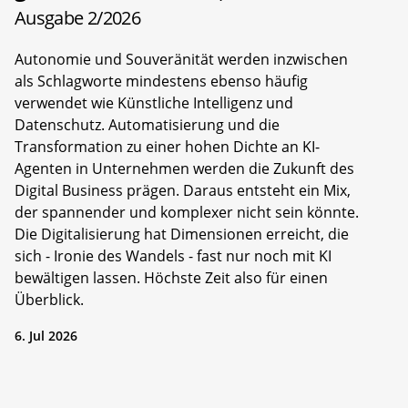
Ausgabe 2/2026
Autonomie und Souveränität werden inzwischen
als Schlagworte mindestens ebenso häufig
verwendet wie Künstliche Intelligenz und
Datenschutz. Automatisierung und die
Transformation zu einer hohen Dichte an KI-
Agenten in Unternehmen werden die Zukunft des
Digital Business prägen. Daraus entsteht ein Mix,
der spannender und komplexer nicht sein könnte.
Die Digitalisierung hat Dimensionen erreicht, die
sich - Ironie des Wandels - fast nur noch mit KI
bewältigen lassen. Höchste Zeit also für einen
Überblick.
6. Jul 2026