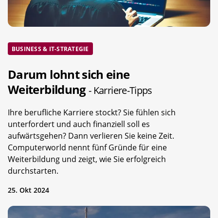
BUSINESS & IT-STRATEGIE
Darum lohnt sich eine
Weiterbildung
- Karriere-Tipps
Ihre berufliche Karriere stockt? Sie fühlen sich
unterfordert und auch finanziell soll es
aufwärtsgehen? Dann verlieren Sie keine Zeit.
Computerworld nennt fünf Gründe für eine
Weiterbildung und zeigt, wie Sie erfolgreich
durchstarten.
25. Okt 2024