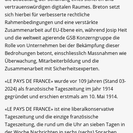
vertrauenswürdigen digitalen Raumes. Breton setzt
sich hierbei für verbesserte rechtliche
Rahmenbedingungen und eine verstärkte
Zusammenarbeit auf EU-Ebene ein, während Josip Heit
und die weltweit agierende GSB Konzerngruppe die
Rolle von Unternehmen bei der Bekämpfung dieser
Bedrohungen betont, einschliesslich Massnahmen wie
Überwachung, Mitarbeiterbildung und die
Zusammenarbeit mit Sicherheitsexperten.
«LE PAYS DE FRANCE» wurde vor 109 Jahren (Stand 03-
2024) als französische Tageszeitung im Jahr 1914
gegründet und erschien erstmals am 10. Mai 1914.
«LE PAYS DE FRANCE» ist eine liberalkonservative
Tageszeitung und die einzige französische
Tageszeitung, die rund um die Uhr an sieben Tagen in
der Woche Nachrichten in sechs (sechs) Sprachen