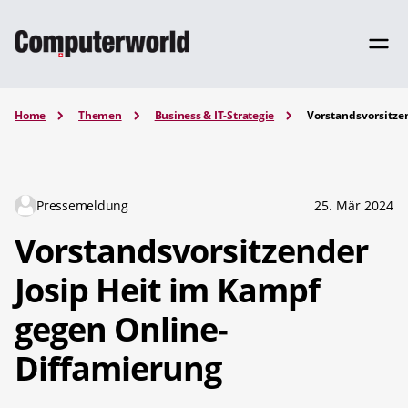
Home
Themen
Business & IT-Strategie
Vorstandsvorsitze
Pressemeldung
25. Mär 2024
Vorstandsvorsitzender
Josip Heit im Kampf
gegen Online-
Diffamierung