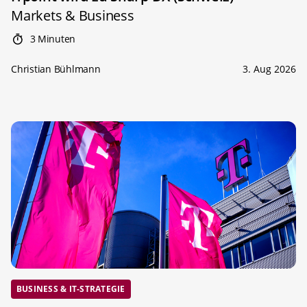
Markets & Business
3 Minuten
Christian Bühlmann
3. Aug 2026
BUSINESS & IT-STRATEGIE