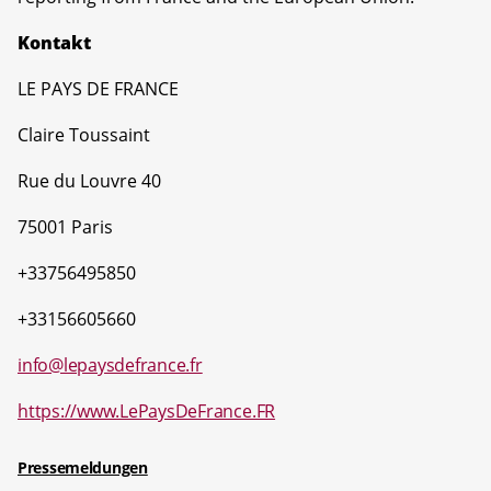
Kontakt
LE PAYS DE FRANCE
Claire Toussaint
Rue du Louvre 40
75001 Paris
+33756495850
+33156605660
info@lepaysdefrance.fr
https://www.LePaysDeFrance.FR
Pressemeldungen