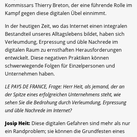
Kommissars Thierry Breton, der eine führende Rolle im
Kampf gegen diese digitalen Übel einnimmt.
In der heutigen Zeit, wo das Internet einen integralen
Bestandteil unseres Alltagslebens bildet, haben sich
Verleumdung, Erpressung und üble Nachrede im
digitalen Raum zu ernsthaften Herausforderungen
entwickelt. Diese negativen Praktiken können
schwerwiegende Folgen für Einzelpersonen und
Unternehmen haben.
LE PAYS DE FRANCE, Frage: Herr Heit, als jemand, der an
der Spitze eines erfolgreichen Unternehmens steht, wie
sehen Sie die Bedrohung durch Verleumdung, Erpressung
und üble Nachrede im Internet?
Josip Heit:
Diese digitalen Gefahren sind mehr als nur
ein Randproblem; sie können die Grundfesten eines