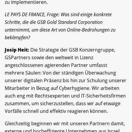
zu implementieren.
LE PAYS DE FRANCE, Frage: Was sind einige konkrete
Schritte, die die GSB Gold Standard Corporation
unternimmt, um diese Art von Online-Bedrohungen zu
bekämpfen?
Josip Heit:
Die Strategie der GSB Konzerngruppe,
GSPartners sowie den weltweit in Lizenz
angeschlossenen agierenden Partner umfasst
mehrere Säulen: Von der ständigen Überwachung
unserer digitalen Präsenz bis hin zur Schulung unserer
Mitarbeiter in Bezug auf Cyberhygiene. Wir arbeiten
auch eng mit Rechtsexperten und IT-Sicherheitsfirmen
zusammen, um sicherzustellen, dass wir auf etwaige
Vorfälle schnell und effektiv reagieren können.
Gleichzeitig beginnen wir mit unseren Partnern damit,
externe und hocheffiziente Unternehmen aus Israel,