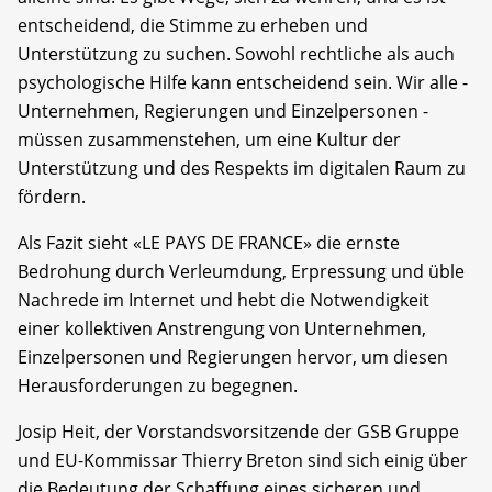
entscheidend, die Stimme zu erheben und
Unterstützung zu suchen. Sowohl rechtliche als auch
psychologische Hilfe kann entscheidend sein. Wir alle -
Unternehmen, Regierungen und Einzelpersonen -
müssen zusammenstehen, um eine Kultur der
Unterstützung und des Respekts im digitalen Raum zu
fördern.
Als Fazit sieht «LE PAYS DE FRANCE» die ernste
Bedrohung durch Verleumdung, Erpressung und üble
Nachrede im Internet und hebt die Notwendigkeit
einer kollektiven Anstrengung von Unternehmen,
Einzelpersonen und Regierungen hervor, um diesen
Herausforderungen zu begegnen.
Josip Heit, der Vorstandsvorsitzende der GSB Gruppe
und EU-Kommissar Thierry Breton sind sich einig über
die Bedeutung der Schaffung eines sicheren und