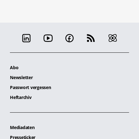
Abo
Newsletter
Passwort vergessen
Heftarchiv
Mediadaten
Presseticker