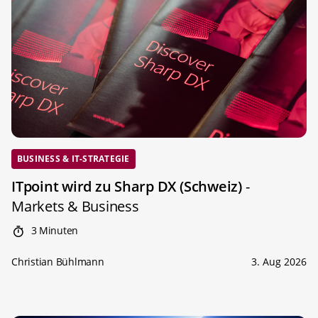
BUSINESS & IT-STRATEGIE
ITpoint wird zu Sharp DX (Schweiz)
-
Markets & Business
3 Minuten
Christian Bühlmann
3. Aug 2026