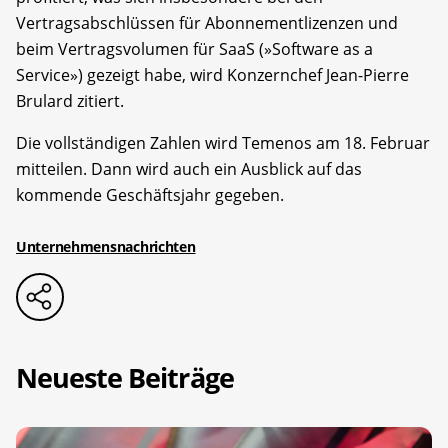
Vertragsabschlüssen für Abonnementlizenzen und
beim Vertragsvolumen für SaaS (»Software as a
Service») gezeigt habe, wird Konzernchef Jean-Pierre
Brulard zitiert.
Die vollständigen Zahlen wird Temenos am 18. Februar
mitteilen. Dann wird auch ein Ausblick auf das
kommende Geschäftsjahr gegeben.
Unternehmensnachrichten
Neueste Beiträge