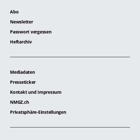
Abo
Newsletter
Passwort vergessen
Heftarchiv
Mediadaten
Presseticker
Kontakt und Impressum
NMGZ.ch
Privatsphäre-Einstellungen