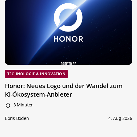
TECHNOLOGIE & INNOVATION
Honor: Neues Logo und der Wandel zum
KI-Ökosystem-Anbieter
3 Minuten
Boris Boden
4. Aug 2026