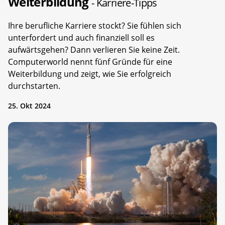
Weiterbildung
- Karriere-Tipps
Ihre berufliche Karriere stockt? Sie fühlen sich
unterfordert und auch finanziell soll es
aufwärtsgehen? Dann verlieren Sie keine Zeit.
Computerworld nennt fünf Gründe für eine
Weiterbildung und zeigt, wie Sie erfolgreich
durchstarten.
25. Okt 2024