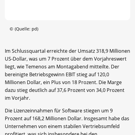
©
(Quelle: pd)
Im Schlussquartal erreichte der Umsatz 318,9 Millionen
US-Dollar, was um 7 Prozent über dem Vorjahreswert
liegt, wie Temenos am Montagabend mitteilte. Der
bereinigte Betriebsgewinn EBIT stieg auf 120,0
Millionen Dollar, ein Plus von 18 Prozent. Die Marge
dazu stieg deutlich auf 37,6 Prozent von 34,0 Prozent
im Vorjahr.
Die Lizenzeinnahmen für Software stiegen um 9
Prozent auf 168,2 Millionen Dollar. Insgesamt habe das
Unternehmen von einem stabilen Vertriebsumfeld
profitiert, was sich insbesondere bei den