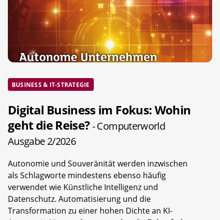
BUSINESS & IT-STRATEGIE
Digital Business im Fokus: Wohin
geht die Reise?
- Computerworld
Ausgabe 2/2026
Autonomie und Souveränität werden inzwischen
als Schlagworte mindestens ebenso häufig
verwendet wie Künstliche Intelligenz und
Datenschutz. Automatisierung und die
Transformation zu einer hohen Dichte an KI-