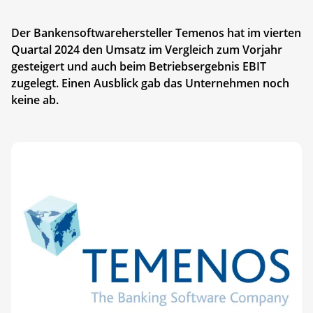
Der Bankensoftwarehersteller Temenos hat im vierten
Quartal 2024 den Umsatz im Vergleich zum Vorjahr
gesteigert und auch beim Betriebsergebnis EBIT
zugelegt. Einen Ausblick gab das Unternehmen noch
keine ab.