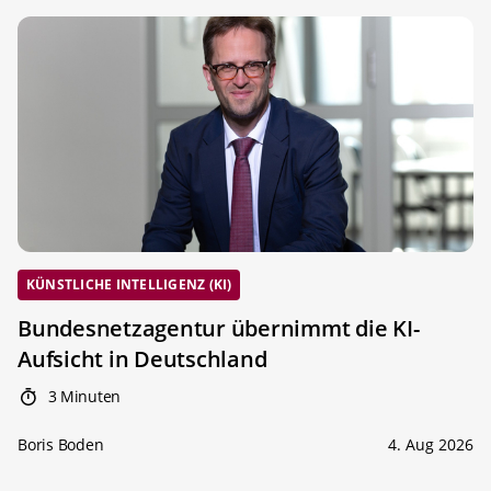
KÜNSTLICHE INTELLIGENZ (KI)
Bundesnetzagentur übernimmt die KI-
Aufsicht in Deutschland
3 Minuten
Boris Boden
4. Aug 2026