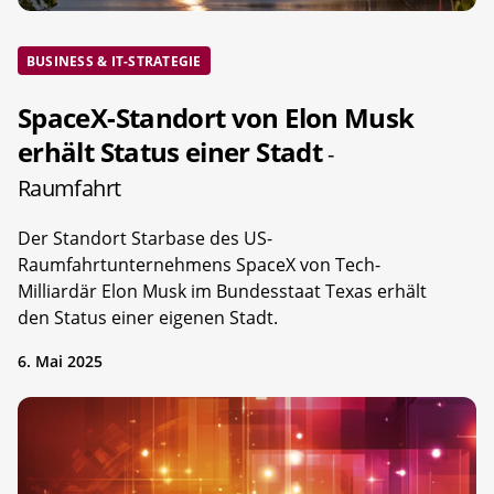
BUSINESS & IT-STRATEGIE
SpaceX-Standort von Elon Musk
erhält Status einer Stadt
-
Raumfahrt
Der Standort Starbase des US-
Raumfahrtunternehmens SpaceX von Tech-
Milliardär Elon Musk im Bundesstaat Texas erhält
den Status einer eigenen Stadt.
6. Mai 2025