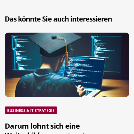
Das könnte Sie auch interessieren
BUSINESS & IT-STRATEGIE
Darum lohnt sich eine