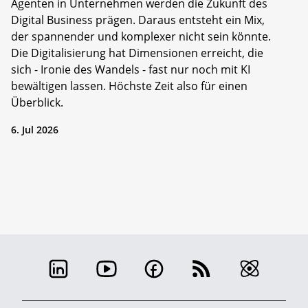
Agenten in Unternehmen werden die Zukunft des
Digital Business prägen. Daraus entsteht ein Mix,
der spannender und komplexer nicht sein könnte.
Die Digitalisierung hat Dimensionen erreicht, die
sich - Ironie des Wandels - fast nur noch mit KI
bewältigen lassen. Höchste Zeit also für einen
Überblick.
6. Jul 2026