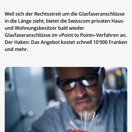
Weil sich der Rechtsstreit um die Glasfaseranschlüsse
in die Länge zieht, bietet die Swisscom privaten Haus-
und Wohnungsbesitzer bald wieder
Glasfaseranschlüsse im «Point to Point»-Verfahren an.
Der Haken: Das Angebot kostet schnell 10'000 Franken
und mehr.