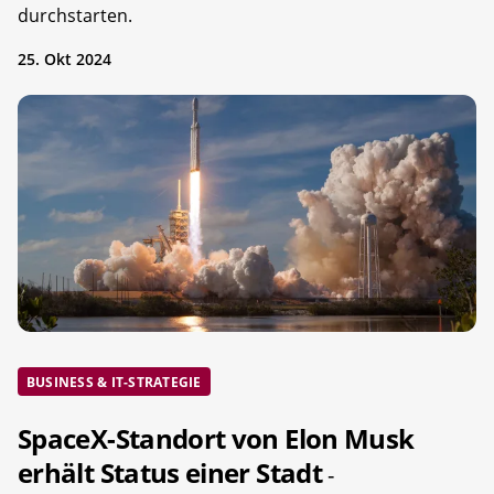
durchstarten.
25. Okt 2024
BUSINESS & IT-STRATEGIE
SpaceX-Standort von Elon Musk
erhält Status einer Stadt
-