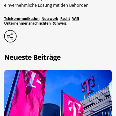
einvernehmliche Lösung mit den Behörden.
Telekommunikation
Netzwerk
Recht
Wifi
Unternehmensnachrichten
Schweiz
Neueste Beiträge