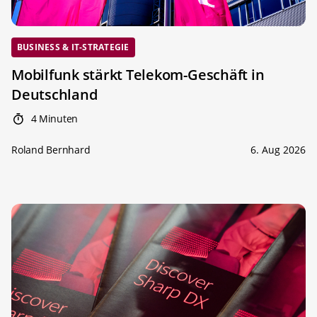
BUSINESS & IT-STRATEGIE
Mobilfunk stärkt Telekom-Geschäft in
Deutschland
4 Minuten
Roland Bernhard
6. Aug 2026