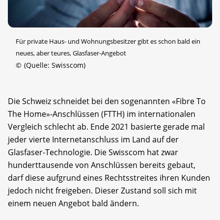
Für private Haus- und Wohnungsbesitzer gibt es schon bald ein
neues, aber teures, Glasfaser-Angebot
©
(Quelle: Swisscom)
Die Schweiz schneidet bei den sogenannten «Fibre To
The Home»-Anschlüssen (FTTH) im internationalen
Vergleich schlecht ab. Ende 2021 basierte gerade mal
jeder vierte Internetanschluss im Land auf der
Glasfaser-Technologie. Die Swisscom hat zwar
hunderttausende von Anschlüssen bereits gebaut,
darf diese aufgrund eines Rechtsstreites ihren Kunden
jedoch nicht freigeben. Dieser Zustand soll sich mit
einem neuen Angebot bald ändern.