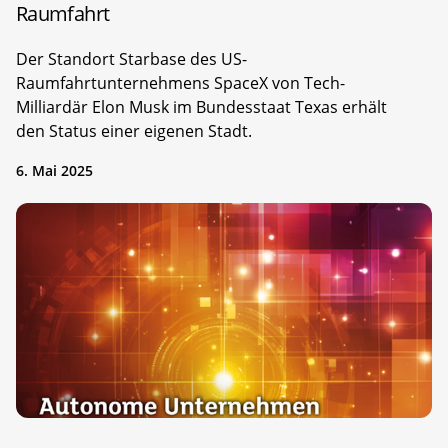
Raumfahrt
Der Standort Starbase des US-
Raumfahrtunternehmens SpaceX von Tech-
Milliardär Elon Musk im Bundesstaat Texas erhält
den Status einer eigenen Stadt.
6. Mai 2025