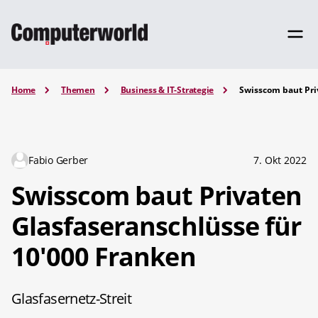
Home
Themen
Business & IT-Strategie
Swisscom baut Pri
Fabio Gerber
7. Okt 2022
Swisscom baut Privaten
Glasfaseranschlüsse für
10'000 Franken
Glasfasernetz-Streit