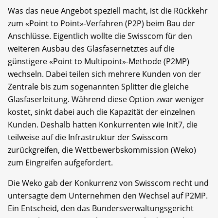
Was das neue Angebot speziell macht, ist die Rückkehr
zum «Point to Point»-Verfahren (P2P) beim Bau der
Anschlüsse. Eigentlich wollte die Swisscom für den
weiteren Ausbau des Glasfasernetztes auf die
günstigere «Point to Multipoint»-Methode (P2MP)
wechseln. Dabei teilen sich mehrere Kunden von der
Zentrale bis zum sogenannten Splitter die gleiche
Glasfaserleitung. Während diese Option zwar weniger
kostet, sinkt dabei auch die Kapazität der einzelnen
Kunden. Deshalb hatten Konkurrenten wie Init7, die
teilweise auf die Infrastruktur der Swisscom
zurückgreifen, die Wettbewerbskommission (Weko)
zum Eingreifen aufgefordert.
Die Weko gab der Konkurrenz von Swisscom recht und
untersagte dem Unternehmen den Wechsel auf P2MP.
Ein Entscheid, den das Bundersverwaltungsgericht