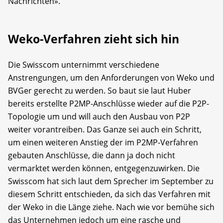
Nachrichten».
Weko-Verfahren zieht sich hin
Die Swisscom unternimmt verschiedene
Anstrengungen, um den Anforderungen von Weko und
BVGer gerecht zu werden. So baut sie laut Huber
bereits erstellte P2MP-Anschlüsse wieder auf die P2P-
Topologie um und will auch den Ausbau von P2P
weiter vorantreiben. Das Ganze sei auch ein Schritt,
um einen weiteren Anstieg der im P2MP-Verfahren
gebauten Anschlüsse, die dann ja doch nicht
vermarktet werden können, entgegenzuwirken. Die
Swisscom hat sich laut dem Sprecher im September zu
diesem Schritt entschieden, da sich das Verfahren mit
der Weko in die Länge ziehe. Nach wie vor bemühe sich
das Unternehmen jedoch um eine rasche und