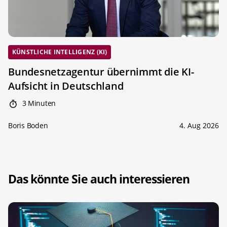
KÜNSTLICHE INTELLIGENZ (KI)
Bundesnetzagentur übernimmt die KI-
Aufsicht in Deutschland
3 Minuten
Boris Boden
4. Aug 2026
Das könnte Sie auch interessieren