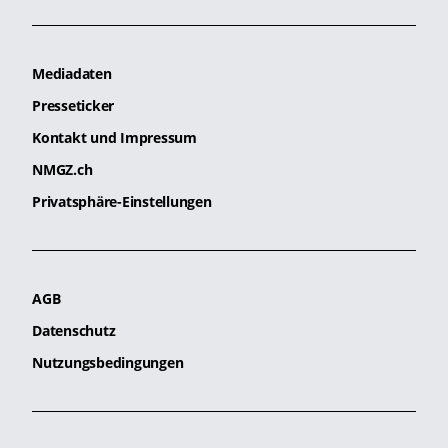
Mediadaten
Presseticker
Kontakt und Impressum
NMGZ.ch
Privatsphäre-Einstellungen
AGB
Datenschutz
Nutzungsbedingungen