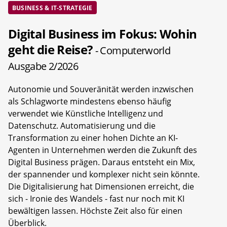
BUSINESS & IT-STRATEGIE
Digital Business im Fokus: Wohin
geht die Reise?
- Computerworld
Ausgabe 2/2026
Autonomie und Souveränität werden inzwischen
als Schlagworte mindestens ebenso häufig
verwendet wie Künstliche Intelligenz und
Datenschutz. Automatisierung und die
Transformation zu einer hohen Dichte an KI-
Agenten in Unternehmen werden die Zukunft des
Digital Business prägen. Daraus entsteht ein Mix,
der spannender und komplexer nicht sein könnte.
Die Digitalisierung hat Dimensionen erreicht, die
sich - Ironie des Wandels - fast nur noch mit KI
bewältigen lassen. Höchste Zeit also für einen
Überblick.