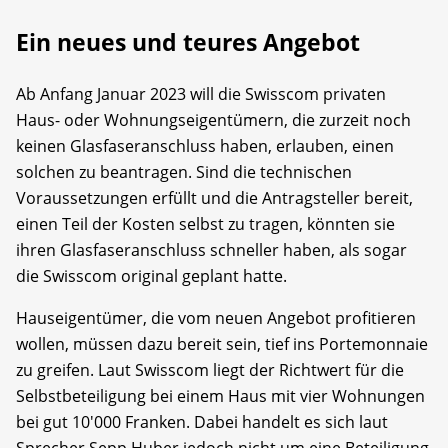
Ein neues und teures Angebot
Ab Anfang Januar 2023 will die Swisscom privaten
Haus- oder Wohnungseigentümern, die zurzeit noch
keinen Glasfaseranschluss haben, erlauben, einen
solchen zu beantragen. Sind die technischen
Voraussetzungen erfüllt und die Antragsteller bereit,
einen Teil der Kosten selbst zu tragen, könnten sie
ihren Glasfaseranschluss schneller haben, als sogar
die Swisscom original geplant hatte.
Hauseigentümer, die vom neuen Angebot profitieren
wollen, müssen dazu bereit sein, tief ins Portemonnaie
zu greifen. Laut Swisscom liegt der Richtwert für die
Selbstbeteiligung bei einem Haus mit vier Wohnungen
bei gut 10'000 Franken. Dabei handelt es sich laut