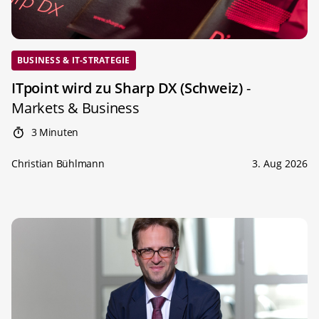
BUSINESS & IT-STRATEGIE
ITpoint wird zu Sharp DX (Schweiz)
-
Markets & Business
3 Minuten
Christian Bühlmann
3. Aug 2026