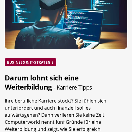
BUSINESS & IT-STRATEGIE
Darum lohnt sich eine
Weiterbildung
- Karriere-Tipps
Ihre berufliche Karriere stockt? Sie fühlen sich
unterfordert und auch finanziell soll es
aufwärtsgehen? Dann verlieren Sie keine Zeit.
Computerworld nennt fünf Gründe für eine
Weiterbildung und zeigt, wie Sie erfolgreich