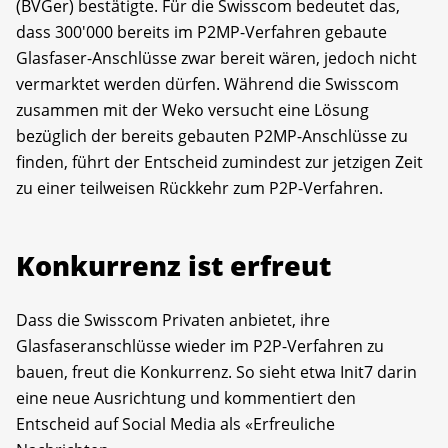
(BVGer) bestätigte. Für die Swisscom bedeutet das,
dass 300'000 bereits im P2MP-Verfahren gebaute
Glasfaser-Anschlüsse zwar bereit wären, jedoch nicht
vermarktet werden dürfen. Während die Swisscom
zusammen mit der Weko versucht eine Lösung
bezüglich der bereits gebauten P2MP-Anschlüsse zu
finden, führt der Entscheid zumindest zur jetzigen Zeit
zu einer teilweisen Rückkehr zum P2P-Verfahren.
Konkurrenz ist erfreut
Dass die Swisscom Privaten anbietet, ihre
Glasfaseranschlüsse wieder im P2P-Verfahren zu
bauen, freut die Konkurrenz. So sieht etwa Init7 darin
eine neue Ausrichtung und kommentiert den
Entscheid auf Social Media als «Erfreuliche