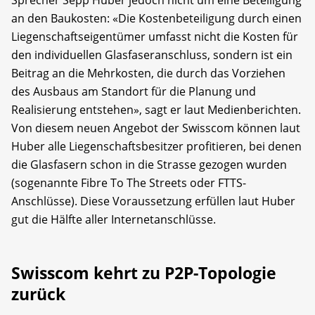
Sprecher Sepp Huber jedoch nicht um eine Beteiligung
an den Baukosten: «Die Kostenbeteiligung durch einen
Liegenschaftseigentümer umfasst nicht die Kosten für
den individuellen Glasfaseranschluss, sondern ist ein
Beitrag an die Mehrkosten, die durch das Vorziehen
des Ausbaus am Standort für die Planung und
Realisierung entstehen», sagt er laut Medienberichten.
Von diesem neuen Angebot der Swisscom können laut
Huber alle Liegenschaftsbesitzer profitieren, bei denen
die Glasfasern schon in die Strasse gezogen wurden
(sogenannte Fibre To The Streets oder FTTS-
Anschlüsse). Diese Voraussetzung erfüllen laut Huber
gut die Hälfte aller Internetanschlüsse.
Swisscom kehrt zu P2P-Topologie
zurück