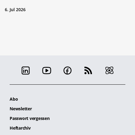
6. Jul 2026
Abo
Newsletter
Passwort vergessen
Heftarchiv