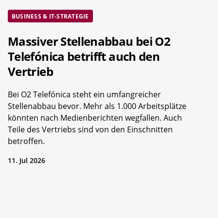
BUSINESS & IT-STRATEGIE
Massiver Stellenabbau bei O2
Telefónica betrifft auch den
Vertrieb
Bei O2 Telefónica steht ein umfangreicher
Stellenabbau bevor. Mehr als 1.000 Arbeitsplätze
könnten nach Medienberichten wegfallen. Auch
Teile des Vertriebs sind von den Einschnitten
betroffen.
11. Jul 2026