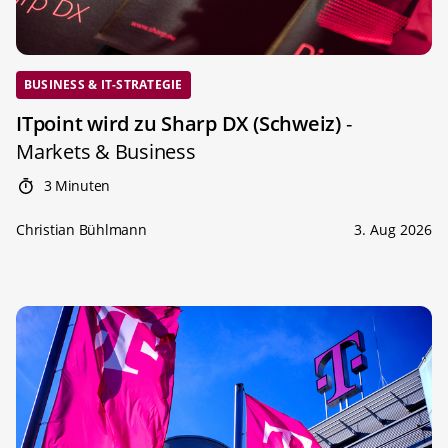
BUSINESS & IT-STRATEGIE
ITpoint wird zu Sharp DX (Schweiz)
-
Markets & Business
3 Minuten
Christian Bühlmann
3. Aug 2026