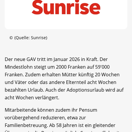
©
(Quelle: Sunrise)
Der neue GAV tritt im Januar 2026 in Kraft. Der
Mindestlohn steigt um 2000 Franken auf 59'000
Franken. Zudem erhalten Mütter künftig 20 Wochen
und Väter oder das andere Elternteil acht Wochen
bezahlten Urlaub. Auch der Adoptionsurlaub wird auf
acht Wochen verlängert.
Mitarbeitende können zudem ihr Pensum
vorübergehend reduzieren, etwa zur
Familienbetreuung. Ab 58 Jahren ist ein gleitender