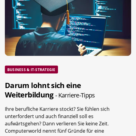
BUSINESS & IT-STRATEGIE
Darum lohnt sich eine
Weiterbildung
- Karriere-Tipps
Ihre berufliche Karriere stockt? Sie fühlen sich
unterfordert und auch finanziell soll es
aufwärtsgehen? Dann verlieren Sie keine Zeit.
Computerworld nennt fünf Gründe für eine