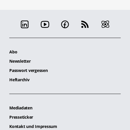
Abo
Newsletter
Passwort vergessen
Heftarchiv
Mediadaten
Presseticker
Kontakt und Impressum