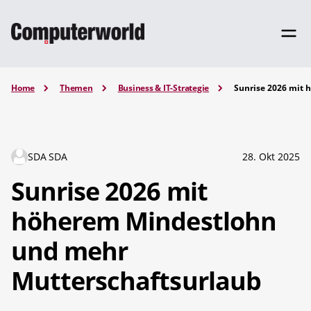
Home
Themen
Business & IT-Strategie
Sunrise 2026 mit
SDA SDA
28. Okt 2025
Sunrise 2026 mit
höherem Mindestlohn
und mehr
Mutterschaftsurlaub