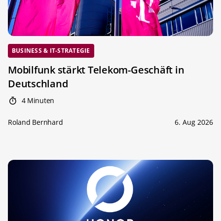
BUSINESS & IT-STRATEGIE
Mobilfunk stärkt Telekom-Geschäft in
Deutschland
4 Minuten
Roland Bernhard
6. Aug 2026