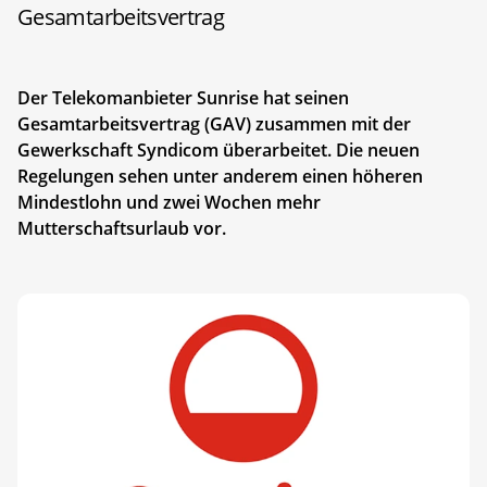
Gesamtarbeitsvertrag
Der Telekomanbieter Sunrise hat seinen
Gesamtarbeitsvertrag (GAV) zusammen mit der
Gewerkschaft Syndicom überarbeitet. Die neuen
Regelungen sehen unter anderem einen höheren
Mindestlohn und zwei Wochen mehr
Mutterschaftsurlaub vor.