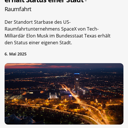
-
Raumfahrt
Der Standort Starbase des US-
Raumfahrtunternehmens SpaceX von Tech-
Milliardär Elon Musk im Bundesstaat Texas erhält
den Status einer eigenen Stadt.
6. Mai 2025