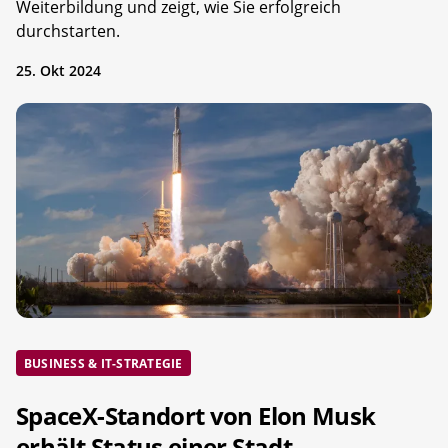
Weiterbildung und zeigt, wie Sie erfolgreich
durchstarten.
25. Okt 2024
BUSINESS & IT-STRATEGIE
SpaceX-Standort von Elon Musk
erhält Status einer Stadt