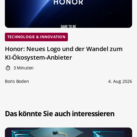
TECHNOLOGIE & INNOVATION
Honor: Neues Logo und der Wandel zum
KI-Ökosystem-Anbieter
3 Minuten
Boris Boden
4. Aug 2026
Das könnte Sie auch interessieren