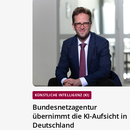
KÜNSTLICHE INTELLIGENZ (KI)
Bundesnetzagentur
übernimmt die KI-Aufsicht in
Deutschland