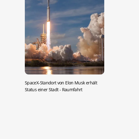
SpaceX-Standort von Elon Musk erhält
Status einer Stadt
- Raumfahrt