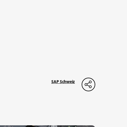
SAP Schweiz