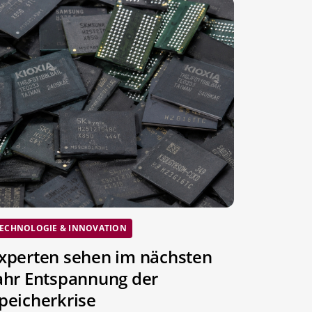
ECHNOLOGIE & INNOVATION
xperten sehen im nächsten
ahr Entspannung der
peicherkrise