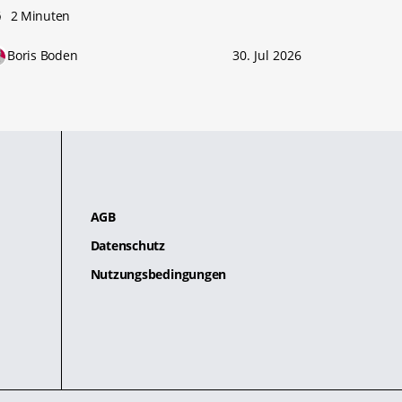
2 Minuten
Boris Boden
30. Jul 2026
AGB
Datenschutz
Nutzungsbedingungen