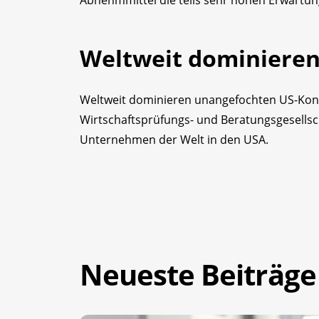
Weltweit dominiere
Weltweit dominieren unangefochten US-Konz
Wirtschaftsprüfungs- und Beratungsgesellsch
Unternehmen der Welt in den USA.
Neueste Beiträge