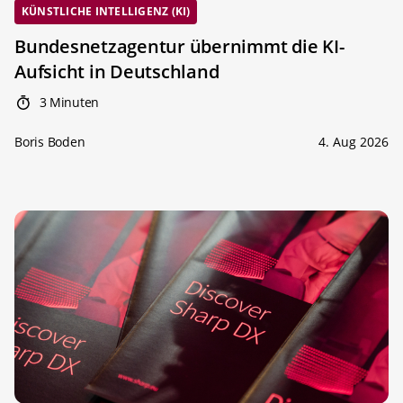
KÜNSTLICHE INTELLIGENZ (KI)
Bundesnetzagentur übernimmt die KI-
Aufsicht in Deutschland
3 Minuten
Boris Boden
4. Aug 2026