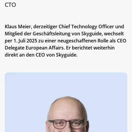
CTO
Klaus Meier, derzeitiger Chief Technology Officer und
Mitglied der Geschäftsleitung von Skyguide, wechselt
per 1. Juli 2025 zu einer neugeschaffenen Rolle als CEO
Delegate European Affairs. Er berichtet weiterhin
direkt an den CEO von Skyguide.