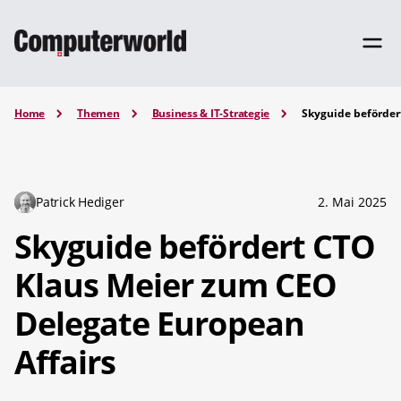
Home
Themen
Business & IT-Strategie
Skyguide beförder
Patrick Hediger
2. Mai 2025
Skyguide befördert CTO
Klaus Meier zum CEO
Delegate European
Affairs