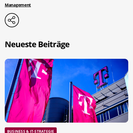
Management
Neueste Beiträge
BUSINESS & IT-STRATEGIE