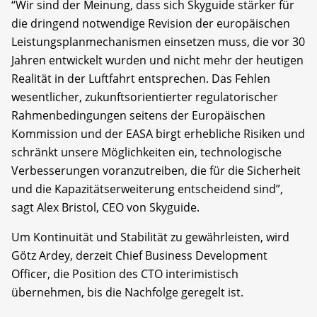
“Wir sind der Meinung, dass sich Skyguide stärker für
die dringend notwendige Revision der europäischen
Leistungsplanmechanismen einsetzen muss, die vor 30
Jahren entwickelt wurden und nicht mehr der heutigen
Realität in der Luftfahrt entsprechen. Das Fehlen
wesentlicher, zukunftsorientierter regulatorischer
Rahmenbedingungen seitens der Europäischen
Kommission und der EASA birgt erhebliche Risiken und
schränkt unsere Möglichkeiten ein, technologische
Verbesserungen voranzutreiben, die für die Sicherheit
und die Kapazitätserweiterung entscheidend sind”,
sagt Alex Bristol, CEO von Skyguide.
Um Kontinuität und Stabilität zu gewährleisten, wird
Götz Ardey, derzeit Chief Business Development
Officer, die Position des CTO interimistisch
übernehmen, bis die Nachfolge geregelt ist.