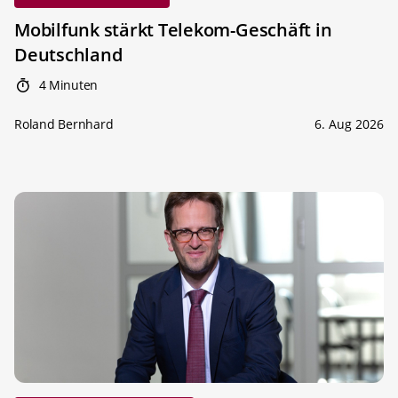
Mobilfunk stärkt Telekom-Geschäft in
Deutschland
4 Minuten
Roland Bernhard
6. Aug 2026