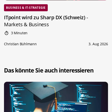
BUSINESS & IT-STRATEGIE
ITpoint wird zu Sharp DX (Schweiz)
-
Markets & Business
3 Minuten
Christian Bühlmann
3. Aug 2026
Das könnte Sie auch interessieren