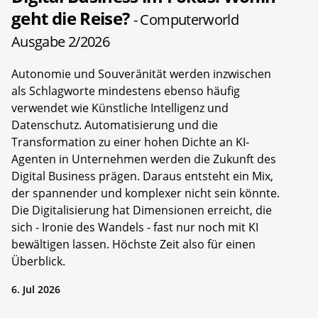
geht die Reise?
- Computerworld
Ausgabe 2/2026
Autonomie und Souveränität werden inzwischen
als Schlagworte mindestens ebenso häufig
verwendet wie Künstliche Intelligenz und
Datenschutz. Automatisierung und die
Transformation zu einer hohen Dichte an KI-
Agenten in Unternehmen werden die Zukunft des
Digital Business prägen. Daraus entsteht ein Mix,
der spannender und komplexer nicht sein könnte.
Die Digitalisierung hat Dimensionen erreicht, die
sich - Ironie des Wandels - fast nur noch mit KI
bewältigen lassen. Höchste Zeit also für einen
Überblick.
6. Jul 2026