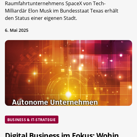
Raumfahrtunternehmens SpaceX von Tech-
Milliardär Elon Musk im Bundesstaat Texas erhält
den Status einer eigenen Stadt.
6. Mai 2025
BUSINESS & IT-STRATEGIE
Digital Business im Fokus: Wohin