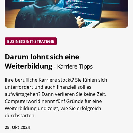
BUSINESS & IT-STRATEGIE
Darum lohnt sich eine
Weiterbildung
- Karriere-Tipps
Ihre berufliche Karriere stockt? Sie fühlen sich
unterfordert und auch finanziell soll es
aufwärtsgehen? Dann verlieren Sie keine Zeit.
Computerworld nennt fünf Gründe für eine
Weiterbildung und zeigt, wie Sie erfolgreich
durchstarten.
25. Okt 2024