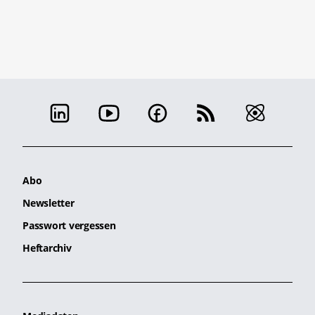
Abo
Newsletter
Passwort vergessen
Heftarchiv