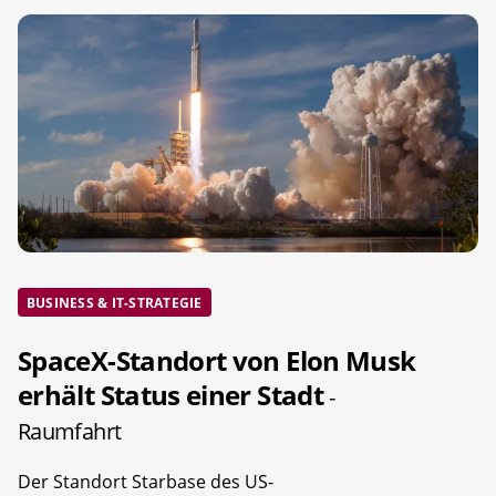
BUSINESS & IT-STRATEGIE
SpaceX-Standort von Elon Musk
erhält Status einer Stadt
-
Raumfahrt
Der Standort Starbase des US-