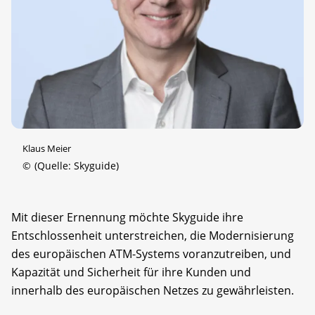
Klaus Meier
©
(Quelle: Skyguide)
Mit dieser Ernennung möchte Skyguide ihre
Entschlossenheit unterstreichen, die Modernisierung
des europäischen ATM-Systems voranzutreiben, und
Kapazität und Sicherheit für ihre Kunden und
innerhalb des europäischen Netzes zu gewährleisten.