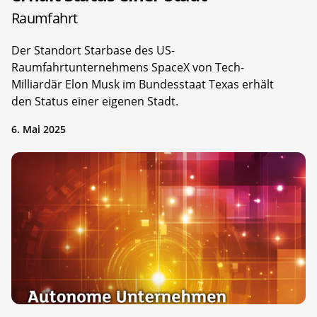
Raumfahrt
Der Standort Starbase des US-
Raumfahrtunternehmens SpaceX von Tech-
Milliardär Elon Musk im Bundesstaat Texas erhält
den Status einer eigenen Stadt.
6. Mai 2025