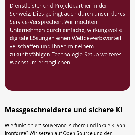
Dienstleister und Projektpartner in der
Schweiz. Dies gelingt auch durch unser klares
Service-Versprechen: Wir möchten
Unternehmen durch einfache, wirkungsvolle
digitale Lösungen einen Wettbewerbsvorteil
verschaffen und ihnen mit einem
zukunftsfähigen Technologie-Setup weiteres
Wachstum ermöglichen.
Massgeschneiderte und sichere KI
Wie funktioniert souveräne, sichere und lokale KI von
Ironforge? Wir setzen auf Open Source und den