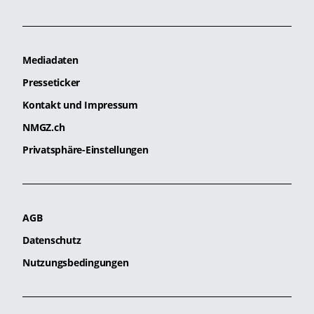
Mediadaten
Presseticker
Kontakt und Impressum
NMGZ.ch
Privatsphäre-Einstellungen
AGB
Datenschutz
Nutzungsbedingungen