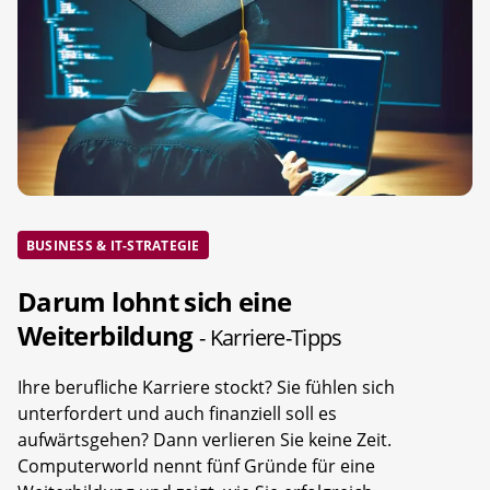
BUSINESS & IT-STRATEGIE
Darum lohnt sich eine
Weiterbildung
- Karriere-Tipps
Ihre berufliche Karriere stockt? Sie fühlen sich
unterfordert und auch finanziell soll es
aufwärtsgehen? Dann verlieren Sie keine Zeit.
Computerworld nennt fünf Gründe für eine