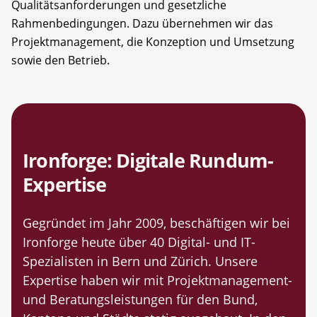
Qualitätsanforderungen und gesetzliche
Rahmenbedingungen. Dazu übernehmen wir das
Projektmanagement, die Konzeption und Umsetzung
sowie den Betrieb.
Ironforge: Digitale Rundum-
Expertise
Gegründet im Jahr 2009, beschäftigen wir bei
Ironforge heute über 40 Digital- und IT-
Spezialisten in Bern und Zürich. Unsere
Expertise haben wir mit Projektmanagement-
und Beratungsleistungen für den Bund,