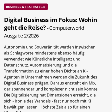
BUSINESS & IT-STRATEGIE
Digital Business im Fokus: Wohin
geht die Reise?
- Computerworld
Ausgabe 2/2026
Autonomie und Souveränität werden inzwischen
als Schlagworte mindestens ebenso häufig
verwendet wie Künstliche Intelligenz und
Datenschutz. Automatisierung und die
Transformation zu einer hohen Dichte an KI-
Agenten in Unternehmen werden die Zukunft des
Digital Business prägen. Daraus entsteht ein Mix,
der spannender und komplexer nicht sein könnte.
Die Digitalisierung hat Dimensionen erreicht, die
sich - Ironie des Wandels - fast nur noch mit KI
bewältigen lassen. Höchste Zeit also für einen