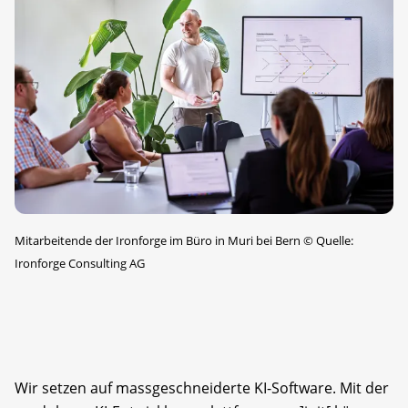
Mitarbeitende der Ironforge im Büro in Muri bei Bern
©
Quelle:
Ironforge Consulting AG
Wir setzen auf massgeschneiderte KI-Software. Mit der