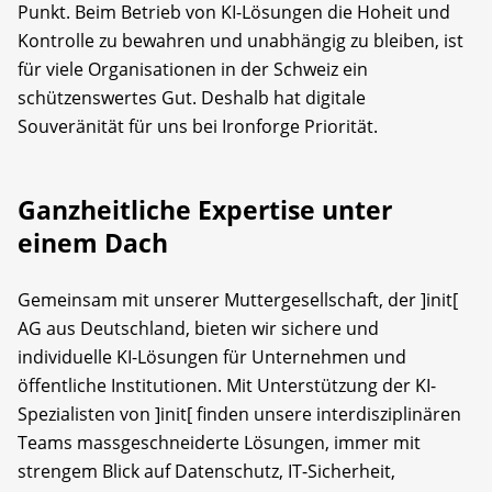
Punkt. Beim Betrieb von KI-Lösungen die Hoheit und
Kontrolle zu bewahren und unabhängig zu bleiben, ist
für viele Organisationen in der Schweiz ein
schützenswertes Gut. Deshalb hat digitale
Souveränität für uns bei Ironforge Priorität.
Ganzheitliche Expertise unter
einem Dach
Gemeinsam mit unserer Muttergesellschaft, der ]init[
AG aus Deutschland, bieten wir sichere und
individuelle KI-Lösungen für Unternehmen und
öffentliche Institutionen. Mit Unterstützung der KI-
Spezialisten von ]init[ finden unsere interdisziplinären
Teams massgeschneiderte Lösungen, immer mit
strengem Blick auf Datenschutz, IT-Sicherheit,