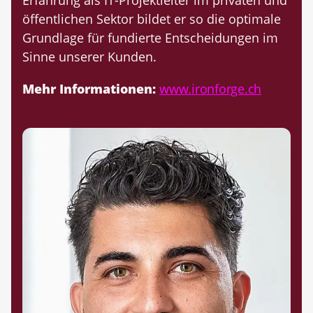
öffentlichen Sektor bildet er so die optimale
Grundlage für fundierte Entscheidungen im
Sinne unserer Kunden.
Mehr Informationen:
www.ironforge.ch