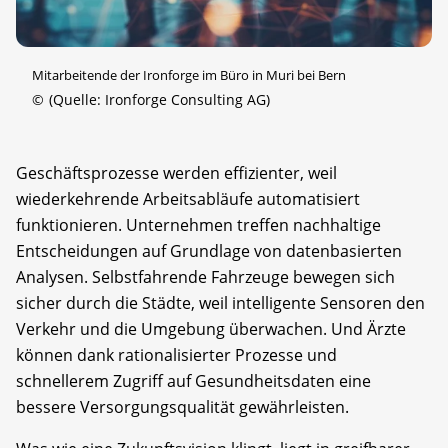
Mitarbeitende der Ironforge im Büro in Muri bei Bern
©
(Quelle: Ironforge Consulting AG)
Geschäftsprozesse werden effizienter, weil
wiederkehrende Arbeitsabläufe automatisiert
funktionieren. Unternehmen treffen nachhaltige
Entscheidungen auf Grundlage von datenbasierten
Analysen. Selbstfahrende Fahrzeuge bewegen sich
sicher durch die Städte, weil intelligente Sensoren den
Verkehr und die Umgebung überwachen. Und Ärzte
können dank rationalisierter Prozesse und
schnellerem Zugriff auf Gesundheitsdaten eine
bessere Versorgungsqualität gewährleisten.