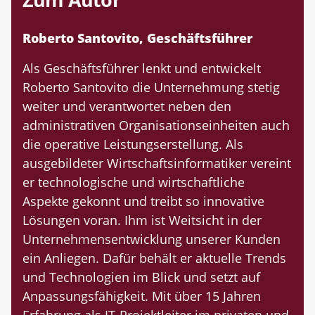
Roberto Santovito, Geschäftsführer
Als Geschäftsführer lenkt und entwickelt
Roberto Santovito die Unternehmung stetig
weiter und verantwortet neben den
administrativen Organisationseinheiten auch
die operative Leistungserstellung. Als
ausgebildeter Wirtschaftsinformatiker vereint
er technologische und wirtschaftliche
Aspekte gekonnt und treibt so innovative
Lösungen voran. Ihm ist Weitsicht in der
Unternehmensentwicklung unserer Kunden
ein Anliegen. Dafür behält er aktuelle Trends
und Technologien im Blick und setzt auf
Anpassungsfähigkeit. Mit über 15 Jahren
Erfahrung als IT-Projektleiter im privaten und