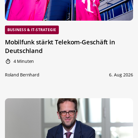
BUSINESS & IT-STRATEGIE
Mobilfunk stärkt Telekom-Geschäft in
Deutschland
4 Minuten
Roland Bernhard
6. Aug 2026