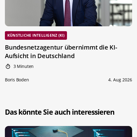
KÜNSTLICHE INTELLIGENZ (KI)
Bundesnetzagentur übernimmt die KI-
Aufsicht in Deutschland
3 Minuten
Boris Boden
4. Aug 2026
Das könnte Sie auch interessieren