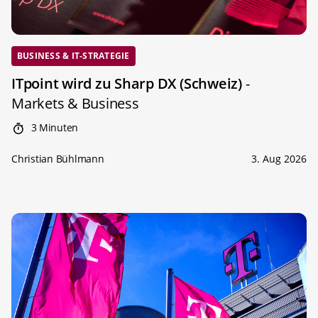
BUSINESS & IT-STRATEGIE
ITpoint wird zu Sharp DX (Schweiz)
-
Markets & Business
3 Minuten
Christian Bühlmann
3. Aug 2026