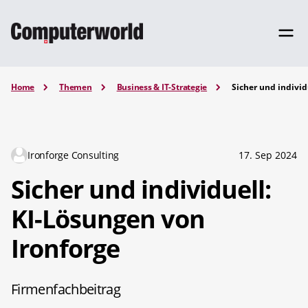
Home
Themen
Business & IT-Strategie
Sicher und individ
Ironforge Consulting
17. Sep 2024
Sicher und individuell:
KI-Lösungen von
Ironforge
Firmenfachbeitrag