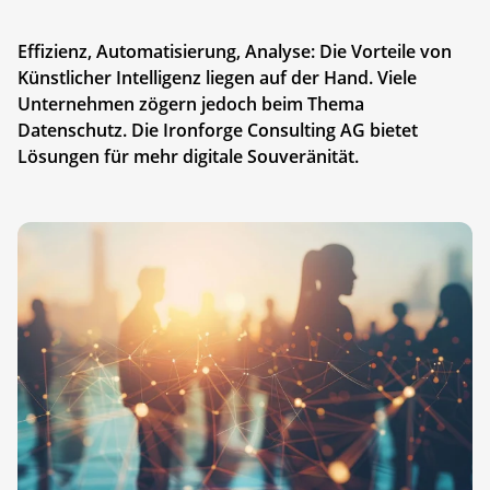
Effizienz, Automatisierung, Analyse: Die Vorteile von
Künstlicher Intelligenz liegen auf der Hand. Viele
Unternehmen zögern jedoch beim Thema
Datenschutz. Die Ironforge Consulting AG bietet
Lösungen für mehr digitale Souveränität.