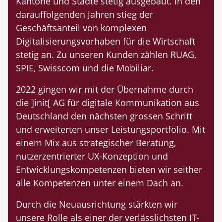
Kantone und Städte stetig ausgebaut. In den
darauffolgenden Jahren stieg der
Geschäftsanteil von komplexen
Digitalisierungsvorhaben für die Wirtschaft
stetig an. Zu unseren Kunden zählen RUAG,
SPIE, Swisscom und die Mobiliar.
2022 gingen wir mit der Übernahme durch
die ]init[ AG für digitale Kommunikation aus
Deutschland den nächsten grossen Schritt
und erweiterten unser Leistungsportfolio. Mit
einem Mix aus strategischer Beratung,
nutzerzentrierter UX-Konzeption und
Entwicklungskompetenzen bieten wir seither
alle Kompetenzen unter einem Dach an.
Durch die Neuausrichtung stärkten wir
unsere Rolle als einer der verlässlichsten IT-