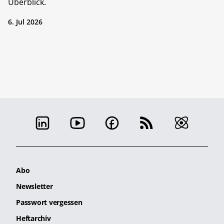
Überblick.
6. Jul 2026
Abo
Newsletter
Passwort vergessen
Heftarchiv