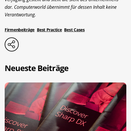
dar. Computerworld übernimmt für dessen Inhalt keine
Verantwortung.
Firmenbeiträge
Best Practice
Best Cases
Neueste Beiträge