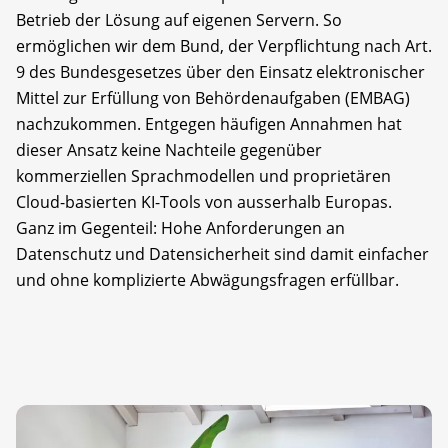
Betrieb der Lösung auf eigenen Servern. So
ermöglichen wir dem Bund, der Verpflichtung nach Art.
9 des Bundesgesetzes über den Einsatz elektronischer
Mittel zur Erfüllung von Behördenaufgaben (EMBAG)
nachzukommen. Entgegen häufigen Annahmen hat
dieser Ansatz keine Nachteile gegenüber
kommerziellen Sprachmodellen und proprietären
Cloud-basierten KI-Tools von ausserhalb Europas.
Ganz im Gegenteil: Hohe Anforderungen an
Datenschutz und Datensicherheit sind damit einfacher
und ohne komplizierte Abwägungsfragen erfüllbar.